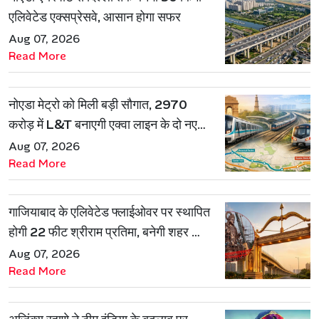
एलिवेटेड एक्सप्रेसवे, आसान होगा सफर
Aug 07, 2026
Read More
नोएडा मेट्रो को मिली बड़ी सौगात, 2970
करोड़ में L&T बनाएगी एक्वा लाइन के दो नए
रूट
Aug 07, 2026
Read More
गाजियाबाद के एलिवेटेड फ्लाईओवर पर स्थापित
होगी 22 फीट श्रीराम प्रतिमा, बनेगी शहर की
नई पहचान
Aug 07, 2026
Read More