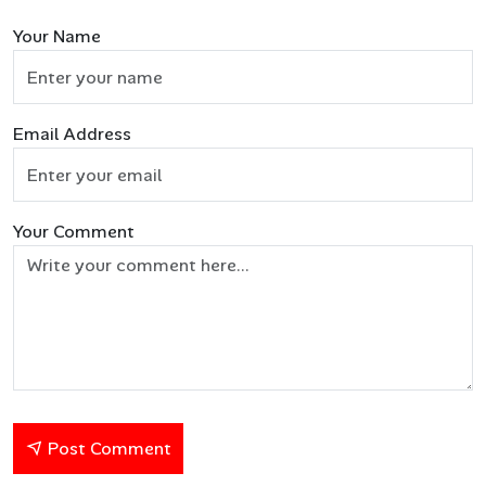
Your Name
Email Address
Your Comment
Post Comment