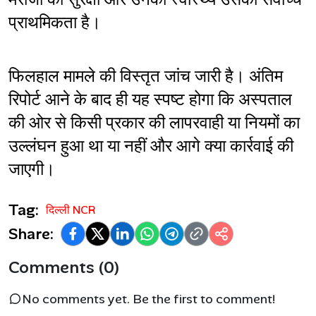
प्राथमिकता है।
फिलहाल मामले की विस्तृत जांच जारी है। अंतिम 
रिपोर्ट आने के बाद ही यह स्पष्ट होगा कि अस्पताल 
की ओर से किसी प्रकार की लापरवाही या नियमों का 
उल्लंघन हुआ था या नहीं और आगे क्या कार्रवाई की 
जाएगी।
Tag:
दिल्ली NCR
Share:
Comments (0)
No comments yet. Be the first to comment!