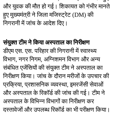
और युवक की मौत हो गई। शिकायत को गंभीर मानते 
हुए मुख्यमंत्री ने जिला मजिस्ट्रेट (DM) की 
निगरानी में जांच के आदेश दिए।
संयुक्त टीम ने किया अस्पताल का निरीक्षण
डीएम एस. एस. परिहार की निगरानी में स्वास्थ्य 
विभाग, नगर निगम, अग्निशमन विभाग और अन्य 
संबंधित एजेंसियों की संयुक्त टीम ने अस्पताल का 
निरीक्षण किया। जांच के दौरान मरीजों के उपचार की 
प्रक्रिया, प्रशासनिक व्यवस्था, इमरजेंसी सेवाओं 
और अस्पताल के रिकॉर्ड की जांच की गई। टीम ने 
अस्पताल के विभिन्न विभागों का निरीक्षण कर 
दस्तावेजों और उपलब्ध रिकॉर्ड का भी परीक्षण किया।