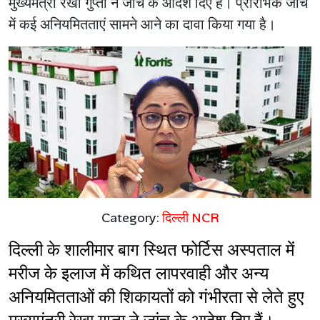
मुख्यमंत्री रेखा गुप्ता ने जांच के आदेश दिए हैं। प्रारंभिक जांच
में कई अनियमितताएं सामने आने का दावा किया गया है।
Category:
दिल्ली NCR
दिल्ली के शालीमार बाग स्थित फोर्टिस अस्पताल में 
मरीज के इलाज में कथित लापरवाही और अन्य 
अनियमितताओं की शिकायतों को गंभीरता से लेते हुए 