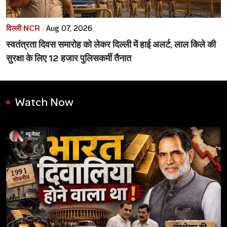
दिल्ली NCR ·
Aug 07, 2026
स्वतंत्रता दिवस समारोह को लेकर दिल्ली में हाई अलर्ट, लाल किले की
सुरक्षा के लिए 12 हजार पुलिसकर्मी तैनात
Watch Now