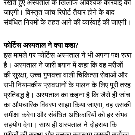
रखते हुए अस्पताल के खिलाफ आवश्यक कार्रवाई की 
जाएगी। विस्तृत जांच रिपोर्ट तैयार होने के बाद 
संबंधित नियमों के तहत आगे की कार्रवाई की जाएगी।
फोर्टिस अस्पताल ने क्या कहा?
इस मामले पर फोर्टिस अस्पताल ने भी अपना पक्ष रखा 
है। अस्पताल ने जारी बयान में कहा कि वह मरीजों 
की सुरक्षा, उच्च गुणवत्ता वाली चिकित्सा सेवाओं और 
सभी नियामकीय प्रावधानों के पालन के लिए पूरी तरह 
प्रतिबद्ध है। अस्पताल का कहना है कि जैसे ही जांच 
का औपचारिक विवरण साझा किया जाएगा, वह उसकी 
समीक्षा करेगा और संबंधित अधिकारियों को हर संभव 
सहयोग देगा। साथ ही अस्पताल ने दोहराया कि 
मरीजों की सुरक्षा और उनका स्वास्थ्य उसकी सर्वोच्च 