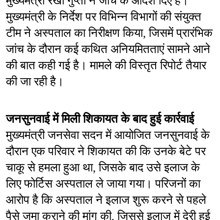
मुख्यमंत्री रेखा गुप्ता ने जांच के आदेश दिए हैं। 
मुख्यमंत्री के निर्देश पर विभिन्न विभागों की संयुक्त 
टीम ने अस्पताल का निरीक्षण किया, जिसमें प्रारंभिक 
जांच के दौरान कई कथित अनियमितताएं सामने आने 
की बात कही गई है। मामले की विस्तृत रिपोर्ट तैयार 
की जा रही है।
जनसुनवाई में मिली शिकायत के बाद हुई कार्रवाई
मुख्यमंत्री जनसेवा सदन में आयोजित जनसुनवाई के 
दौरान एक परिवार ने शिकायत की कि उनके बेटे पर 
चाकू से हमला हुआ था, जिसके बाद उसे इलाज के 
लिए फोर्टिस अस्पताल ले जाया गया। परिजनों का 
आरोप है कि अस्पताल ने इलाज शुरू करने से पहले 
पैसे जमा कराने की मांग की, जिससे इलाज में देरी हुई 