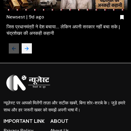
Newsest | 9d ago
जिस प्रधानमंत्री ने देश बचाया... लेकिन अपनी सरकार नहीं बचा सके |
चंद्रशेखर की अनकही कहानी
न्यूज़ेस्ट पर आपको मिलेंगी ताज़ा और सटीक खबरें, बिना शोर-शराबे के। जुड़े हमारे
साथ और हर जरूरी खबर को समझें अपनी भाषा में।
IMPORTANT LINK
ABOUT
Privacy Policy
About Us