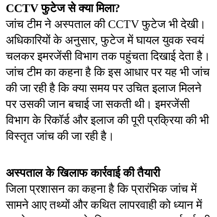
CCTV फुटेज से क्या मिला?
जांच टीम ने अस्पताल की CCTV फुटेज भी देखी। 
अधिकारियों के अनुसार, फुटेज में घायल युवक स्वयं 
चलकर इमरजेंसी विभाग तक पहुंचता दिखाई देता है। 
जांच टीम का कहना है कि इस आधार पर यह भी जांच 
की जा रही है कि क्या समय पर उचित इलाज मिलने 
पर उसकी जान बचाई जा सकती थी। इमरजेंसी 
विभाग के रिकॉर्ड और इलाज की पूरी प्रक्रिया की भी 
विस्तृत जांच की जा रही है।
अस्पताल के खिलाफ कार्रवाई की तैयारी
जिला प्रशासन का कहना है कि प्रारंभिक जांच में 
सामने आए तथ्यों और कथित लापरवाही को ध्यान में 