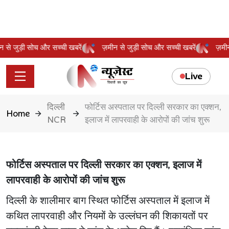
मीन से जुड़ी सोच और सच्ची खबरें
ज़मीन से जुड़ी सोच और सच्ची खबरें
ज़म
Live
दिल्ली
फोर्टिस अस्पताल पर दिल्ली सरकार का एक्शन,
Home
NCR
इलाज में लापरवाही के आरोपों की जांच शुरू
फोर्टिस अस्पताल पर दिल्ली सरकार का एक्शन, इलाज में
लापरवाही के आरोपों की जांच शुरू
दिल्ली के शालीमार बाग स्थित फोर्टिस अस्पताल में इलाज में
कथित लापरवाही और नियमों के उल्लंघन की शिकायतों पर