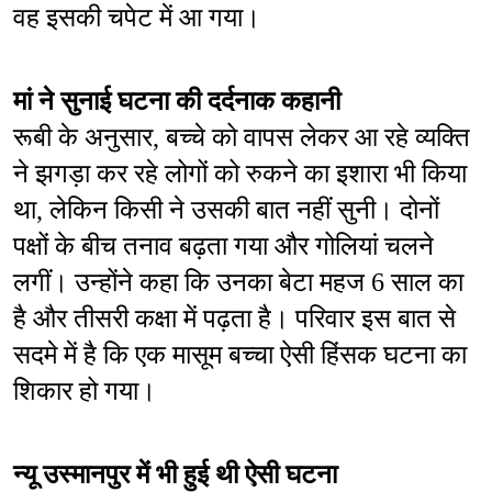
वह इसकी चपेट में आ गया।
मां ने सुनाई घटना की दर्दनाक कहानी
रूबी के अनुसार, बच्चे को वापस लेकर आ रहे व्यक्ति 
ने झगड़ा कर रहे लोगों को रुकने का इशारा भी किया 
था, लेकिन किसी ने उसकी बात नहीं सुनी। दोनों 
पक्षों के बीच तनाव बढ़ता गया और गोलियां चलने 
लगीं। उन्होंने कहा कि उनका बेटा महज 6 साल का 
है और तीसरी कक्षा में पढ़ता है। परिवार इस बात से 
सदमे में है कि एक मासूम बच्चा ऐसी हिंसक घटना का 
शिकार हो गया।
न्यू उस्मानपुर में भी हुई थी ऐसी घटना