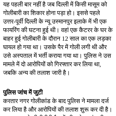
यह पहली बार नहीं है जब दिल्ली में किसी मासूम को 
गोलीबारी का शिकार होना पड़ा हो। इससे पहले 
उत्तर-पूर्वी दिल्ली के न्यू उस्मानपुर इलाके में भी एक 
फायरिंग की घटना हुई थी। वहां एक कैटरर के घर के 
बाहर हुई गोलीबारी के दौरान 12 साल का एक लड़का 
घायल हो गया था। उसके पैर में गोली लगी थी और 
उसे अस्पताल में भर्ती कराया गया था। पुलिस ने उस 
मामले में दो आरोपियों को गिरफ्तार कर लिया था, 
जबकि अन्य की तलाश जारी है।
पुलिस जांच में जुटी
करतार नगर गोलीकांड के बाद पुलिस ने मामला दर्ज 
कर लिया है और आरोपियों की तलाश शुरू कर दी है। 