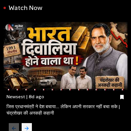
Watch Now
Newsest | 8d ago
जिस प्रधानमंत्री ने देश बचाया... लेकिन अपनी सरकार नहीं बचा सके |
चंद्रशेखर की अनकही कहानी