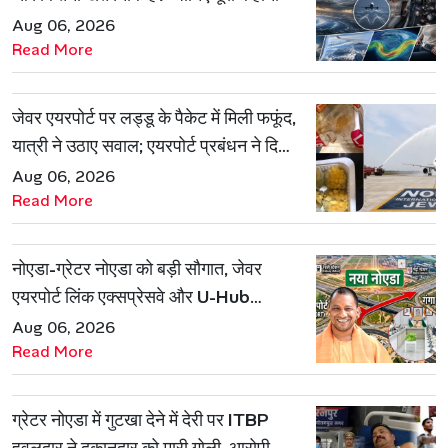
Aug 06, 2026
Read More
जेवर एयरपोर्ट पर लड्डू के पैकेट में मिली फफूंद,
यात्री ने उठाए सवाल; एयरपोर्ट प्रबंधन ने दिया
जवाब
Aug 06, 2026
Read More
नोएडा-ग्रेटर नोएडा को बड़ी सौगात, जेवर
एयरपोर्ट लिंक एक्सप्रेसवे और U-Hub
प्रोजेक्ट को मिली मंजूरी
Aug 06, 2026
Read More
ग्रेटर नोएडा में गुटखा देने में देरी पर ITBP