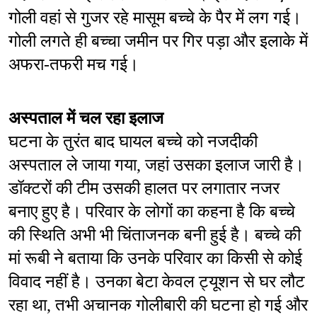
गोली वहां से गुजर रहे मासूम बच्चे के पैर में लग गई। 
गोली लगते ही बच्चा जमीन पर गिर पड़ा और इलाके में 
अफरा-तफरी मच गई।
अस्पताल में चल रहा इलाज
घटना के तुरंत बाद घायल बच्चे को नजदीकी 
अस्पताल ले जाया गया, जहां उसका इलाज जारी है। 
डॉक्टरों की टीम उसकी हालत पर लगातार नजर 
बनाए हुए है। परिवार के लोगों का कहना है कि बच्चे 
की स्थिति अभी भी चिंताजनक बनी हुई है। बच्चे की 
मां रूबी ने बताया कि उनके परिवार का किसी से कोई 
विवाद नहीं है। उनका बेटा केवल ट्यूशन से घर लौट 
रहा था, तभी अचानक गोलीबारी की घटना हो गई और 