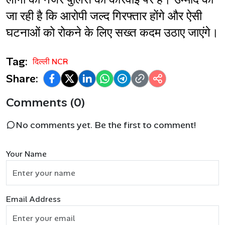
जा रही है कि आरोपी जल्द गिरफ्तार होंगे और ऐसी 
घटनाओं को रोकने के लिए सख्त कदम उठाए जाएंगे।
Tag:
दिल्ली NCR
Share:
Comments (0)
No comments yet. Be the first to comment!
Your Name
Email Address