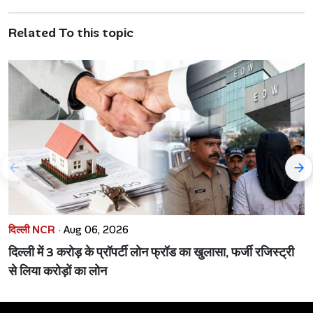
Related To this topic
दिल्ली NCR ·
Aug 06, 2026
दिल्ली में 3 करोड़ के प्रॉपर्टी लोन फ्रॉड का खुलासा, फर्जी रजिस्ट्री
से लिया करोड़ों का लोन