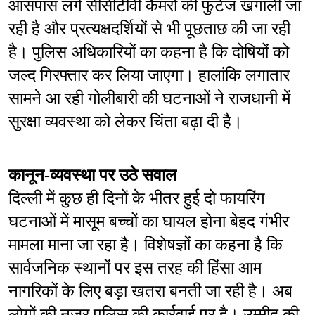
आसपास लगे सीसीटीवी कैमरों की फुटेज खंगाली जा 
रही है और प्रत्यक्षदर्शियों से भी पूछताछ की जा रही 
है। पुलिस अधिकारियों का कहना है कि दोषियों को 
जल्द गिरफ्तार कर लिया जाएगा। हालांकि लगातार 
सामने आ रही गोलीबारी की घटनाओं ने राजधानी में 
सुरक्षा व्यवस्था को लेकर चिंता बढ़ा दी है।
कानून-व्यवस्था पर उठे सवाल
दिल्ली में कुछ ही दिनों के भीतर हुई दो फायरिंग 
घटनाओं में मासूम बच्चों का घायल होना बेहद गंभीर 
मामला माना जा रहा है। विशेषज्ञों का कहना है कि 
सार्वजनिक स्थानों पर इस तरह की हिंसा आम 
नागरिकों के लिए बड़ा खतरा बनती जा रही है। अब 
लोगों की नजर पुलिस की कार्रवाई पर है। उम्मीद की 