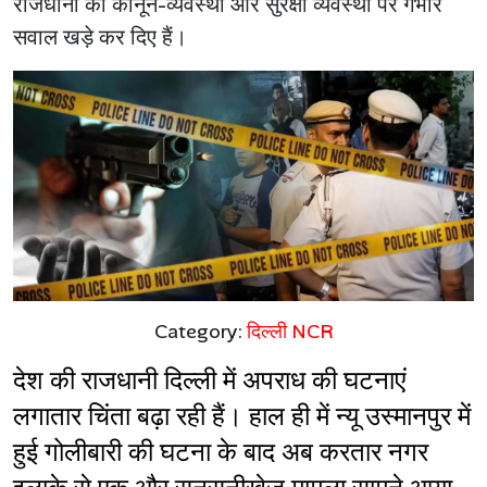
राजधानी की कानून-व्यवस्था और सुरक्षा व्यवस्था पर गंभीर
सवाल खड़े कर दिए हैं।
Category:
दिल्ली NCR
देश की राजधानी दिल्ली में अपराध की घटनाएं 
लगातार चिंता बढ़ा रही हैं। हाल ही में न्यू उस्मानपुर में 
हुई गोलीबारी की घटना के बाद अब करतार नगर 