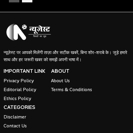
न्यूज़ेस्ट पर आपको मिलेंगी ताज़ा और सटीक खबरें, बिना शोर-शराबे के। जुड़े हमारे
साथ और हर जरूरी खबर को समझें अपनी भाषा में।
IMPORTANT LINK
ABOUT
Privacy Policy
About Us
Editorial Policy
Terms & Conditions
Ethics Policy
CATEGORIES
Disclaimer
Contact Us