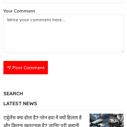
Your Comment
Post Comment
SEARCH
LATEST NEWS
टर्बुलेंस क्या होता है? प्लेन हवा में क्यों हिलता है
और कितना खतरनाक है? जानिए पूरी कहानी