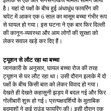
इलाके से एक और सनसनीखेज मामला सामने आया 
है। यहां दो पक्षों के बीच हुई अंधाधुंध फायरिंग की 
चपेट में आकर एक 6 साल का मासूम बच्चा गंभीर रूप 
से घायल हो गया। इस घटना ने एक बार फिर दिल्ली 
की कानून-व्यवस्था और आम लोगों की सुरक्षा को 
लेकर सवाल खड़े कर दिए हैं।
ट्यूशन से लौट रहा था बच्चा
जानकारी के अनुसार, घायल बच्चा रोज की तरह 
ट्यूशन से घर लौट रहा था। उसी दौरान इलाके में दो 
पक्षों के बीच किसी बात को लेकर विवाद हो गया। 
देखते ही देखते कहासुनी झड़प में बदल गई और फिर 
गोलीबारी शुरू हो गई। प्रत्यक्षदर्शियों के मुताबिक 
बदमाशों ने कई राउंड फायरिंग की। इसी दौरान एक 