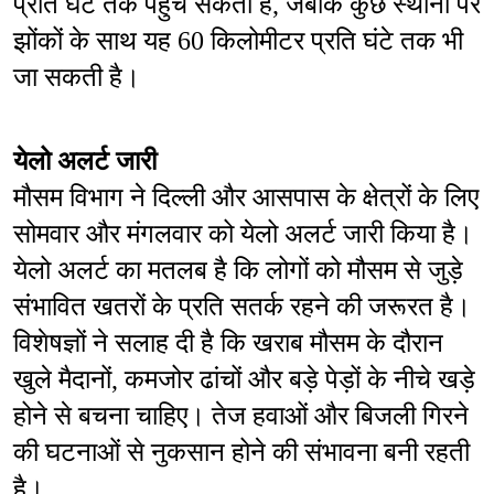
प्रति घंटे तक पहुंच सकती है, जबकि कुछ स्थानों पर 
झोंकों के साथ यह 60 किलोमीटर प्रति घंटे तक भी 
जा सकती है।
येलो अलर्ट जारी
मौसम विभाग ने दिल्ली और आसपास के क्षेत्रों के लिए 
सोमवार और मंगलवार को येलो अलर्ट जारी किया है। 
येलो अलर्ट का मतलब है कि लोगों को मौसम से जुड़े 
संभावित खतरों के प्रति सतर्क रहने की जरूरत है। 
विशेषज्ञों ने सलाह दी है कि खराब मौसम के दौरान 
खुले मैदानों, कमजोर ढांचों और बड़े पेड़ों के नीचे खड़े 
होने से बचना चाहिए। तेज हवाओं और बिजली गिरने 
की घटनाओं से नुकसान होने की संभावना बनी रहती 
है।