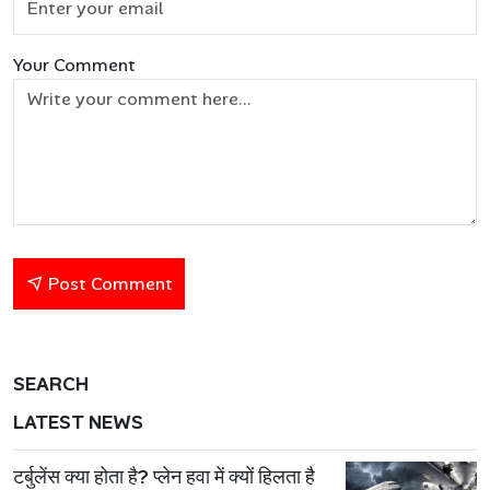
Your Comment
Post Comment
SEARCH
LATEST NEWS
टर्बुलेंस क्या होता है? प्लेन हवा में क्यों हिलता है