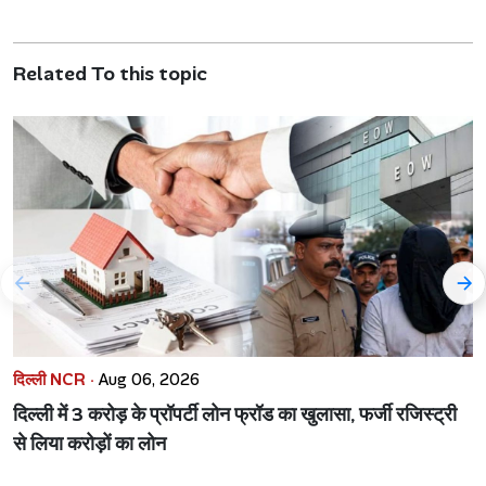
Related To this topic
दिल्ली NCR ·
Aug 06, 2026
दिल्ली में 3 करोड़ के प्रॉपर्टी लोन फ्रॉड का खुलासा, फर्जी रजिस्ट्री
से लिया करोड़ों का लोन