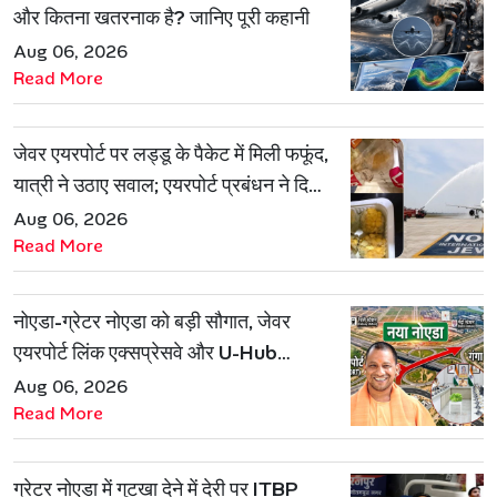
और कितना खतरनाक है? जानिए पूरी कहानी
Aug 06, 2026
Read More
जेवर एयरपोर्ट पर लड्डू के पैकेट में मिली फफूंद,
यात्री ने उठाए सवाल; एयरपोर्ट प्रबंधन ने दिया
जवाब
Aug 06, 2026
Read More
नोएडा-ग्रेटर नोएडा को बड़ी सौगात, जेवर
एयरपोर्ट लिंक एक्सप्रेसवे और U-Hub
प्रोजेक्ट को मिली मंजूरी
Aug 06, 2026
Read More
ग्रेटर नोएडा में गुटखा देने में देरी पर ITBP