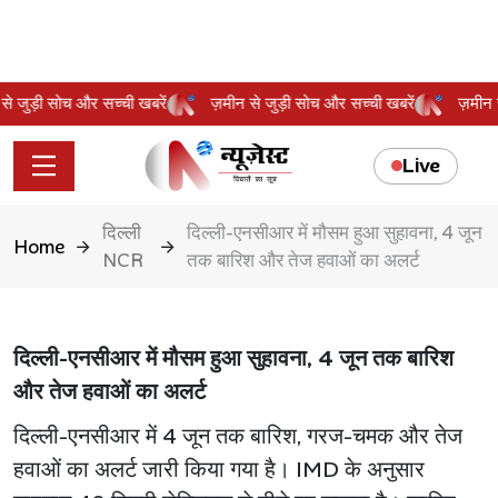
ीन से जुड़ी सोच और सच्ची खबरें
ज़मीन से जुड़ी सोच और सच्ची खबरें
ज़मी
Live
दिल्ली
दिल्ली-एनसीआर में मौसम हुआ सुहावना, 4 जून
Home
NCR
तक बारिश और तेज हवाओं का अलर्ट
दिल्ली-एनसीआर में मौसम हुआ सुहावना, 4 जून तक बारिश
और तेज हवाओं का अलर्ट
दिल्ली-एनसीआर में 4 जून तक बारिश, गरज-चमक और तेज
हवाओं का अलर्ट जारी किया गया है। IMD के अनुसार