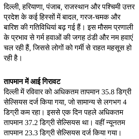
दिल्ली, हरियाणा, पंजाब, राजस्थान और पश्चिमी उत्तर 
प्रदेश के कई हिस्सों में बादल, गरज-चमक और 
बारिश की गतिविधियां बढ़ गई हैं। इस मौसम प्रणाली 
के प्रभाव से गर्म हवाओं की जगह ठंडी और नम हवाएं 
चल रही हैं, जिससे लोगों को गर्मी से राहत महसूस हो 
रही है।
तापमान में आई गिरावट
दिल्ली में रविवार को अधिकतम तापमान 35.8 डिग्री 
सेल्सियस दर्ज किया गया, जो सामान्य से लगभग 4 
डिग्री कम रहा। इससे एक दिन पहले अधिकतम 
तापमान 37.2 डिग्री सेल्सियस था। वहीं न्यूनतम 
तापमान 23.3 डिग्री सेल्सियस दर्ज किया गया। 