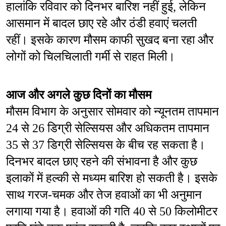
हालांकि रविवार को दिनभर बारिश नहीं हुई, लेकिन 
आसमान में बादल छाए रहे और ठंडी हवाएं चलती 
रहीं। इसके कारण मौसम काफी सुखद बना रहा और 
लोगों को चिलचिलाती गर्मी से राहत मिली।
आज और अगले कुछ दिनों का मौसम
मौसम विभाग के अनुसार सोमवार को न्यूनतम तापमान 
24 से 26 डिग्री सेल्सियस और अधिकतम तापमान 
35 से 37 डिग्री सेल्सियस के बीच रह सकता है। 
दिनभर बादल छाए रहने की संभावना है और कुछ 
इलाकों में हल्की से मध्यम बारिश हो सकती है। इसके 
साथ गरज-चमक और तेज हवाओं का भी अनुमान 
लगाया गया है। हवाओं की गति 40 से 50 किलोमीटर 