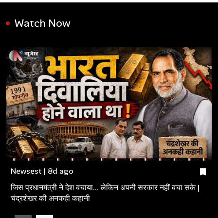
Watch Now
Newsest | 8d ago
जिस प्रधानमंत्री ने देश बचाया... लेकिन अपनी सरकार नहीं बचा सके |
चंद्रशेखर की अनकही कहानी