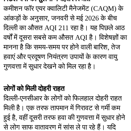
कमीशन फॉर एयर क्वालिटी मैनेजमेंट (CAQM) के 
आंकड़ों के अनुसार, जनवरी से मई 2026 के बीच 
दिल्ली का औसत AQI 211 रहा है। यह पिछले आठ 
वर्षों में दूसरा सबसे कम औसत AQI है। विशेषज्ञों का 
मानना है कि समय-समय पर होने वाली बारिश, तेज 
हवाएं और प्रदूषण नियंत्रण उपायों के कारण वायु 
गुणवत्ता में सुधार देखने को मिल रहा है।
लोगों को मिली दोहरी राहत
दिल्ली-एनसीआर के लोगों को फिलहाल दोहरी राहत 
मिली है। एक तरफ तापमान में गिरावट से गर्मी कम 
हुई है, वहीं दूसरी तरफ हवा की गुणवत्ता में सुधार होने 
से लोग साफ वातावरण में सांस ले पा रहे हैं। यदि 