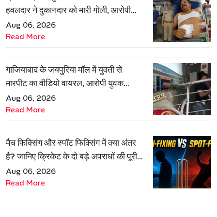
हवलदार ने दुकानदार को मारी गोली, आरोपी
गिरफ्तार
Aug 06, 2026
Read More
गाजियाबाद के जयपुरिया मॉल में युवती से
मारपीट का वीडियो वायरल, आरोपी युवक
हिरासत में
Aug 06, 2026
Read More
मैच फिक्सिंग और स्पॉट फिक्सिंग में क्या अंतर
है? जानिए क्रिकेट के दो बड़े अपराधों की पूरी
कहानी
Aug 06, 2026
Read More