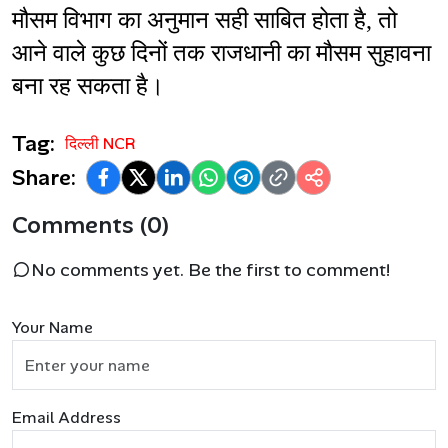
मौसम विभाग का अनुमान सही साबित होता है, तो 
आने वाले कुछ दिनों तक राजधानी का मौसम सुहावना 
बना रह सकता है।
Tag:
दिल्ली NCR
Share:
Comments (0)
No comments yet. Be the first to comment!
Your Name
Email Address