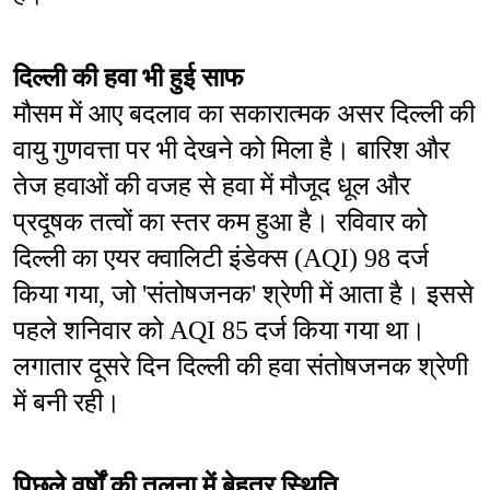
दिल्ली की हवा भी हुई साफ
मौसम में आए बदलाव का सकारात्मक असर दिल्ली की 
वायु गुणवत्ता पर भी देखने को मिला है। बारिश और 
तेज हवाओं की वजह से हवा में मौजूद धूल और 
प्रदूषक तत्वों का स्तर कम हुआ है। रविवार को 
दिल्ली का एयर क्वालिटी इंडेक्स (AQI) 98 दर्ज 
किया गया, जो 'संतोषजनक' श्रेणी में आता है। इससे 
पहले शनिवार को AQI 85 दर्ज किया गया था। 
लगातार दूसरे दिन दिल्ली की हवा संतोषजनक श्रेणी 
में बनी रही।
पिछले वर्षों की तुलना में बेहतर स्थिति