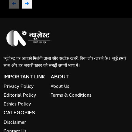
न्यूज़ेस्ट पर आपको मिलेंगी ताज़ा और सटीक खबरें, बिना शोर-शराबे के। जुड़े हमारे
साथ और हर जरूरी खबर को समझें अपनी भाषा में।
IMPORTANT LINK
ABOUT
Privacy Policy
About Us
Editorial Policy
Terms & Conditions
Ethics Policy
CATEGORIES
Disclaimer
Contact Us