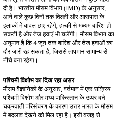
दी है। भारतीय मौसम विभाग (IMD) के अनुसार, 
आने वाले कुछ दिनों तक दिल्ली और आसपास के 
इलाकों में बादल छाए रहेंगे, हल्की से मध्यम बारिश हो 
सकती है और तेज हवाएं भी चलेंगी। मौसम विभाग का 
अनुमान है कि 4 जून तक बारिश और तेज हवाओं का 
दौर जारी रह सकता है, जिससे तापमान सामान्य से 
नीचे बना रहेगा।
पश्चिमी विक्षोभ का दिख रहा असर
मौसम वैज्ञानिकों के अनुसार, वर्तमान में एक सक्रिय 
पश्चिमी विक्षोभ और मध्य पाकिस्तान के ऊपर बने 
चक्रवाती परिसंचरण के कारण उत्तर भारत के मौसम 
में बदलाव देखने को मिल रहा है। इसी वजह से 