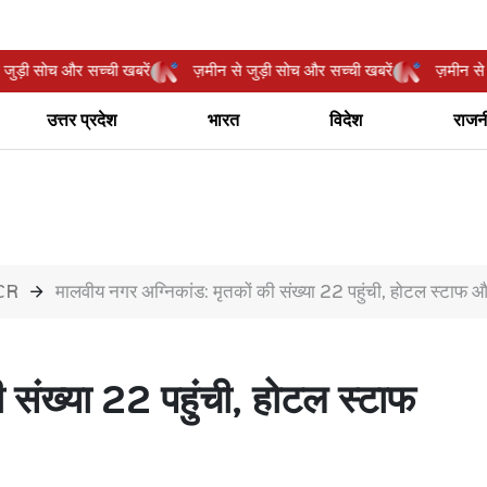
ीन से जुड़ी सोच और सच्ची खबरें
ज़मीन से जुड़ी सोच और सच्ची खबरें
ज़मी
उत्तर प्रदेश
भारत
विदेश
राजन
NCR
मालवीय नगर अग्निकांड: मृतकों की संख्या 22 पहुंची, होटल स्टाफ औ
 संख्या 22 पहुंची, होटल स्टाफ