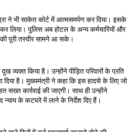
ा ने भी साकेत कोर्ट में आत्मसमर्पण कर दिया। इसके 
र कर लिया। पुलिस अब होटल के अन्य कर्मचारियों और 
 की पूरी तस्वीर सामने आ सके।
दुख व्यक्त किया है। उन्होंने पीड़ित परिवारों के प्रति 
ा दिया है। मुख्यमंत्री ने कहा कि इस हादसे के लिए जो 
त सख्त कार्रवाई की जाएगी। साथ ही उन्होंने 
न्याय के कटघरे में लाने के निर्देश दिए हैं।