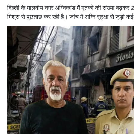
दिल्ली के मालवीय नगर अग्निकांड में मृतकों की संख्या बढ़क
मिश्रा से पूछताछ कर रही है। जांच में अग्नि सुरक्षा से जुड़ी क