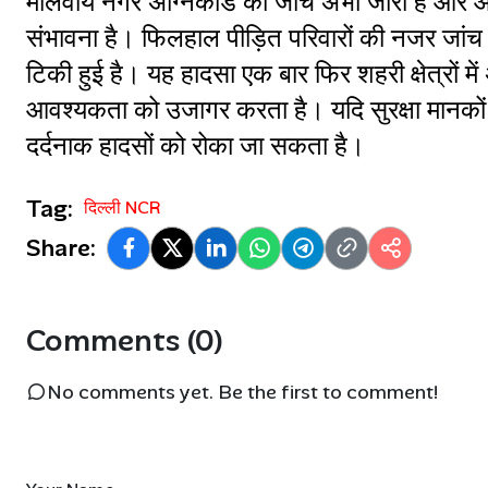
मालवीय नगर अग्निकांड की जांच अभी जारी है और आने व
संभावना है। फिलहाल पीड़ित परिवारों की नजर जांच रि
टिकी हुई है। यह हादसा एक बार फिर शहरी क्षेत्रों में
आवश्यकता को उजागर करता है। यदि सुरक्षा मानकों क
दर्दनाक हादसों को रोका जा सकता है।
Tag:
दिल्ली NCR
Share:
Comments (0)
No comments yet. Be the first to comment!