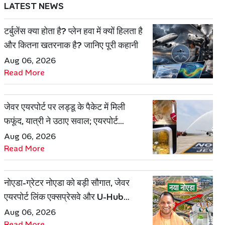
LATEST NEWS
टर्बुलेंस क्या होता है? प्लेन हवा में क्यों हिलता है
और कितना खतरनाक है? जानिए पूरी कहानी
Aug 06, 2026
Read More
जेवर एयरपोर्ट पर लड्डू के पैकेट में मिली
फफूंद, यात्री ने उठाए सवाल; एयरपोर्ट
प्रबंधन ने दिया जवाब
Aug 06, 2026
Read More
नोएडा-ग्रेटर नोएडा को बड़ी सौगात, जेवर
एयरपोर्ट लिंक एक्सप्रेसवे और U-Hub
प्रोजेक्ट को मिली मंजूरी
Aug 06, 2026
Read More