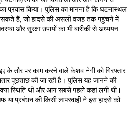
का प्रयास किया। पुलिस का मानना है कि घटनास्थल 
ल सकते हैं, जो हादसे की असली वजह तक पहुंचने में 
स्था और सुरक्षा उपायों का भी बारीकी से अध्ययन 
रसोइए के तौर पर काम करने वाले केशव नेगी को गिरफ्तार 
ार पूछताछ की जा रही है। पुलिस यह जानने की 
क्या स्थिति थी और आग सबसे पहले कहां लगी थी। 
ाफ या प्रबंधन की किसी लापरवाही ने इस हादसे को 