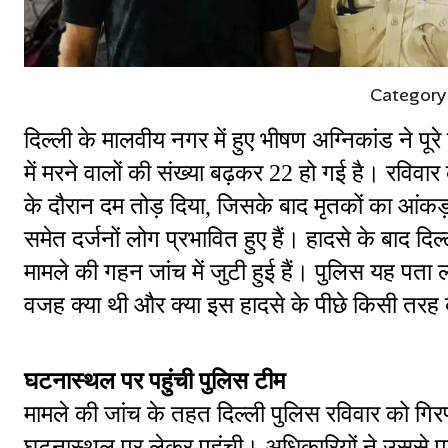
Category
दिल्ली के मालवीय नगर में हुए भीषण अग्निकांड ने प
में मरने वालों की संख्या बढ़कर 22 हो गई है। रविवा
के दौरान दम तोड़ दिया, जिसके बाद मृतकों का आंकड़
समेत दर्जनों लोग प्रभावित हुए हैं। हादसे के बाद द
मामले की गहन जांच में जुटी हुई हैं। पुलिस यह प
वजह क्या थी और क्या इस हादसे के पीछे किसी तरह 
घटनास्थल पर पहुंची पुलिस टीम
मामले की जांच के तहत दिल्ली पुलिस रविवार को गिर
घटनास्थल पर लेकर पहुंची। अधिकारियों ने उससे प