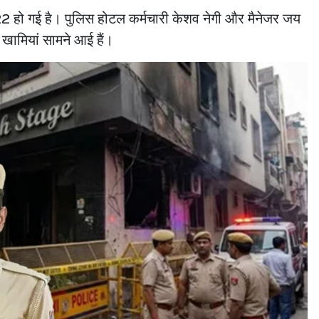
र 22 हो गई है। पुलिस होटल कर्मचारी केशव नेगी और मैनेजर जय
ई खामियां सामने आई हैं।