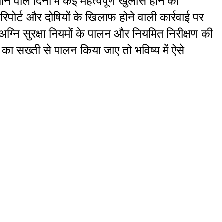
ाले दिनों में कई महत्वपूर्ण खुलासे होने की 
पोर्ट और दोषियों के खिलाफ होने वाली कार्रवाई पर 
 अग्नि सुरक्षा नियमों के पालन और नियमित निरीक्षण की 
ा सख्ती से पालन किया जाए तो भविष्य में ऐसे 