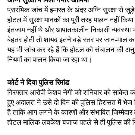
प्रारंभिक जांच में इमारत के अंदर अग्नि सुरक्षा से जु
होटल में सुरक्षा मानकों का पूरी तरह पालन नहीं किया
इंतजाम नहीं थे और आपातकालीन निकासी व्यवस्था भी म
बेहतर होती तो शायद इतने बड़े स्तर पर जान-माल 
यह भी जांच कर रहे हैं कि होटल को संचालन की अ
नियमों का पालन किया जा रहा था।
कोर्ट ने दिया पुलिस रिमांड
गिरफ्तार आरोपी केशव नेगी को शनिवार को साकेत कोर्
हुए अदालत ने उसे दो दिन की पुलिस हिरासत में भे
है ताकि आग लगने के कारणों और संभावित जिम्मेदार लो
होटल मालिक लवकेश बजाज पहले से ही पुलिस की गिर