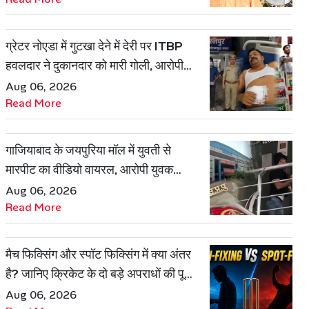
ग्रेटर नोएडा में गुटखा देने में देरी पर ITBP
हवलदार ने दुकानदार को मारी गोली, आरोपी
गिरफ्तार
Aug 06, 2026
Read More
गाजियाबाद के जयपुरिया मॉल में युवती से
मारपीट का वीडियो वायरल, आरोपी युवक
हिरासत में
Aug 06, 2026
Read More
मैच फिक्सिंग और स्पॉट फिक्सिंग में क्या अंतर
है? जानिए क्रिकेट के दो बड़े अपराधों की पूरी
कहानी
Aug 06, 2026