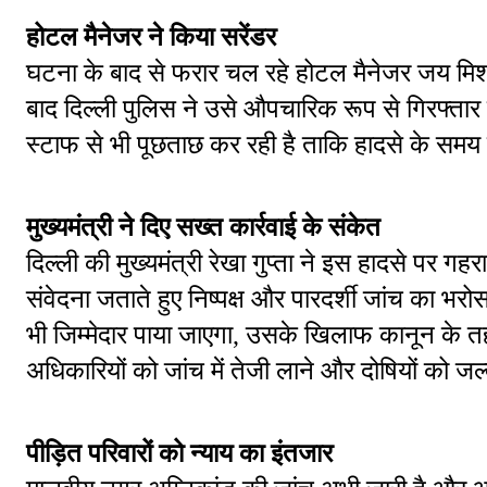
होटल मैनेजर ने किया सरेंडर
घटना के बाद से फरार चल रहे होटल मैनेजर जय मिश्र
बाद दिल्ली पुलिस ने उसे औपचारिक रूप से गिरफ्ता
स्टाफ से भी पूछताछ कर रही है ताकि हादसे के समय
मुख्यमंत्री ने दिए सख्त कार्रवाई के संकेत
दिल्ली की मुख्यमंत्री रेखा गुप्ता ने इस हादसे पर गहरा 
संवेदना जताते हुए निष्पक्ष और पारदर्शी जांच का भरोस
भी जिम्मेदार पाया जाएगा, उसके खिलाफ कानून के तह
अधिकारियों को जांच में तेजी लाने और दोषियों को जल्द 
पीड़ित परिवारों को न्याय का इंतजार