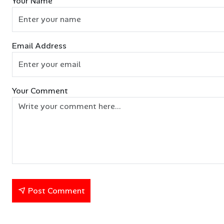
Your Name
Email Address
Your Comment
Post Comment