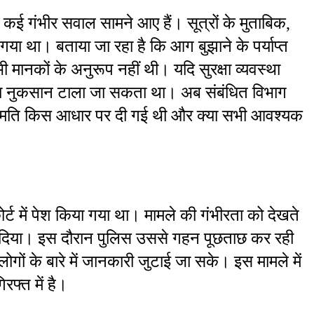
ड़े कई गंभीर सवाल सामने आए हैं। सूत्रों के मुताबिक, 
 गया था। बताया जा रहा है कि आग बुझाने के पर्याप्त 
ानकों के अनुरूप नहीं थी। यदि सुरक्षा व्यवस्था 
का नुकसान टाला जा सकता था। अब संबंधित विभाग 
नुमति किस आधार पर दी गई थी और क्या सभी आवश्यक 
ट में पेश किया गया था। मामले की गंभीरता को देखते 
ज दिया। इस दौरान पुलिस उससे गहन पूछताछ कर रही 
गों के बारे में जानकारी जुटाई जा सके। इस मामले में 
फ्त में है।