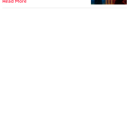
Read More