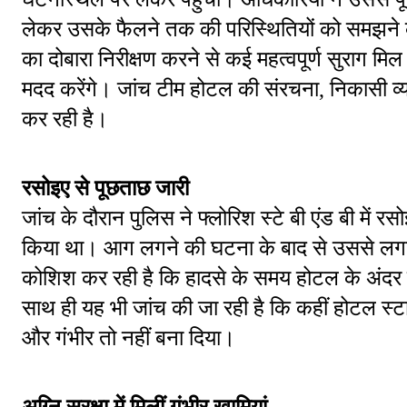
लेकर उसके फैलने तक की परिस्थितियों को समझने 
का दोबारा निरीक्षण करने से कई महत्वपूर्ण सुराग मि
मदद करेंगे। जांच टीम होटल की संरचना, निकासी व्यव
कर रही है।
रसोइए से पूछताछ जारी
जांच के दौरान पुलिस ने फ्लोरिश स्टे बी एंड बी में 
किया था। आग लगने की घटना के बाद से उससे लगात
कोशिश कर रही है कि हादसे के समय होटल के अंदर 
साथ ही यह भी जांच की जा रही है कि कहीं होटल स्ट
और गंभीर तो नहीं बना दिया।
अग्नि सुरक्षा में मिलीं गंभीर खामियां