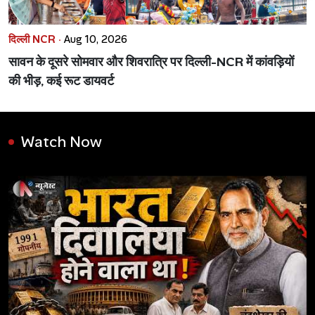
दिल्ली NCR ·
Aug 10, 2026
सावन के दूसरे सोमवार और शिवरात्रि पर दिल्ली-NCR में कांवड़ियों
की भीड़, कई रूट डायवर्ट
Watch Now