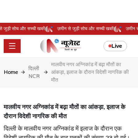
 से जुड़ी सोच और सच्ची खबरें
ज़मीन से जुड़ी सोच और सच्ची खबरें
ज़मीन
Live
मालवीय नगर अग्निकांड में बढ़ा मौतों का
दिल्ली
Home
आंकड़ा, इलाज के दौरान विदेशी नागरिक की
NCR
मौत
मालवीय नगर अग्निकांड में बढ़ा मौतों का आंकड़ा, इलाज के
दौरान विदेशी नागरिक की मौत
दिल्ली के मालवीय नगर अग्निकांड में इलाज के दौरान एक
विदेशी नागरिक की मौत के बाद मृतकों की संख्या 23 हो गई।