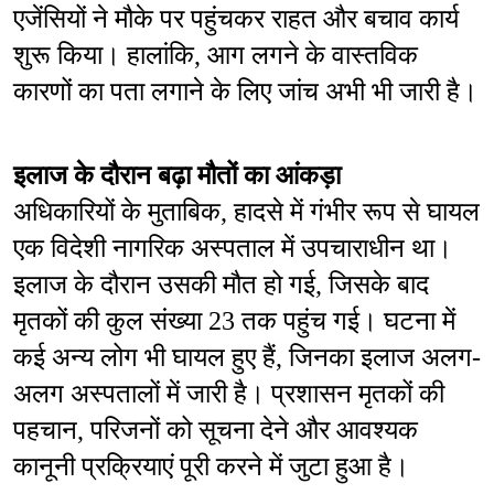
एजेंसियों ने मौके पर पहुंचकर राहत और बचाव कार्य 
शुरू किया। हालांकि, आग लगने के वास्तविक 
कारणों का पता लगाने के लिए जांच अभी भी जारी है।
इलाज के दौरान बढ़ा मौतों का आंकड़ा
अधिकारियों के मुताबिक, हादसे में गंभीर रूप से घायल 
एक विदेशी नागरिक अस्पताल में उपचाराधीन था। 
इलाज के दौरान उसकी मौत हो गई, जिसके बाद 
मृतकों की कुल संख्या 23 तक पहुंच गई। घटना में 
कई अन्य लोग भी घायल हुए हैं, जिनका इलाज अलग-
अलग अस्पतालों में जारी है। प्रशासन मृतकों की 
पहचान, परिजनों को सूचना देने और आवश्यक 
कानूनी प्रक्रियाएं पूरी करने में जुटा हुआ है।