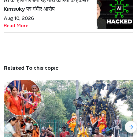
AI को हथियार बना रहे नॉर्थ कोरिया के हैकर्स?
Kimsuky पर गंभीर आरोप
Aug 10, 2026
Read More
Related To this topic