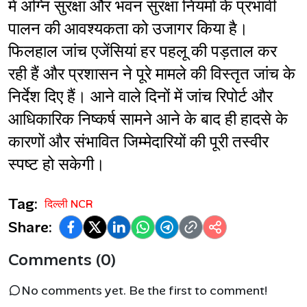
में अग्नि सुरक्षा और भवन सुरक्षा नियमों के प्रभावी 
पालन की आवश्यकता को उजागर किया है। 
फिलहाल जांच एजेंसियां हर पहलू की पड़ताल कर 
रही हैं और प्रशासन ने पूरे मामले की विस्तृत जांच के 
निर्देश दिए हैं। आने वाले दिनों में जांच रिपोर्ट और 
आधिकारिक निष्कर्ष सामने आने के बाद ही हादसे के 
कारणों और संभावित जिम्मेदारियों की पूरी तस्वीर 
स्पष्ट हो सकेगी।
Tag:
दिल्ली NCR
Share:
Comments (0)
No comments yet. Be the first to comment!