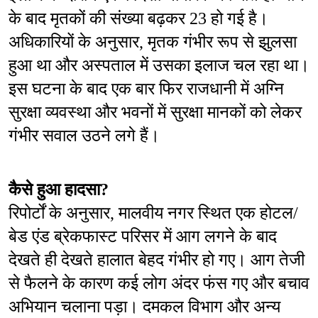
के बाद मृतकों की संख्या बढ़कर 23 हो गई है। 
अधिकारियों के अनुसार, मृतक गंभीर रूप से झुलसा 
हुआ था और अस्पताल में उसका इलाज चल रहा था। 
इस घटना के बाद एक बार फिर राजधानी में अग्नि 
सुरक्षा व्यवस्था और भवनों में सुरक्षा मानकों को लेकर 
गंभीर सवाल उठने लगे हैं।
कैसे हुआ हादसा?
रिपोर्टों के अनुसार, मालवीय नगर स्थित एक होटल/
बेड एंड ब्रेकफास्ट परिसर में आग लगने के बाद 
देखते ही देखते हालात बेहद गंभीर हो गए। आग तेजी 
से फैलने के कारण कई लोग अंदर फंस गए और बचाव 
अभियान चलाना पड़ा। दमकल विभाग और अन्य 