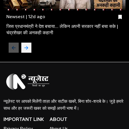
Newsest | 12d ago
जिस प्रधानमंत्री ने देश बचाया... लेकिन अपनी सरकार नहीं बचा सके |
चंद्रशेखर की अनकही कहानी
न्यूज़ेस्ट पर आपको मिलेंगी ताज़ा और सटीक खबरें, बिना शोर-शराबे के। जुड़े हमारे
साथ और हर जरूरी खबर को समझें अपनी भाषा में।
IMPORTANT LINK
ABOUT
Privacy Policy
About Us