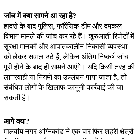
जांच में क्या सामने आ रहा है?
हादसे के बाद पुलिस, फॉरेंसिक टीम और दमकल 
विभाग मामले की जांच कर रहे हैं। शुरुआती रिपोर्टों में 
सुरक्षा मानकों और आपातकालीन निकासी व्यवस्था 
को लेकर सवाल उठे हैं, लेकिन अंतिम निष्कर्ष जांच 
पूरी होने के बाद ही सामने आएंगे। यदि किसी तरह की 
लापरवाही या नियमों का उल्लंघन पाया जाता है, तो 
संबंधित लोगों के खिलाफ कानूनी कार्रवाई की जा 
सकती है।
आगे क्या?
मालवीय नगर अग्निकांड ने एक बार फिर शहरी क्षेत्रों 