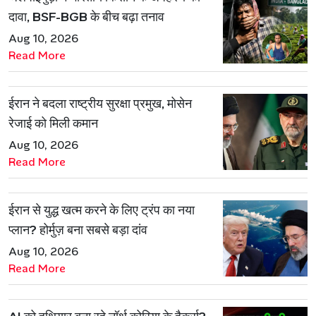
दावा, BSF-BGB के बीच बढ़ा तनाव
Aug 10, 2026
Read More
ईरान ने बदला राष्ट्रीय सुरक्षा प्रमुख, मोसेन
रेजाई को मिली कमान
Aug 10, 2026
Read More
ईरान से युद्ध खत्म करने के लिए ट्रंप का नया
प्लान? होर्मुज़ बना सबसे बड़ा दांव
Aug 10, 2026
Read More