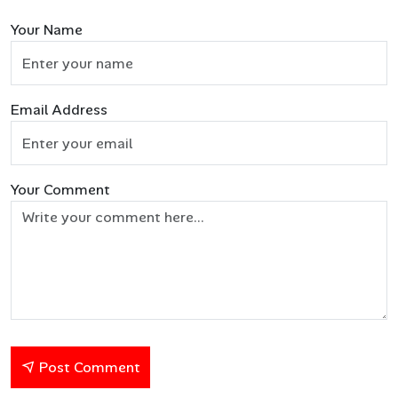
Your Name
Email Address
Your Comment
Post Comment