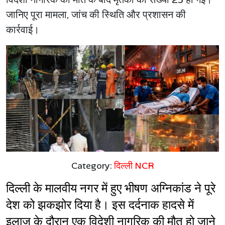
जानिए पूरा मामला, जांच की स्थिति और प्रशासन की
कार्रवाई।
Category:
दिल्ली NCR
दिल्ली के मालवीय नगर में हुए भीषण अग्निकांड ने पूरे 
देश को झकझोर दिया है। इस दर्दनाक हादसे में 
इलाज के दौरान एक विदेशी नागरिक की मौत हो जाने 