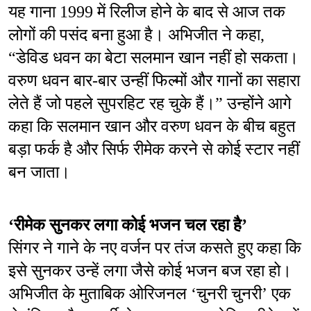
यह गाना 1999 में रिलीज होने के बाद से आज तक 
लोगों की पसंद बना हुआ है। अभिजीत ने कहा, 
“डेविड धवन का बेटा सलमान खान नहीं हो सकता। 
वरुण धवन बार-बार उन्हीं फिल्मों और गानों का सहारा 
लेते हैं जो पहले सुपरहिट रह चुके हैं।” उन्होंने आगे 
कहा कि सलमान खान और वरुण धवन के बीच बहुत 
बड़ा फर्क है और सिर्फ रीमेक करने से कोई स्टार नहीं 
बन जाता।
‘रीमेक सुनकर लगा कोई भजन चल रहा है’
सिंगर ने गाने के नए वर्जन पर तंज कसते हुए कहा कि 
इसे सुनकर उन्हें लगा जैसे कोई भजन बज रहा हो। 
अभिजीत के मुताबिक ओरिजनल ‘चुनरी चुनरी’ एक 