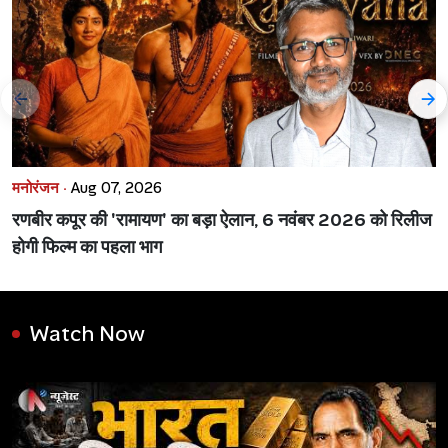
मनोरंजन ·
Aug 07, 2026
रणबीर कपूर की 'रामायण' का बड़ा ऐलान, 6 नवंबर 2026 को रिलीज
होगी फिल्म का पहला भाग
Watch Now