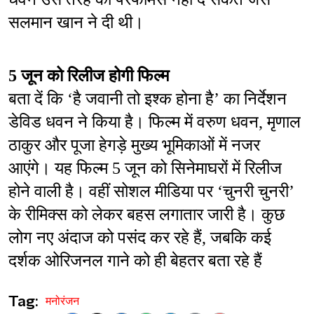
सलमान खान ने दी थी।
5 जून को रिलीज होगी फिल्म
बता दें कि ‘है जवानी तो इश्क होना है’ का निर्देशन 
डेविड धवन ने किया है। फिल्म में वरुण धवन, मृणाल 
ठाकुर और पूजा हेगड़े मुख्य भूमिकाओं में नजर 
आएंगे। यह फिल्म 5 जून को सिनेमाघरों में रिलीज 
होने वाली है। वहीं सोशल मीडिया पर ‘चुनरी चुनरी’ 
के रीमिक्स को लेकर बहस लगातार जारी है। कुछ 
लोग नए अंदाज को पसंद कर रहे हैं, जबकि कई 
दर्शक ओरिजनल गाने को ही बेहतर बता रहे हैं
Tag:
मनोरंजन