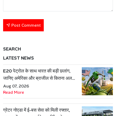
Post Comment
SEARCH
LATEST NEWS
E20 पेट्रोल के साथ भारत की बड़ी छलांग,
जानिए अमेरिका और ब्राजील से कितना अलग
है एथेनॉल मॉडल
Aug 07, 2026
Read More
ग्रेटर नोएडा में ई-बस सेवा को मिली रफ्तार,