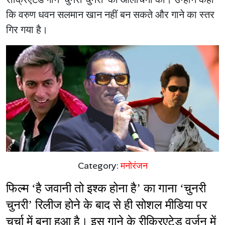
कि वरुण धवन सलमान खान नहीं बन सकते और गाने का स्तर
गिर गया है।
Category:
मनोरंजन
फिल्म ‘है जवानी तो इश्क होना है’ का गाना ‘चुनरी 
चुनरी’ रिलीज होने के बाद से ही सोशल मीडिया पर 
चर्चा में बना हुआ है। इस गाने के रीक्रिएटेड वर्जन में 