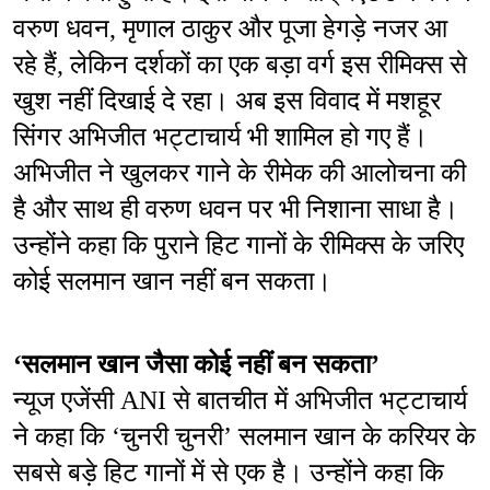
वरुण धवन, मृणाल ठाकुर और पूजा हेगड़े नजर आ 
रहे हैं, लेकिन दर्शकों का एक बड़ा वर्ग इस रीमिक्स से 
खुश नहीं दिखाई दे रहा। अब इस विवाद में मशहूर 
सिंगर अभिजीत भट्टाचार्य भी शामिल हो गए हैं। 
अभिजीत ने खुलकर गाने के रीमेक की आलोचना की 
है और साथ ही वरुण धवन पर भी निशाना साधा है। 
उन्होंने कहा कि पुराने हिट गानों के रीमिक्स के जरिए 
कोई सलमान खान नहीं बन सकता।
‘सलमान खान जैसा कोई नहीं बन सकता’
न्यूज एजेंसी ANI से बातचीत में अभिजीत भट्टाचार्य 
ने कहा कि ‘चुनरी चुनरी’ सलमान खान के करियर के 
सबसे बड़े हिट गानों में से एक है। उन्होंने कहा कि 