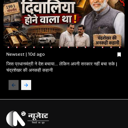
Newsest | 10d ago
जिस प्रधानमंत्री ने देश बचाया... लेकिन अपनी सरकार नहीं बचा सके |
चंद्रशेखर की अनकही कहानी