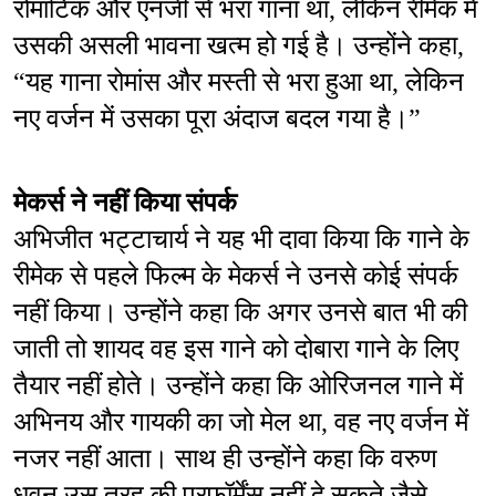
रोमांटिक और एनर्जी से भरा गाना था, लेकिन रीमेक में 
उसकी असली भावना खत्म हो गई है। उन्होंने कहा, 
“यह गाना रोमांस और मस्ती से भरा हुआ था, लेकिन 
नए वर्जन में उसका पूरा अंदाज बदल गया है।”
मेकर्स ने नहीं किया संपर्क
अभिजीत भट्टाचार्य ने यह भी दावा किया कि गाने के 
रीमेक से पहले फिल्म के मेकर्स ने उनसे कोई संपर्क 
नहीं किया। उन्होंने कहा कि अगर उनसे बात भी की 
जाती तो शायद वह इस गाने को दोबारा गाने के लिए 
तैयार नहीं होते। उन्होंने कहा कि ओरिजनल गाने में 
अभिनय और गायकी का जो मेल था, वह नए वर्जन में 
नजर नहीं आता। साथ ही उन्होंने कहा कि वरुण 
धवन उस तरह की परफॉर्मेंस नहीं दे सकते जैसे 