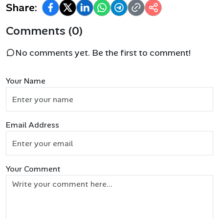
Share:
Comments (0)
No comments yet. Be the first to comment!
Your Name
Email Address
Your Comment