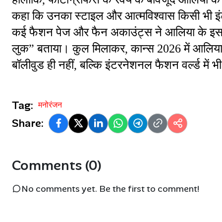
कहा कि उनका स्टाइल और आत्मविश्वास किसी भी इं
कई फैशन पेज और फैन अकाउंट्स ने आलिया के इस ल
लुक” बताया। कुल मिलाकर, कान्स 2026 में आलिया 
बॉलीवुड ही नहीं, बल्कि इंटरनेशनल फैशन वर्ल्ड मे
Tag:
मनोरंजन
Share:
Comments (0)
No comments yet. Be the first to comment!