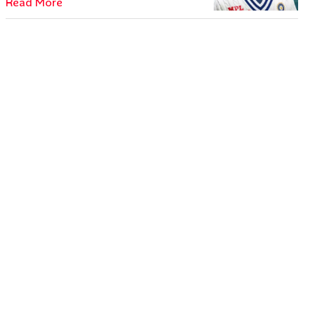
Read More