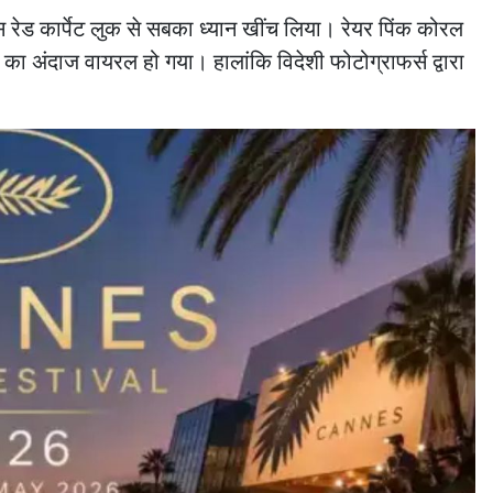
 रेड कार्पेट लुक से सबका ध्यान खींच लिया। रेयर पिंक कोरल
ंदाज वायरल हो गया। हालांकि विदेशी फोटोग्राफर्स द्वारा