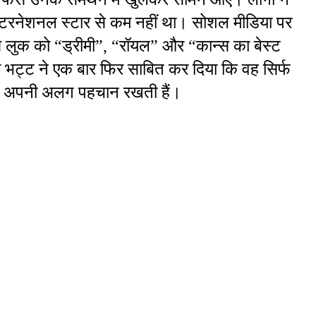
टरनेशनल स्टार से कम नहीं था। सोशल मीडिया पर 
ुक को “ड्रीमी”, “रॉयल” और “कान्स का बेस्ट 
भट्ट ने एक बार फिर साबित कर दिया कि वह सिर्फ 
ं भी अपनी अलग पहचान रखती हैं।