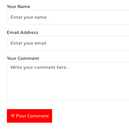
Your Name
Email Address
Your Comment
Post Comment