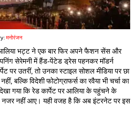
ry:
मनोरंजन
ी आलिया भट्ट ने एक बार फिर अपने फैशन सेंस और 
 सेरेमनी में हैंड-पेंटेड ड्रेस पहनकर मॉडर्न 
र्पेट पर उतरीं, तो उनका स्टाइल सोशल मीडिया पर छा 
ं, बल्कि विदेशी फोटोग्राफर्स का रवैया भी चर्चा का 
ा गया कि रेड कार्पेट पर आलिया के पहुंचने के 
ते नजर नहीं आए। यही वजह है कि अब इंटरनेट पर इस 