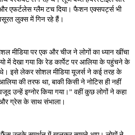
और एफर्टलेस ग्लैम टच दिया। फैशन एक्सपर्ट्स भी 
त लुक्स में गिन रहे हैं।
ोशल मीडिया पर एक और चीज ने लोगों का ध्यान खींचा
 में देखा गया कि रेड कार्पेट पर आलिया के पहुंचने के 
। इसे लेकर सोशल मीडिया यूजर्स ने कई तरह के 
आलिया की तरफ था, बाकी किसी ने नोटिस ही नहीं 
जूद उन्हें इग्नोर किया गया।” वहीं कुछ लोगों ने कहा 
 और ग्रेस के साथ संभाला।
े फैंस उनके समर्थन में खुलकर सामने आए। लोगों ने 