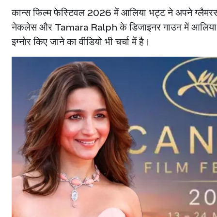
कान्स फिल्म फेस्टिवल 2026 में आलिया भट्ट ने अपने ग्लैमरस
नेकलेस और Tamara Ralph के डिजाइनर गाउन में आलिया का अ
इग्नोर किए जाने का वीडियो भी चर्चा में है।