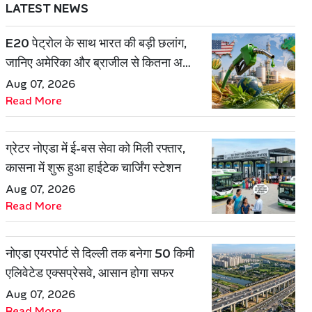
LATEST NEWS
E20 पेट्रोल के साथ भारत की बड़ी छलांग,
जानिए अमेरिका और ब्राजील से कितना अलग
है एथेनॉल मॉडल
Aug 07, 2026
Read More
ग्रेटर नोएडा में ई-बस सेवा को मिली रफ्तार,
कासना में शुरू हुआ हाईटेक चार्जिंग स्टेशन
Aug 07, 2026
Read More
नोएडा एयरपोर्ट से दिल्ली तक बनेगा 50 किमी
एलिवेटेड एक्सप्रेसवे, आसान होगा सफर
Aug 07, 2026
Read More