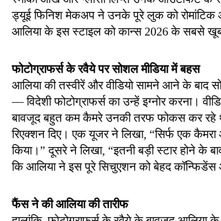
ड्यूई फिनिश मेकअप ने उनके पूरे लुक को रोमांटिक 
आलिया के इस स्टाइल को कान्स 2026 के सबसे खूबसूर
फोटोग्राफर्स के रवैये पर सोशल मीडिया में बहस
आलिया की तस्वीरें और वीडियो सामने आने के बाद स
— विदेशी फोटोग्राफर्स का उन्हें इग्नोर करना। वीडियो
बावजूद बहुत कम कैमरे उनकी तरफ फोकस कर रहे थे
रिएक्शन दिए। एक यूजर ने लिखा, “सिर्फ एक कैमरा 
किया।” दूसरे ने लिखा, “इतनी बड़ी स्टार होने के बाव
कि आलिया ने इस पूरे सिचुएशन को बेहद कॉन्फिडेंस
फैंस ने की आलिया की तारीफ
हालांकि, फोटोग्राफर्स के रवैये के बावजूद आलिया क