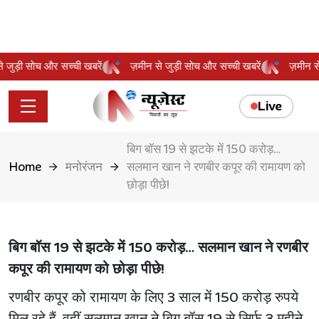
 से जुड़ी सोच और सच्ची खबरें
ज़मीन से जुड़ी सोच और सच्ची खबरें
ज़मीन
Live
बिग बॉस 19 से झटके में 150 करोड़…
Home
मनोरंजन
सलमान खान ने रणबीर कपूर की रामायण को
छोड़ा पीछे!
बिग बॉस 19 से झटके में 150 करोड़… सलमान खान ने रणबीर
कपूर की रामायण को छोड़ा पीछे!
रणबीर कपूर को रामायण के लिए 3 साल में 150 करोड़ रुपये
मिल रहे हैं, वहीं सलमान खान ने बिग बॉस 19 से सिर्फ 3 महीने