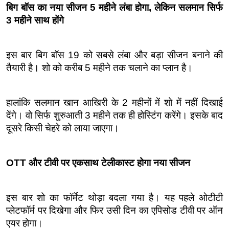
बिग बॉस का नया सीजन 5 महीने लंबा होगा, लेकिन सलमान सिर्फ 
3 महीने साथ होंगे
इस बार बिग बॉस 19 को सबसे लंबा और बड़ा सीजन बनाने की 
तैयारी है। शो को करीब 5 महीने तक चलाने का प्लान है।
हालांकि सलमान खान आखिरी के 2 महीनों में शो में नहीं दिखाई 
देंगे। वो सिर्फ शुरुआती 3 महीने तक ही होस्टिंग करेंगे। इसके बाद 
दूसरे किसी चेहरे को लाया जाएगा।
OTT और टीवी पर एकसाथ टेलीकास्ट होगा नया सीजन
इस बार शो का फॉर्मेट थोड़ा बदला गया है। यह पहले ओटीटी 
प्लेटफॉर्म पर दिखेगा और फिर उसी दिन का एपिसोड टीवी पर ऑन 
एयर होगा।