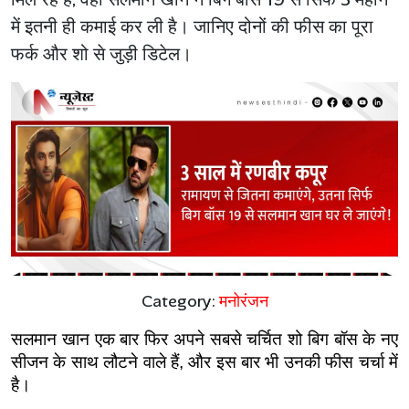
में इतनी ही कमाई कर ली है। जानिए दोनों की फीस का पूरा
फर्क और शो से जुड़ी डिटेल।
Category:
मनोरंजन
सलमान खान एक बार फिर अपने सबसे चर्चित शो बिग बॉस के नए 
सीजन के साथ लौटने वाले हैं, और इस बार भी उनकी फीस चर्चा में 
है।