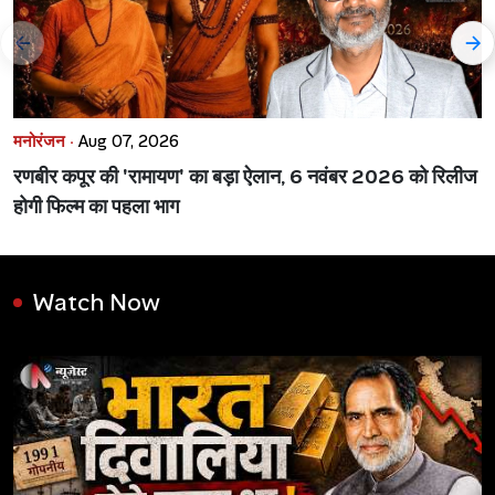
मनोरंजन ·
Aug 07, 2026
रणबीर कपूर की 'रामायण' का बड़ा ऐलान, 6 नवंबर 2026 को रिलीज
होगी फिल्म का पहला भाग
Watch Now