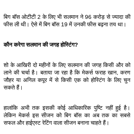
बिग बॉस ओटीटी 2 के लिए भी सलमान ने 96 करोड़ से ज्यादा की 
फीस ली थी। ऐसे में बिग बॉस 19 में उनकी फीस बढ़ना तय था।
कौन करेगा सलमान की जगह होस्टिंग?
शो के आखिरी दो महीनों के लिए सलमान की जगह किसी और को 
लाने की चर्चा है। बताया जा रहा है कि मेकर्स फराह खान, करण 
जौहर या अनिल कपूर में से किसी एक को होस्टिंग के लिए चुन 
सकते हैं।
हालांकि अभी तक इसकी कोई आधिकारिक पुष्टि नहीं हुई है। 
लेकिन मेकर्स इस सीजन को बिग बॉस का अब तक का सबसे 
सफल और हाईएस्ट रेटिंग वाला सीजन बनाना चाहते हैं।