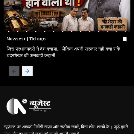
Newsest | 11d ago
जिस प्रधानमंत्री ने देश बचाया... लेकिन अपनी सरकार नहीं बचा सके |
चंद्रशेखर की अनकही कहानी
न्यूज़ेस्ट पर आपको मिलेंगी ताज़ा और सटीक खबरें, बिना शोर-शराबे के। जुड़े हमारे