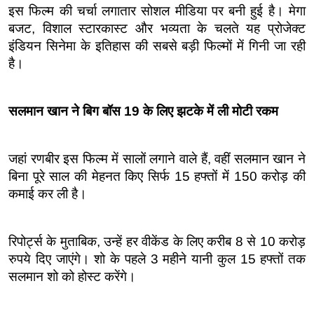
इस फिल्म की चर्चा लगातार सोशल मीडिया पर बनी हुई है। मेगा 
बजट, विशाल स्टारकास्ट और भव्यता के चलते यह प्रोजेक्ट 
इंडियन सिनेमा के इतिहास की सबसे बड़ी फिल्मों में गिनी जा रही 
है।
सलमान खान ने बिग बॉस 19 के लिए झटके में ली मोटी रकम
जहां रणबीर इस फिल्म में सालों लगाने वाले हैं, वहीं सलमान खान ने 
बिना पूरे साल की मेहनत किए सिर्फ 15 हफ्तों में 150 करोड़ की 
कमाई कर ली है।
रिपोर्ट्स के मुताबिक, उन्हें हर वीकेंड के लिए करीब 8 से 10 करोड़ 
रुपये दिए जाएंगे। शो के पहले 3 महीने यानी कुल 15 हफ्तों तक 
सलमान शो को होस्ट करेंगे।