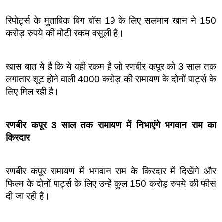
रिपोर्ट्स के मुताबिक बिग बॉस 19 के लिए सलमान खान ने 150 
करोड़ रुपये की मोटी रकम वसूली है।
खास बात ये है कि ये वही रकम है जो रणबीर कपूर को 3 साल तक 
लगातार शूट होने वाली 4000 करोड़ की रामायण के दोनों पार्ट्स के 
लिए मिल रही है।
रणबीर कपूर 3 साल तक रामायण में निभाएंगे भगवान राम का 
किरदार
रणबीर कपूर रामायण में भगवान राम के किरदार में दिखेंगे और 
फिल्म के दोनों पार्ट्स के लिए उन्हें कुल 150 करोड़ रुपये की फीस 
दी जा रही है।