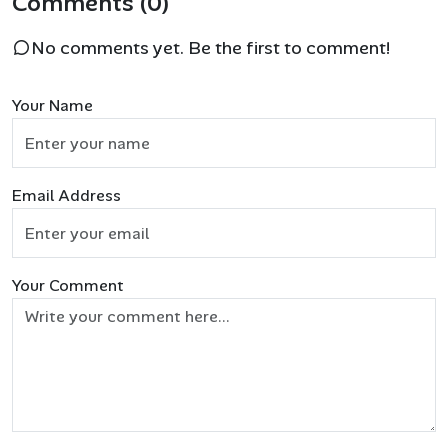
Comments (0)
No comments yet. Be the first to comment!
Your Name
Email Address
Your Comment