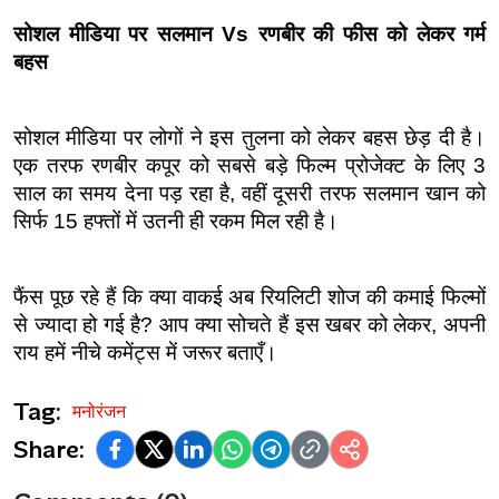
सोशल मीडिया पर सलमान Vs रणबीर की फीस को लेकर गर्म 
बहस
सोशल मीडिया पर लोगों ने इस तुलना को लेकर बहस छेड़ दी है। 
एक तरफ रणबीर कपूर को सबसे बड़े फिल्म प्रोजेक्ट के लिए 3 
साल का समय देना पड़ रहा है, वहीं दूसरी तरफ सलमान खान को 
सिर्फ 15 हफ्तों में उतनी ही रकम मिल रही है।
फैंस पूछ रहे हैं कि क्या वाकई अब रियलिटी शोज की कमाई फिल्मों 
से ज्यादा हो गई है? आप क्या सोचते हैं इस खबर को लेकर, अपनी 
राय हमें नीचे कमेंट्स में जरूर बताएँ।
Tag:
मनोरंजन
Share: