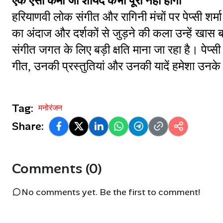
एक ऐसी कमी जो शायद कभी पूरी नहीं होगी
हरियाणवी लोक संगीत और रागिनी मंचों पर पेप्सी 
का अंदाज और दर्शकों से जुड़ने की कला उन्हें खास
संगीत जगत के लिए बड़ी क्षति माना जा रहा है। पेप्सी
गीत, उनकी प्रस्तुतियां और उनकी यादें हमेशा उनके चाह
Tag:
मनोरंजन
Share:
Comments (0)
No comments yet. Be the first to comment!