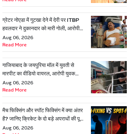
ग्रेटर नोएडा में गुटखा देने में देरी पर ITBP
हवलदार ने दुकानदार को मारी गोली, आरोपी
गिरफ्तार
Aug 06, 2026
Read More
गाजियाबाद के जयपुरिया मॉल में युवती से
मारपीट का वीडियो वायरल, आरोपी युवक
हिरासत में
Aug 06, 2026
Read More
मैच फिक्सिंग और स्पॉट फिक्सिंग में क्या अंतर
है? जानिए क्रिकेट के दो बड़े अपराधों की पूरी
कहानी
Aug 06, 2026