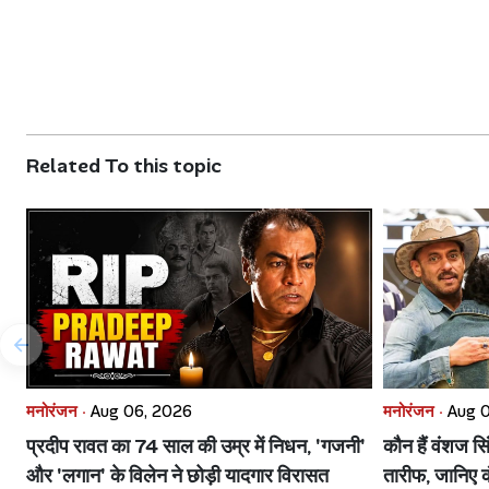
Related To this topic
मनोरंजन ·
Aug 06, 2026
मनोरंजन ·
Aug 
प्रदीप रावत का 74 साल की उम्र में निधन, 'गजनी'
कौन हैं वंशज स
और 'लगान' के विलेन ने छोड़ी यादगार विरासत
तारीफ, जानिए कं