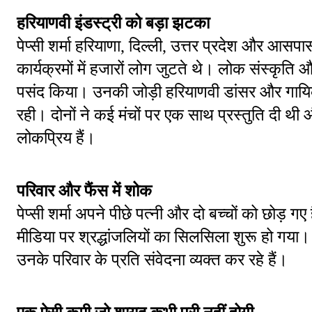
हरियाणवी इंडस्ट्री को बड़ा झटका
पेप्सी शर्मा हरियाणा, दिल्ली, उत्तर प्रदेश और आसपास
कार्यक्रमों में हजारों लोग जुटते थे। लोक संस्कृति औ
पसंद किया। उनकी जोड़ी हरियाणवी डांसर और गाय
रही। दोनों ने कई मंचों पर एक साथ प्रस्तुति दी 
लोकप्रिय हैं।
परिवार और फैंस में शोक
पेप्सी शर्मा अपने पीछे पत्नी और दो बच्चों को छोड
मीडिया पर श्रद्धांजलियों का सिलसिला शुरू हो गया।
उनके परिवार के प्रति संवेदना व्यक्त कर रहे हैं।