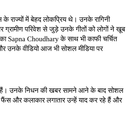
 के राज्यों में बेहद लोकप्रिय थे। उनके रागिनी 
र ग्रामीण परिवेश से जुड़े उनके गीतों को लोगों ने खूब 
िका Sapna Choudhary के साथ भी काफी चर्चित 
थी और उनके वीडियो आज भी सोशल मीडिया पर 
़ गए हैं। उनके निधन की खबर सामने आने के बाद सोशल 
 फैंस और कलाकार लगातार उन्हें याद कर रहे हैं और 