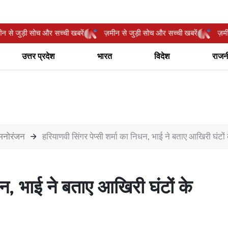
ज़मीन से जुड़ी सोच और सच्ची खबरें
ज़मीन से जुड़ी सोच और सच्ची खबरें
उत्तर प्रदेश
भारत
विदेश
राजन
मनोरंजन
हरियाणवी सिंगर पेप्सी शर्मा का निधन, भाई ने बताए आखिरी घंटों
धन, भाई ने बताए आखिरी घंटों के