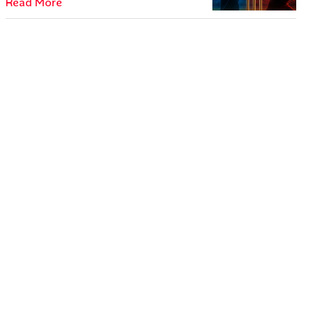
Read More