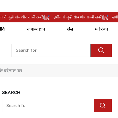
ज़मीन से जुड़ी सोच और सच्ची खबरें
ज़मीन से जुड़ी सोच और सच्ची खबरें
ीति
सामान्य ज्ञान
खेल
मनोरंजन
 के दर्दनाक पल
SEARCH