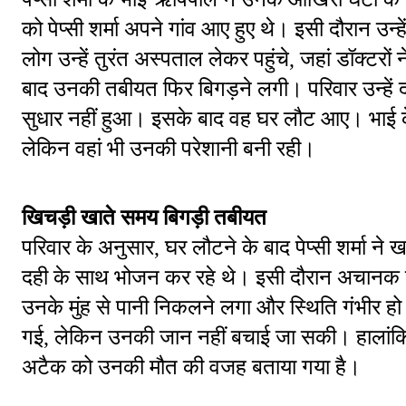
को पेप्सी शर्मा अपने गांव आए हुए थे। इसी दौरान उन्
लोग उन्हें तुरंत अस्पताल लेकर पहुंचे, जहां डॉक्टरो
बाद उनकी तबीयत फिर बिगड़ने लगी। परिवार उन्हें द
सुधार नहीं हुआ। इसके बाद वह घर लौट आए। भाई के म
लेकिन वहां भी उनकी परेशानी बनी रही।
खिचड़ी खाते समय बिगड़ी तबीयत
परिवार के अनुसार, घर लौटने के बाद पेप्सी शर्मा न
दही के साथ भोजन कर रहे थे। इसी दौरान अचानक 
उनके मुंह से पानी निकलने लगा और स्थिति गंभीर हो
गई, लेकिन उनकी जान नहीं बचाई जा सकी। हालांकि विभिन्
अटैक को उनकी मौत की वजह बताया गया है।