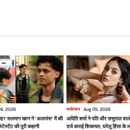
06, 2026
मनोरंजन ·
Aug 05, 2026
िंह? सलमान खान ने 'अलायंस' में की
अदिति शर्मा ने पति और ससुराल वाल
टेस्टेंट की पूरी कहानी
दर्ज कराई शिकायत, घरेलू हिंसा के