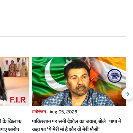
मनोरंजन ·
Aug 05, 2026
मन
ों के खिलाफ
पाकिस्तान पर सनी देओल का जवाब, बोले- पापा ने
क
 लगाए आरोप
कहा था 'ये मेरी मां है और वो मेरी मौसी'
ले