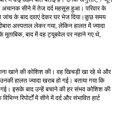
हें अचानक सीने में तेज दर्द महसूस हुआ। परिवार के 
ं ने जांच के बाद दवाएं देकर घर भेज दिया।कुछ समय 
ोबारा अस्पताल लेकर गया, लेकिन हालत में ज्यादा 
ुताबिक, बाद में वह ट्यूबवेल पर नहाने गए थे, 
े खाना खाने की कोशिश की। वह खिचड़ी खा रहे थे और 
उनकी हालत ज्यादा खराब हो गई। बताया गया कि 
 गई। इसके बाद उन्हें बचाने की हर संभव कोशिश की 
न रिपोर्टों में सीने में दर्द और संभावित हार्ट 