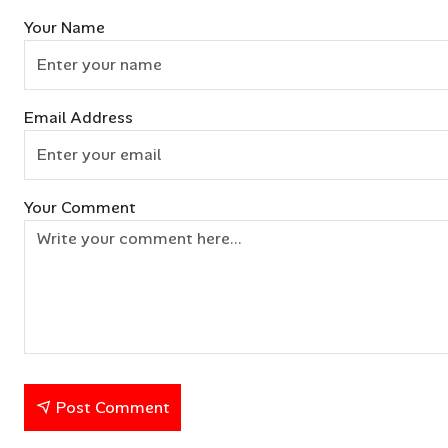
Your Name
Email Address
Your Comment
Post Comment