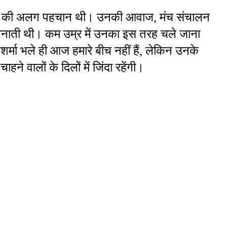
शर्मा की अलग पहचान थी। उनकी आवाज, मंच संचालन 
 बनाती थी। कम उम्र में उनका इस तरह चले जाना 
 शर्मा भले ही आज हमारे बीच नहीं हैं, लेकिन उनके 
ने वालों के दिलों में जिंदा रहेंगी।