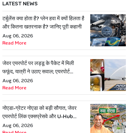
LATEST NEWS
टर्बुलेंस क्या होता है? प्लेन हवा में क्यों हिलता है
और कितना खतरनाक है? जानिए पूरी कहानी
Aug 06, 2026
Read More
जेवर एयरपोर्ट पर लड्डू के पैकेट में मिली
फफूंद, यात्री ने उठाए सवाल; एयरपोर्ट
प्रबंधन ने दिया जवाब
Aug 06, 2026
Read More
नोएडा-ग्रेटर नोएडा को बड़ी सौगात, जेवर
एयरपोर्ट लिंक एक्सप्रेसवे और U-Hub
प्रोजेक्ट को मिली मंजूरी
Aug 06, 2026
Read More