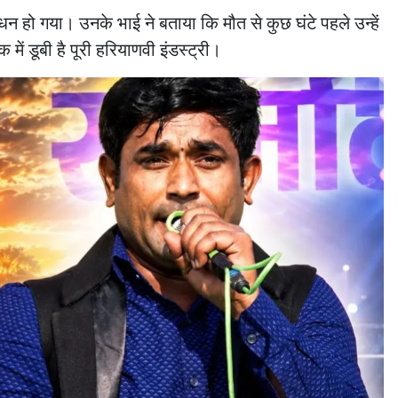
धन हो गया। उनके भाई ने बताया कि मौत से कुछ घंटे पहले उन्हें
में डूबी है पूरी हरियाणवी इंडस्ट्री।