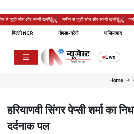
ज़मीन से जुड़ी सोच और सच्ची खबरें
ज़मीन से जुड़ी सोच और सच्ची खबरें
दिल्ली NCR
नोएडा-ग्रेनो
गाज़ियाबाद
Live
Home
हरियाणवी सिंगर पेप्सी शर्मा का नि
दर्दनाक पल