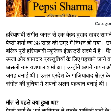
Catego
हरियाणवी संगीत जगत से एक बेहद दुखद खबर साम
पेप्सी शर्मा का 38 साल की उम्र में निधन हो गया।
बल्कि पूरी हरियाणवी म्यूजिक इंडस्ट्री सदमे में है।
ऊर्जा और शानदार प्रस्तुतियों के लिए पहचाने जाने व
असली नाम यशपाल शर्मा था। उन्होंने अपने गायन और राग
जगह बनाई थी। उत्तर प्रदेश के गाजियाबाद क्षेत्र क
संगीत की दुनिया में अपनी अलग पहचान बनाई थी।
मौत से पहले क्या हुआ था?
पेप्सी शर्मा के भाई ऋषिपाल ने उनके आखिरी घंटों के 