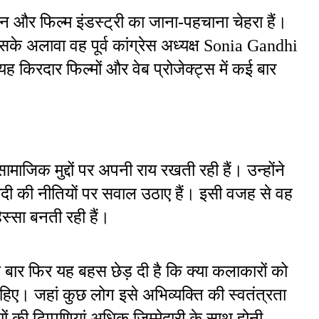
न और फिल्म इंडस्ट्री का जाना-पहचाना चेहरा हैं। 
इसके अलावा वह पूर्व कांग्रेस अध्यक्ष Sonia Gandhi 
यह किरदार फिल्मों और वेब प्रोजेक्ट्स में कई बार 
िक मुद्दों पर अपनी राय रखती रही हैं। उन्होंने 
ोदी की नीतियों पर सवाल उठाए हैं। इसी वजह से वह 
स्सा बनती रही हैं।
ार फिर यह बहस छेड़ दी है कि क्या कलाकारों को 
ए। जहां कुछ लोग इसे अभिव्यक्ति की स्वतंत्रता 
ों की टिप्पणियां अधिक जिम्मेदारी के साथ होनी 