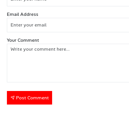
Email Address
Your Comment
Post Comment