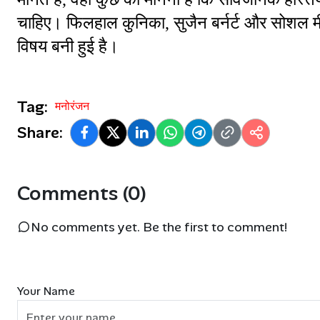
चाहिए। फिलहाल कुनिका, सुजैन बर्नर्ट और सोशल मीड
विषय बनी हुई है।
Tag:
मनोरंजन
Share:
Comments (0)
No comments yet. Be the first to comment!
Your Name