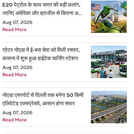
E20 पेट्रोल के साथ भारत की बड़ी छलांग,
जानिए अमेरिका और ब्राजील से कितना अलग
है एथेनॉल मॉडल
Aug 07, 2026
Read More
ग्रेटर नोएडा में ई-बस सेवा को मिली रफ्तार,
कासना में शुरू हुआ हाईटेक चार्जिंग स्टेशन
Aug 07, 2026
Read More
नोएडा एयरपोर्ट से दिल्ली तक बनेगा 50 किमी
एलिवेटेड एक्सप्रेसवे, आसान होगा सफर
Aug 07, 2026
Read More