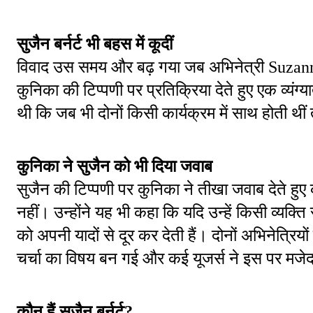
सुजैन बर्नर्ट भी बहस में कूदीं
विवाद उस समय और बढ़ गया जब अभिनेत्री Suzanne Be
कुनिका की टिप्पणी पर प्रतिक्रिया देते हुए एक व्यं
थी कि जब भी दोनों किसी कार्यक्रम में साथ होती थ
कुनिका ने सुजैन को भी दिया जवाब
सुजैन की टिप्पणी पर कुनिका ने तीखा जवाब देते हुए कहा
नहीं। उन्होंने यह भी कहा कि यदि उन्हें किसी व्यक्ति
को अपनी यादों से दूर कर देती हैं। दोनों अभिनेत्र
चर्चा का विषय बन गई और कई यूजर्स ने इस पर मजेदार
कौन हैं सुजैन बर्नर्ट?