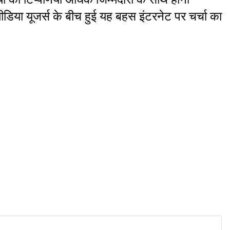
िया यूजर्स के बीच हुई यह बहस इंटरनेट पर चर्चा का 