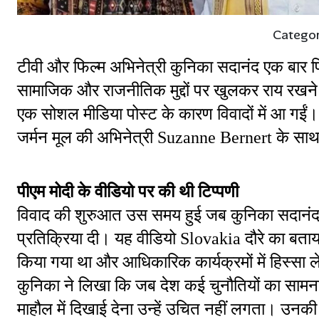
Catego
टीवी और फिल्म अभिनेत्री कुनिका सदानंद एक बार फिर 
सामाजिक और राजनीतिक मुद्दों पर खुलकर राय रखने वाल
एक सोशल मीडिया पोस्ट के कारण विवादों में आ गई
जर्मन मूल की अभिनेत्री Suzanne Bernert के स
पीएम मोदी के वीडियो पर की थी टिप्पणी
विवाद की शुरुआत उस समय हुई जब कुनिका सदानंद न
प्रतिक्रिया दी। यह वीडियो Slovakia दौरे का बताया 
किया गया था और आधिकारिक कार्यक्रमों में हिस्सा लेत
कुनिका ने लिखा कि जब देश कई चुनौतियों का सामना 
माहौल में दिखाई देना उन्हें उचित नहीं लगता। उनक