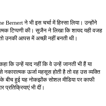
rnert ने भी इस चर्चा में हिस्सा लिया। उन्होंने 
ग्यात्मक टिप्पणी की। सुजैन ने लिखा कि शायद यही वजह 
ीं तो उनकी आपस में अच्छी नहीं बनती थी।
 कि उन्हें याद नहीं कि वे उन्हें जानती भी हैं या 
 से नकारात्मक ऊर्जा महसूस होती है तो वह उस व्यक्ति 
ियों के बीच हुई यह नोकझोंक सोशल मीडिया पर काफी 
 प्रतिक्रियाएं भी दीं।