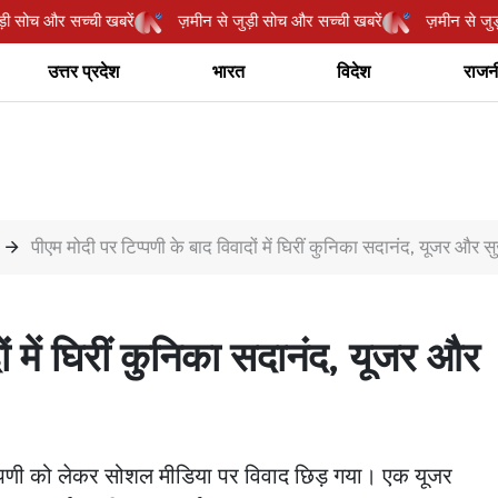
से जुड़ी सोच और सच्ची खबरें
ज़मीन से जुड़ी सोच और सच्ची खबरें
ज़मीन स
उत्तर प्रदेश
भारत
विदेश
राजन
पीएम मोदी पर टिप्पणी के बाद विवादों में घिरीं कुनिका सदानंद, यूजर और सु
ों में घिरीं कुनिका सदानंद, यूजर और
िप्पणी को लेकर सोशल मीडिया पर विवाद छिड़ गया। एक यूजर