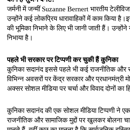
जर्मनी में जन्मीं Suzanne Bernert भारतीय टेलीविज
उन्होंने कई लोकप्रिय धारावाहिकों में काम किया है।
की भूमिका निभाने के लिए भी जानी जाती हैं। उन्होंने 
निभाया है।
पहले भी सरकार पर टिप्पणी कर चुकी हैं कुनिका
कुनिका सदानंद इससे पहले भी कई राजनीतिक और सामाज
विभिन्न अवसरों पर केंद्र सरकार और प्रधानमंत्री म
अक्सर सोशल मीडिया पर चर्चा और विवाद दोनों का हि
कुनिका सदानंद की एक सोशल मीडिया टिप्पणी ने एक ब
राजनीतिक और सामाजिक मुद्दों पर खुलकर बोलना चाहि
मानते हैं, वहीं कुछ का मानना है कि सार्वजनिक हस्तिय