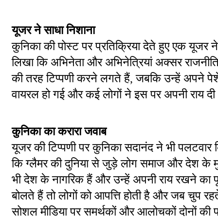
यूजर ने साधा निशाना
कुनिका की पोस्ट पर प्रतिक्रिया देते हुए एक यूजर 
लिखा कि अभिनेता और अभिनेत्रियां अक्सर राजनीति, व
की तरह टिप्पणी करने लगते हैं, जबकि उन्हें अपने प
वायरल हो गई और कई लोगों ने इस पर अपनी राय द
कुनिका का करारा जवाब
यूजर की टिप्पणी पर कुनिका सदानंद ने भी पलटवार क
कि ग्लैमर की दुनिया से जुड़े लोग समाज और देश के 
भी देश के नागरिक हैं और उन्हें अपनी राय रखने का
बोलते हैं तो लोगों को आपत्ति होती है और जब चुप र
सोशल मीडिया पर समर्थकों और आलोचकों दोनों की प्र