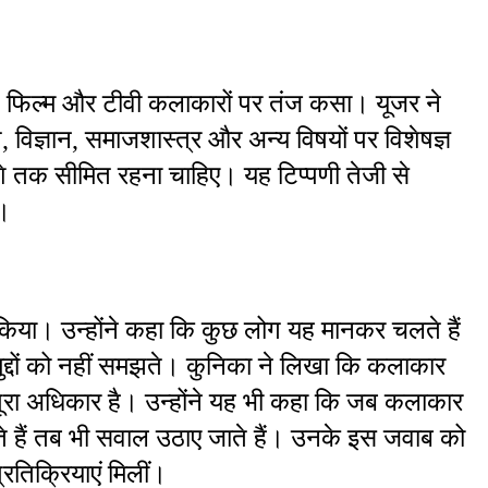
ने फिल्म और टीवी कलाकारों पर तंज कसा। यूजर ने 
िज्ञान, समाजशास्त्र और अन्य विषयों पर विशेषज्ञ 
ेशे तक सीमित रहना चाहिए। यह टिप्पणी तेजी से 
ी।
िया। उन्होंने कहा कि कुछ लोग यह मानकर चलते हैं 
मुद्दों को नहीं समझते। कुनिका ने लिखा कि कलाकार 
 पूरा अधिकार है। उन्होंने यह भी कहा कि जब कलाकार 
हते हैं तब भी सवाल उठाए जाते हैं। उनके इस जवाब को 
तिक्रियाएं मिलीं।