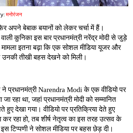
ry:
मनोरंजन
अपने बेबाक बयानों को लेकर चर्चा में हैं। 
ी कुनिका इस बार प्रधानमंत्री नरेंद्र मोदी से जुड़े 
ं। मामला इतना बढ़ा कि एक सोशल मीडिया यूजर और 
ाथ उनकी तीखी बहस देखने को मिली।
े प्रधानमंत्री Narendra Modi के एक वीडियो पर 
जा रहा था, जहां प्रधानमंत्री मोदी को सम्मानित 
े हुए देखा गया। वीडियो पर प्रतिक्रिया देते हुए 
कर रहा हो, तब शीर्ष नेतृत्व का इस तरह उत्सव के 
ी इस टिप्पणी ने सोशल मीडिया पर बहस छेड़ दी।