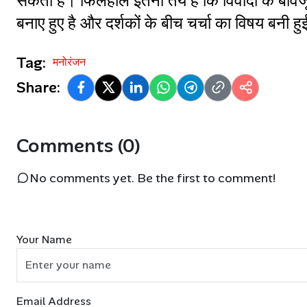
सकती है। फिलहाल इतना तय है कि विवादों के बावजूद
बनाए हुए है और दर्शकों के बीच चर्चा का विषय बनी हु
Tag:
मनोरंजन
Share:
Comments (0)
No comments yet. Be the first to comment!
Your Name
Email Address