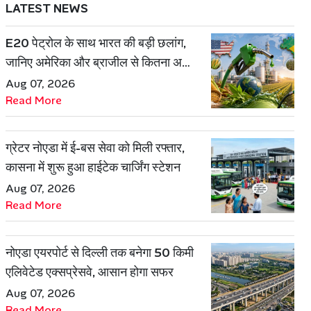
LATEST NEWS
E20 पेट्रोल के साथ भारत की बड़ी छलांग,
जानिए अमेरिका और ब्राजील से कितना अलग
है एथेनॉल मॉडल
Aug 07, 2026
Read More
ग्रेटर नोएडा में ई-बस सेवा को मिली रफ्तार,
कासना में शुरू हुआ हाईटेक चार्जिंग स्टेशन
Aug 07, 2026
Read More
नोएडा एयरपोर्ट से दिल्ली तक बनेगा 50 किमी
एलिवेटेड एक्सप्रेसवे, आसान होगा सफर
Aug 07, 2026
Read More