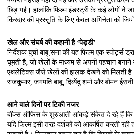
छिड़ गई। हालांकि फिल्म इंडस्ट्री के कई लोगों ने 
किरदार की प्रस्तुति के लिए केवल अभिनेता को जिम्म
खेल और संघर्ष की कहानी है ‘पेड्डी’
निर्देशक बुची बाबू सना की यह फिल्म एक स्पोर्ट्स ड्रा
घूमती है, जो खेलों के माध्यम से अपनी पहचान बनाने
एथलेटिक्स जैसे खेलों की झलक देखने को मिलती है। 
राजकुमार, जगपति बाबू, दिव्येंदु शर्मा और बोमन ईर
आने वाले दिनों पर टिकी नजर
बॉक्स ऑफिस के शुरुआती आंकड़े संकेत दे रहे हैं कि
यदि फिल्म इसी तरह दर्शकों को आकर्षित करती रही तो