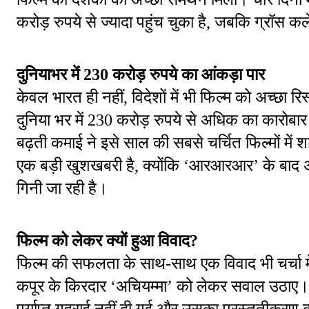
करोड़ रुपये से ज्यादा पहुंच चुका है, जबकि ग्रॉस क
दुनियाभर में 230 करोड़ रुपये का आंकड़ा पार
केवल भारत ही नहीं, विदेशों में भी फिल्म को अच्छा रिस्
दुनिया भर में 230 करोड़ रुपये से अधिक का कारोब
बढ़ती कमाई ने इसे साल की सबसे चर्चित फिल्मों में 
एक बड़ी खुशखबरी है, क्योंकि ‘आरआरआर’ के बाद अ
गिनी जा रही है।
फिल्म को लेकर क्यों हुआ विवाद?
फिल्म की सफलता के साथ-साथ एक विवाद भी चर्चा में रह
कपूर के किरदार ‘अचियम्मा’ को लेकर सवाल उठाए
पर्याप्त गहराई नहीं दी गई और उसका प्रस्तुतीकरण 