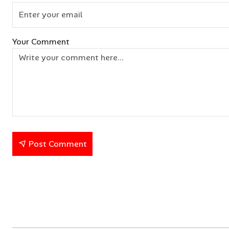
Your Comment
Post Comment