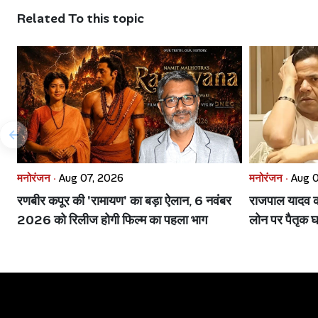
Related To this topic
मनोरंजन ·
Aug 07, 2026
मनोरंजन ·
Aug 0
रणबीर कपूर की 'रामायण' का बड़ा ऐलान, 6 नवंबर
राजपाल यादव की 
2026 को रिलीज होगी फिल्म का पहला भाग
लोन पर पैतृक घ