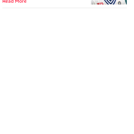
Read More