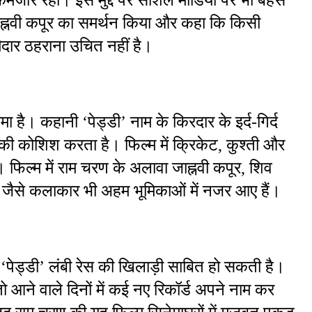
जाह्नवी कपूर का समर्थन किया और कहा कि किसी 
ेदार ठहराना उचित नहीं है।
मा है। कहानी ‘पेड्डी’ नाम के किरदार के इर्द-गिर्द 
 की कोशिश करता है। फिल्म में क्रिकेट, कुश्ती और 
फिल्म में राम चरण के अलावा जाह्नवी कपूर, शिव 
ानी जैसे कलाकार भी अहम भूमिकाओं में नजर आए हैं।
 ‘पेड्डी’ लंबी रेस की खिलाड़ी साबित हो सकती है। 
 आने वाले दिनों में कई नए रिकॉर्ड अपने नाम कर 