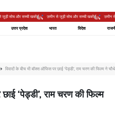
मीन से जुड़ी सोच और सच्ची खबरें
ज़मीन से जुड़ी सोच और सच्ची खबरें
ज़म
उत्तर प्रदेश
भारत
विदेश
राजन
विवादों के बीच भी बॉक्स ऑफिस पर छाई ‘पेड्डी’, राम चरण की फिल्म ने च
 छाई ‘पेड्डी’, राम चरण की फिल्म