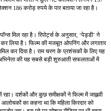
लेक्शन 186 करोड़ रुपये के पार बताया जा रहा है।
पॉन्स मिल रहा है। रिपोर्ट्स के अनुसार, ‘पेड्डी’ ने 
ार कर लिया है। फिल्म की मजबूत ओपनिंग और लगातार 
शामिल कर दिया है। राम चरण के प्रशंसकों के लिए यह 
भिनेता की यह सबसे बड़ी शुरुआती सफलताओं में 
ा। दर्शकों और कुछ समीक्षकों ने फिल्म में जाह्नवी 
। आलोचकों का कहना था कि महिला किरदार को 
कमजोर रहा। इस मुद्दे पर सोशल मीडिया पर भी बहस 