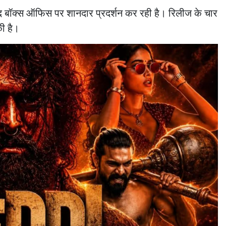
जूद बॉक्स ऑफिस पर शानदार प्रदर्शन कर रही है। रिलीज के चार
की है।