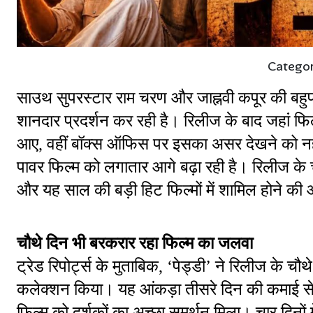
Catego
साउथ सुपरस्टार राम चरण और जाह्नवी कपूर की बहुप्रतीक
शानदार प्रदर्शन कर रही है। रिलीज के बाद जहां फि
आए, वहीं बॉक्स ऑफिस पर इसका असर देखने को नहीं 
पावर फिल्म को लगातार आगे बढ़ा रही है। रिलीज के 
और यह साल की बड़ी हिट फिल्मों में शामिल होने की 
चौथे दिन भी बरकरार रहा फिल्म का जलवा
ट्रेड रिपोर्ट्स के मुताबिक, ‘पेड्डी’ ने रिलीज के च
कलेक्शन किया। यह आंकड़ा तीसरे दिन की कमाई से ब
फिल्म को दर्शकों का अच्छा समर्थन मिला। चार दिनों