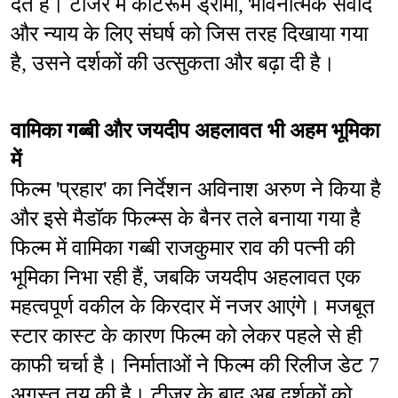
देते हैं। टीजर में कोर्टरूम ड्रामा, भावनात्मक संवाद 
और न्याय के लिए संघर्ष को जिस तरह दिखाया गया 
है, उसने दर्शकों की उत्सुकता और बढ़ा दी है।
वामिका गब्बी और जयदीप अहलावत भी अहम भूमिका 
में
फिल्म 'प्रहार' का निर्देशन अविनाश अरुण ने किया है 
और इसे मैडॉक फिल्म्स के बैनर तले बनाया गया है 
फिल्म में वामिका गब्बी राजकुमार राव की पत्नी की 
भूमिका निभा रही हैं, जबकि जयदीप अहलावत एक 
महत्वपूर्ण वकील के किरदार में नजर आएंगे। मजबूत 
स्टार कास्ट के कारण फिल्म को लेकर पहले से ही 
काफी चर्चा है। निर्माताओं ने फिल्म की रिलीज डेट 7 
अगस्त तय की है। टीजर के बाद अब दर्शकों को 