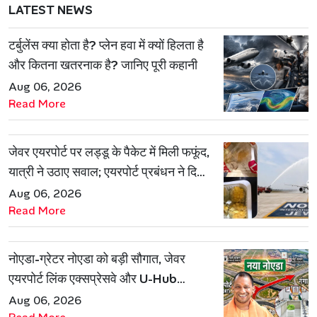
LATEST NEWS
टर्बुलेंस क्या होता है? प्लेन हवा में क्यों हिलता है
और कितना खतरनाक है? जानिए पूरी कहानी
Aug 06, 2026
Read More
जेवर एयरपोर्ट पर लड्डू के पैकेट में मिली फफूंद,
यात्री ने उठाए सवाल; एयरपोर्ट प्रबंधन ने दिया
जवाब
Aug 06, 2026
Read More
नोएडा-ग्रेटर नोएडा को बड़ी सौगात, जेवर
एयरपोर्ट लिंक एक्सप्रेसवे और U-Hub
प्रोजेक्ट को मिली मंजूरी
Aug 06, 2026