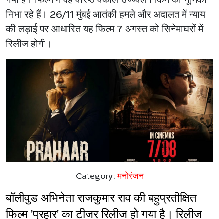
निभा रहे हैं। 26/11 मुंबई आतंकी हमले और अदालत में न्याय
की लड़ाई पर आधारित यह फिल्म 7 अगस्त को सिनेमाघरों में
रिलीज होगी।
Category:
मनोरंजन
बॉलीवुड अभिनेता राजकुमार राव की बहुप्रतीक्षित 
फिल्म 'प्रहार' का टीजर रिलीज हो गया है। रिलीज 