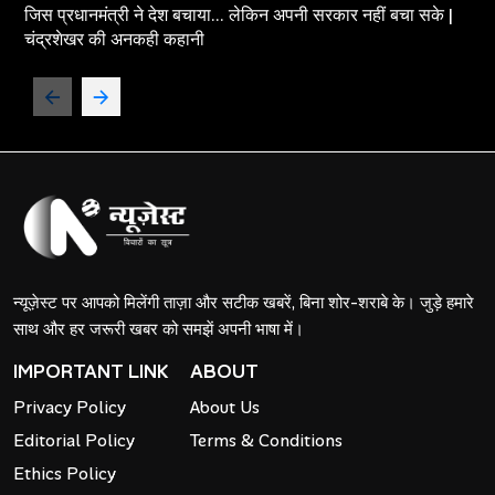
जिस प्रधानमंत्री ने देश बचाया... लेकिन अपनी सरकार नहीं बचा सके |
चंद्रशेखर की अनकही कहानी
न्यूज़ेस्ट पर आपको मिलेंगी ताज़ा और सटीक खबरें, बिना शोर-शराबे के। जुड़े हमारे
साथ और हर जरूरी खबर को समझें अपनी भाषा में।
IMPORTANT LINK
ABOUT
Privacy Policy
About Us
Editorial Policy
Terms & Conditions
Ethics Policy