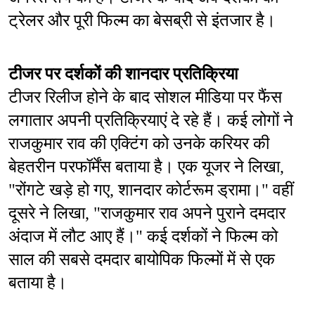
ट्रेलर और पूरी फिल्म का बेसब्री से इंतजार है।
टीजर पर दर्शकों की शानदार प्रतिक्रिया
टीजर रिलीज होने के बाद सोशल मीडिया पर फैंस 
लगातार अपनी प्रतिक्रियाएं दे रहे हैं। कई लोगों ने 
राजकुमार राव की एक्टिंग को उनके करियर की 
बेहतरीन परफॉर्मेंस बताया है। एक यूजर ने लिखा, 
"रोंगटे खड़े हो गए, शानदार कोर्टरूम ड्रामा।" वहीं 
दूसरे ने लिखा, "राजकुमार राव अपने पुराने दमदार 
अंदाज में लौट आए हैं।" कई दर्शकों ने फिल्म को 
साल की सबसे दमदार बायोपिक फिल्मों में से एक 
बताया है।