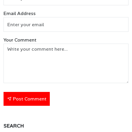
Email Address
Your Comment
Post Comment
SEARCH