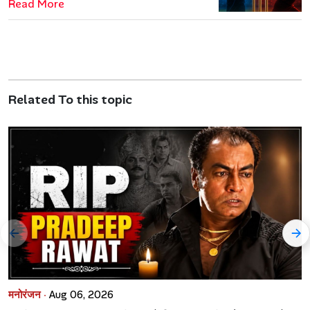
Read More
Related To this topic
मनोरंजन ·
Aug 06, 2026