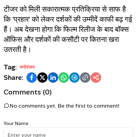
टीजर को मिली सकारात्मक प्रतिक्रिया से साफ है 
कि 'प्रहार' को लेकर दर्शकों की उम्मीदें काफी बढ़ गई 
हैं। अब देखना होगा कि फिल्म रिलीज के बाद बॉक्स 
ऑफिस और दर्शकों की कसौटी पर कितना खरा 
उतरती है।
Tag:
मनोरंजन
Share:
Comments (0)
No comments yet. Be the first to comment!
Your Name