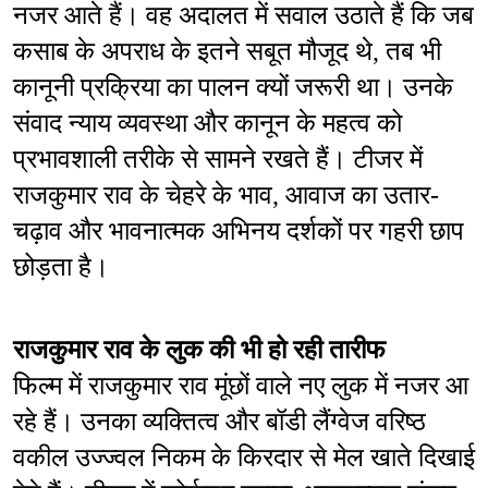
नजर आते हैं। वह अदालत में सवाल उठाते हैं कि जब 
कसाब के अपराध के इतने सबूत मौजूद थे, तब भी 
कानूनी प्रक्रिया का पालन क्यों जरूरी था। उनके 
संवाद न्याय व्यवस्था और कानून के महत्व को 
प्रभावशाली तरीके से सामने रखते हैं। टीजर में 
राजकुमार राव के चेहरे के भाव, आवाज का उतार-
चढ़ाव और भावनात्मक अभिनय दर्शकों पर गहरी छाप 
छोड़ता है।
राजकुमार राव के लुक की भी हो रही तारीफ
फिल्म में राजकुमार राव मूंछों वाले नए लुक में नजर आ 
रहे हैं। उनका व्यक्तित्व और बॉडी लैंग्वेज वरिष्ठ 
वकील उज्ज्वल निकम के किरदार से मेल खाते दिखाई 