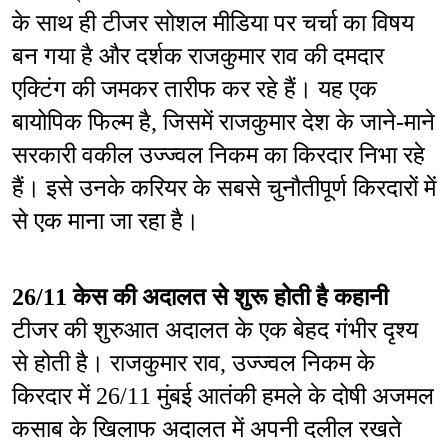
के साथ ही टीजर सोशल मीडिया पर चर्चा का विषय 
बन गया है और दर्शक राजकुमार राव की दमदार 
एक्टिंग की जमकर तारीफ कर रहे हैं। यह एक 
बायोपिक फिल्म है, जिसमें राजकुमार देश के जाने-माने 
सरकारी वकील उज्ज्वल निकम का किरदार निभा रहे 
हैं। इसे उनके करियर के सबसे चुनौतीपूर्ण किरदारों में 
से एक माना जा रहा है।
26/11 केस की अदालत से शुरू होती है कहानी
टीजर की शुरुआत अदालत के एक बेहद गंभीर दृश्य 
से होती है। राजकुमार राव, उज्ज्वल निकम के 
किरदार में 26/11 मुंबई आतंकी हमले के दोषी अजमल 
कसाब के खिलाफ अदालत में अपनी दलील रखते 