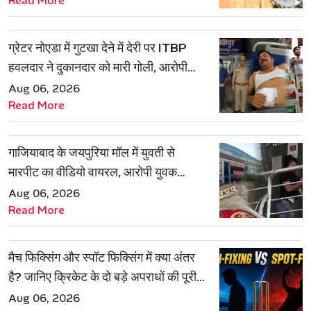
Read More
ग्रेटर नोएडा में गुटखा देने में देरी पर ITBP
हवलदार ने दुकानदार को मारी गोली, आरोपी
गिरफ्तार
Aug 06, 2026
Read More
गाजियाबाद के जयपुरिया मॉल में युवती से
मारपीट का वीडियो वायरल, आरोपी युवक
हिरासत में
Aug 06, 2026
Read More
मैच फिक्सिंग और स्पॉट फिक्सिंग में क्या अंतर
है? जानिए क्रिकेट के दो बड़े अपराधों की पूरी
कहानी
Aug 06, 2026