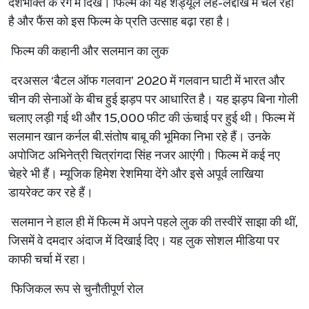
देशभक्ति के रंग में दिखे। फिल्म का यह शेड्यूल लेह-लद्दाख में चल रहा
है और फैंस को इस फिल्म के प्रति उत्साह बढ़ा रहा है।
फिल्म की कहानी और सलमान का लुक
दरअसल ‘बैटल ऑफ गलवान’ 2020 में गलवान घाटी में भारत और
चीन की सेनाओं के बीच हुई झड़प पर आधारित है। यह झड़प बिना गोली
चलाए लड़ी गई थी और 15,000 फीट की ऊंचाई पर हुई थी। फिल्म में
सलमान खान कर्नल बी.संतोष बाबू की भूमिका निभा रहे हैं। उनके
अपोजिट अभिनेत्री चित्रांगदा सिंह नजर आएंगी। फिल्म में कई नए
चेहरे भी हैं। म्यूजिक हिमेश रेशमिया देंगे और इसे अपूर्व लाखिया
डायरेक्ट कर रहे हैं।
सलमान ने हाल ही में फिल्म में अपने पहले लुक की तस्वीरें साझा की थीं,
जिसमें वे दमदार अंदाज में दिखाई दिए। यह लुक सोशल मीडिया पर
काफी चर्चा में रहा।
फिजिकल रूप से चुनौतीपूर्ण रोल