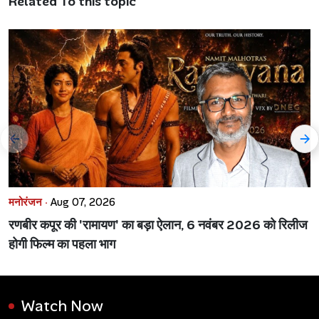
Related To this topic
मनोरंजन ·
Aug 07, 2026
रणबीर कपूर की 'रामायण' का बड़ा ऐलान, 6 नवंबर 2026 को रिलीज
होगी फिल्म का पहला भाग
Watch Now