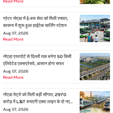
Read More
ग्रेटर नोएडा में ई-बस सेवा को मिली रफ्तार,
कासना में शुरू हुआ हाईटेक चार्जिंग स्टेशन
Aug 07, 2026
Read More
नोएडा एयरपोर्ट से दिल्ली तक बनेगा 50 किमी
एलिवेटेड एक्सप्रेसवे, आसान होगा सफर
Aug 07, 2026
Read More
नोएडा मेट्रो को मिली बड़ी सौगात, 2970
करोड़ में L&T बनाएगी एक्वा लाइन के दो नए
रूट
Aug 07, 2026