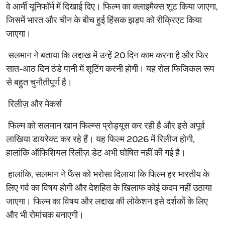
वे आर्मी यूनिफॉर्म में दिखाई दिए। फिल्म का क्लाइमैक्स शूट किया जाएगा,
जिसमें भारत और चीन के बीच हुई हिंसक झड़प को रीक्रिएट किया
जाएगा।
सलमान ने बताया कि लद्दाख में उन्हें 20 दिन काम करना है और फिर
सात-आठ दिन ठंडे पानी में शूटिंग करनी होगी। यह रोल फिजिकल रूप
से बहुत चुनौतीपूर्ण है।
रिलीज़ और मेकर्स
फिल्म को सलमान खान फिल्म्स प्रोड्यूस कर रही है और इसे अपूर्व
लाखिया डायरेक्ट कर रहे हैं। यह फिल्म 2026 में रिलीज होगी,
हालांकि ऑफिशियल रिलीज़ डेट अभी घोषित नहीं की गई है।
हालांकि, सलमान ने फैंस को भरोसा दिलाया कि फिल्म हर भारतीय के
लिए गर्व का विषय होगी और देशहित के खिलाफ कोई कदम नहीं उठाया
जाएगा। फिल्म का विषय और लद्दाख की लोकेशन इसे दर्शकों के लिए
और भी रोमांचक बनाएगी।