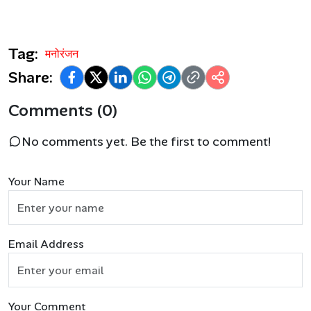
Tag:
मनोरंजन
Share:
Comments (0)
No comments yet. Be the first to comment!
Your Name
Email Address
Your Comment