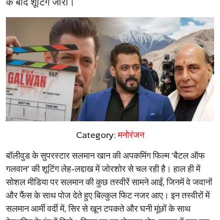
के बाद शूटिंग जारी।
Category:
मनोरंजन
बॉलीवुड के सुपरस्टार सलमान खान की अपकमिंग फिल्म ‘बैटल ऑफ
गलवान’ की शूटिंग लेह-लद्दाख में जोरशोर से चल रही है। हाल ही में
सोशल मीडिया पर सलमान की कुछ तस्वीरें सामने आईं, जिनमें वे जवानों
और फैंस के साथ पोज देते हुए बिल्कुल फिट नजर आए। इन तस्वीरों में
सलमान आर्मी वर्दी में, सिर से खून टपकते और घनी मूंछों के साथ