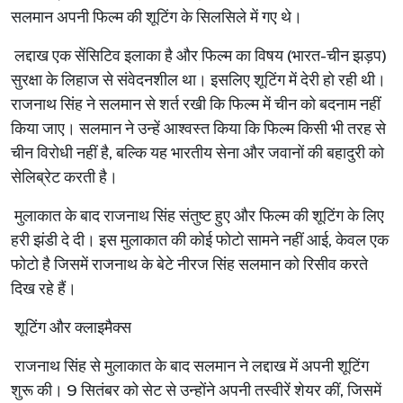
सलमान अपनी फिल्म की शूटिंग के सिलसिले में गए थे।
लद्दाख एक सेंसिटिव इलाका है और फिल्म का विषय (भारत-चीन झड़प)
सुरक्षा के लिहाज से संवेदनशील था। इसलिए शूटिंग में देरी हो रही थी।
राजनाथ सिंह ने सलमान से शर्त रखी कि फिल्म में चीन को बदनाम नहीं
किया जाए। सलमान ने उन्हें आश्वस्त किया कि फिल्म किसी भी तरह से
चीन विरोधी नहीं है, बल्कि यह भारतीय सेना और जवानों की बहादुरी को
सेलिब्रेट करती है।
मुलाकात के बाद राजनाथ सिंह संतुष्ट हुए और फिल्म की शूटिंग के लिए
हरी झंडी दे दी। इस मुलाकात की कोई फोटो सामने नहीं आई, केवल एक
फोटो है जिसमें राजनाथ के बेटे नीरज सिंह सलमान को रिसीव करते
दिख रहे हैं।
शूटिंग और क्लाइमैक्स
राजनाथ सिंह से मुलाकात के बाद सलमान ने लद्दाख में अपनी शूटिंग
शुरू की। 9 सितंबर को सेट से उन्होंने अपनी तस्वीरें शेयर कीं, जिसमें