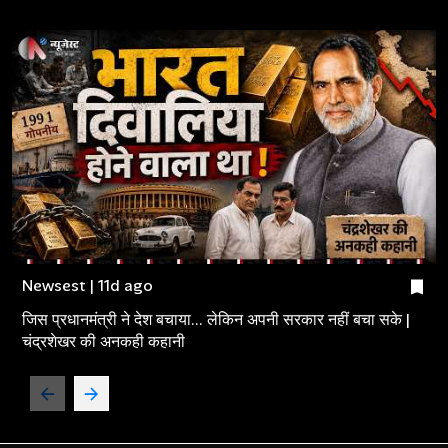
Newsest | 11d ago
जिस प्रधानमंत्री ने देश बचाया... लेकिन अपनी सरकार नहीं बचा सके |
चंद्रशेखर की अनकही कहानी