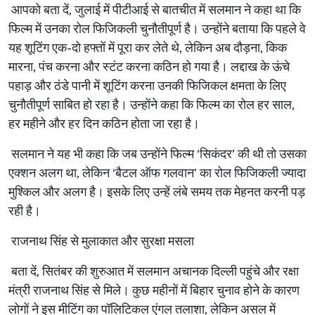
आपको बता दें, जुलाई में पीटीआई से बातचीत में सलमान ने कहा था कि
फिल्म में उनका रोल फिजिकली चुनौतीपूर्ण है। उन्होंने बताया कि पहले वे
यह शूटिंग एक-दो हफ्तों में पूरा कर लेते थे, लेकिन अब दौड़ना, किक
मारना, पंच करना और स्टंट करना कठिन हो गया है। लद्दाख के ऊंचे
पहाड़ और ठंडे पानी में शूटिंग करना उनकी फिजिकल क्षमता के लिए
चुनौतीपूर्ण साबित हो रहा है। उन्होंने कहा कि फिल्म का रोल हर साल,
हर महीने और हर दिन कठिन होता जा रहा है।
सलमान ने यह भी कहा कि जब उन्होंने फिल्म ‘सिकंदर’ की थी तो उसका
एक्शन अलग था, लेकिन ‘बैटल ऑफ गलवान’ का रोल फिजिकली ज्यादा
मुश्किल और अलग है। इसके लिए उन्हें लंबे समय तक मेहनत करनी पड़
रही है।
राजनाथ सिंह से मुलाकात और सुरक्षा मसला
बता दें, सितंबर की शुरुआत में सलमान अचानक दिल्ली पहुंचे और रक्षा
मंत्री राजनाथ सिंह से मिले। कुछ महीनों में बिहार चुनाव होने के कारण
लोगों ने इस मीटिंग का पॉलिटिकल एंगल तलाशा, लेकिन असल में