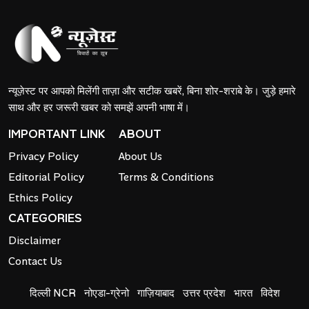
न्यूज़ेस्ट पर आपको मिलेंगी ताज़ा और सटीक खबरें, बिना शोर-शराबे के। जुड़े हमारे
साथ और हर जरूरी खबर को समझें अपनी भाषा में।
IMPORTANT LINK
ABOUT
Privacy Policy
About Us
Editorial Policy
Terms & Conditions
Ethics Policy
CATEGORIES
Disclaimer
Contact Us
दिल्ली NCR
नोएडा-ग्रेनो
गाज़ियाबाद
उत्तर प्रदेश
भारत
विदेश