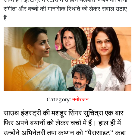
संगीता और बच्चों की मानसिक स्थिति को लेकर सवाल उठाए
हैं।
Category:
मनोरंजन
साउथ इंडस्ट्री की मशहूर सिंगर सुचित्रा एक बार 
फिर अपने बयानों को लेकर चर्चा में हैं। हाल ही में 
उन्होंने अभिनेत्री तृषा कृष्णन को “पैरासाइट” कहा 