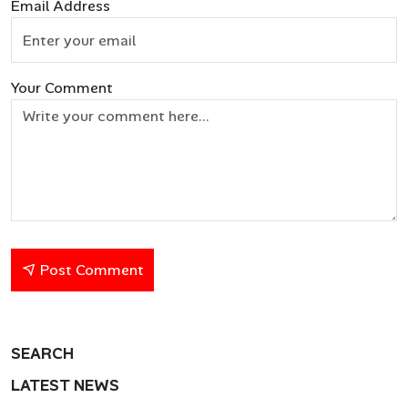
Email Address
Your Comment
Post Comment
SEARCH
LATEST NEWS