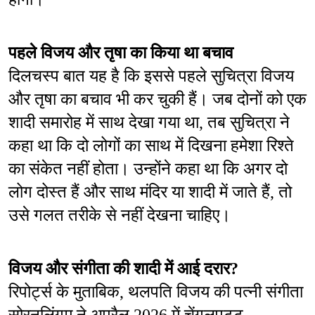
पहले विजय और तृषा का किया था बचाव
दिलचस्प बात यह है कि इससे पहले सुचित्रा विजय 
और तृषा का बचाव भी कर चुकी हैं। जब दोनों को एक 
शादी समारोह में साथ देखा गया था, तब सुचित्रा ने 
कहा था कि दो लोगों का साथ में दिखना हमेशा रिश्ते 
का संकेत नहीं होता। उन्होंने कहा था कि अगर दो 
लोग दोस्त हैं और साथ मंदिर या शादी में जाते हैं, तो 
उसे गलत तरीके से नहीं देखना चाहिए।
विजय और संगीता की शादी में आई दरार?
रिपोर्ट्स के मुताबिक, थलपति विजय की पत्नी संगीता 