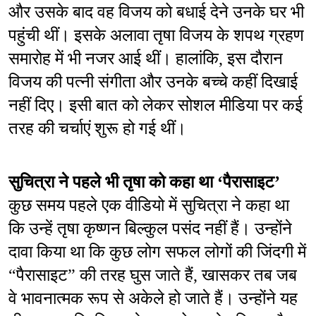
और उसके बाद वह विजय को बधाई देने उनके घर भी 
पहुंची थीं। इसके अलावा तृषा विजय के शपथ ग्रहण 
समारोह में भी नजर आई थीं। हालांकि, इस दौरान 
विजय की पत्नी संगीता और उनके बच्चे कहीं दिखाई 
नहीं दिए। इसी बात को लेकर सोशल मीडिया पर कई 
तरह की चर्चाएं शुरू हो गई थीं।
सुचित्रा ने पहले भी तृषा को कहा था ‘पैरासाइट’
कुछ समय पहले एक वीडियो में सुचित्रा ने कहा था 
कि उन्हें तृषा कृष्णन बिल्कुल पसंद नहीं हैं। उन्होंने 
दावा किया था कि कुछ लोग सफल लोगों की जिंदगी में 
“पैरासाइट” की तरह घुस जाते हैं, खासकर तब जब 
वे भावनात्मक रूप से अकेले हो जाते हैं। उन्होंने यह 