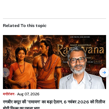
Related To this topic
मनोरंजन ·
Aug 07, 2026
रणबीर कपूर की 'रामायण' का बड़ा ऐलान, 6 नवंबर 2026 को रिलीज
होगी फिल्म का पहला भाग