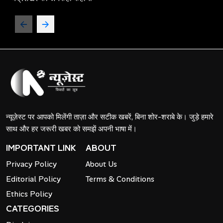
न्यूज़ेस्ट पर आपको मिलेंगी ताज़ा और सटीक खबरें, बिना शोर-शराबे के। जुड़े हमारे
साथ और हर जरूरी खबर को समझें अपनी भाषा में।
IMPORTANT LINK
ABOUT
Privacy Policy
About Us
Editorial Policy
Terms & Conditions
Ethics Policy
CATEGORIES