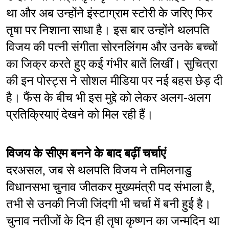
था और अब उन्होंने इंस्टाग्राम स्टोरी के जरिए फिर 
तृषा पर निशाना साधा है। इस बार उन्होंने थलपति 
विजय की पत्नी संगीता सोरनलिंगम और उनके बच्चों 
का जिक्र करते हुए कई गंभीर बातें लिखीं। सुचित्रा 
की इन पोस्ट्स ने सोशल मीडिया पर नई बहस छेड़ दी 
है। फैंस के बीच भी इस मुद्दे को लेकर अलग-अलग 
प्रतिक्रियाएं देखने को मिल रही हैं।
विजय के सीएम बनने के बाद बढ़ीं चर्चाएं
दरअसल, जब से थलपति विजय ने तमिलनाडु 
विधानसभा चुनाव जीतकर मुख्यमंत्री पद संभाला है, 
तभी से उनकी निजी जिंदगी भी चर्चा में बनी हुई है। 
चुनाव नतीजों के दिन ही तृषा कृष्णन का जन्मदिन था 