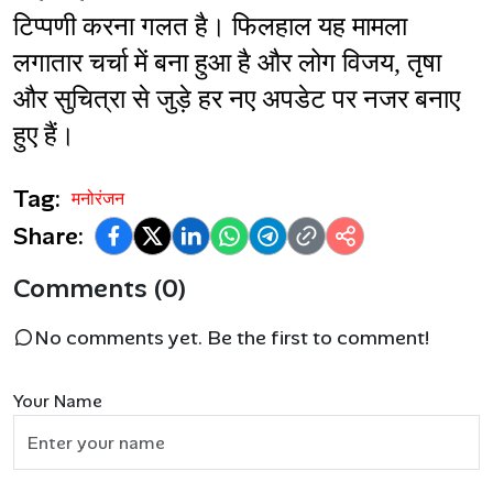
टिप्पणी करना गलत है। फिलहाल यह मामला 
लगातार चर्चा में बना हुआ है और लोग विजय, तृषा 
और सुचित्रा से जुड़े हर नए अपडेट पर नजर बनाए 
हुए हैं।
Tag:
मनोरंजन
Share:
Comments (0)
No comments yet. Be the first to comment!
Your Name