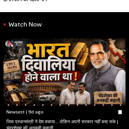
Watch Now
Newsest | 9d ago
जिस प्रधानमंत्री ने देश बचाया... लेकिन अपनी सरकार नहीं बचा सके |
चंद्रशेखर की अनकही कहानी