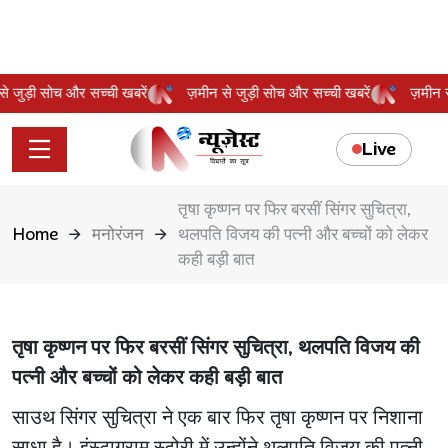
न से जुड़ी सोच और सच्ची खबरें
ज़मीन से जुड़ी सोच और सच्ची खबरें
ज़मीन
Live
तृषा कृष्णन पर फिर बरसीं सिंगर सुचित्रा,
Home
मनोरंजन
थलपति विजय की पत्नी और बच्चों को लेकर
कही बड़ी बात
तृषा कृष्णन पर फिर बरसीं सिंगर सुचित्रा, थलपति विजय की
पत्नी और बच्चों को लेकर कही बड़ी बात
साउथ सिंगर सुचित्रा ने एक बार फिर तृषा कृष्णन पर निशाना
साधा है। इंस्टाग्राम स्टोरी में उन्होंने थलपति विजय की पत्नी