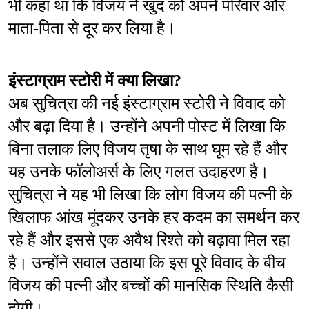
भी कहा था कि विजय ने खुद को अपने परिवार और 
माता-पिता से दूर कर लिया है।
इंस्टाग्राम स्टोरी में क्या लिखा?
अब सुचित्रा की नई इंस्टाग्राम स्टोरी ने विवाद को 
और बढ़ा दिया है। उन्होंने अपनी पोस्ट में लिखा कि 
बिना तलाक लिए विजय तृषा के साथ घूम रहे हैं और 
यह उनके फॉलोअर्स के लिए गलत उदाहरण है। 
सुचित्रा ने यह भी लिखा कि लोग विजय की पत्नी के 
खिलाफ आंख मूंदकर उनके हर कदम का समर्थन कर 
रहे हैं और इससे एक अवैध रिश्ते को बढ़ावा मिल रहा 
है। उन्होंने सवाल उठाया कि इस पूरे विवाद के बीच 
विजय की पत्नी और बच्चों की मानसिक स्थिति कैसी 
होगी।