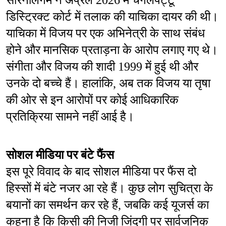
सोरनलिंगम ने अप्रैल 2026 में चेंगलपट्टू 
डिस्ट्रिक्ट कोर्ट में तलाक की याचिका दायर की थी। 
याचिका में विजय पर एक अभिनेत्री के साथ संबंध 
होने और मानसिक प्रताड़ना के आरोप लगाए गए थे। 
संगीता और विजय की शादी 1999 में हुई थी और 
उनके दो बच्चे हैं। हालांकि, अब तक विजय या तृषा 
की ओर से इन आरोपों पर कोई आधिकारिक 
प्रतिक्रिया सामने नहीं आई है।
सोशल मीडिया पर बंटे फैंस
इस पूरे विवाद के बाद सोशल मीडिया पर फैंस दो 
हिस्सों में बंटे नजर आ रहे हैं। कुछ लोग सुचित्रा के 
बयानों का समर्थन कर रहे हैं, जबकि कई यूजर्स का 
कहना है कि किसी की निजी जिंदगी पर सार्वजनिक 