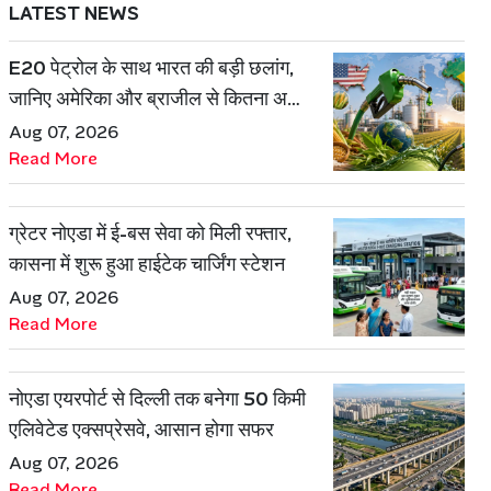
LATEST NEWS
E20 पेट्रोल के साथ भारत की बड़ी छलांग,
जानिए अमेरिका और ब्राजील से कितना अलग
है एथेनॉल मॉडल
Aug 07, 2026
Read More
ग्रेटर नोएडा में ई-बस सेवा को मिली रफ्तार,
कासना में शुरू हुआ हाईटेक चार्जिंग स्टेशन
Aug 07, 2026
Read More
नोएडा एयरपोर्ट से दिल्ली तक बनेगा 50 किमी
एलिवेटेड एक्सप्रेसवे, आसान होगा सफर
Aug 07, 2026
Read More