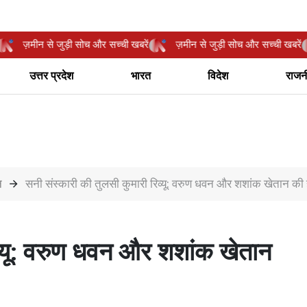
खबरें
ज़मीन से जुड़ी सोच और सच्ची खबरें
ज़मीन से जुड़ी सोच और सच्ची ख
उत्तर प्रदेश
भारत
विदेश
राजन
न
सनी संस्कारी की तुलसी कुमारी रिव्यू: वरुण धवन और शशांक खेतान की 
व्यू: वरुण धवन और शशांक खेतान