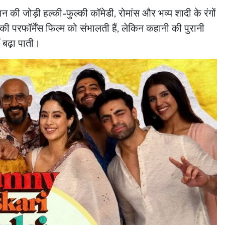
 की जोड़ी हल्की-फुल्की कॉमेडी, रोमांस और भव्य शादी के रंगों
ी परफॉर्मेंस फिल्म को संभालती हैं, लेकिन कहानी की पुरानी
ं बढ़ा पाती।