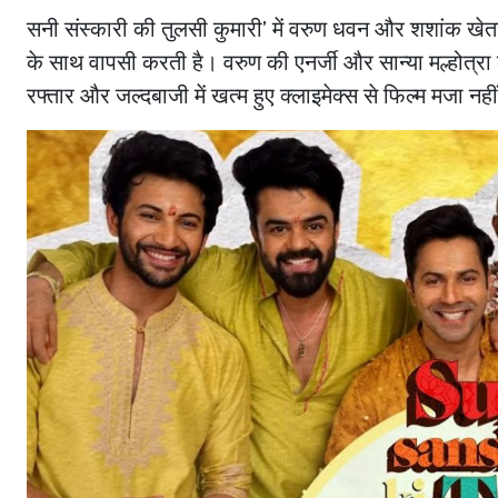
सनी संस्कारी की तुलसी कुमारी’ में वरुण धवन और शशांक खेतान
के साथ वापसी करती है। वरुण की एनर्जी और सान्या मल्होत्रा क
रफ्तार और जल्दबाजी में खत्म हुए क्लाइमेक्स से फिल्म मजा नही