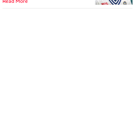
Read More