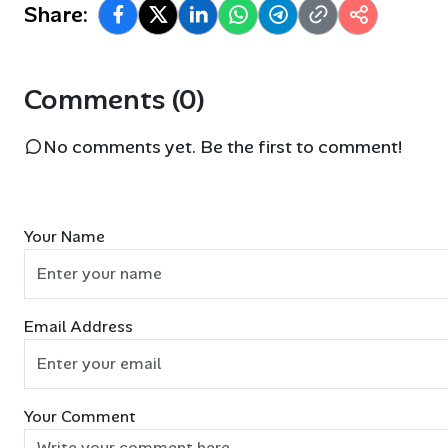
Share:
Comments (0)
No comments yet. Be the first to comment!
Your Name
Email Address
Your Comment