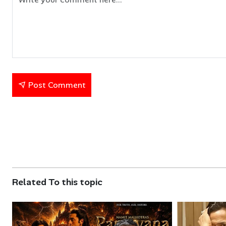
Post Comment
Related To this topic