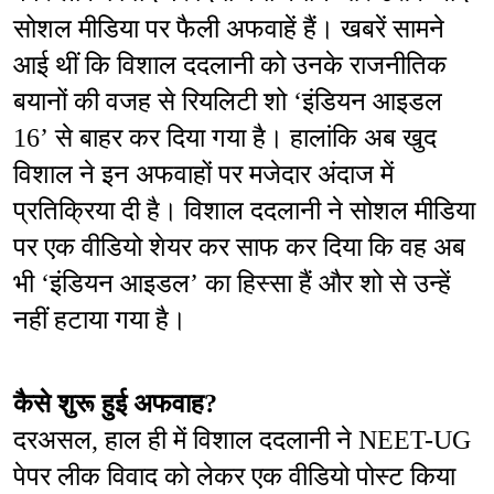
सोशल मीडिया पर फैली अफवाहें हैं। खबरें सामने 
आई थीं कि विशाल ददलानी को उनके राजनीतिक 
बयानों की वजह से रियलिटी शो ‘इंडियन आइडल 
16’ से बाहर कर दिया गया है। हालांकि अब खुद 
विशाल ने इन अफवाहों पर मजेदार अंदाज में 
प्रतिक्रिया दी है। विशाल ददलानी ने सोशल मीडिया 
पर एक वीडियो शेयर कर साफ कर दिया कि वह अब 
भी ‘इंडियन आइडल’ का हिस्सा हैं और शो से उन्हें 
नहीं हटाया गया है।
कैसे शुरू हुई अफवाह?
दरअसल, हाल ही में विशाल ददलानी ने NEET-UG 
पेपर लीक विवाद को लेकर एक वीडियो पोस्ट किया 