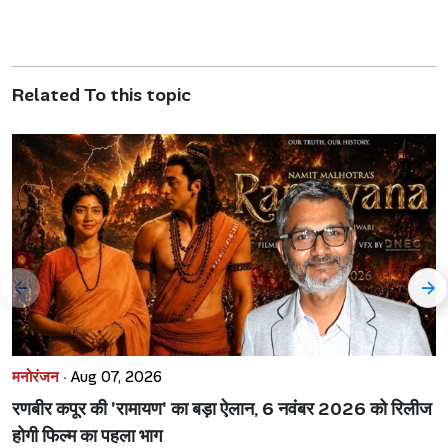
Related To this topic
मनोरंजन ·
Aug 07, 2026
रणबीर कपूर की 'रामायण' का बड़ा ऐलान, 6 नवंबर 2026 को रिलीज
होगी फिल्म का पहला भाग