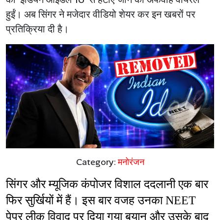
हुईं। अब सिंगर ने मजेदार वीडियो शेयर कर इन खबरों पर
प्रतिक्रिया दी है।
Category:
मनोरंजन
सिंगर और म्यूजिक कंपोजर विशाल ददलानी एक बार 
फिर सुर्खियों में हैं। इस बार वजह उनका NEET 
पेपर लीक विवाद पर दिया गया बयान और उसके बाद 