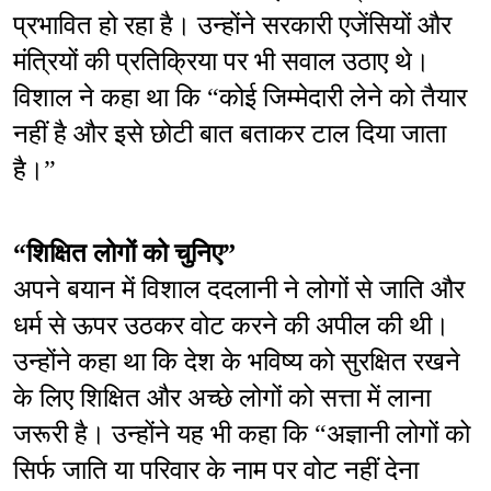
प्रभावित हो रहा है। उन्होंने सरकारी एजेंसियों और 
मंत्रियों की प्रतिक्रिया पर भी सवाल उठाए थे। 
विशाल ने कहा था कि “कोई जिम्मेदारी लेने को तैयार 
नहीं है और इसे छोटी बात बताकर टाल दिया जाता 
है।”
“शिक्षित लोगों को चुनिए”
अपने बयान में विशाल ददलानी ने लोगों से जाति और 
धर्म से ऊपर उठकर वोट करने की अपील की थी। 
उन्होंने कहा था कि देश के भविष्य को सुरक्षित रखने 
के लिए शिक्षित और अच्छे लोगों को सत्ता में लाना 
जरूरी है। उन्होंने यह भी कहा कि “अज्ञानी लोगों को 
सिर्फ जाति या परिवार के नाम पर वोट नहीं देना 