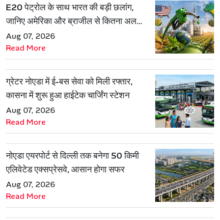
E20 पेट्रोल के साथ भारत की बड़ी छलांग,
जानिए अमेरिका और ब्राजील से कितना अलग
है एथेनॉल मॉडल
Aug 07, 2026
Read More
ग्रेटर नोएडा में ई-बस सेवा को मिली रफ्तार,
कासना में शुरू हुआ हाईटेक चार्जिंग स्टेशन
Aug 07, 2026
Read More
नोएडा एयरपोर्ट से दिल्ली तक बनेगा 50 किमी
एलिवेटेड एक्सप्रेसवे, आसान होगा सफर
Aug 07, 2026
Read More