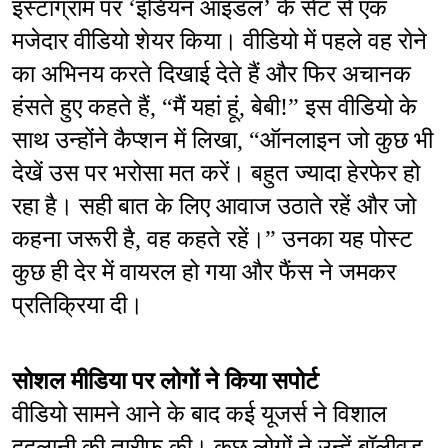
इंस्टाग्राम पर ‘इंडियन आइडल’ के सेट से एक 
मजेदार वीडियो शेयर किया। वीडियो में पहले वह रोने 
का अभिनय करते दिखाई देते हैं और फिर अचानक 
हंसते हुए कहते हैं, “मैं यहां हूं, बेबी!” इस वीडियो के 
साथ उन्होंने कैप्शन में लिखा, “ऑनलाइन जो कुछ भी 
देखें उस पर भरोसा मत करें। बहुत ज्यादा हेरफेर हो 
रहा है। सही बात के लिए आवाज उठाते रहें और जो 
कहना जरूरी है, वह कहते रहें।” उनका यह पोस्ट 
कुछ ही देर में वायरल हो गया और फैंस ने जमकर 
प्रतिक्रिया दी।
सोशल मीडिया पर लोगों ने किया सपोर्ट
वीडियो सामने आने के बाद कई यूजर्स ने विशाल 
ददलानी की तारीफ की। कुछ लोगों ने उन्हें बॉलीवुड 