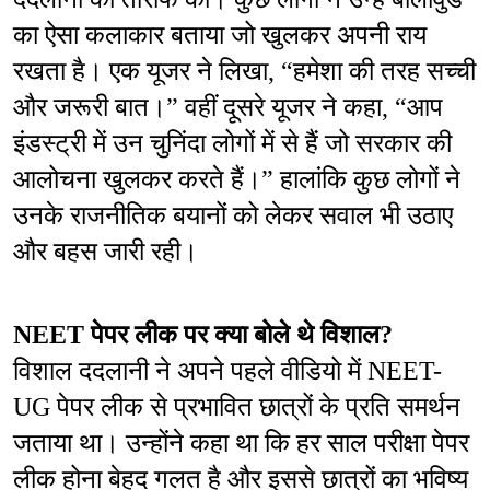
का ऐसा कलाकार बताया जो खुलकर अपनी राय 
रखता है। एक यूजर ने लिखा, “हमेशा की तरह सच्ची 
और जरूरी बात।” वहीं दूसरे यूजर ने कहा, “आप 
इंडस्ट्री में उन चुनिंदा लोगों में से हैं जो सरकार की 
आलोचना खुलकर करते हैं।” हालांकि कुछ लोगों ने 
उनके राजनीतिक बयानों को लेकर सवाल भी उठाए 
और बहस जारी रही।
NEET पेपर लीक पर क्या बोले थे विशाल?
विशाल ददलानी ने अपने पहले वीडियो में NEET-
UG पेपर लीक से प्रभावित छात्रों के प्रति समर्थन 
जताया था। उन्होंने कहा था कि हर साल परीक्षा पेपर 
लीक होना बेहद गलत है और इससे छात्रों का भविष्य 