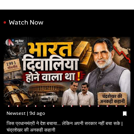
Watch Now
Newsest | 9d ago
जिस प्रधानमंत्री ने देश बचाया... लेकिन अपनी सरकार नहीं बचा सके |
चंद्रशेखर की अनकही कहानी