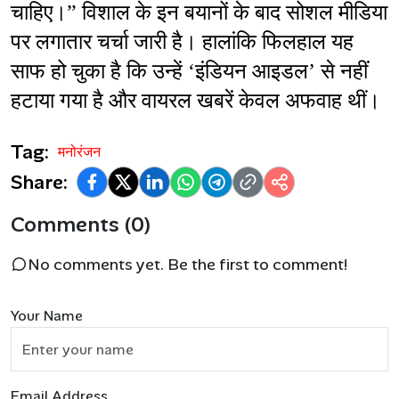
चाहिए।” विशाल के इन बयानों के बाद सोशल मीडिया 
पर लगातार चर्चा जारी है। हालांकि फिलहाल यह 
साफ हो चुका है कि उन्हें ‘इंडियन आइडल’ से नहीं 
हटाया गया है और वायरल खबरें केवल अफवाह थीं।
Tag:
मनोरंजन
Share:
Comments (0)
No comments yet. Be the first to comment!
Your Name
Email Address