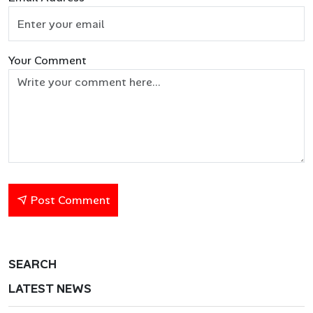
Your Comment
Post Comment
SEARCH
LATEST NEWS