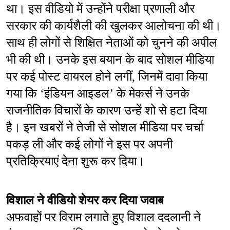
था। इस वीडियो में उन्होंने परीक्षा प्रणाली और 
सरकार की कार्यशैली की खुलकर आलोचना की थी। 
साथ ही लोगों से शिक्षित नेताओं को चुनने की अपील 
भी की थी। उनके इस बयान के बाद सोशल मीडिया 
पर कई पोस्ट वायरल होने लगीं, जिनमें दावा किया 
गया कि ‘इंडियन आइडल’ के मेकर्स ने उनके 
राजनीतिक विचारों के कारण उन्हें शो से हटा दिया 
है। इन खबरों ने तेजी से सोशल मीडिया पर चर्चा 
पकड़ ली और कई लोगों ने इस पर अपनी 
प्रतिक्रियाएं देना शुरू कर दिया।
विशाल ने वीडियो शेयर कर दिया जवाब
अफवाहों पर विराम लगाते हुए विशाल ददलानी ने 