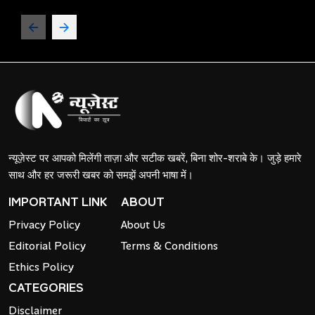
न्यूज़ेस्ट पर आपको मिलेंगी ताज़ा और सटीक खबरें, बिना शोर-शराबे के। जुड़े हमारे
साथ और हर जरूरी खबर को समझें अपनी भाषा में।
IMPORTANT LINK
ABOUT
Privacy Policy
About Us
Editorial Policy
Terms & Conditions
Ethics Policy
CATEGORIES
Disclaimer