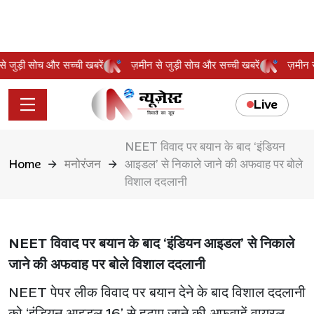
न से जुड़ी सोच और सच्ची खबरें
ज़मीन से जुड़ी सोच और सच्ची खबरें
ज़मी
Live
NEET विवाद पर बयान के बाद ‘इंडियन
Home
मनोरंजन
आइडल’ से निकाले जाने की अफवाह पर बोले
विशाल ददलानी
NEET विवाद पर बयान के बाद ‘इंडियन आइडल’ से निकाले
जाने की अफवाह पर बोले विशाल ददलानी
NEET पेपर लीक विवाद पर बयान देने के बाद विशाल ददलानी
को ‘इंडियन आइडल 16’ से हटाए जाने की अफवाहें वायरल