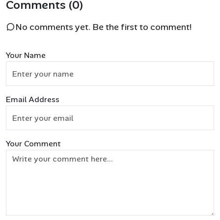
Comments (0)
No comments yet. Be the first to comment!
Your Name
Email Address
Your Comment