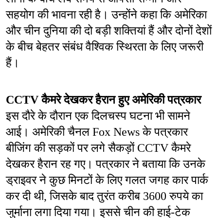
सहयोग की भावना रही है। उन्होंने कहा कि अमेरिका 
और चीन दुनिया की दो बड़ी शक्तियां हैं और दोनों देशों 
के बीच बेहतर संबंध वैश्विक स्थिरता के लिए जरूरी 
हैं।
CCTV कैमरे देखकर हैरान हुए अमेरिकी पत्रकार
इस दौरे के दौरान एक दिलचस्प घटना भी सामने 
आई। अमेरिकी चैनल Fox News के पत्रकार 
बीजिंग की सड़कों पर लगे सैकड़ों CCTV कैमरे 
देखकर हैरान रह गए। पत्रकार ने बताया कि उनके 
ड्राइवर ने कुछ मिनटों के लिए गलत जगह कार पार्क 
कर दी थी, जिसके बाद तुरंत करीब 3600 रुपये का 
जुर्माना लगा दिया गया। इससे चीन की हाई-टेक 