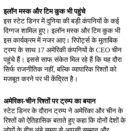
इलॉन मस्क और टिम कुक भी पहुंचे
इस स्टेट डिनर में दुनिया की बड़ी कंपनियों के कई 
दिग्गज शामिल हुए। इलॉन मस्क और टिम कुक भी 
इस कार्यक्रम में नजर आए। रिपोर्ट्स के मुताबिक 
ट्रम्प के साथ 17 अमेरिकी कंपनियों के CEO चीन 
पहुंचे हैं। इससे साफ संकेत मिल रहे हैं कि यह दौरा 
सिर्फ राजनीतिक नहीं, बल्कि व्यापारिक रिश्तों को 
मजबूत करने पर भी केंद्रित है।
अमेरिका-चीन रिश्तों पर ट्रम्प का बयान
स्टेट डिनर के दौरान ट्रम्प ने अमेरिका और चीन के 
रिश्तों को ऐतिहासिक बताते हुए कहा कि दोनों देशों के 
लोगों के बीच लंबे समय से आपसी सम्मान और 