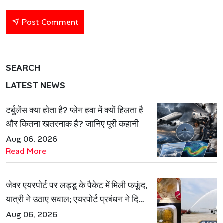
Post Comment
SEARCH
LATEST NEWS
टर्बुलेंस क्या होता है? प्लेन हवा में क्यों हिलता है
और कितना खतरनाक है? जानिए पूरी कहानी
Aug 06, 2026
Read More
जेवर एयरपोर्ट पर लड्डू के पैकेट में मिली फफूंद,
यात्री ने उठाए सवाल; एयरपोर्ट प्रबंधन ने दिया
जवाब
Aug 06, 2026