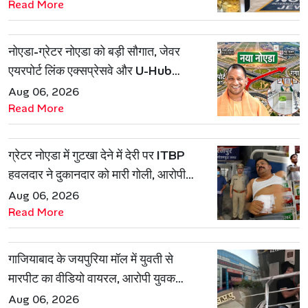
Read More
नोएडा-ग्रेटर नोएडा को बड़ी सौगात, जेवर
एयरपोर्ट लिंक एक्सप्रेसवे और U-Hub
प्रोजेक्ट को मिली मंजूरी
Aug 06, 2026
Read More
ग्रेटर नोएडा में गुटखा देने में देरी पर ITBP
हवलदार ने दुकानदार को मारी गोली, आरोपी
गिरफ्तार
Aug 06, 2026
Read More
गाजियाबाद के जयपुरिया मॉल में युवती से
मारपीट का वीडियो वायरल, आरोपी युवक
हिरासत में
Aug 06, 2026