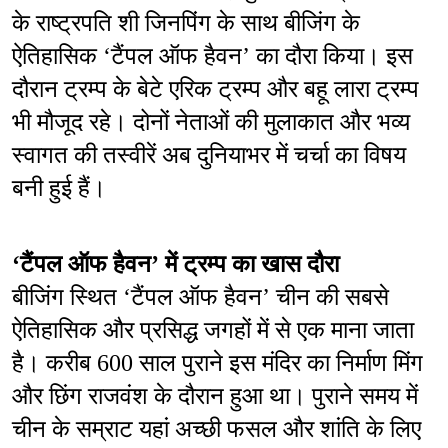
के राष्ट्रपति शी जिनपिंग के साथ बीजिंग के 
ऐतिहासिक ‘टैंपल ऑफ हैवन’ का दौरा किया। इस 
दौरान ट्रम्प के बेटे एरिक ट्रम्प और बहू लारा ट्रम्प 
भी मौजूद रहे। दोनों नेताओं की मुलाकात और भव्य 
स्वागत की तस्वीरें अब दुनियाभर में चर्चा का विषय 
बनी हुई हैं।
‘टैंपल ऑफ हैवन’ में ट्रम्प का खास दौरा
बीजिंग स्थित ‘टैंपल ऑफ हैवन’ चीन की सबसे 
ऐतिहासिक और प्रसिद्ध जगहों में से एक माना जाता 
है। करीब 600 साल पुराने इस मंदिर का निर्माण मिंग 
और छिंग राजवंश के दौरान हुआ था। पुराने समय में 
चीन के सम्राट यहां अच्छी फसल और शांति के लिए 