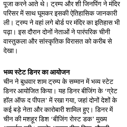
पूजा करने आते थे। ट्रम्प और शी जिनपिंग ने मंदिर 
परिसर में साथ घूमकर इसकी ऐतिहासिक जानकारी 
ली। ट्रम्प ने वहां लगे बोर्ड पर मंदिर का इतिहास भी 
पढ़ा। इस दौरान दोनों नेताओं ने पारंपरिक चीनी 
वास्तुकला और सांस्कृतिक विरासत को करीब से 
देखा।
भव्य स्टेट डिनर का आयोजन
चीन ने बुधवार शाम ट्रम्प के सम्मान में भव्य स्टेट 
डिनर आयोजित किया। यह डिनर बीजिंग के ‘ग्रेट 
हॉल ऑफ द पीपल’ में रखा गया, जहां दोनों देशों के 
कई बड़े नेता और कारोबारी शामिल हुए। डिनर में 
चीन की मशहूर डिश ‘बीजिंग रोस्ट डक’ मुख्य 