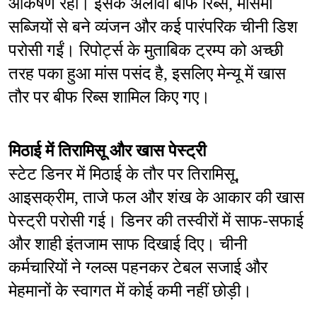
आकर्षण रही। इसके अलावा बीफ रिब्स, मौसमी 
सब्जियों से बने व्यंजन और कई पारंपरिक चीनी डिश 
परोसी गईं। रिपोर्ट्स के मुताबिक ट्रम्प को अच्छी 
तरह पका हुआ मांस पसंद है, इसलिए मेन्यू में खास 
तौर पर बीफ रिब्स शामिल किए गए।
मिठाई में तिरामिसू और खास पेस्ट्री
स्टेट डिनर में मिठाई के तौर पर तिरामिसू, 
आइसक्रीम, ताजे फल और शंख के आकार की खास 
पेस्ट्री परोसी गई। डिनर की तस्वीरों में साफ-सफाई 
और शाही इंतजाम साफ दिखाई दिए। चीनी 
कर्मचारियों ने ग्लव्स पहनकर टेबल सजाई और 
मेहमानों के स्वागत में कोई कमी नहीं छोड़ी।