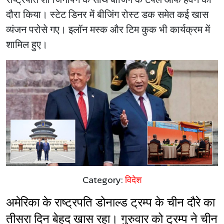
दौरा किया। स्टेट डिनर में बीजिंग रोस्ट डक समेत कई खास
व्यंजन परोसे गए। इलॉन मस्क और टिम कुक भी कार्यक्रम में
शामिल हुए।
Category:
विदेश
अमेरिका के राष्ट्रपति डोनाल्ड ट्रम्प के चीन दौरे का 
तीसरा दिन बेहद खास रहा। गुरुवार को ट्रम्प ने चीन 