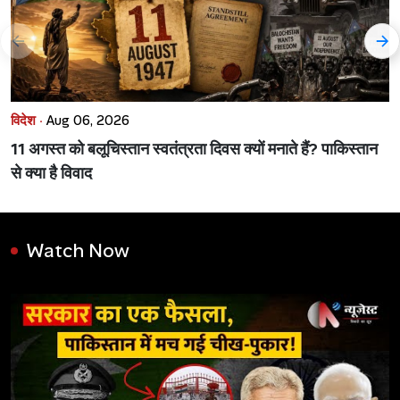
विदेश ·
Aug 06, 2026
11 अगस्त को बलूचिस्तान स्वतंत्रता दिवस क्यों मनाते हैं? पाकिस्तान
से क्या है विवाद
Watch Now