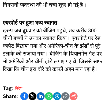
निगरानी व्यवस्था की भी चर्चा शुरू हो गई है।
एयरपोर्ट पर हुआ भव्य स्वागत
ट्रम्प जब बुधवार को बीजिंग पहुंचे, तब करीब 300 
चीनी बच्चों ने उनका स्वागत किया। एयरपोर्ट पर रेड 
कार्पेट बिछाया गया और अमेरिका-चीन के झंडों से पूरे 
इलाके को सजाया गया। बीजिंग के थियानमेन गेट पर 
भी अमेरिकी और चीनी झंडे लगाए गए थे, जिससे साफ 
दिखा कि चीन इस दौरे को काफी अहम मान रहा है।
Tag:
विदेश
Share: