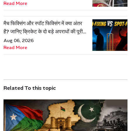
Read More
मैच फिक्सिंग और स्पॉट फिक्सिंग में क्या अंतर
है? जानिए क्रिकेट के दो बड़े अपराधों की पूरी
कहानी
Aug 06, 2026
Read More
Related To this topic