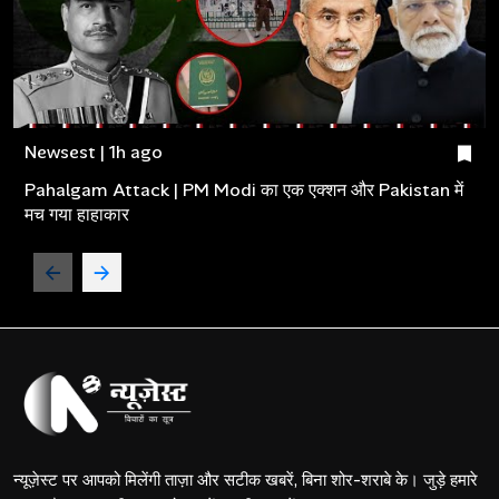
Newsest | 1h ago
Pahalgam Attack | PM Modi का एक एक्शन और Pakistan में
मच गया हाहाकार
न्यूज़ेस्ट पर आपको मिलेंगी ताज़ा और सटीक खबरें, बिना शोर-शराबे के। जुड़े हमारे