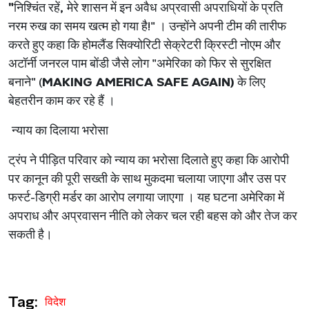
"
निश्चिंत रहें
,
मेरे शासन में इन अवैध अप्रवासी अपराधियों के प्रति
नरम रुख का समय खत्म हो गया है!" । उन्होंने अपनी टीम की तारीफ
करते हुए कहा कि होमलैंड सिक्योरिटी सेक्रेटरी क्रिस्टी नोएम और
अटॉर्नी जनरल पाम बोंडी जैसे लोग "अमेरिका को फिर से सुरक्षित
बनाने" (
MAKING AMERICA SAFE AGAIN)
के लिए
बेहतरीन काम कर रहे हैं ।
न्याय का दिलाया भरोसा
ट्रंप ने पीड़ित परिवार को न्याय का भरोसा दिलाते हुए कहा कि आरोपी
पर कानून की पूरी सख्ती के साथ मुकदमा चलाया जाएगा और उस पर
फर्स्ट-डिग्री मर्डर का आरोप लगाया जाएगा । यह घटना अमेरिका में
अपराध और अप्रवासन नीति को लेकर चल रही बहस को और तेज कर
सकती है।
Tag:
विदेश