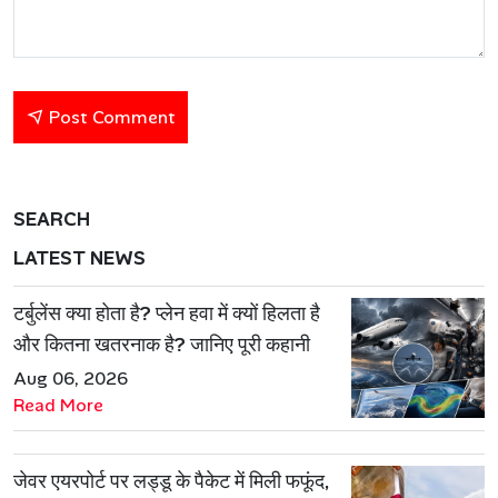
Post Comment
SEARCH
LATEST NEWS
टर्बुलेंस क्या होता है? प्लेन हवा में क्यों हिलता है
और कितना खतरनाक है? जानिए पूरी कहानी
Aug 06, 2026
Read More
जेवर एयरपोर्ट पर लड्डू के पैकेट में मिली फफूंद,