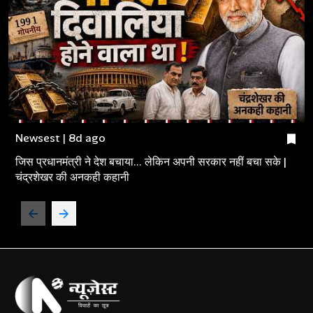
Newsest | 8d ago
जिस प्रधानमंत्री ने देश बचाया... लेकिन अपनी सरकार नहीं बचा सके |
चंद्रशेखर की अनकही कहानी