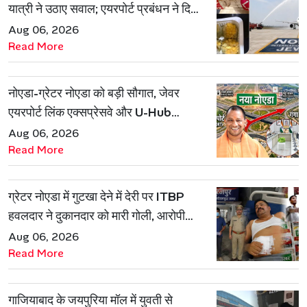
यात्री ने उठाए सवाल; एयरपोर्ट प्रबंधन ने दिया
जवाब
Aug 06, 2026
Read More
नोएडा-ग्रेटर नोएडा को बड़ी सौगात, जेवर
एयरपोर्ट लिंक एक्सप्रेसवे और U-Hub
प्रोजेक्ट को मिली मंजूरी
Aug 06, 2026
Read More
ग्रेटर नोएडा में गुटखा देने में देरी पर ITBP
हवलदार ने दुकानदार को मारी गोली, आरोपी
गिरफ्तार
Aug 06, 2026
Read More
गाजियाबाद के जयपुरिया मॉल में युवती से