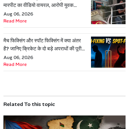
मारपीट का वीडियो वायरल, आरोपी युवक
हिरासत में
Aug 06, 2026
Read More
मैच फिक्सिंग और स्पॉट फिक्सिंग में क्या अंतर
है? जानिए क्रिकेट के दो बड़े अपराधों की पूरी
कहानी
Aug 06, 2026
Read More
Related To this topic