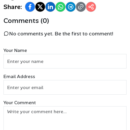
Share:
Comments (0)
No comments yet. Be the first to comment!
Your Name
Email Address
Your Comment