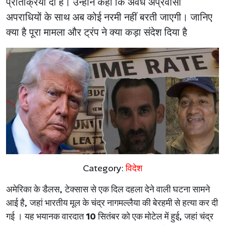
प्रतिक्रिया दी है। उन्होंने कहा कि अवैध अप्रवासी
अपराधियों के साथ अब कोई नरमी नहीं बरती जाएगी। जानिए
क्या है पूरा मामला और ट्रंप ने क्या कड़ा संदेश दिया है
Category:
विदेश
अमेरिका के डैलस
,
टेक्सास से एक दिल दहला देने वाली घटना सामने
आई है
,
जहां भारतीय मूल के चंद्र नागमल्लैया की बेरहमी से हत्या कर दी
गई । यह भयानक वारदात
10
सितंबर को एक मोटेल में हुई
,
जहां चंद्र