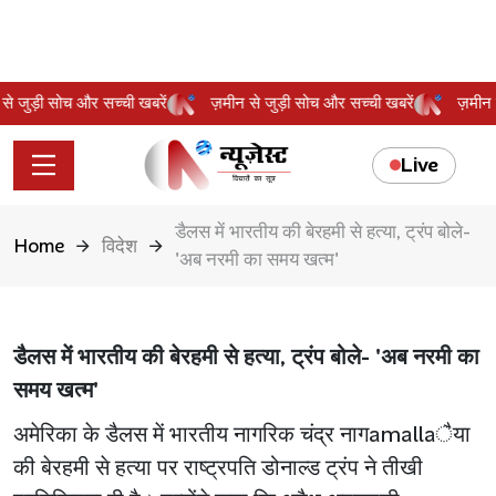
न से जुड़ी सोच और सच्ची खबरें
ज़मीन से जुड़ी सोच और सच्ची खबरें
ज़मी
Live
डैलस में भारतीय की बेरहमी से हत्या, ट्रंप बोले-
Home
विदेश
'अब नरमी का समय खत्म'
डैलस में भारतीय की बेरहमी से हत्या, ट्रंप बोले- 'अब नरमी का
समय खत्म'
अमेरिका के डैलस में भारतीय नागरिक चंद्र नागamallaैया
की बेरहमी से हत्या पर राष्ट्रपति डोनाल्ड ट्रंप ने तीखी