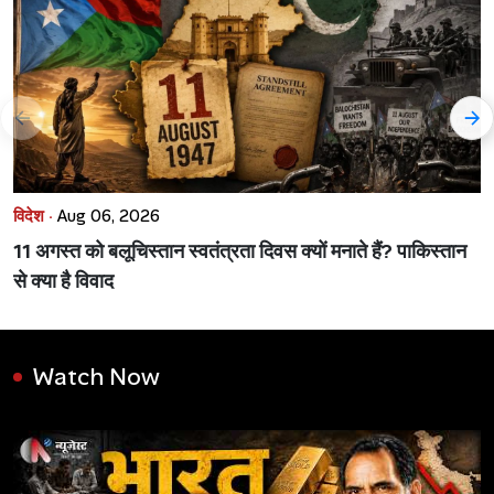
विदेश ·
Aug 06, 2026
11 अगस्त को बलूचिस्तान स्वतंत्रता दिवस क्यों मनाते हैं? पाकिस्तान
से क्या है विवाद
Watch Now