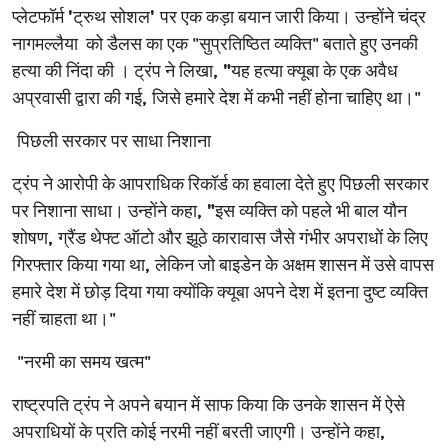
प्लेटफॉर्म
'
ट्रुथ सोशल
'
पर एक कड़ा बयान जारी किया। उन्होंने चंद्र
नागमल्लैया को डैलस का एक "सुप्रतिष्ठित व्यक्ति" बताते हुए उनकी
हत्या की निंदा की । ट्रंप ने लिखा
, "
यह हत्या क्यूबा के एक अवैध
अप्रवासी द्वारा की गई
,
जिसे हमारे देश में कभी नहीं होना चाहिए था।"
पिछली सरकार पर साधा निशाना
ट्रंप ने आरोपी के आपराधिक रिकॉर्ड का हवाला देते हुए पिछली सरकार
पर निशाना साधा। उन्होंने कहा
, "
इस व्यक्ति को पहले भी बाल यौन
शोषण
,
ग्रैंड थेफ्ट ऑटो और झूठे कारावास जैसे गंभीर अपराधों के लिए
गिरफ्तार किया गया था
,
लेकिन जो बाइडेन के अक्षम शासन में उसे वापस
हमारे देश में छोड़ दिया गया क्योंकि क्यूबा अपने देश में इतना दुष्ट व्यक्ति
नहीं चाहता था।"
"
नरमी का समय खत्म"
राष्ट्रपति ट्रंप ने अपने बयान में साफ किया कि उनके शासन में ऐसे
अपराधियों के प्रति कोई नरमी नहीं बरती जाएगी। उन्होंने कहा
,