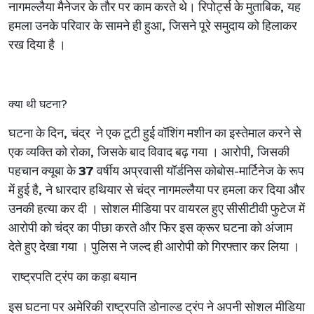
नागमल्लैया मैनेजर के तौर पर काम करते थे। रिपोर्ट्स के मुताबिक
,
यह
हमला उनके परिवार के सामने ही हुआ
,
जिसने पूरे समुदाय को हिलाकर
रख दिया है ।
क्या थी घटना
?
घटना के दिन
,
चंद्र ने एक टूटी हुई वॉशिंग मशीन का इस्तेमाल करने से
एक व्यक्ति को रोका
,
जिसके बाद विवाद बढ़ गया । आरोपी
,
जिसकी
पहचान क्यूबा के
37
वर्षीय अप्रवासी यॉर्डनिस कोबोस-मार्टिनेज के रूप
में हुई है
,
ने धारदार हथियार से चंद्र नागमल्लैया पर हमला कर दिया और
उनकी हत्या कर दी । सोशल मीडिया पर वायरल हुए सीसीटीवी फुटेज में
आरोपी को चंद्र का पीछा करते और फिर इस क्रूर घटना को अंजाम
देते हुए देखा गया । पुलिस ने जल्द ही आरोपी को गिरफ्तार कर लिया ।
राष्ट्रपति ट्रंप का कड़ा बयान
इस घटना पर अमेरिकी राष्ट्रपति डोनाल्ड ट्रंप ने अपनी सोशल मीडिया