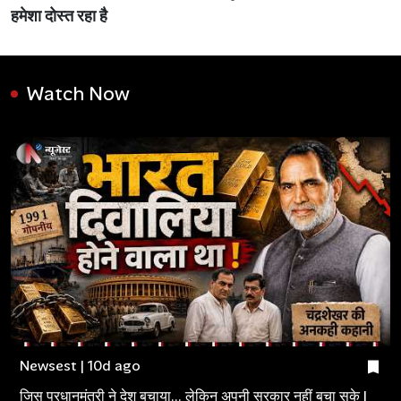
हमेशा दोस्त रहा है
Watch Now
Newsest | 10d ago
जिस प्रधानमंत्री ने देश बचाया... लेकिन अपनी सरकार नहीं बचा सके |