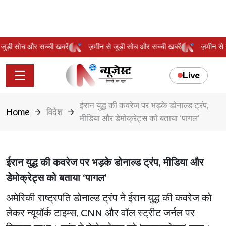
से जुड़ी सोच और सच्ची खबरें
ज़मीन से जुड़ी सोच और सच्ची खबरें
ज़मीन स
Live
ईरान युद्ध की कवरेज पर भड़के डोनाल्ड ट्रंप,
Home
विदेश
मीडिया और डेमोक्रेट्स को बताया ‘पागल’
ईरान युद्ध की कवरेज पर भड़के डोनाल्ड ट्रंप, मीडिया और
डेमोक्रेट्स को बताया ‘पागल’
अमेरिकी राष्ट्रपति डोनाल्ड ट्रंप ने ईरान युद्ध की कवरेज को
लेकर न्यूयॉर्क टाइम्स, CNN और वॉल स्ट्रीट जर्नल पर