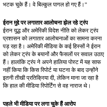
भटक चुके हैं। वे बिल्कुल पागल हो गए हैं।”
ईरान मुद्दे पर लगातार आलोचना झेल रहे ट्रंप
ईरान युद्ध और अमेरिकी विदेश नीति को लेकर ट्रंप 
प्रशासन को लगातार आलोचनाओं का सामना करना 
पड़ रहा है। अमेरिकी मीडिया के कई हिस्सों ने ईरान 
को लेकर ट्रंप के बयानों और फैसलों पर सवाल उठाए 
हैं। हालांकि ट्रंप ने अपने हालिया पोस्ट में यह साफ 
नहीं किया कि किस रिपोर्ट या घटना के बाद उन्होंने 
इतनी तीखी प्रतिक्रिया दी, लेकिन माना जा रहा है 
कि हाल की मीडिया रिपोर्टिंग से वह नाराज थे।
पहले भी मीडिया पर लगा चुके हैं आरोप