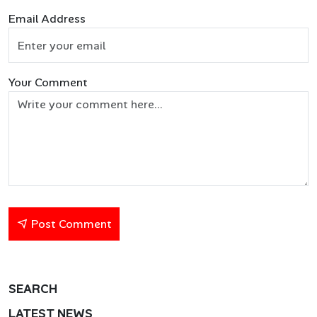
Email Address
Your Comment
Post Comment
SEARCH
LATEST NEWS