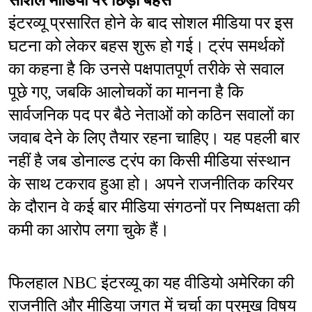
सोशल मीडिया पर छिड़ी बहस
इंटरव्यू प्रसारित होने के बाद सोशल मीडिया पर इस 
घटना को लेकर बहस शुरू हो गई। ट्रंप समर्थकों 
का कहना है कि उनसे पक्षपातपूर्ण तरीके से सवाल 
पूछे गए, जबकि आलोचकों का मानना है कि 
सार्वजनिक पद पर बैठे नेताओं को कठिन सवालों का 
जवाब देने के लिए तैयार रहना चाहिए। यह पहली बार 
नहीं है जब डोनाल्ड ट्रंप का किसी मीडिया संस्थान 
के साथ टकराव हुआ हो। अपने राजनीतिक करियर 
के दौरान वे कई बार मीडिया संगठनों पर निष्पक्षता की 
कमी का आरोप लगा चुके हैं।
फिलहाल NBC इंटरव्यू का यह वीडियो अमेरिका की 
राजनीति और मीडिया जगत में चर्चा का प्रमुख विषय 