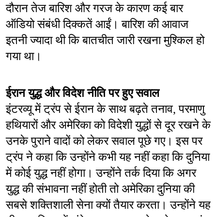
दौरान तेज बारिश और गरज के कारण कई बार 
ऑडियो संबंधी दिक्कतें आईं। बारिश की आवाज 
इतनी ज्यादा थी कि बातचीत जारी रखना मुश्किल हो 
गया था।
ईरान युद्ध और विदेश नीति पर हुए सवाल
इंटरव्यू में ट्रंप से ईरान के साथ बढ़ते तनाव, परमाणु 
हथियारों और अमेरिका को विदेशी युद्धों से दूर रखने के 
उनके पुराने वादों को लेकर सवाल पूछे गए। इस पर 
ट्रंप ने कहा कि उन्होंने कभी यह नहीं कहा कि दुनिया 
में कोई युद्ध नहीं होगा। उन्होंने तर्क दिया कि अगर 
युद्ध की संभावना नहीं होती तो अमेरिका दुनिया की 
सबसे शक्तिशाली सेना क्यों तैयार करता। उन्होंने यह 