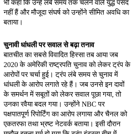
भी कहा कि उन्हें लंबे समय तक चलने वाले युद्ध पसंद 
नहीं हैं और मौजूदा संघर्ष को उन्होंने सीमित अवधि का 
बताया।
चुनावी धांधली पर सवाल से बढ़ा तनाव
बातचीत का सबसे विवादित हिस्सा तब आया जब 
2020 के अमेरिकी राष्ट्रपति चुनाव को लेकर ट्रंप के 
आरोपों पर चर्चा हुई। ट्रंप लंबे समय से चुनाव में 
धांधली के आरोप लगाते रहे हैं। जब उनसे इन दावों 
के समर्थन में सबूतों को लेकर सवाल पूछा गया, तो 
उनका रवैया बदल गया। उन्होंने NBC पर 
पक्षपातपूर्ण रिपोर्टिंग का आरोप लगाया और चैनल को 
एकतरफा तथा भ्रष्ट नेटवर्क बताया। इसी दौरान 
माहौल इतना गर्म हो गया कि ट्रंप इंटरव्यू बीच में 