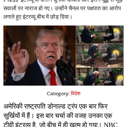
सवालों पर नाराज हो गए। उन्होंने चैनल पर पक्षपात का आरोप
लगाते हुए इंटरव्यू बीच में छोड़ दिया।
Category:
विदेश
अमेरिकी राष्ट्रपति डोनाल्ड ट्रंप एक बार फिर 
सुर्खियों में हैं। इस बार चर्चा की वजह उनका एक 
टीवी इंटरव्यू है, जो बीच में ही खत्म हो गया। NBC 