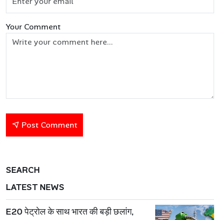
Your Comment
Post Comment
SEARCH
LATEST NEWS
E20 पेट्रोल के साथ भारत की बड़ी छलांग,