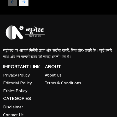
न्यूज़ेस्ट पर आपको मिलेंगी ताज़ा और सटीक खबरें, बिना शोर-शराबे के। जुड़े हमारे
साथ और हर जरूरी खबर को समझें अपनी भाषा में।
IMPORTANT LINK
ABOUT
Privacy Policy
About Us
Editorial Policy
Terms & Conditions
Ethics Policy
CATEGORIES
Disclaimer
Contact Us