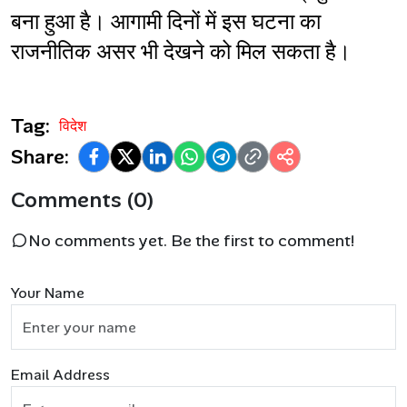
बना हुआ है। आगामी दिनों में इस घटना का 
राजनीतिक असर भी देखने को मिल सकता है।
Tag:
विदेश
Share:
Comments (0)
No comments yet. Be the first to comment!
Your Name
Email Address