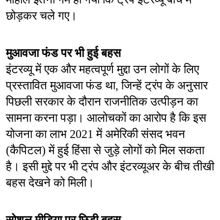
छोड़कर चले गए।
मुआवजा फंड पर भी हुई बहस
इंटरव्यू में एक और महत्वपूर्ण मुद्दा उन लोगों के लिए 
प्रस्तावित मुआवजा फंड था, जिन्हें ट्रंप के अनुसार 
पिछली सरकार के दौरान राजनीतिक उत्पीड़न का 
सामना करना पड़ा। आलोचकों का आरोप है कि इस 
योजना का लाभ 2021 में अमेरिकी संसद भवन 
(कैपिटल) में हुई हिंसा से जुड़े लोगों को मिल सकता 
है। इसी मुद्दे पर भी ट्रंप और इंटरव्यूअर के बीच तीखी 
बहस देखने को मिली।