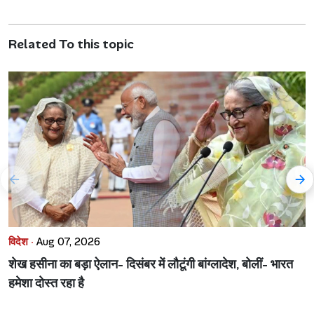
Related To this topic
विदेश ·
Aug 07, 2026
शेख हसीना का बड़ा ऐलान- दिसंबर में लौटूंगी बांग्लादेश, बोलीं- भारत
हमेशा दोस्त रहा है