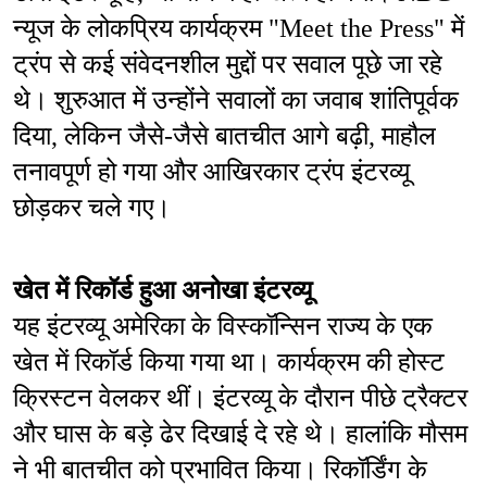
न्यूज के लोकप्रिय कार्यक्रम "Meet the Press" में 
ट्रंप से कई संवेदनशील मुद्दों पर सवाल पूछे जा रहे 
थे। शुरुआत में उन्होंने सवालों का जवाब शांतिपूर्वक 
दिया, लेकिन जैसे-जैसे बातचीत आगे बढ़ी, माहौल 
तनावपूर्ण हो गया और आखिरकार ट्रंप इंटरव्यू 
छोड़कर चले गए।
खेत में रिकॉर्ड हुआ अनोखा इंटरव्यू
यह इंटरव्यू अमेरिका के विस्कॉन्सिन राज्य के एक 
खेत में रिकॉर्ड किया गया था। कार्यक्रम की होस्ट 
क्रिस्टन वेलकर थीं। इंटरव्यू के दौरान पीछे ट्रैक्टर 
और घास के बड़े ढेर दिखाई दे रहे थे। हालांकि मौसम 
ने भी बातचीत को प्रभावित किया। रिकॉर्डिंग के 