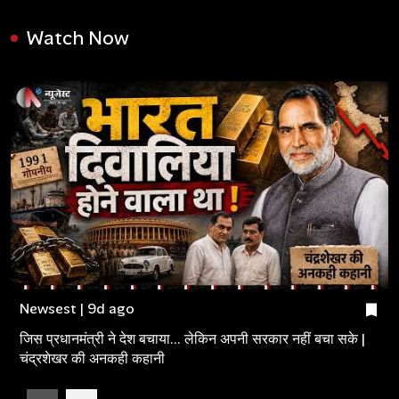
Watch Now
Newsest | 9d ago
जिस प्रधानमंत्री ने देश बचाया... लेकिन अपनी सरकार नहीं बचा सके |
चंद्रशेखर की अनकही कहानी