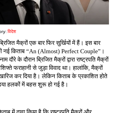
ory:
विदेश
रिजित मैक्रों एक बार फिर सुर्खियों में हैं। इस बार 
फ की नई किताब “An (Almost) Perfect Couple”। 
रे के दौरान ब्रिजित मैक्रों द्वारा राष्ट्रपति मैक्रों 
िफ्ते फराहानी से जुड़ा विवाद था। हालांकि, मैक्रों 
ह खारिज कर दिया है। लेकिन किताब के प्रकाशित होते 
ा हलकों में बहस शुरू हो गई है।
 में दावा किया है कि राष्ट्रपति मैक्रों और 