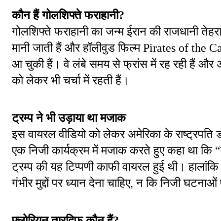
कौन हैं गोलशिफ्ते फराहानी?
गोलशिफ्ते फराहानी का जन्म ईरान की राजधानी तेहरान 
मानी जाती हैं और हॉलीवुड फिल्म Pirates of the
आ चुकी हैं। वे लंबे समय से फ्रांस में रह रही हैं 
को लेकर भी चर्चा में रहती हैं।
ट्रम्प ने भी उड़ाया था मजाक
इस वायरल वीडियो को लेकर अमेरिका के राष्ट्रपति डोना
एक निजी कार्यक्रम में मजाक करते हुए कहा था कि “मैक
ट्रम्प की यह टिप्पणी काफी वायरल हुई थी। हालांकि बाद
गंभीर मुद्दों पर ध्यान देना चाहिए, न कि निजी घटनाओ
फ्लोरियन तारदिफ कौन हैं?