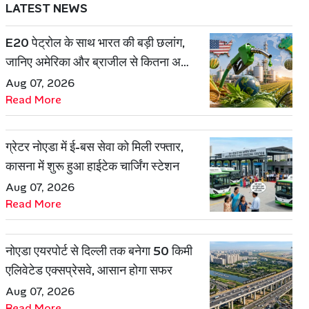
LATEST NEWS
E20 पेट्रोल के साथ भारत की बड़ी छलांग,
जानिए अमेरिका और ब्राजील से कितना अलग
है एथेनॉल मॉडल
Aug 07, 2026
Read More
ग्रेटर नोएडा में ई-बस सेवा को मिली रफ्तार,
कासना में शुरू हुआ हाईटेक चार्जिंग स्टेशन
Aug 07, 2026
Read More
नोएडा एयरपोर्ट से दिल्ली तक बनेगा 50 किमी
एलिवेटेड एक्सप्रेसवे, आसान होगा सफर
Aug 07, 2026
Read More