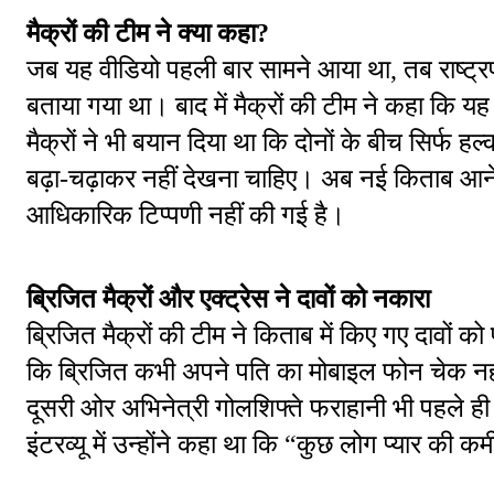
मैक्रों की टीम ने क्या कहा?
जब यह वीडियो पहली बार सामने आया था, तब राष्ट्र
बताया गया था। बाद में मैक्रों की टीम ने कहा कि य
मैक्रों ने भी बयान दिया था कि दोनों के बीच सिर्फ 
बढ़ा-चढ़ाकर नहीं देखना चाहिए। अब नई किताब आने
आधिकारिक टिप्पणी नहीं की गई है।
ब्रिजित मैक्रों और एक्ट्रेस ने दावों को नकारा
ब्रिजित मैक्रों की टीम ने किताब में किए गए दावों क
कि ब्रिजित कभी अपने पति का मोबाइल फोन चेक नहीं 
दूसरी ओर अभिनेत्री गोलशिफ्ते फराहानी भी पहले ही ऐस
इंटरव्यू में उन्होंने कहा था कि “कुछ लोग प्यार की 