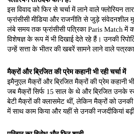
इस विवाद को फिर से चर्चा में लाने वाले फ्लोरियन त
फ्रांसीसी मीडिया और राजनीति से जुड़े संवेदनशील मुद्
लंबे समय तक फ्रांसीसी पत्रिका Paris Match मे
विशेषज्ञ के रूप में भी दिखाई देते रहे हैं। उनकी रिपोर्ट
उन्हें सत्ता के भीतर की खबरें सामने लाने वाले पत्रका
मैक्रों और ब्रिजित की प्रेम कहानी भी रही चर्चा में
इमैनुएल मैक्रों और ब्रिजित मैक्रों की प्रेम कहानी भी
जब मैक्रों सिर्फ 15 साल के थे और ब्रिजित उनके स्क
बेटी मैक्रों की क्लासमेट थीं, लेकिन मैक्रों को उनकी 
में साथ काम किया और यहीं से उनकी नजदीकियां बढ़ी
परिवार का विरोध और फिर शादी