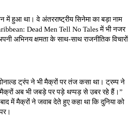
में हुआ था। वे अंतरराष्ट्रीय सिनेमा का बड़ा नाम 
 Caribbean: Dead Men Tell No Tales में भी नजर 
और अपनी अभिनय क्षमता के साथ-साथ राजनीतिक विचारों 
ल्ड ट्रंप ने भी मैक्रों पर तंज कसा था। ट्रम्प ने 
्रों अब भी जबड़े पर पड़े थप्पड़ से उबर रहे हैं।” 
 में मैक्रों ने जवाब देते हुए कहा था कि दुनिया को 
ं पर।