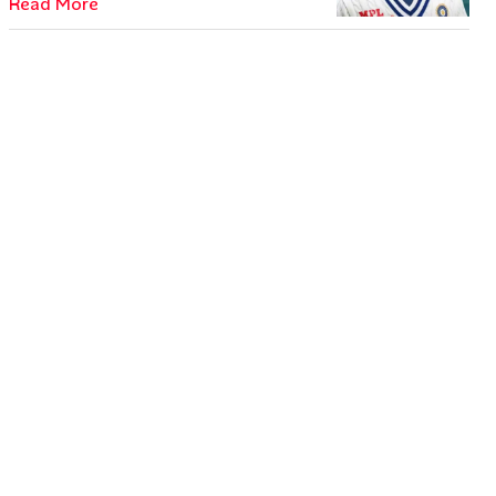
Read More