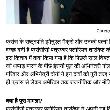
Categ
फ्रांस के राष्ट्रपति इमैनुएल मैक्रों और उनकी पत्नी ब्
वजह बनी है फ्रांसीसी पत्रकार फ्लोरियन तारदि
इस किताब में दावा किया गया है कि पिछले साल वियतनाम दौ
को थप्पड़ मारने के पीछे ईरानी मूल की अभिनेत्री गोलश
परिवार और अभिनेत्री दोनों ने इन दावों को पूरी तर
ही फ्रांस से लेकर अमेरिका तक राजनीतिक और मीडिय
क्या है पूरा मामला?
फ्रांसीसी पत्रकार फ्लोरियन तारदिफ ने अपनी नई किताब