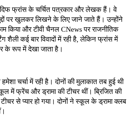
ारदिफ फ्रांस के चर्चित पत्रकार और लेखक हैं। वे 
दों पर खुलकर लिखने के लिए जाने जाते हैं। उन्होंने 
ं काम किया और टीवी चैनल CNews पर राजनीतिक 
िंग शैली कई बार विवादों में रही है, लेकिन फ्रांस में 
र के रूप में देखा जाता है।
 हमेशा चर्चा में रही है। दोनों की मुलाकात तब हुई थी 
ूल में फ्रेंच और ड्रामा की टीचर थीं। ब्रिजित की 
टीचर से प्यार हो गया। दोनों ने स्कूल के ड्रामा क्लब 
ं।