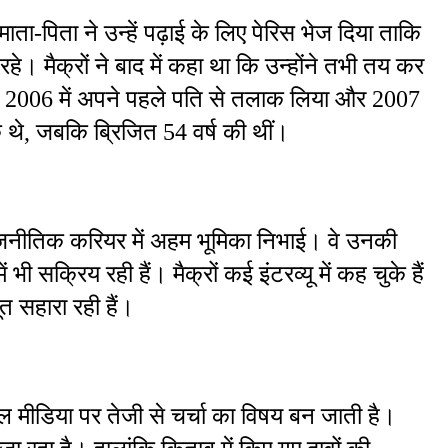
ाता-पिता ने उन्हें पढ़ाई के लिए पेरिस भेज दिया ताकि 
 रहे। मैक्रों ने बाद में कहा था कि उन्होंने तभी तय कर 
 ने 2006 में अपने पहले पति से तलाक लिया और 2007 
े थे, जबकि ब्रिजित 54 वर्ष की थीं।
के राजनीतिक करियर में अहम भूमिका निभाई। वे उनकी 
 सक्रिय रही हैं। मैक्रों कई इंटरव्यू में कह चुके हैं 
सहारा रही हैं।
ल मीडिया पर तेजी से चर्चा का विषय बन जाती है। 