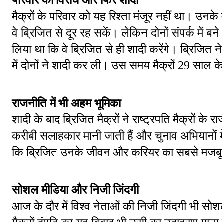
मैक्रों के परिवार को यह रिश्ता मंजूर नहीं था। उनके म
वे ब्रिजित से दूर रह सकें। लेकिन दोनों संपर्क में बने
लिया था कि वे ब्रिजित से ही शादी करेंगे। ब्रिजित
में दोनों ने शादी कर ली। उस समय मैक्रों 29 साल क
राजनीति में भी अहम भूमिका
शादी के बाद ब्रिजित मैक्रों ने राष्ट्रपति मैक्रों 
करीबी सलाहकार मानी जाती हैं और चुनाव अभियानों में भी
कि ब्रिजित उनके जीवन और करियर का सबसे मजबूत 
सोशल मीडिया और निजी जिंदगी
आज के दौर में विश्व नेताओं की निजी जिंदगी भी सोश