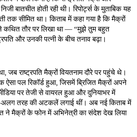
निजी बातचीत होती रही थी। रिपोर्ट्स के मुताबिक यह 
ती तक सीमित था। किताब में कहा गया है कि मैक्रों 
ोंने कथित तौर पर लिखा था — “मुझे तुम बहुत 
्रपति और उनकी पत्नी के बीच तनाव बढ़ा।
 जब राष्ट्रपति मैक्रों वियतनाम दौरे पर पहुंचे थे। 
क ऐसा पल रिकॉर्ड हुआ, जिसमें ब्रिजित मैक्रों अपने 
ीडिया पर तेजी से वायरल हुआ और दुनियाभर में 
-अलग तरह की अटकलें लगाई थीं। अब नई किताब में 
ने मैक्रों के फोन में अभिनेत्री का संदेश देख लिया 