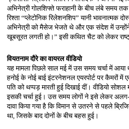
अभिनेत्री गोलशिफ्ते फराहानी के बीच लंबे समय तक 
रिश्ता “प्लेटोनिक रिलेशनशिप” यानी भावनात्मक दोस्
अभिनेत्री को मैसेज भेजते थे और एक संदेश में उन्ह
खूबसूरत लगती हो।” इसी कथित चैट को लेकर राष्ट
वियतनाम दौरे का वायरल वीडियो
यह मामला पिछले साल मई में उस समय चर्चा में आया था,
हनोई के नोई बाई इंटरनेशनल एयरपोर्ट पर कैमरों में ए
पति को थप्पड़ मारती हुई दिखाई दीं। वीडियो सोशल म
इसकी चर्चा हुई। उस समय लोगों ने इसे लेकर अलग
दावा किया गया है कि विमान से उतरने से पहले ब्रिजित 
था, जिसके बाद दोनों के बीच बहस हुई।