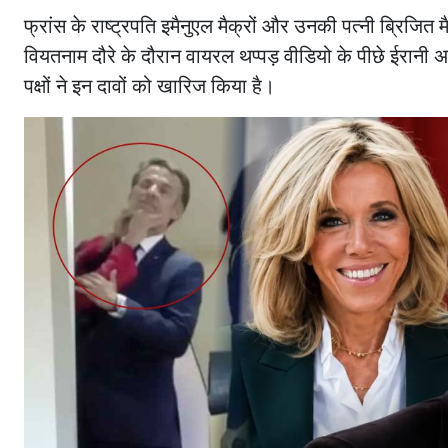
फ्रांस के राष्ट्रपति इमैनुएल मैक्रों और उनकी पत्नी ब्रिजित मैक
वियतनाम दौरे के दौरान वायरल थप्पड़ वीडियो के पीछे ईरानी अ
पक्षों ने इन दावों को खारिज किया है।