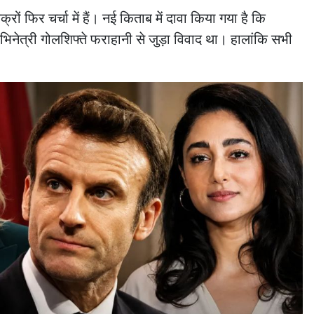
्रों फिर चर्चा में हैं। नई किताब में दावा किया गया है कि
भिनेत्री गोलशिफ्ते फराहानी से जुड़ा विवाद था। हालांकि सभी