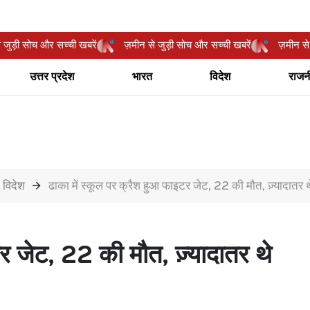
ीन से जुड़ी सोच और सच्ची खबरें
ज़मीन से जुड़ी सोच और सच्ची खबरें
ज़मी
उत्तर प्रदेश
भारत
विदेश
राजन
विदेश
ढाका में स्कूल पर क्रैश हुआ फाइटर जेट, 22 की मौत, ज़्यादातर थे
र जेट, 22 की मौत, ज़्यादातर थे