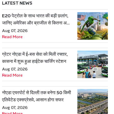
LATEST NEWS
E20 पेट्रोल के साथ भारत की बड़ी छलांग,
जानिए अमेरिका और ब्राजील से कितना अलग
है एथेनॉल मॉडल
Aug 07, 2026
Read More
ग्रेटर नोएडा में ई-बस सेवा को मिली रफ्तार,
कासना में शुरू हुआ हाईटेक चार्जिंग स्टेशन
Aug 07, 2026
Read More
नोएडा एयरपोर्ट से दिल्ली तक बनेगा 50 किमी
एलिवेटेड एक्सप्रेसवे, आसान होगा सफर
Aug 07, 2026
Read More