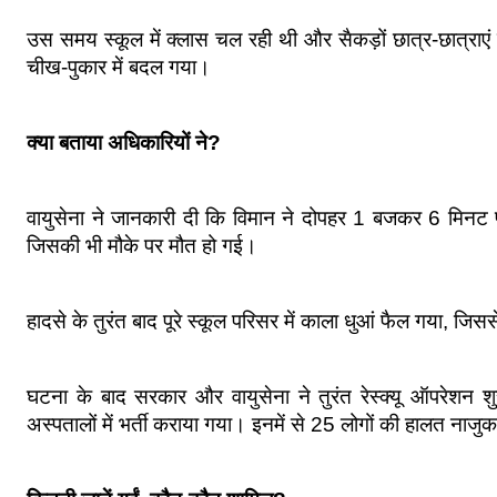
उस समय स्कूल में क्लास चल रही थी और सैकड़ों छात्र-छात्राएं
चीख-पुकार में बदल गया।
क्या बताया अधिकारियों ने?
वायुसेना ने जानकारी दी कि विमान ने दोपहर 1 बजकर 6 मिनट प
जिसकी भी मौके पर मौत हो गई। 
हादसे के तुरंत बाद पूरे स्कूल परिसर में काला धुआं फैल गया, जि
घटना के बाद सरकार और वायुसेना ने तुरंत रेस्क्यू ऑपरेशन
अस्पतालों में भर्ती कराया गया। इनमें से 25 लोगों की हालत नाजु