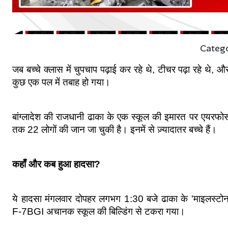
Categ
जब बच्चे क्लास में चुपचाप पढ़ाई कर रहे थे, टीचर पढ़ा रहे थ
कुछ एक पल में तबाह हो गया।
बांग्लादेश की राजधानी ढाका के एक स्कूल की इमारत पर एयरफोर
तक 22 लोगों की जान जा चुकी है। इनमें से ज़्यादातर बच्चे हैं।
कहाँ और कब हुआ हादसा?
ये हादसा मंगलवार दोपहर लगभग 1:30 बजे ढाका के 'माइलस्टोन स्क
F‑7BGI अचानक स्कूल की बिल्डिंग से टकरा गया।