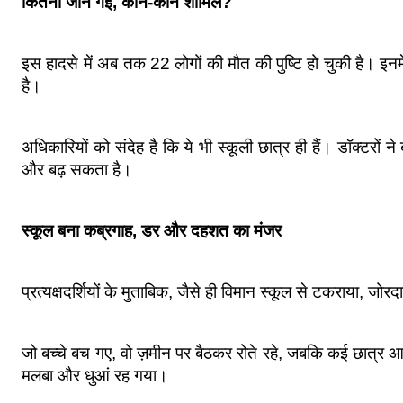
कितनी जानें गईं, कौन-कौन शामिल?
इस हादसे में अब तक 22 लोगों की मौत की पुष्टि हो चुकी है। इनम
है।
अधिकारियों को संदेह है कि ये भी स्कूली छात्र ही हैं। डॉक्टरों
और बढ़ सकता है।
स्कूल बना कब्रगाह, डर और दहशत का मंजर
प्रत्यक्षदर्शियों के मुताबिक, जैसे ही विमान स्कूल से टकराया, 
जो बच्चे बच गए, वो ज़मीन पर बैठकर रोते रहे, जबकि कई छात्र आग
मलबा और धुआं रह गया।