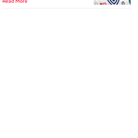
Read More