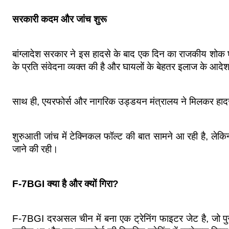
सरकारी कदम और जांच शुरू
बांग्लादेश सरकार ने इस हादसे के बाद एक दिन का राजकीय शोक घोषि
के प्रति संवेदना व्यक्त की है और घायलों के बेहतर इलाज के आदेश
साथ ही, एयरफोर्स और नागरिक उड्डयन मंत्रालय ने मिलकर हादसे
शुरुआती जांच में टेक्निकल फॉल्ट की बात सामने आ रही है, ल
जाने की रही।
F‑7BGI क्या है और क्यों गिरा?
F‑7BGI दरअसल चीन में बना एक ट्रेनिंग फाइटर जेट है, जो पुर