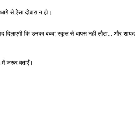
 आगे से ऐसा दोबारा न हो।
ाद दिलाएगी कि उनका बच्चा स्कूल से वापस नहीं लौटा... और शायद 
 में जरूर बताएँ।