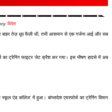
ory:
विदेश
े, और बाहर तेज़ धूप फैली थी, तभी आसमान से एक गर्जना आई और सब 
्स का ट्रेनिंग फाइटर जेट क्रैश कर गया। इस भीषण हादसे में अब 
ूल एंड कॉलेज' में हुआ। बांग्लादेश एयरफोर्स का ट्रेनिंग विमान 