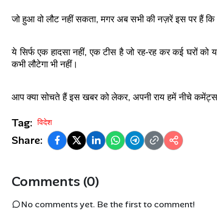
जो हुआ वो लौट नहीं सकता, मगर अब सभी की नज़रें इस पर हैं कि
ये सिर्फ एक हादसा नहीं, एक टीस है जो रह-रह कर कई घरों को य
कभी लौटेगा भी नहीं।
आप क्या सोचते हैं इस खबर को लेकर, अपनी राय हमें नीचे कमेंट्स
Tag:
विदेश
Share:
Comments (0)
No comments yet. Be the first to comment!