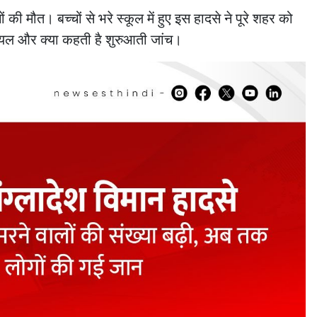
 की मौत। बच्चों से भरे स्कूल में हुए इस हादसे ने पूरे शहर को
ायल और क्या कहती है शुरुआती जांच।