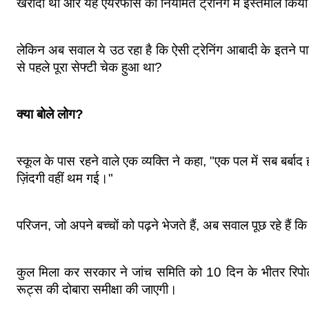
खरीदा था और यह एयरफोर्स की नियमित ट्रेनिंग में इस्तेमाल किया
लेकिन अब सवाल ये उठ रहा है कि ऐसी ट्रेनिंग आबादी के इतने पास क
से पहले पूरा सेफ्टी चेक हुआ था?
क्या बोले लोग?
स्कूल के पास रहने वाले एक व्यक्ति ने कहा, "एक पल में सब बर्बाद हो
ज़िंदगी वहीं थम गई।"
परिजन, जो अपने बच्चों को पढ़ने भेजते हैं, अब सवाल पूछ रहे हैं 
कुल मिला कर सरकार ने जांच समिति को 10 दिन के भीतर रिपोर
रूट्स की दोबारा समीक्षा की जाएगी।