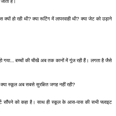
 जाता है।
्यों हो रही थी? क्या रूटिंग में लापरवाही थी? क्या जेट को उड़ाने 
 गया... बच्चों की चीखें अब तक कानों में गूंज रही हैं। लगता है जैसे 
कि क्या स्कूल अब सबसे सुरक्षित जगह नहीं रही?
्ट सौंपने को कहा है। साथ ही स्कूल के आस-पास की सभी फ्लाइट 