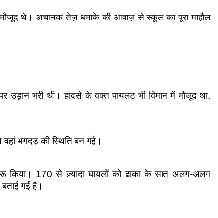
 मौजूद थे। अचानक तेज़ धमाके की आवाज़ से स्कूल का पूरा माहौल 
र उड़ान भरी थी। हादसे के वक्त पायलट भी विमान में मौजूद था, 
ससे वहां भगदड़ की स्थिति बन गई।
 शुरू किया। 170 से ज़्यादा घायलों को ढाका के सात अलग-अलग 
क बताई गई है।