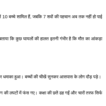
ें 10 बच्चे शामिल हैं, जबकि 7 शवों की पहचान अब तक नहीं हो पाई 
 ने बताया कि कुछ घायलों की हालत इतनी गंभीर है कि मौत का आंकड़ा 
जोरदार धमाका हुआ। बच्चों की चीखें सुनकर आसपास के लोग दौड़ पड़े।
 की लपटों में फंस गए। कक्षा की छतें ढह गईं और चारों तरफ सिर्फ 