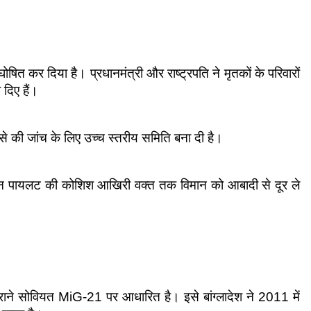
त कर दिया है। प्रधानमंत्री और राष्ट्रपति ने मृतकों के परिवारों 
 दिए हैं।
 की जांच के लिए उच्च स्तरीय समिति बना दी है।
ेकिन पायलट की कोशिश आखिरी वक्त तक विमान को आबादी से दूर ले 
ाने सोवियत MiG‑21 पर आधारित है। इसे बांग्लादेश ने 2011 में 