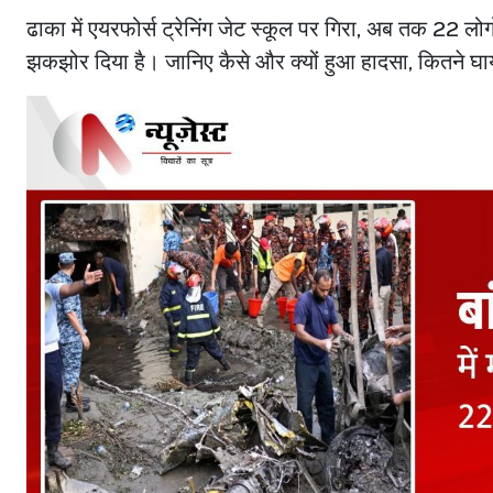
ढाका में एयरफोर्स ट्रेनिंग जेट स्कूल पर गिरा, अब तक 22 लोगों
झकझोर दिया है। जानिए कैसे और क्यों हुआ हादसा, कितने घ