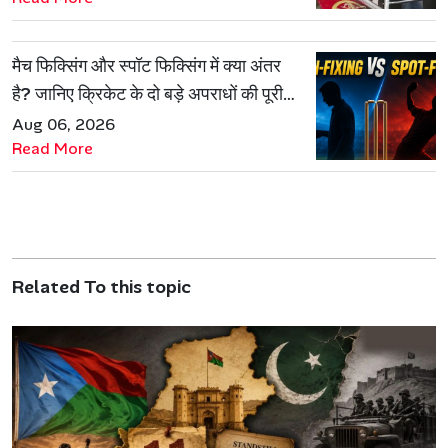
मैच फिक्सिंग और स्पॉट फिक्सिंग में क्या अंतर
है? जानिए क्रिकेट के दो बड़े अपराधों की पूरी
कहानी
Aug 06, 2026
Read More
Related To this topic