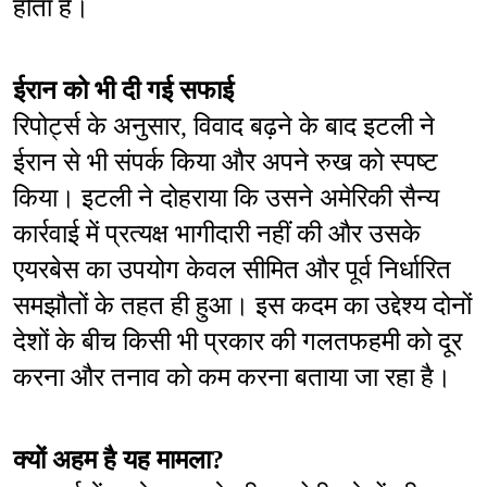
होता है।
ईरान को भी दी गई सफाई
रिपोर्ट्स के अनुसार, विवाद बढ़ने के बाद इटली ने 
ईरान से भी संपर्क किया और अपने रुख को स्पष्ट 
किया। इटली ने दोहराया कि उसने अमेरिकी सैन्य 
कार्रवाई में प्रत्यक्ष भागीदारी नहीं की और उसके 
एयरबेस का उपयोग केवल सीमित और पूर्व निर्धारित 
समझौतों के तहत ही हुआ। इस कदम का उद्देश्य दोनों 
देशों के बीच किसी भी प्रकार की गलतफहमी को दूर 
करना और तनाव को कम करना बताया जा रहा है।
क्यों अहम है यह मामला?