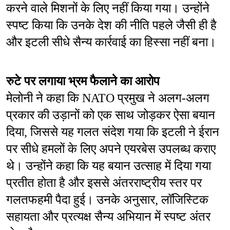
करने वाले मिशनों के लिए नहीं किया गया। उन्होंने 
स्पष्ट किया कि उनके देश की नीति पहले जैसी ही है 
और इटली सीधे सैन्य कार्रवाई का हिस्सा नहीं बना।
रुटे पर लगाया भ्रम फैलाने का आरोप
मेलोनी ने कहा कि NATO प्रमुख ने अलग-अलग 
प्रकार की उड़ानों को एक साथ जोड़कर ऐसा बयान 
दिया, जिससे यह गलत संदेश गया कि इटली ने ईरान 
पर सीधे हमलों के लिए अपने एयरबेस उपलब्ध कराए 
थे। उन्होंने कहा कि यह बयान उत्साह में दिया गया 
प्रतीत होता है और इससे अंतरराष्ट्रीय स्तर पर 
गलतफहमी पैदा हुई। उनके अनुसार, लॉजिस्टिक 
सहायता और प्रत्यक्ष सैन्य अभियान में स्पष्ट अंतर 