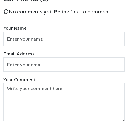
No comments yet. Be the first to comment!
Your Name
Email Address
Your Comment