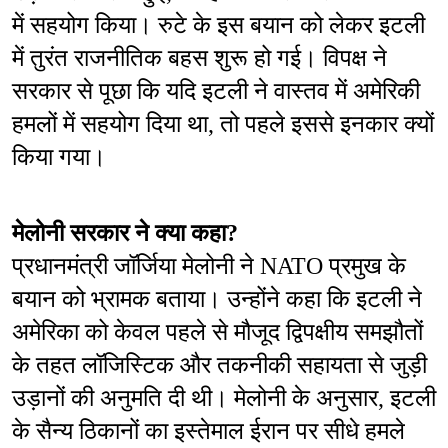
में सहयोग किया। रुटे के इस बयान को लेकर इटली 
में तुरंत राजनीतिक बहस शुरू हो गई। विपक्ष ने 
सरकार से पूछा कि यदि इटली ने वास्तव में अमेरिकी 
हमलों में सहयोग दिया था, तो पहले इससे इनकार क्यों 
किया गया।
मेलोनी सरकार ने क्या कहा?
प्रधानमंत्री जॉर्जिया मेलोनी ने NATO प्रमुख के 
बयान को भ्रामक बताया। उन्होंने कहा कि इटली ने 
अमेरिका को केवल पहले से मौजूद द्विपक्षीय समझौतों 
के तहत लॉजिस्टिक और तकनीकी सहायता से जुड़ी 
उड़ानों की अनुमति दी थी। मेलोनी के अनुसार, इटली 
के सैन्य ठिकानों का इस्तेमाल ईरान पर सीधे हमले 