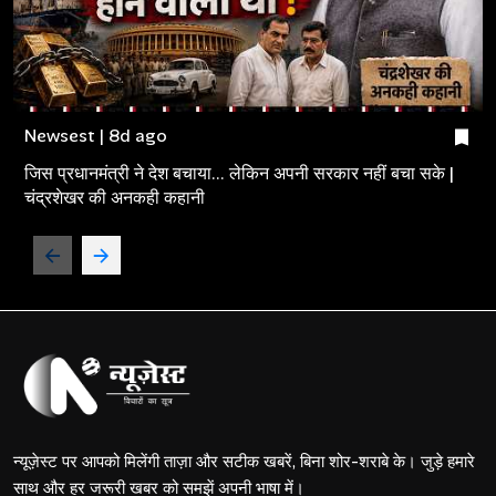
Newsest | 8d ago
जिस प्रधानमंत्री ने देश बचाया... लेकिन अपनी सरकार नहीं बचा सके |
चंद्रशेखर की अनकही कहानी
न्यूज़ेस्ट पर आपको मिलेंगी ताज़ा और सटीक खबरें, बिना शोर-शराबे के। जुड़े हमारे
साथ और हर जरूरी खबर को समझें अपनी भाषा में।