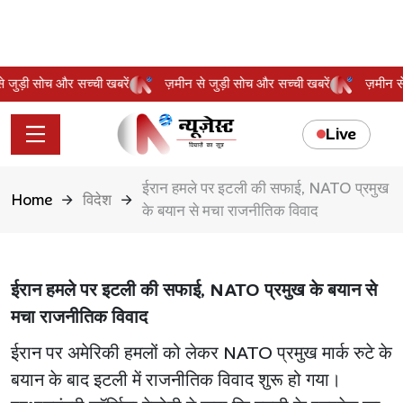
 से जुड़ी सोच और सच्ची खबरें
ज़मीन से जुड़ी सोच और सच्ची खबरें
ज़मीन
Live
ईरान हमले पर इटली की सफाई, NATO प्रमुख
Home
विदेश
के बयान से मचा राजनीतिक विवाद
ईरान हमले पर इटली की सफाई, NATO प्रमुख के बयान से
मचा राजनीतिक विवाद
ईरान पर अमेरिकी हमलों को लेकर NATO प्रमुख मार्क रुटे के
बयान के बाद इटली में राजनीतिक विवाद शुरू हो गया।