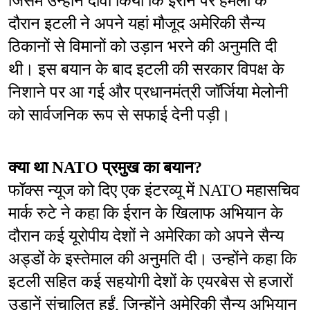
जिसमें उन्होंने दावा किया कि ईरान पर हमलों के 
दौरान इटली ने अपने यहां मौजूद अमेरिकी सैन्य 
ठिकानों से विमानों को उड़ान भरने की अनुमति दी 
थी। इस बयान के बाद इटली की सरकार विपक्ष के 
निशाने पर आ गई और प्रधानमंत्री जॉर्जिया मेलोनी 
को सार्वजनिक रूप से सफाई देनी पड़ी।
क्या था NATO प्रमुख का बयान?
फॉक्स न्यूज को दिए एक इंटरव्यू में NATO महासचिव 
मार्क रुटे ने कहा कि ईरान के खिलाफ अभियान के 
दौरान कई यूरोपीय देशों ने अमेरिका को अपने सैन्य 
अड्डों के इस्तेमाल की अनुमति दी। उन्होंने कहा कि 
इटली सहित कई सहयोगी देशों के एयरबेस से हजारों 
उड़ानें संचालित हुईं, जिन्होंने अमेरिकी सैन्य अभियान 