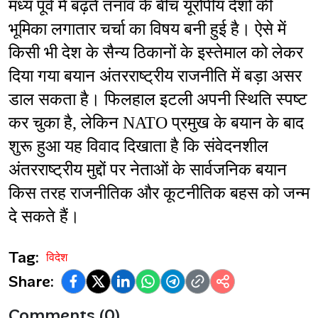
मध्य पूर्व में बढ़ते तनाव के बीच यूरोपीय देशों की 
भूमिका लगातार चर्चा का विषय बनी हुई है। ऐसे में 
किसी भी देश के सैन्य ठिकानों के इस्तेमाल को लेकर 
दिया गया बयान अंतरराष्ट्रीय राजनीति में बड़ा असर 
डाल सकता है। फिलहाल इटली अपनी स्थिति स्पष्ट 
कर चुका है, लेकिन NATO प्रमुख के बयान के बाद 
शुरू हुआ यह विवाद दिखाता है कि संवेदनशील 
अंतरराष्ट्रीय मुद्दों पर नेताओं के सार्वजनिक बयान 
किस तरह राजनीतिक और कूटनीतिक बहस को जन्म 
दे सकते हैं।
Tag:
विदेश
Share:
Comments (0)