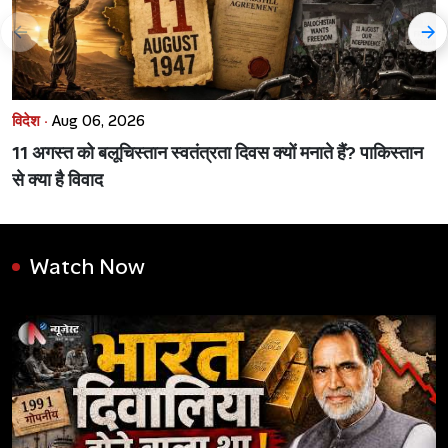
विदेश ·
Aug 06, 2026
11 अगस्त को बलूचिस्तान स्वतंत्रता दिवस क्यों मनाते हैं? पाकिस्तान
से क्या है विवाद
Watch Now