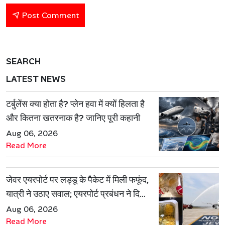
Post Comment
SEARCH
LATEST NEWS
टर्बुलेंस क्या होता है? प्लेन हवा में क्यों हिलता है
और कितना खतरनाक है? जानिए पूरी कहानी
Aug 06, 2026
Read More
जेवर एयरपोर्ट पर लड्डू के पैकेट में मिली फफूंद,
यात्री ने उठाए सवाल; एयरपोर्ट प्रबंधन ने दिया
जवाब
Aug 06, 2026
Read More