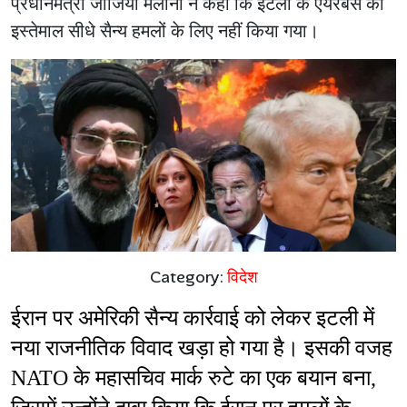
प्रधानमंत्री जॉर्जिया मेलोनी ने कहा कि इटली के एयरबेस का
इस्तेमाल सीधे सैन्य हमलों के लिए नहीं किया गया।
Category:
विदेश
ईरान पर अमेरिकी सैन्य कार्रवाई को लेकर इटली में 
नया राजनीतिक विवाद खड़ा हो गया है। इसकी वजह 
NATO के महासचिव मार्क रुटे का एक बयान बना, 