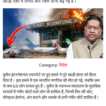
खाड़ी देशों में तनाव और चिंता दोनों बढ़ गई हैं।
Category:
विदेश
कुवैत इंटरनेशनल एयरपोर्ट पर हुए हमले ने पूरे खाड़ी क्षेत्र को हिला
दिया है। इस हमले में एक भारतीय नागरिक की मौत हो गई, जबकि कम
से कम 63 लोग घायल हुए हैं। कुवैत के स्वास्थ्य मंत्रालय के मुताबिक
घायलों में गंभीर चोटों वाले लोग भी शामिल हैं, जिनमें सिर की चोट,
सेरेब्रल हेमरेज, अंग कटने और धमाके से लगी गंभीर चोटें शामिल हैं।