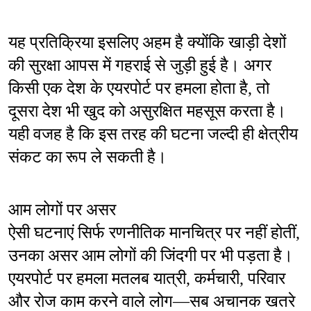
यह प्रतिक्रिया इसलिए अहम है क्योंकि खाड़ी देशों 
की सुरक्षा आपस में गहराई से जुड़ी हुई है। अगर 
किसी एक देश के एयरपोर्ट पर हमला होता है, तो 
दूसरा देश भी खुद को असुरक्षित महसूस करता है। 
यही वजह है कि इस तरह की घटना जल्दी ही क्षेत्रीय 
संकट का रूप ले सकती है।
आम लोगों पर असर
ऐसी घटनाएं सिर्फ रणनीतिक मानचित्र पर नहीं होतीं, 
उनका असर आम लोगों की जिंदगी पर भी पड़ता है। 
एयरपोर्ट पर हमला मतलब यात्री, कर्मचारी, परिवार 
और रोज काम करने वाले लोग—सब अचानक खतरे 