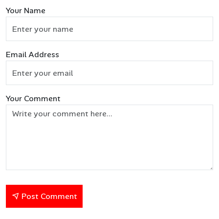
Your Name
Email Address
Your Comment
Post Comment