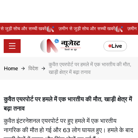
ीन से जुड़ी सोच और सच्ची खबरें
ज़मीन से जुड़ी सोच और सच्ची खबरें
ज़मी
Live
कुवैत एयरपोर्ट पर हमले में एक भारतीय की मौत,
Home
विदेश
खाड़ी क्षेत्र में बढ़ा तनाव
कुवैत एयरपोर्ट पर हमले में एक भारतीय की मौत, खाड़ी क्षेत्र में
बढ़ा तनाव
कुवैत इंटरनेशनल एयरपोर्ट पर हुए हमले में एक भारतीय
नागरिक की मौत हो गई और 63 लोग घायल हुए। हमले के बाद