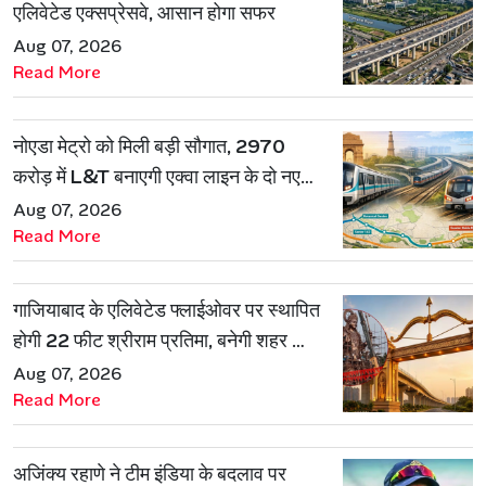
एलिवेटेड एक्सप्रेसवे, आसान होगा सफर
Aug 07, 2026
Read More
नोएडा मेट्रो को मिली बड़ी सौगात, 2970
करोड़ में L&T बनाएगी एक्वा लाइन के दो नए
रूट
Aug 07, 2026
Read More
गाजियाबाद के एलिवेटेड फ्लाईओवर पर स्थापित
होगी 22 फीट श्रीराम प्रतिमा, बनेगी शहर की
नई पहचान
Aug 07, 2026
Read More
अजिंक्य रहाणे ने टीम इंडिया के बदलाव पर