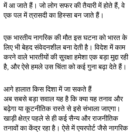
में आ जाते हैं। जो लोग सफर की तैयारी में होते हैं, वे 
एक पल में त्रासदी का हिस्सा बन जाते हैं।
एक भारतीय नागरिक की मौत इस घटना को भारत के 
लिए भी बेहद संवेदनशील बना देती है। विदेश में काम 
करने वाले भारतीयों की सुरक्षा हमेशा एक बड़ा मुद्दा रही 
है, और ऐसे हमले उस चिंता को कई गुना बढ़ा देते हैं।
आगे हालात किस दिशा में जा सकते हैं
अब सबसे बड़ा सवाल यह है कि क्या यह तनाव और 
बढ़ेगा या कूटनीतिक रास्ते से इसे संभाला जाएगा। 
खाड़ी क्षेत्र पहले से ही कई सैन्य और राजनीतिक 
तनावों का केंद्र रहा है। ऐसे में एयरपोर्ट जैसे नागरिक 