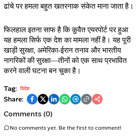
ढांचे पर हमला बहुत खतरनाक संकेत माना जाता है।
फिलहाल इतना साफ है कि कुवैत एयरपोर्ट पर हुआ 
यह हमला सिर्फ एक देश का मामला नहीं है। यह पूरी 
खाड़ी सुरक्षा, अमेरिका-ईरान तनाव और भारतीय 
नागरिकों की सुरक्षा—तीनों को एक साथ प्रभावित 
करने वाली घटना बन चुका है।
Tag:
विदेश
Share:
Comments (0)
No comments yet. Be the first to comment!