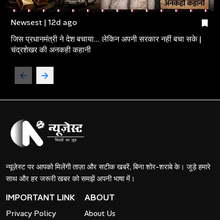
Newsest | 12d ago
जिस प्रधानमंत्री ने देश बचाया... लेकिन अपनी सरकार नहीं बचा सके |
चंद्रशेखर की अनकही कहानी
न्यूज़ेस्ट पर आपको मिलेंगी ताज़ा और सटीक खबरें, बिना शोर-शराबे के। जुड़े हमारे
साथ और हर जरूरी खबर को समझें अपनी भाषा में।
IMPORTANT LINK
ABOUT
Privacy Policy
About Us