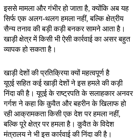
इससे मामला और गंभीर हो जाता है, क्योंकि अब यह 
सिर्फ एक अलग-थलग हमला नहीं, बल्कि क्षेत्रीय 
सैन्य तनाव की बड़ी कड़ी बनकर सामने आता है। 
खाड़ी क्षेत्र में किसी भी ऐसी कार्रवाई का असर बहुत 
व्यापक हो सकता है।
खाड़ी देशों की प्रतिक्रिया क्यों महत्वपूर्ण है
यूएई सहित कई खाड़ी देशों ने इस हमले की कड़ी 
निंदा की है। यूएई के राष्ट्रपति के सलाहकार अनवर 
गर्गश ने कहा कि कुवैत और बहरीन के खिलाफ हो 
रही आक्रामकता किसी एक देश पर हमला नहीं, 
बल्कि पूरे क्षेत्र पर हमला है। कुवैत के विदेश 
मंत्रालय ने भी इस कार्रवाई की निंदा की है।