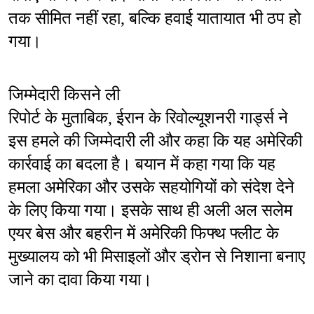
तक सीमित नहीं रहा, बल्कि हवाई यातायात भी ठप हो 
गया।
जिम्मेदारी किसने ली
रिपोर्ट के मुताबिक, ईरान के रिवोल्यूशनरी गार्ड्स ने 
इस हमले की जिम्मेदारी ली और कहा कि यह अमेरिकी 
कार्रवाई का बदला है। बयान में कहा गया कि यह 
हमला अमेरिका और उसके सहयोगियों को संदेश देने 
के लिए किया गया। इसके साथ ही अली अल सलेम 
एयर बेस और बहरीन में अमेरिकी फिफ्थ फ्लीट के 
मुख्यालय को भी मिसाइलों और ड्रोन से निशाना बनाए 
जाने का दावा किया गया।