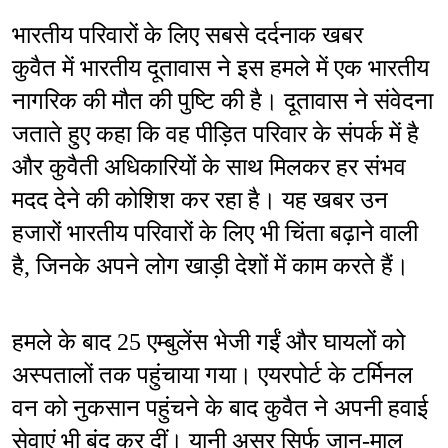
भारतीय परिवारों के लिए सबसे दर्दनाक खबर
कुवैत में भारतीय दूतावास ने इस हमले में एक भारतीय 
नागरिक की मौत की पुष्टि की है। दूतावास ने संवेदना 
जताते हुए कहा कि वह पीड़ित परिवार के संपर्क में है 
और कुवैती अधिकारियों के साथ मिलकर हर संभव 
मदद देने की कोशिश कर रहा है। यह खबर उन 
हजारों भारतीय परिवारों के लिए भी चिंता बढ़ाने वाली 
है, जिनके अपने लोग खाड़ी देशों में काम करते हैं।
हमले के बाद 25 एम्बुलेंस भेजी गईं और घायलों को 
अस्पतालों तक पहुंचाया गया। एयरपोर्ट के टर्मिनल 
वन को नुकसान पहुंचने के बाद कुवैत ने अपनी हवाई 
सेवाएं भी बंद कर दीं। यानी असर सिर्फ जान-माल 