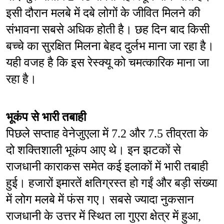
इसी दौरान मलबे में दबे लोगों के जीवित मिलने की 
संभावना सबसे अधिक होती है। छह दिन बाद किसी 
बच्चे का सुरक्षित मिलना बेहद दुर्लभ माना जा रहा है। 
यही वजह है कि इस रेस्क्यू को चमत्कारिक माना जा 
रहा है।
भूकंप से भारी तबाही
पिछले सप्ताह वेनेजुएला में 7.2 और 7.5 तीव्रता के 
दो शक्तिशाली भूकंप आए थे। इन झटकों से 
राजधानी काराकस समेत कई इलाकों में भारी तबाही 
हुई। हजारों इमारतें क्षतिग्रस्त हो गईं और बड़ी संख्या 
में लोग मलबे में फंस गए। सबसे ज्यादा नुकसान 
राजधानी के उत्तर में स्थित ला गुएरा क्षेत्र में हुआ, 