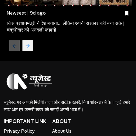
Newsest | 9d ago
जिस प्रधानमंत्री ने देश बचाया... लेकिन अपनी सरकार नहीं बचा सके |
चंद्रशेखर की अनकही कहानी
न्यूज़ेस्ट पर आपको मिलेंगी ताज़ा और सटीक खबरें, बिना शोर-शराबे के। जुड़े हमारे
साथ और हर जरूरी खबर को समझें अपनी भाषा में।
IMPORTANT LINK
ABOUT
Privacy Policy
About Us