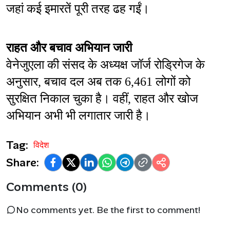
जहां कई इमारतें पूरी तरह ढह गईं।
राहत और बचाव अभियान जारी
वेनेजुएला की संसद के अध्यक्ष जॉर्ज रोड्रिगेज के 
अनुसार, बचाव दल अब तक 6,461 लोगों को 
सुरक्षित निकाल चुका है। वहीं, राहत और खोज 
अभियान अभी भी लगातार जारी है।
Tag:
विदेश
Share:
Comments (0)
No comments yet. Be the first to comment!