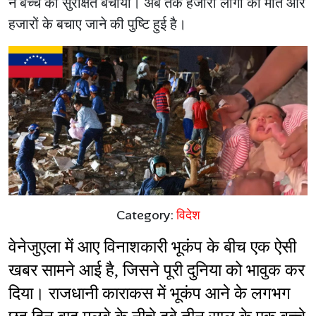
ने बच्चे को सुरक्षित बचाया। अब तक हजारों लोगों की मौत और
हजारों के बचाए जाने की पुष्टि हुई है।
Category:
विदेश
वेनेजुएला में आए विनाशकारी भूकंप के बीच एक ऐसी 
खबर सामने आई है, जिसने पूरी दुनिया को भावुक कर 
दिया। राजधानी काराकस में भूकंप आने के लगभग 