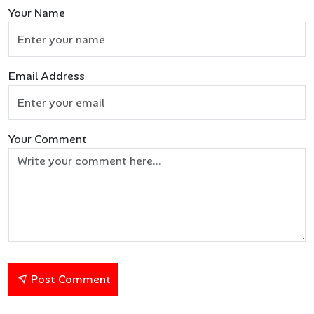
Your Name
Email Address
Your Comment
Post Comment