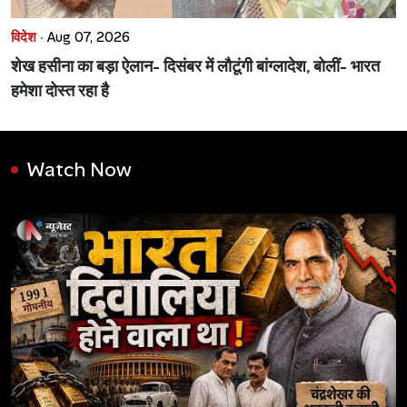
विदेश ·
Aug 07, 2026
शेख हसीना का बड़ा ऐलान- दिसंबर में लौटूंगी बांग्लादेश, बोलीं- भारत
हमेशा दोस्त रहा है
Watch Now