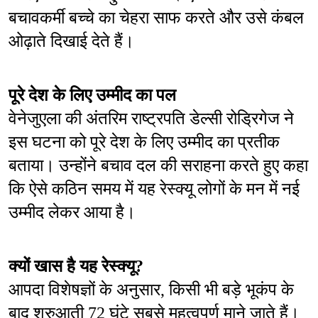
बचावकर्मी बच्चे का चेहरा साफ करते और उसे कंबल 
ओढ़ाते दिखाई देते हैं।
पूरे देश के लिए उम्मीद का पल
वेनेजुएला की अंतरिम राष्ट्रपति डेल्सी रोड्रिगेज ने 
इस घटना को पूरे देश के लिए उम्मीद का प्रतीक 
बताया। उन्होंने बचाव दल की सराहना करते हुए कहा 
कि ऐसे कठिन समय में यह रेस्क्यू लोगों के मन में नई 
उम्मीद लेकर आया है।
क्यों खास है यह रेस्क्यू?
आपदा विशेषज्ञों के अनुसार, किसी भी बड़े भूकंप के 
बाद शुरुआती 72 घंटे सबसे महत्वपूर्ण माने जाते हैं। 