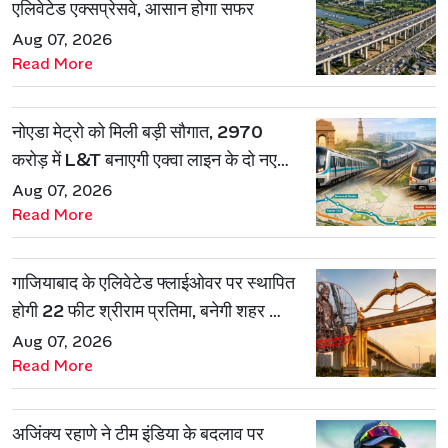
एलिवेटेड एक्सप्रेसवे, आसान होगा सफर
Aug 07, 2026
Read More
नोएडा मेट्रो को मिली बड़ी सौगात, 2970
करोड़ में L&T बनाएगी एक्वा लाइन के दो नए
रूट
Aug 07, 2026
Read More
गाजियाबाद के एलिवेटेड फ्लाईओवर पर स्थापित
होगी 22 फीट श्रीराम प्रतिमा, बनेगी शहर की
नई पहचान
Aug 07, 2026
Read More
अजिंक्य रहाणे ने टीम इंडिया के बदलाव पर