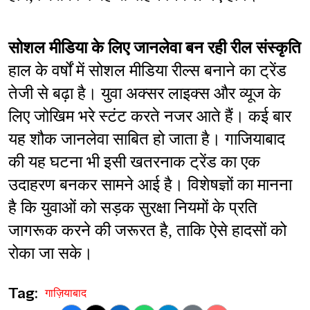
सोशल मीडिया के लिए जानलेवा बन रही रील संस्कृति
हाल के वर्षों में सोशल मीडिया रील्स बनाने का ट्रेंड 
तेजी से बढ़ा है। युवा अक्सर लाइक्स और व्यूज के 
लिए जोखिम भरे स्टंट करते नजर आते हैं। कई बार 
यह शौक जानलेवा साबित हो जाता है। गाजियाबाद 
की यह घटना भी इसी खतरनाक ट्रेंड का एक 
उदाहरण बनकर सामने आई है। विशेषज्ञों का मानना 
है कि युवाओं को सड़क सुरक्षा नियमों के प्रति 
जागरूक करने की जरूरत है, ताकि ऐसे हादसों को 
रोका जा सके।
Tag:
गाज़ियाबाद