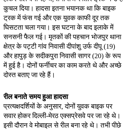
कुचल दिया। हादसा इतना भयानक था कि बाइक 
ट्रक में फंस गई और एक युवक काफी दूर तक 
घिसटता चला गया। इस घटना के बाद इलाके में 
सनसनी फैल गई। मृतकों की पहचान भोजपुर थाना 
क्षेत्र के पट्टी गांव निवासी दीपांशु उर्फ दीपू (19) 
और हापुड़ के सदीकपुरा निवासी सागर (20) के रूप 
में हुई है। दोनों फर्नीचर का काम करते थे और अच्छे 
दोस्त बताए जा रहे हैं।
रील बनाते समय हुआ हादसा
प्रत्यक्षदर्शियों के अनुसार, दोनों युवक बाइक पर 
सवार होकर दिल्ली-मेरठ एक्सप्रेसवे पर जा रहे थे। 
इसी दौरान वे मोबाइल से रील बना रहे थे। तभी पीछे 