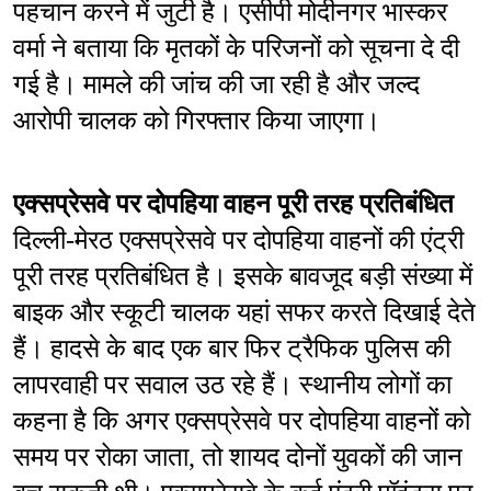
पहचान करने में जुटी है। एसीपी मोदीनगर भास्कर 
वर्मा ने बताया कि मृतकों के परिजनों को सूचना दे दी 
गई है। मामले की जांच की जा रही है और जल्द 
आरोपी चालक को गिरफ्तार किया जाएगा।
एक्सप्रेसवे पर दोपहिया वाहन पूरी तरह प्रतिबंधित
दिल्ली-मेरठ एक्सप्रेसवे पर दोपहिया वाहनों की एंट्री 
पूरी तरह प्रतिबंधित है। इसके बावजूद बड़ी संख्या में 
बाइक और स्कूटी चालक यहां सफर करते दिखाई देते 
हैं। हादसे के बाद एक बार फिर ट्रैफिक पुलिस की 
लापरवाही पर सवाल उठ रहे हैं। स्थानीय लोगों का 
कहना है कि अगर एक्सप्रेसवे पर दोपहिया वाहनों को 
समय पर रोका जाता, तो शायद दोनों युवकों की जान 