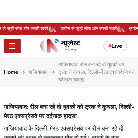
मीन से जुड़ी सोच और सच्ची खबरें
ज़मीन से जुड़ी सोच और सच्ची खबरें
ज़म
Live
गाजियाबाद: रील बना रहे दो युवकों को
Home
गाज़ियाबाद
ट्रक ने कुचला, दिल्ली-मेरठ एक्सप्रेसवे पर
दर्दनाक हादसा
गाजियाबाद: रील बना रहे दो युवकों को ट्रक ने कुचला, दिल्ली-
मेरठ एक्सप्रेसवे पर दर्दनाक हादसा
गाजियाबाद के दिल्ली-मेरठ एक्सप्रेसवे पर रील बना रहे दो
युवकों की ट्रक से कुचलकर मौत हो गई। हादसे के बाद