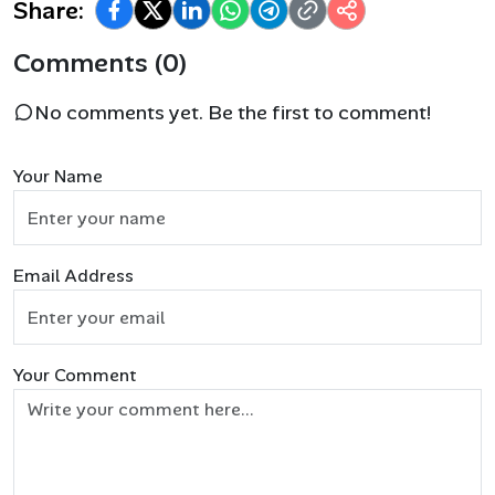
Share:
Comments (0)
No comments yet. Be the first to comment!
Your Name
Email Address
Your Comment