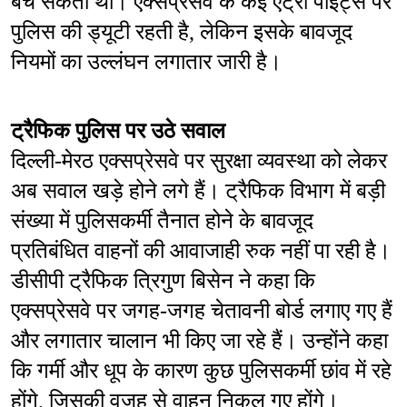
बच सकती थी। एक्सप्रेसवे के कई एंट्री पॉइंट्स पर 
पुलिस की ड्यूटी रहती है, लेकिन इसके बावजूद 
नियमों का उल्लंघन लगातार जारी है।
ट्रैफिक पुलिस पर उठे सवाल
दिल्ली-मेरठ एक्सप्रेसवे पर सुरक्षा व्यवस्था को लेकर 
अब सवाल खड़े होने लगे हैं। ट्रैफिक विभाग में बड़ी 
संख्या में पुलिसकर्मी तैनात होने के बावजूद 
प्रतिबंधित वाहनों की आवाजाही रुक नहीं पा रही है। 
डीसीपी ट्रैफिक त्रिगुण बिसेन ने कहा कि 
एक्सप्रेसवे पर जगह-जगह चेतावनी बोर्ड लगाए गए हैं 
और लगातार चालान भी किए जा रहे हैं। उन्होंने कहा 
कि गर्मी और धूप के कारण कुछ पुलिसकर्मी छांव में रहे 
होंगे, जिसकी वजह से वाहन निकल गए होंगे।