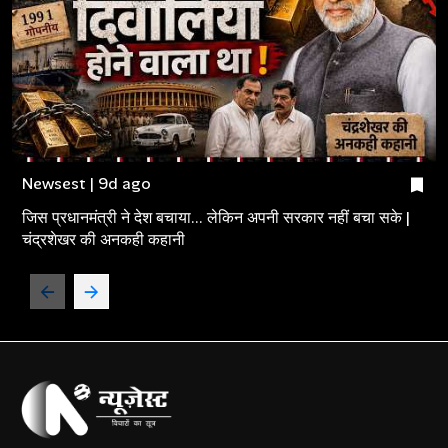
Newsest | 9d ago
जिस प्रधानमंत्री ने देश बचाया... लेकिन अपनी सरकार नहीं बचा सके |
चंद्रशेखर की अनकही कहानी