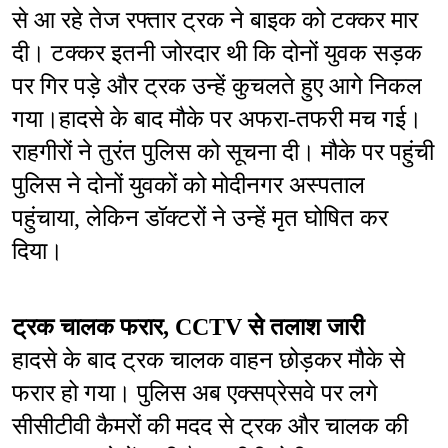
से आ रहे तेज रफ्तार ट्रक ने बाइक को टक्कर मार 
दी। टक्कर इतनी जोरदार थी कि दोनों युवक सड़क 
पर गिर पड़े और ट्रक उन्हें कुचलते हुए आगे निकल 
गया।हादसे के बाद मौके पर अफरा-तफरी मच गई। 
राहगीरों ने तुरंत पुलिस को सूचना दी। मौके पर पहुंची 
पुलिस ने दोनों युवकों को मोदीनगर अस्पताल 
पहुंचाया, लेकिन डॉक्टरों ने उन्हें मृत घोषित कर 
दिया।
ट्रक चालक फरार, CCTV से तलाश जारी
हादसे के बाद ट्रक चालक वाहन छोड़कर मौके से 
फरार हो गया। पुलिस अब एक्सप्रेसवे पर लगे 
सीसीटीवी कैमरों की मदद से ट्रक और चालक की 