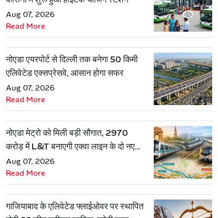
Aug 07, 2026
Read More
नोएडा एयरपोर्ट से दिल्ली तक बनेगा 50 किमी
एलिवेटेड एक्सप्रेसवे, आसान होगा सफर
Aug 07, 2026
Read More
नोएडा मेट्रो को मिली बड़ी सौगात, 2970
करोड़ में L&T बनाएगी एक्वा लाइन के दो नए
रूट
Aug 07, 2026
Read More
गाजियाबाद के एलिवेटेड फ्लाईओवर पर स्थापित