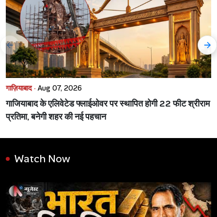
गाज़ियाबाद ·
Aug 07, 2026
गाजियाबाद के एलिवेटेड फ्लाईओवर पर स्थापित होगी 22 फीट श्रीराम
प्रतिमा, बनेगी शहर की नई पहचान
Watch Now