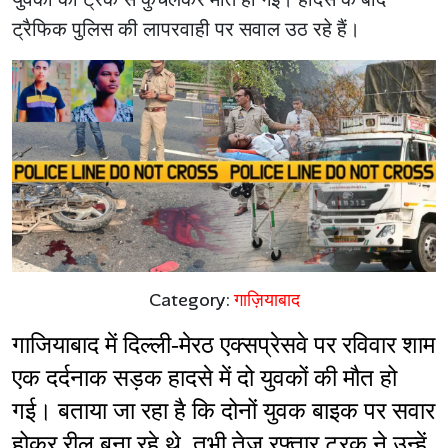
ट्रैफिक पुलिस की लापरवाही पर सवाल उठ रहे हैं।
Category:
गाज़ियाबाद
गाजियाबाद में दिल्ली-मेरठ एक्सप्रेसवे पर रविवार शाम 
एक दर्दनाक सड़क हादसे में दो युवकों की मौत हो 
गई। बताया जा रहा है कि दोनों युवक बाइक पर सवार 
होकर रील बना रहे थे, तभी तेज रफ्तार ट्रक ने उन्हें 