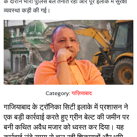
के दौरान भारी पुलिस बल तैनात रहा और पूरे इलाके में सुरक्षा
व्यवस्था कड़ी की गई।
Category:
गाज़ियाबाद
गाजियाबाद के ट्रॉनिका सिटी इलाके में प्रशासन ने 
एक बड़ी कार्रवाई करते हुए ग्रीन बेल्ट की जमीन पर 
बनी कथित अवैध मजार को ध्वस्त कर दिया। यह 