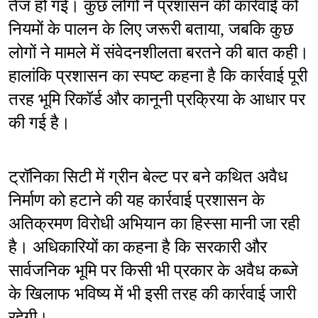
तेज हो गई। कुछ लोगों ने प्रशासन की कार्रवाई को 
नियमों के पालन के लिए जरूरी बताया, जबकि कुछ 
लोगों ने मामले में संवेदनशीलता बरतने की बात कही। 
हालांकि प्रशासन का स्पष्ट कहना है कि कार्रवाई पूरी 
तरह भूमि रिकॉर्ड और कानूनी प्रक्रिया के आधार पर 
की गई है।
ट्रॉनिका सिटी में ग्रीन बेल्ट पर बने कथित अवैध 
निर्माण को हटाने की यह कार्रवाई प्रशासन के 
अतिक्रमण विरोधी अभियान का हिस्सा मानी जा रही 
है। अधिकारियों का कहना है कि सरकारी और 
सार्वजनिक भूमि पर किसी भी प्रकार के अवैध कब्जे 
के खिलाफ भविष्य में भी इसी तरह की कार्रवाई जारी 
रहेगी।