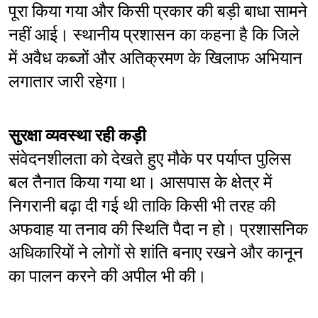
पूरा किया गया और किसी प्रकार की बड़ी बाधा सामने 
नहीं आई। स्थानीय प्रशासन का कहना है कि जिले 
में अवैध कब्जों और अतिक्रमण के खिलाफ अभियान 
लगातार जारी रहेगा।
सुरक्षा व्यवस्था रही कड़ी
संवेदनशीलता को देखते हुए मौके पर पर्याप्त पुलिस 
बल तैनात किया गया था। आसपास के क्षेत्र में 
निगरानी बढ़ा दी गई थी ताकि किसी भी तरह की 
अफवाह या तनाव की स्थिति पैदा न हो। प्रशासनिक 
अधिकारियों ने लोगों से शांति बनाए रखने और कानून 
का पालन करने की अपील भी की।