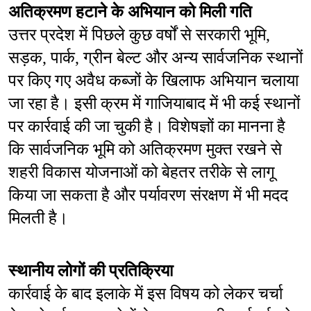
अतिक्रमण हटाने के अभियान को मिली गति
उत्तर प्रदेश में पिछले कुछ वर्षों से सरकारी भूमि, 
सड़क, पार्क, ग्रीन बेल्ट और अन्य सार्वजनिक स्थानों 
पर किए गए अवैध कब्जों के खिलाफ अभियान चलाया 
जा रहा है। इसी क्रम में गाजियाबाद में भी कई स्थानों 
पर कार्रवाई की जा चुकी है। विशेषज्ञों का मानना है 
कि सार्वजनिक भूमि को अतिक्रमण मुक्त रखने से 
शहरी विकास योजनाओं को बेहतर तरीके से लागू 
किया जा सकता है और पर्यावरण संरक्षण में भी मदद 
मिलती है।
स्थानीय लोगों की प्रतिक्रिया
कार्रवाई के बाद इलाके में इस विषय को लेकर चर्चा 