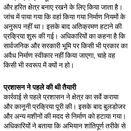
और हरित क्षेत्र बनाए रखने के लिए किया जाता है। 
जांच में पाया गया कि वहां किया गया निर्माण नियमों के 
अनुरूप नहीं था। इसके बाद अतिक्रमण हटाने की 
प्रक्रिया शुरू की गई। अधिकारियों का कहना है कि 
सार्वजनिक और सरकारी भूमि पर किसी भी प्रकार का 
अवैध निर्माण स्वीकार नहीं किया जाएगा, चाहे वह 
किसी भी स्वरूप में क्यों न हो।
प्रशासन ने पहले की थी तैयारी
कार्रवाई से पहले प्रशासन ने क्षेत्र का सर्वे कराया 
और कानूनी प्रक्रिया पूरी की। इसके बाद बुलडोजर 
और अन्य मशीनों की मदद से निर्माण को हटाया गया। 
अधिकारियों ने बताया कि अभियान शांतिपूर्ण तरीके से 