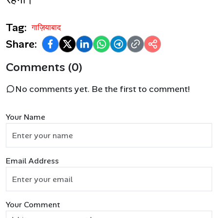
Tag:
गाज़ियाबाद
Share:
Comments (0)
No comments yet. Be the first to comment!
Your Name
Email Address
Your Comment