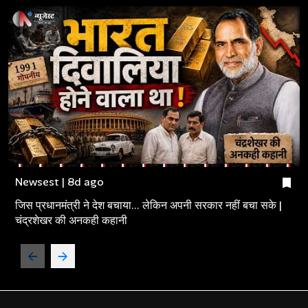
Newsest | 8d ago
जिस प्रधानमंत्री ने देश बचाया... लेकिन अपनी सरकार नहीं बचा सके |
चंद्रशेखर की अनकही कहानी