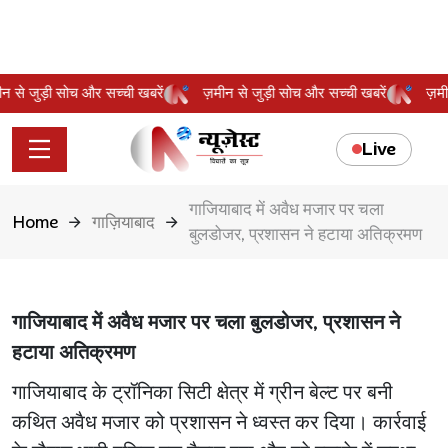
़मीन से जुड़ी सोच और सच्ची खबरें
ज़मीन से जुड़ी सोच और सच्ची खबरें
ज
Live
गाजियाबाद में अवैध मजार पर चला
Home
गाज़ियाबाद
बुलडोजर, प्रशासन ने हटाया अतिक्रमण
गाजियाबाद में अवैध मजार पर चला बुलडोजर, प्रशासन ने
हटाया अतिक्रमण
गाजियाबाद के ट्रॉनिका सिटी क्षेत्र में ग्रीन बेल्ट पर बनी
कथित अवैध मजार को प्रशासन ने ध्वस्त कर दिया। कार्रवाई