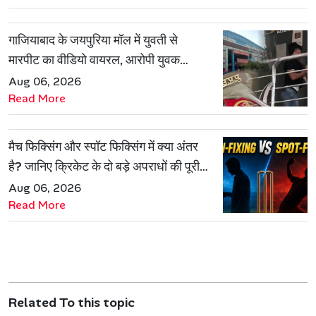
गाजियाबाद के जयपुरिया मॉल में युवती से
मारपीट का वीडियो वायरल, आरोपी युवक
हिरासत में
Aug 06, 2026
Read More
मैच फिक्सिंग और स्पॉट फिक्सिंग में क्या अंतर
है? जानिए क्रिकेट के दो बड़े अपराधों की पूरी
कहानी
Aug 06, 2026
Read More
Related To this topic