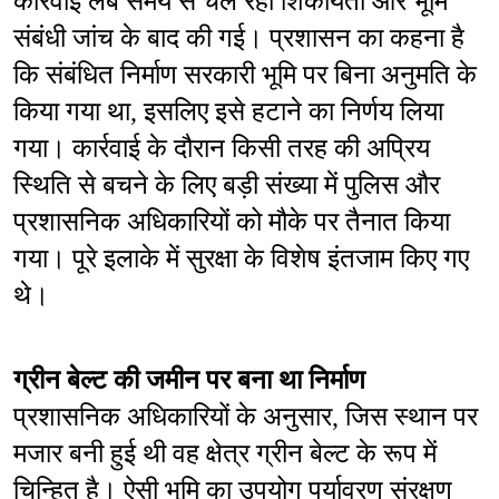
कार्रवाई लंबे समय से चल रही शिकायतों और भूमि 
संबंधी जांच के बाद की गई। प्रशासन का कहना है 
कि संबंधित निर्माण सरकारी भूमि पर बिना अनुमति के 
किया गया था, इसलिए इसे हटाने का निर्णय लिया 
गया। कार्रवाई के दौरान किसी तरह की अप्रिय 
स्थिति से बचने के लिए बड़ी संख्या में पुलिस और 
प्रशासनिक अधिकारियों को मौके पर तैनात किया 
गया। पूरे इलाके में सुरक्षा के विशेष इंतजाम किए गए 
थे।
ग्रीन बेल्ट की जमीन पर बना था निर्माण
प्रशासनिक अधिकारियों के अनुसार, जिस स्थान पर 
मजार बनी हुई थी वह क्षेत्र ग्रीन बेल्ट के रूप में 
चिन्हित है। ऐसी भूमि का उपयोग पर्यावरण संरक्षण 