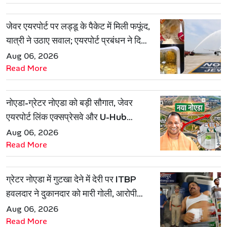
जेवर एयरपोर्ट पर लड्डू के पैकेट में मिली फफूंद,
यात्री ने उठाए सवाल; एयरपोर्ट प्रबंधन ने दिया
जवाब
Aug 06, 2026
Read More
नोएडा-ग्रेटर नोएडा को बड़ी सौगात, जेवर
एयरपोर्ट लिंक एक्सप्रेसवे और U-Hub
प्रोजेक्ट को मिली मंजूरी
Aug 06, 2026
Read More
ग्रेटर नोएडा में गुटखा देने में देरी पर ITBP
हवलदार ने दुकानदार को मारी गोली, आरोपी
गिरफ्तार
Aug 06, 2026
Read More