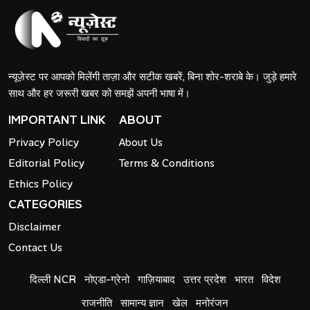
न्यूज़ेस्ट पर आपको मिलेंगी ताज़ा और सटीक खबरें, बिना शोर-शराबे के। जुड़े हमारे
साथ और हर जरूरी खबर को समझें अपनी भाषा में।
IMPORTANT LINK
ABOUT
Privacy Policy
About Us
Editorial Policy
Terms & Conditions
Ethics Policy
CATEGORIES
Disclaimer
Contact Us
दिल्ली NCR
नोएडा-ग्रेनो
गाज़ियाबाद
उत्तर प्रदेश
भारत
विदेश
राजनीति
सामान्य ज्ञान
खेल
मनोरंजन