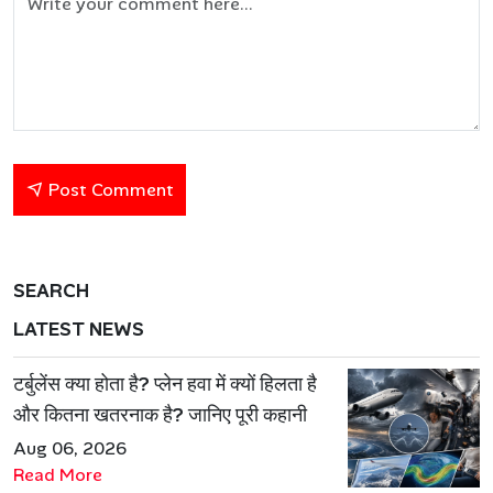
Post Comment
SEARCH
LATEST NEWS
टर्बुलेंस क्या होता है? प्लेन हवा में क्यों हिलता है
और कितना खतरनाक है? जानिए पूरी कहानी
Aug 06, 2026
Read More