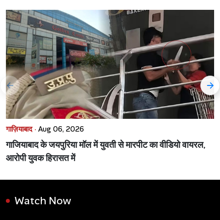
गाज़ियाबाद ·
Aug 06, 2026
गाजियाबाद के जयपुरिया मॉल में युवती से मारपीट का वीडियो वायरल,
आरोपी युवक हिरासत में
Watch Now