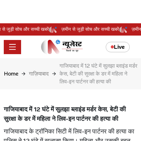
मीन से जुड़ी सोच और सच्ची खबरें
ज़मीन से जुड़ी सोच और सच्ची खबरें
ज़म
Live
गाजियाबाद में 12 घंटे में सुलझा ब्लाइंड मर्डर
Home
गाज़ियाबाद
केस, बेटी की सुरक्षा के डर में महिला ने
लिव-इन पार्टनर की हत्या की
गाजियाबाद में 12 घंटे में सुलझा ब्लाइंड मर्डर केस, बेटी की
सुरक्षा के डर में महिला ने लिव-इन पार्टनर की हत्या की
गाजियाबाद के ट्रॉनिका सिटी में लिव-इन पार्टनर की हत्या का
पुलिस ने 12 घंटे में खुलासा किया। महिला और उसकी बहन