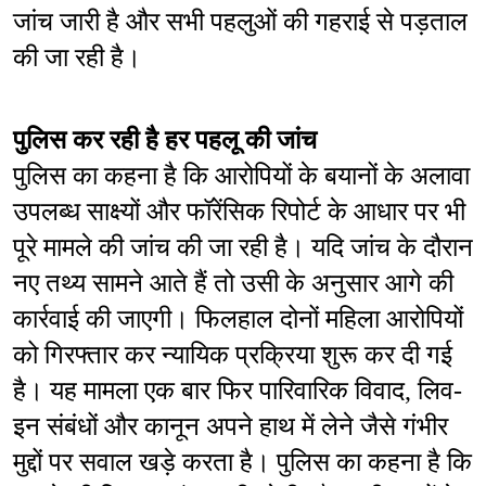
जांच जारी है और सभी पहलुओं की गहराई से पड़ताल 
की जा रही है।
पुलिस कर रही है हर पहलू की जांच
पुलिस का कहना है कि आरोपियों के बयानों के अलावा 
उपलब्ध साक्ष्यों और फॉरेंसिक रिपोर्ट के आधार पर भी 
पूरे मामले की जांच की जा रही है। यदि जांच के दौरान 
नए तथ्य सामने आते हैं तो उसी के अनुसार आगे की 
कार्रवाई की जाएगी। फिलहाल दोनों महिला आरोपियों 
को गिरफ्तार कर न्यायिक प्रक्रिया शुरू कर दी गई 
है। यह मामला एक बार फिर पारिवारिक विवाद, लिव-
इन संबंधों और कानून अपने हाथ में लेने जैसे गंभीर 
मुद्दों पर सवाल खड़े करता है। पुलिस का कहना है कि 