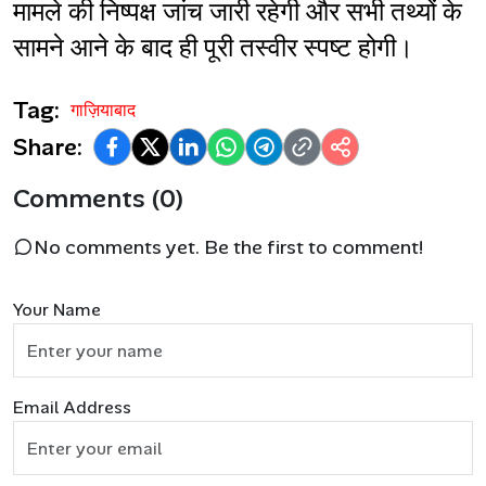
मामले की निष्पक्ष जांच जारी रहेगी और सभी तथ्यों के 
सामने आने के बाद ही पूरी तस्वीर स्पष्ट होगी।
Tag:
गाज़ियाबाद
Share:
Comments (0)
No comments yet. Be the first to comment!
Your Name
Email Address