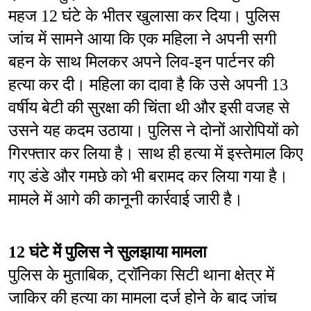
महज 12 घंटे के भीतर खुलासा कर दिया। पुलिस 
जांच में सामने आया कि एक महिला ने अपनी सगी 
बहन के साथ मिलकर अपने लिव-इन पार्टनर की 
हत्या कर दी। महिला का दावा है कि उसे अपनी 13 
वर्षीय बेटी की सुरक्षा की चिंता थी और इसी वजह से 
उसने यह कदम उठाया। पुलिस ने दोनों आरोपियों को 
गिरफ्तार कर लिया है। साथ ही हत्या में इस्तेमाल किए 
गए डंडे और गमछे को भी बरामद कर लिया गया है। 
मामले में आगे की कानूनी कार्रवाई जारी है।
12 घंटे में पुलिस ने सुलझाया मामला
पुलिस के मुताबिक, ट्रॉनिका सिटी थाना क्षेत्र में 
जाकिर की हत्या का मामला दर्ज होने के बाद जांच 