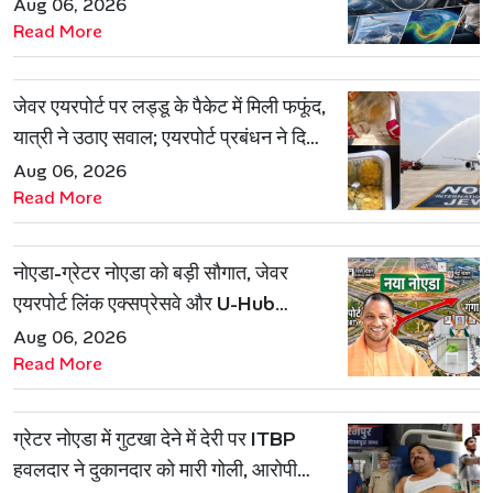
Aug 06, 2026
Read More
जेवर एयरपोर्ट पर लड्डू के पैकेट में मिली फफूंद,
यात्री ने उठाए सवाल; एयरपोर्ट प्रबंधन ने दिया
जवाब
Aug 06, 2026
Read More
नोएडा-ग्रेटर नोएडा को बड़ी सौगात, जेवर
एयरपोर्ट लिंक एक्सप्रेसवे और U-Hub
प्रोजेक्ट को मिली मंजूरी
Aug 06, 2026
Read More
ग्रेटर नोएडा में गुटखा देने में देरी पर ITBP
हवलदार ने दुकानदार को मारी गोली, आरोपी