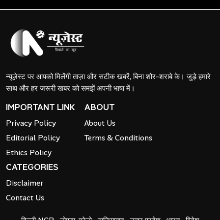
न्यूज़ेस्ट पर आपको मिलेंगी ताज़ा और सटीक खबरें, बिना शोर-शराबे के। जुड़े हमारे
साथ और हर जरूरी खबर को समझें अपनी भाषा में।
IMPORTANT LINK
ABOUT
Privacy Policy
About Us
Editorial Policy
Terms & Conditions
Ethics Policy
CATEGORIES
Disclaimer
Contact Us