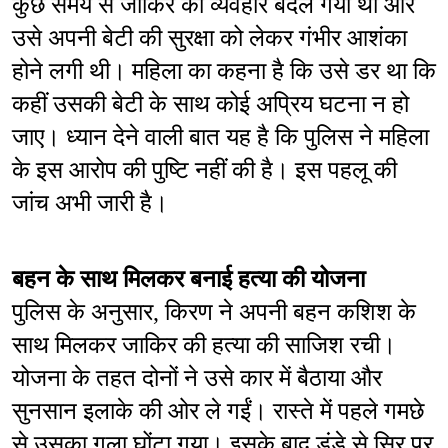
कुछ समय से जाकिर का व्यवहार बदल गया था और 
उसे अपनी बेटी की सुरक्षा को लेकर गंभीर आशंका 
होने लगी थी। महिला का कहना है कि उसे डर था कि 
कहीं उसकी बेटी के साथ कोई अप्रिय घटना न हो 
जाए। ध्यान देने वाली बात यह है कि पुलिस ने महिला 
के इस आरोप की पुष्टि नहीं की है। इस पहलू की 
जांच अभी जारी है।
बहन के साथ मिलकर बनाई हत्या की योजना
पुलिस के अनुसार, किरण ने अपनी बहन कशिश के 
साथ मिलकर जाकिर की हत्या की साजिश रची। 
योजना के तहत दोनों ने उसे कार में बैठाया और 
सुनसान इलाके की ओर ले गईं। रास्ते में पहले गमछे 
से उसका गला घोंटा गया। इसके बाद डंडे से सिर पर 