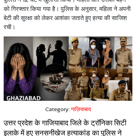
को गिरफ्तार किया गया है। पुलिस के अनुसार, महिला ने अपनी
बेटी की सुरक्षा को लेकर आशंका जताते हुए हत्या की साजिश
रची।
Category:
गाज़ियाबाद
उत्तर प्रदेश के गाजियाबाद जिले के ट्रॉनिका सिटी 
इलाके में हुए सनसनीखेज हत्याकांड का पुलिस ने 