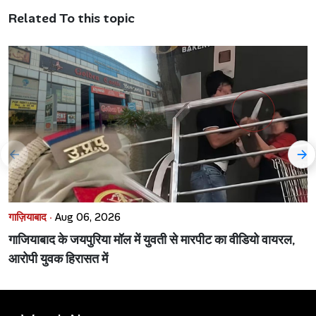
Related To this topic
गाज़ियाबाद ·
Aug 06, 2026
गाजियाबाद के जयपुरिया मॉल में युवती से मारपीट का वीडियो वायरल,
आरोपी युवक हिरासत में