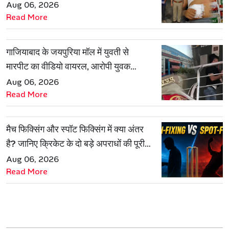
गिरफ्तार
Aug 06, 2026
Read More
गाजियाबाद के जयपुरिया मॉल में युवती से
मारपीट का वीडियो वायरल, आरोपी युवक
हिरासत में
Aug 06, 2026
Read More
मैच फिक्सिंग और स्पॉट फिक्सिंग में क्या अंतर
है? जानिए क्रिकेट के दो बड़े अपराधों की पूरी
कहानी
Aug 06, 2026
Read More