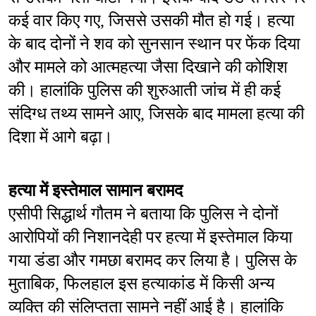
कई वार किए गए, जिससे उसकी मौत हो गई। हत्या 
के बाद दोनों ने शव को सुनसान स्थान पर फेंक दिया 
और मामले को आत्महत्या जैसा दिखाने की कोशिश 
की। हालांकि पुलिस की शुरुआती जांच में ही कई 
संदिग्ध तथ्य सामने आए, जिसके बाद मामला हत्या की 
दिशा में आगे बढ़ा।
हत्या में इस्तेमाल सामान बरामद
एसीपी सिद्धार्थ गौतम ने बताया कि पुलिस ने दोनों 
आरोपियों की निशानदेही पर हत्या में इस्तेमाल किया 
गया डंडा और गमछा बरामद कर लिया है। पुलिस के 
मुताबिक, फिलहाल इस हत्याकांड में किसी अन्य 
व्यक्ति की संलिप्तता सामने नहीं आई है। हालांकि 