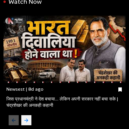
Watch Now
Newsest | 8d ago
जिस प्रधानमंत्री ने देश बचाया... लेकिन अपनी सरकार नहीं बचा सके |
चंद्रशेखर की अनकही कहानी