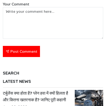
Your Comment
Post Comment
SEARCH
LATEST NEWS
टर्बुलेंस क्या होता है? प्लेन हवा में क्यों हिलता है
और कितना खतरनाक है? जानिए पूरी कहानी