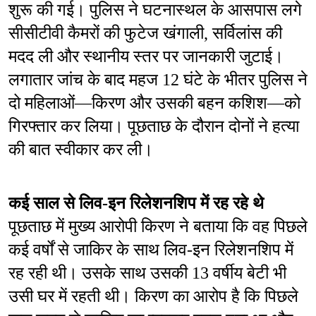
शुरू की गई। पुलिस ने घटनास्थल के आसपास लगे 
सीसीटीवी कैमरों की फुटेज खंगाली, सर्विलांस की 
मदद ली और स्थानीय स्तर पर जानकारी जुटाई। 
लगातार जांच के बाद महज 12 घंटे के भीतर पुलिस ने 
दो महिलाओं—किरण और उसकी बहन कशिश—को 
गिरफ्तार कर लिया। पूछताछ के दौरान दोनों ने हत्या 
की बात स्वीकार कर ली।
कई साल से लिव-इन रिलेशनशिप में रह रहे थे
पूछताछ में मुख्य आरोपी किरण ने बताया कि वह पिछले 
कई वर्षों से जाकिर के साथ लिव-इन रिलेशनशिप में 
रह रही थी। उसके साथ उसकी 13 वर्षीय बेटी भी 
उसी घर में रहती थी। किरण का आरोप है कि पिछले 