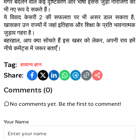
मगर बदलने वाले कई दृष्टिकोण और भाषा इससे जुड़ी नाराजगी को 
भी नए रूप दे सकते हैं।
ये विवाद केसरी 2 की सफलता पर भी असर डाल सकता है, 
खासकर उन राज्यों में जहां इतिहास और शिक्षा के प्रति भावनात्मक 
जुड़ाव गहरा है।
बहरहाल, आप क्या सोचते हैं इस खबर को लेकर, अपनी राय हमें 
नीचे कमेंट्स में जरूर बताएँ।
Tag:
सामान्य ज्ञान
Share:
Comments (0)
No comments yet. Be the first to comment!
Your Name