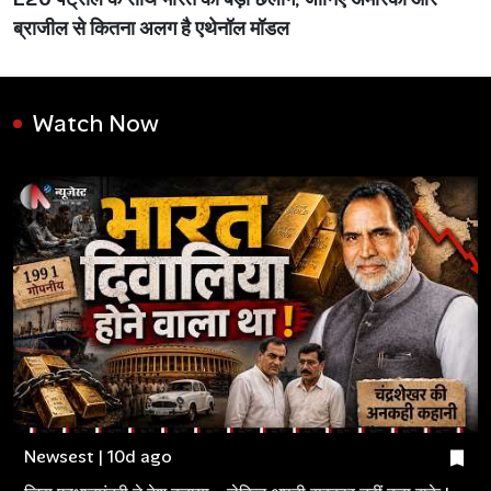
ब्राजील से कितना अलग है एथेनॉल मॉडल
Watch Now
Newsest | 10d ago