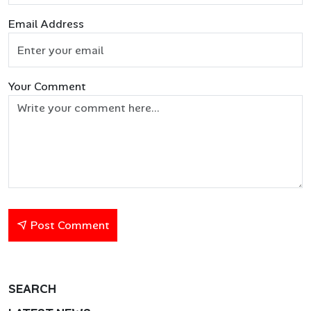
Email Address
Your Comment
Post Comment
SEARCH