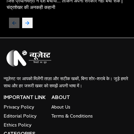
जिस प्रधानमंत्री ने देश बचाया... लेकिन अपनी सरकार नहीं बचा सके |
चंद्रशेखर की अनकही कहानी
न्यूज़ेस्ट पर आपको मिलेंगी ताज़ा और सटीक खबरें, बिना शोर-शराबे के। जुड़े हमारे
साथ और हर जरूरी खबर को समझें अपनी भाषा में।
IMPORTANT LINK
ABOUT
Privacy Policy
About Us
Editorial Policy
Terms & Conditions
Ethics Policy
CATEGORIES