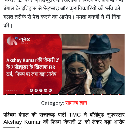
बंगाल के इतिहास से छेड़छाड़ और क्रांतिकारियों की छवि को
गलत तरीके से पेश करने का आरोप। ममता बनर्जी ने भी निंदा
की।
Category:
सामान्य ज्ञान
पश्चिम बंगाल की सत्तारूढ़ पार्टी TMC ने बॉलीवुड सुपरस्टार 
Akshay Kumar की फिल्म ‘केसरी 2’ को लेकर बड़ा आरोप 