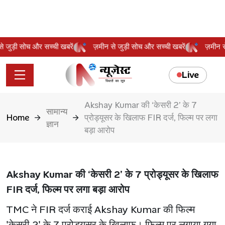
न से जुड़ी सोच और सच्ची खबरें
ज़मीन से जुड़ी सोच और सच्ची खबरें
ज़मीन
Live
Akshay Kumar की ‘केसरी 2’ के 7
सामान्य
Home
प्रोड्यूसर के खिलाफ FIR दर्ज, फिल्म पर लगा
ज्ञान
बड़ा आरोप
Akshay Kumar की ‘केसरी 2’ के 7 प्रोड्यूसर के खिलाफ
FIR दर्ज, फिल्म पर लगा बड़ा आरोप
TMC ने FIR दर्ज कराई Akshay Kumar की फिल्म
'केसरी 2' के 7 प्रोड्यूसर के खिलाफ। फिल्म पर लगाया गया