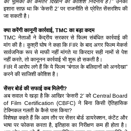
की भूमिका को कमतर दिखाने की कोशिश निंदनीय है।”
 उनका 
इशारा साफ़ था कि ‘केसरी 2’ पर राजनीति से प्रेरित सेंसरशिप की 
जा सकती है।
क्या करेंगी कानूनी कार्रवाई, TMC का बड़ा कदम
TMC नेताओं ने केंद्रीय सरकार से फिल्म संबंधित कार्रवाई की 
मांग की है। कुश्री घोष ने कहा कि FIR के बाद अगर फिल्म मेकर्स 
सार्वजनिक रूप से माफी नहीं मांगते या किरदार सही नामों से पेश 
नहीं करते, तो कानूनन कार्रवाई भी शुरू हो सकती है।
FIR में आरोप लगे हैं कि ये फिल्म “बंगाल के बलिदानों को अनदेखा” 
करने की साजिशी कोशिश है।
सेंसर बोर्ड की सफाई कब मिलेगी?
अब सवाल ये खड़ा है कि आखिर ‘केसरी 2’ को Central Board 
of Film Certification (CBFC) ने बिना किसी ऐतिहासिक 
टेक्निकल गलती के कैसे पास किया?
विशेषज्ञ कहते हैं कि आम तौर पर सेंसर बोर्ड डायरेक्शन, कंटेंट और 
भाषा पर फोकस करता है, इतिहास का निरीक्षण कम ही होता है। 