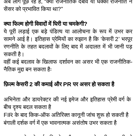
अब लोग पूछ रहे हैं, “क्या राजनीतिक दबाव या धक्का राजनीति ने 
सेंसर को प्रभावित किया था?”
क्या फिल्म होगी विवादों में घिरी या चमकेगी?
ये पूरी लड़ाई एक बड़े पंडित्य या आलोचना के रूप में उभर कर 
सामने आई है। इतिहास प्रेमियों का रुझान है कि ‘केसरी 2’ भरपूर 
रणनीति के तहत बदलावों के लिए बाद में अदालत में भी जानी पड़ 
सकती है।
वहीं कई बदलाव के खिलाफ दर्शावन का असर भी एक राजनीतिक-
नैतिक मुद्दा बन सकता हैः
फ़िल्म केसरी 2 की कमाई और PR पर असर हो सकता है
अभिनेता और डायरेक्टर की नई इमेज और इतिहास प्रेमी वर्ग के 
बीच दृश्य बदल सकता है
FIR के बाद किक-ऑफ अतिरिक्त कानूनी जांच शुरू हो सकती है
बंगाली दर्शक वर्ग में एक भावनात्मक असंतोष उभर सकता है