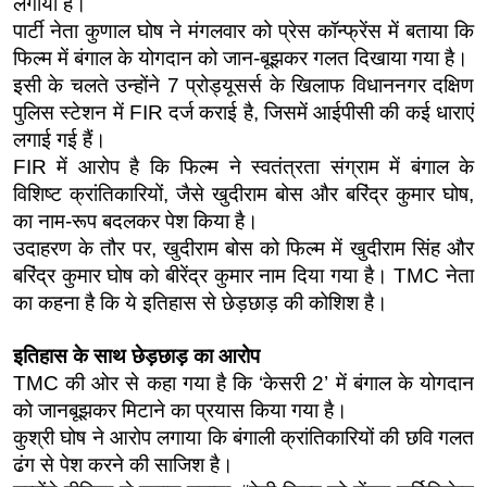
लगाया है।
पार्टी नेता कुणाल घोष ने मंगलवार को प्रेस कॉन्फ्रेंस में बताया कि 
फिल्म में बंगाल के योगदान को जान-बूझकर गलत दिखाया गया है।
इसी के चलते उन्होंने 7 प्रोड्यूसर्स के खिलाफ विधाननगर दक्षिण 
पुलिस स्टेशन में FIR दर्ज कराई है, जिसमें आईपीसी की कई धाराएं 
लगाई गई हैं।
FIR में आरोप है कि फिल्म ने स्वतंत्रता संग्राम में बंगाल के 
विशिष्ट क्रांतिकारियों, जैसे खुदीराम बोस और बरिंद्र कुमार घोष, 
का नाम-रूप बदलकर पेश किया है। 
उदाहरण के तौर पर, खुदीराम बोस को फिल्म में खुदीराम सिंह और 
बरिंद्र कुमार घोष को बीरेंद्र कुमार नाम दिया गया है। TMC नेता 
का कहना है कि ये इतिहास से छेड़छाड़ की कोशिश है।
इतिहास के साथ छेड़छाड़ का आरोप
TMC की ओर से कहा गया है कि ‘केसरी 2’ में बंगाल के योगदान 
को जानबूझकर मिटाने का प्रयास किया गया है।
कुश्री घोष ने आरोप लगाया कि बंगाली क्रांतिकारियों की छवि गलत 
ढंग से पेश करने की साजिश है।