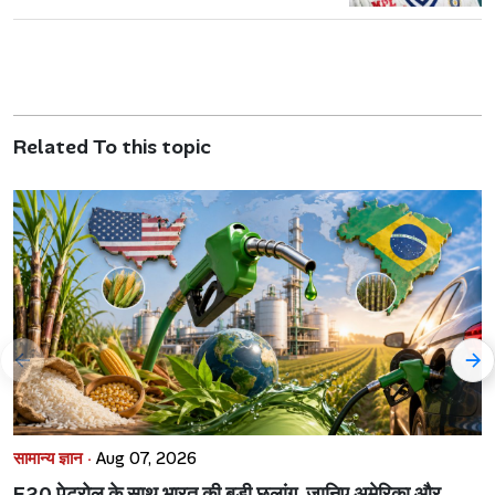
Related To this topic
सामान्य ज्ञान ·
Aug 07, 2026
E20 पेट्रोल के साथ भारत की बड़ी छलांग, जानिए अमेरिका और