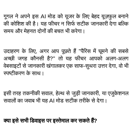
गूगल ने अपने इस AI मोड को यूजर के लिए बेहद यूज़फुल बनाने 
की कोशिश की है। यह फीचर न सिर्फ सटीक जानकारी देगा बल्कि 
समय और मेहनत दोनों की बचत भी करेगा।
उदाहरण के लिए, अगर आप पूछते हैं "पैरिस में घूमने की सबसे 
अच्छी जगह कौनसी है?" तो यह फीचर आपको अलग-अलग 
वेबसाइटों से जानकारी खंगालकर एक साफ-सुथरा उत्तर देगा, वो भी 
स्पष्टीकरण के साथ।
इसी तरह तकनीकी सवाल, हेल्थ से जुड़ी जानकारी, या एजुकेशनल 
सवालों का जवाब भी यह AI मोड सटीक तरीके से देगा।
क्या इसे सभी डिवाइस पर इस्तेमाल कर सकते हैं?