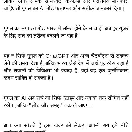
लेकिन अगर आपको डायरेक्ट, कन्फर्म्ड और भरोसेमंद जानकारी 
चाहिए तो गूगल का AI मोड फटाफट और सटीक जानकारी देगा।
गूगल का नया AI मोड भारत में लॉन्च होने के साथ ही अब हर यूजर 
के लिए सर्च का तरीका बदलने जा रहा है।
यह न सिर्फ गूगल को ChatGPT और अन्य चैटबॉट्स से टक्कर 
लेने की क्षमता देता है, बल्कि भारत जैसे देश में जहां यूजरबेस बड़ा है 
और सवालों की विविधता भी ज़्यादा है, वहां यह एक क्रांतिकारी 
कदम साबित हो सकता है।
गूगल का AI अब सर्च को सिर्फ "टाइप और जवाब" तक सीमित नहीं 
रखेगा, बल्कि "सोच और समझ" तक ले जाएगा।
आप क्या सोचते हैं इस खबर को लेकर, अपनी राय हमें नीचे 