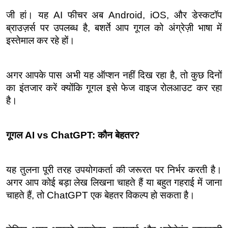
जी हां। यह AI फीचर अब Android, iOS, और डेस्कटॉप 
ब्राउज़र्स पर उपलब्ध है, बशर्ते आप गूगल को अंग्रेज़ी भाषा में 
इस्तेमाल कर रहे हों।
अगर आपके पास अभी यह ऑप्शन नहीं दिख रहा है, तो कुछ दिनों 
का इंतजार करें क्योंकि गूगल इसे फेज वाइज रोलआउट कर रहा 
है।
गूगल AI vs ChatGPT: कौन बेहतर?
यह तुलना पूरी तरह उपयोगकर्ता की जरूरत पर निर्भर करती है। 
अगर आप कोई बड़ा लेख लिखना चाहते हैं या बहुत गहराई में जाना 
चाहते हैं, तो ChatGPT एक बेहतर विकल्प हो सकता है।