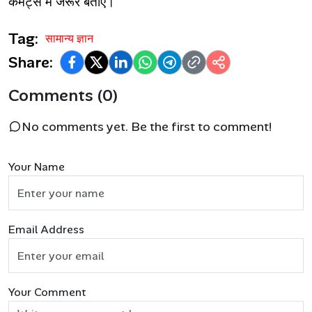
कमेंट्स में जरूर बताएँ।
Tag:
सामान्य ज्ञान
Share:
Comments (0)
No comments yet. Be the first to comment!
Your Name
Email Address
Your Comment