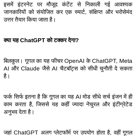
इसमें इंटरनेट पर मौजूद कंटेंट से निकाली गई आवश्यक 
जानकारियों को संयोजित कर एक स्मार्ट, संक्षिप्त और भरोसेमंद 
उत्तर तैयार किया जाता है।
क्या यह ChatGPT को टक्कर देगा?
बिलकुल। गूगल का यह फीचर OpenAI के ChatGPT, Meta 
AI और Claude जैसे AI चैटबॉट्स को सीधी चुनौती दे सकता 
है।
फर्क सिर्फ इतना है कि गूगल का यह AI मोड सीधे सर्च इंजन में ही 
काम करता है, जिससे यह कहीं ज्यादा नेचुरल और इंटीग्रेटेड 
अनुभव देता है।
जहां ChatGPT अलग प्लेटफॉर्म पर उपयोग होता है, वहीं गूगल 