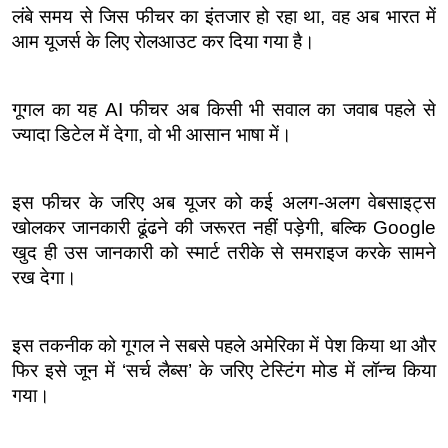
लंबे समय से जिस फीचर का इंतजार हो रहा था, वह अब भारत में 
आम यूजर्स के लिए रोलआउट कर दिया गया है।
गूगल का यह AI फीचर अब किसी भी सवाल का जवाब पहले से 
ज्यादा डिटेल में देगा, वो भी आसान भाषा में।
इस फीचर के जरिए अब यूजर को कई अलग-अलग वेबसाइट्स 
खोलकर जानकारी ढूंढने की जरूरत नहीं पड़ेगी, बल्कि Google 
खुद ही उस जानकारी को स्मार्ट तरीके से समराइज करके सामने 
रख देगा।
इस तकनीक को गूगल ने सबसे पहले अमेरिका में पेश किया था और 
फिर इसे जून में ‘सर्च लैब्स’ के जरिए टेस्टिंग मोड में लॉन्च किया 
गया।