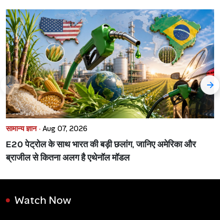
सामान्य ज्ञान ·
Aug 07, 2026
E20 पेट्रोल के साथ भारत की बड़ी छलांग, जानिए अमेरिका और
ब्राजील से कितना अलग है एथेनॉल मॉडल
Watch Now