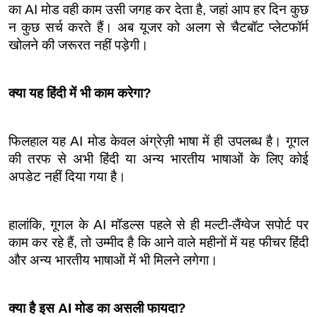
का AI मोड वही काम उसी जगह कर देता है, जहां आप हर दिन कुछ 
न कुछ सर्च करते हैं। अब यूजर को अलग से चैटबॉट प्लेटफॉर्म 
खोलने की जरूरत नहीं पड़ेगी।
क्या यह हिंदी में भी काम करेगा?
फिलहाल यह AI मोड केवल अंग्रेज़ी भाषा में ही उपलब्ध है। गूगल 
की तरफ से अभी हिंदी या अन्य भारतीय भाषाओं के लिए कोई 
अपडेट नहीं दिया गया है।
हालांकि, गूगल के AI मॉडल्स पहले से ही मल्टी-लैंग्वेज सपोर्ट पर 
काम कर रहे हैं, तो उम्मीद है कि आने वाले महीनों में यह फीचर हिंदी 
और अन्य भारतीय भाषाओं में भी मिलने लगेगा।
क्या है इस AI मोड का असली फायदा?