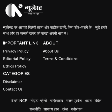
न्यूज़ेस्ट पर आपको मिलेंगी ताज़ा और सटीक खबरें, बिना शोर-शराबे के। जुड़े हमारे
साथ और हर जरूरी खबर को समझें अपनी भाषा में।
IMPORTANT LINK
ABOUT
Privacy Policy
About Us
Editorial Policy
Terms & Conditions
Ethics Policy
CATEGORIES
Disclaimer
Contact Us
दिल्ली NCR
नोएडा-ग्रेनो
गाज़ियाबाद
उत्तर प्रदेश
भारत
विदेश
राजनीति
सामान्य ज्ञान
खेल
मनोरंजन