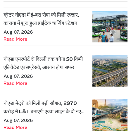
ग्रेटर नोएडा में ई-बस सेवा को मिली रफ्तार,
कासना में शुरू हुआ हाईटेक चार्जिंग स्टेशन
Aug 07, 2026
Read More
नोएडा एयरपोर्ट से दिल्ली तक बनेगा 50 किमी
एलिवेटेड एक्सप्रेसवे, आसान होगा सफर
Aug 07, 2026
Read More
नोएडा मेट्रो को मिली बड़ी सौगात, 2970
करोड़ में L&T बनाएगी एक्वा लाइन के दो नए
रूट
Aug 07, 2026
Read More