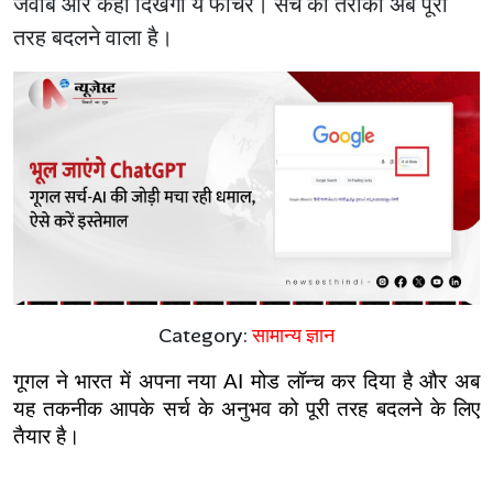
जवाब और कहां दिखेगा ये फीचर। सर्च का तरीका अब पूरी
तरह बदलने वाला है।
Category:
सामान्य ज्ञान
गूगल ने भारत में अपना नया AI मोड लॉन्च कर दिया है और अब 
यह तकनीक आपके सर्च के अनुभव को पूरी तरह बदलने के लिए 
तैयार है।