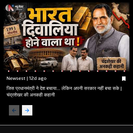
Newsest | 12d ago
जिस प्रधानमंत्री ने देश बचाया... लेकिन अपनी सरकार नहीं बचा सके |
चंद्रशेखर की अनकही कहानी