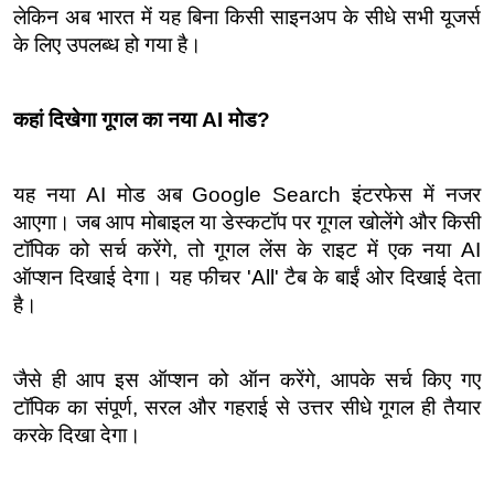
लेकिन अब भारत में यह बिना किसी साइनअप के सीधे सभी यूजर्स 
के लिए उपलब्ध हो गया है।
कहां दिखेगा गूगल का नया AI मोड?
यह नया AI मोड अब Google Search इंटरफेस में नजर 
आएगा। जब आप मोबाइल या डेस्कटॉप पर गूगल खोलेंगे और किसी 
टॉपिक को सर्च करेंगे, तो गूगल लेंस के राइट में एक नया AI 
ऑप्शन दिखाई देगा। यह फीचर 'All' टैब के बाईं ओर दिखाई देता 
है।
जैसे ही आप इस ऑप्शन को ऑन करेंगे, आपके सर्च किए गए 
टॉपिक का संपूर्ण, सरल और गहराई से उत्तर सीधे गूगल ही तैयार 
करके दिखा देगा।