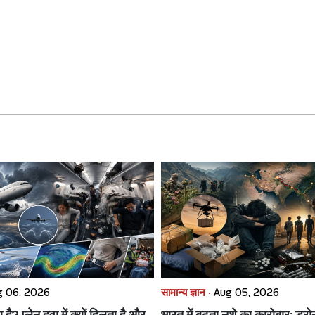
g 06, 2026
सामान्य ज्ञान ·
Aug 05, 2026