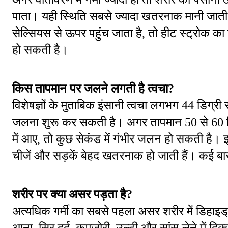
पाता। यही स्थिति सबसे ज्यादा खतरनाक मानी जाती
सेल्सियस से ऊपर पहुंच जाता है, तो हीट स्ट्रोक का
हो सकती है।
किस तापमान पर जलने लगती है त्वचा?
विशेषज्ञों के मुताबिक इंसानी त्वचा लगभग 44 डिग्री
जलना शुरू कर सकती है। अगर तापमान 50 से 60 डिग्
में आए, तो कुछ सेकंड में गंभीर जलन हो सकती है। इसी 
चीजें और सड़कें बेहद खतरनाक हो जाती हैं। कई बार
शरीर पर क्या असर पड़ता है?
अत्यधिक गर्मी का सबसे पहला असर शरीर में डिहाइड्
आना, सिर दर्द, कमजोरी, उल्टी और सांस लेने में दिक्क