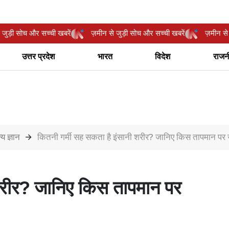
ीन से जुड़ी सोच और सच्ची खबरें
ज़मीन से जुड़ी सोच और सच्ची खबरें
ज़म
उत्तर प्रदेश
भारत
विदेश
राजन
्य ज्ञान
कितनी गर्मी सह सकता है इंसानी शरीर? जानिए किस तापमान पर 
 शरीर? जानिए किस तापमान पर