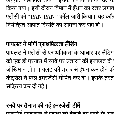
किया गया। इसी दौरान विमान में ईंधन का स्तर लगात
एटीसी को “PAN PAN” कॉल जारी किया। यह कॉल तब
नियंत्रित आपात स्थिति का सामना कर रहा हो।
पायलट ने मांगी प्राथमिकता लैंडिंग
पायलट ने एटीसी से प्राथमिकता के आधार पर लैंडिंग 
को एक ही प्रयास में रनवे पर उतारने की इजाजत दी 
जोखिम न हो। पायलट की तरफ से ईंधन कम होने की 
कंट्रोल ने फुल इमरजेंसी घोषित कर दी। इसके तुरंत
सक्रिय कर दी गईं।
रनवे पर तैनात की गईं इमरजेंसी टीमें
एयरपोर्ट प्रशासन ने सुरक्षा को देखते हुए रनवे के आ