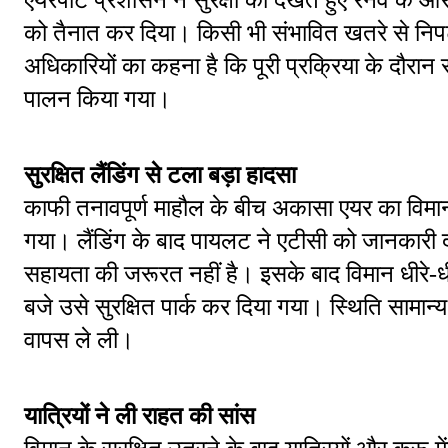
को तैनात कर दिया। किसी भी संभावित खतरे से निपट
अधिकारियों का कहना है कि पूरी प्रक्रिया के दौरान 
पालन किया गया।
सुरक्षित लैंडिंग से टला बड़ा हादसा
काफी तनावपूर्ण माहौल के बीच अकासा एयर का विमान 
गया। लैंडिंग के बाद पायलट ने एटीसी को जानकारी 
सहायता की जरूरत नहीं है। इसके बाद विमान धीरे-धीरे
बजे उसे सुरक्षित पार्क कर दिया गया। स्थिति सामान्य
वापस ले ली।
यात्रियों ने ली राहत की सांस