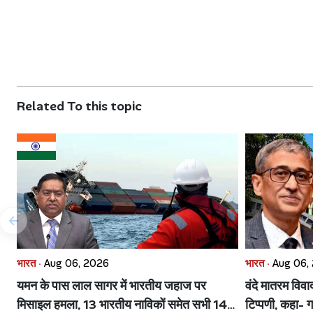
Related To this topic
भारत ·
Aug 06, 2026
भारत ·
Aug 06,
यमन के पास लाल सागर में भारतीय जहाज पर
वंदे मातरम विव
मिसाइल हमला, 13 भारतीय नाविकों समेत सभी 14
टिप्पणी, कहा- ग