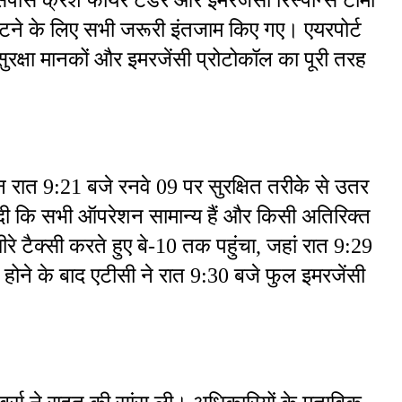
ने के लिए सभी जरूरी इंतजाम किए गए। एयरपोर्ट 
सुरक्षा मानकों और इमरजेंसी प्रोटोकॉल का पूरी तरह 
रात 9:21 बजे रनवे 09 पर सुरक्षित तरीके से उतर 
दी कि सभी ऑपरेशन सामान्य हैं और किसी अतिरिक्त 
 टैक्सी करते हुए बे-10 तक पहुंचा, जहां रात 9:29 
 होने के बाद एटीसी ने रात 9:30 बजे फुल इमरजेंसी 