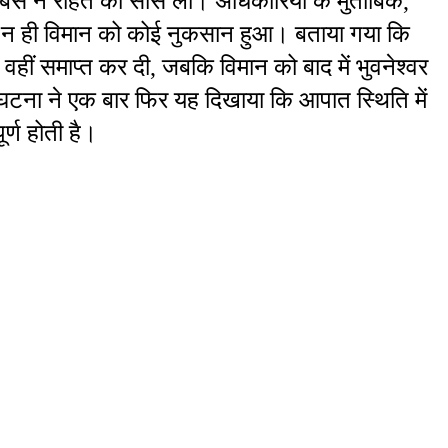
ेंबर्स ने राहत की सांस ली। अधिकारियों के मुताबिक, 
और न ही विमान को कोई नुकसान हुआ। बताया गया कि 
वहीं समाप्त कर दी, जबकि विमान को बाद में भुवनेश्वर 
घटना ने एक बार फिर यह दिखाया कि आपात स्थिति में 
्ण होती है।