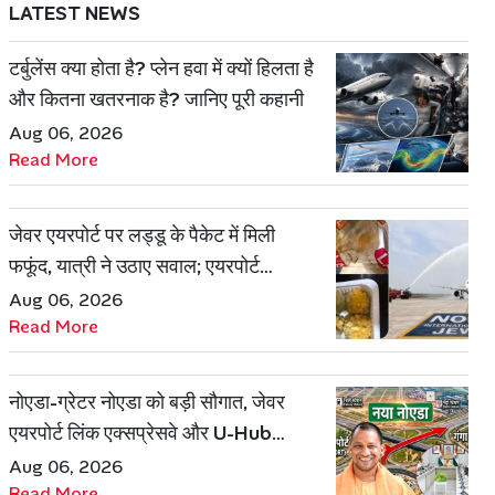
LATEST NEWS
टर्बुलेंस क्या होता है? प्लेन हवा में क्यों हिलता है
और कितना खतरनाक है? जानिए पूरी कहानी
Aug 06, 2026
Read More
जेवर एयरपोर्ट पर लड्डू के पैकेट में मिली
फफूंद, यात्री ने उठाए सवाल; एयरपोर्ट
प्रबंधन ने दिया जवाब
Aug 06, 2026
Read More
नोएडा-ग्रेटर नोएडा को बड़ी सौगात, जेवर
एयरपोर्ट लिंक एक्सप्रेसवे और U-Hub
प्रोजेक्ट को मिली मंजूरी
Aug 06, 2026
Read More