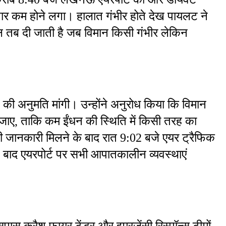
ार कम होने लगा। हालात गंभीर होते देख पायलट ने 
 दी जाती है जब विमान किसी गंभीर लेकिन 
की अनुमति मांगी। उन्होंने अनुरोध किया कि विमान 
जाए, ताकि कम ईंधन की स्थिति में किसी तरह का 
जानकारी मिलने के बाद रात 9:02 बजे एयर ट्रैफिक 
 बाद एयरपोर्ट पर सभी आपातकालीन व्यवस्थाएं 
सपास क्रैश फायर टेंडर और इमरजेंसी रिस्पॉन्स टीमों 