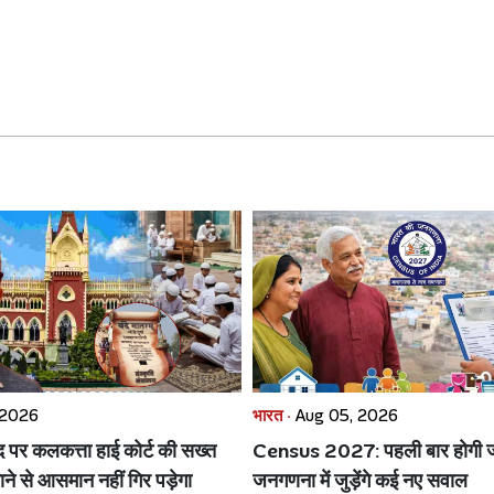
 2026
भारत ·
Aug 05, 2026
ाद पर कलकत्ता हाई कोर्ट की सख्त
Census 2027: पहली बार होगी ज
ाने से आसमान नहीं गिर पड़ेगा
जनगणना में जुड़ेंगे कई नए सवाल