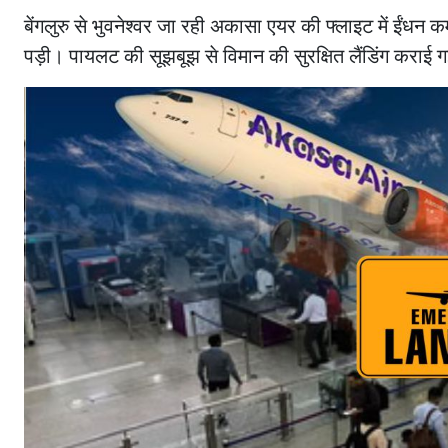
बेंगलुरु से भुवनेश्वर जा रही अकासा एयर की फ्लाइट में ईंध
पड़ी। पायलट की सूझबूझ से विमान की सुरक्षित लैंडिंग कराई 