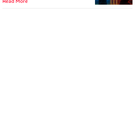
Read More