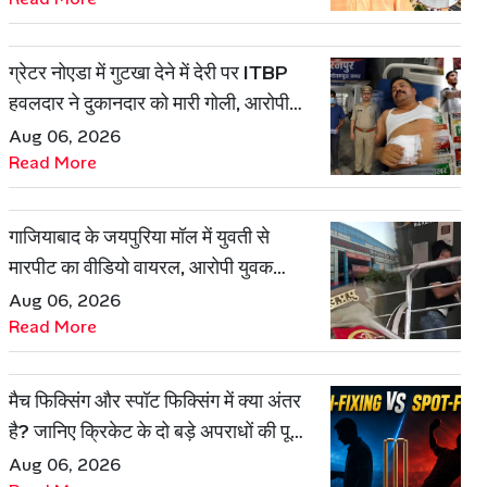
ग्रेटर नोएडा में गुटखा देने में देरी पर ITBP
हवलदार ने दुकानदार को मारी गोली, आरोपी
गिरफ्तार
Aug 06, 2026
Read More
गाजियाबाद के जयपुरिया मॉल में युवती से
मारपीट का वीडियो वायरल, आरोपी युवक
हिरासत में
Aug 06, 2026
Read More
मैच फिक्सिंग और स्पॉट फिक्सिंग में क्या अंतर
है? जानिए क्रिकेट के दो बड़े अपराधों की पूरी
कहानी
Aug 06, 2026