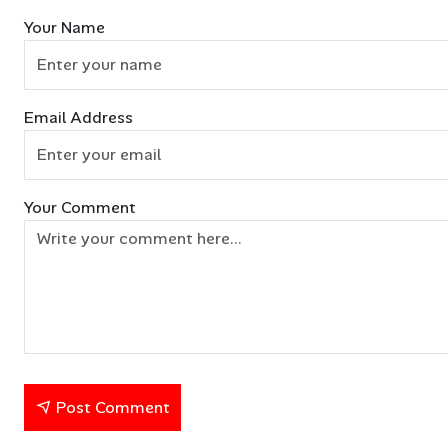
Your Name
Email Address
Your Comment
Post Comment