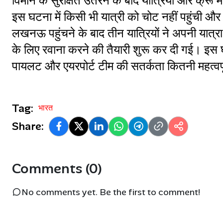
विमान के सुरक्षित उतरने के बाद यात्रियों और क्रू म
इस घटना में किसी भी यात्री को चोट नहीं पहुंची 
लखनऊ पहुंचने के बाद तीन यात्रियों ने अपनी यात्रा 
के लिए रवाना करने की तैयारी शुरू कर दी गई। इस 
पायलट और एयरपोर्ट टीम की सतर्कता कितनी महत्वपूर
Tag:
भारत
Share:
Comments (0)
No comments yet. Be the first to comment!