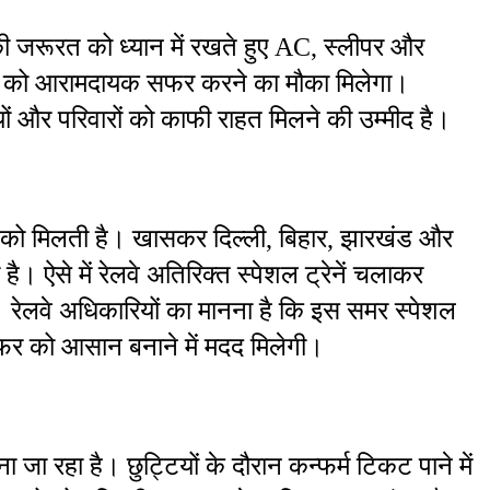
ं की जरूरत को ध्यान में रखते हुए AC, स्लीपर और 
ों को आरामदायक सफर करने का मौका मिलेगा। 
रियों और परिवारों को काफी राहत मिलने की उम्मीद है।
 देखने को मिलती है। खासकर दिल्ली, बिहार, झारखंड और 
। ऐसे में रेलवे अतिरिक्त स्पेशल ट्रेनें चलाकर 
 रेलवे अधिकारियों का मानना है कि इस समर स्पेशल 
 सफर को आसान बनाने में मदद मिलेगी।
 जा रहा है। छुट्टियों के दौरान कन्फर्म टिकट पाने में 