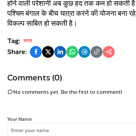
होने वाली परेशानी अब कुछ हद तक कम हो सकती है। 
पश्चिम बंगाल के बीच यात्रा करने की योजना बना रहे
विकल्प साबित हो सकती है।
Tag:
भारत
Share:
Comments (0)
No comments yet. Be the first to comment!
Your Name