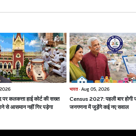
 2026
भारत ·
Aug 05, 2026
ाद पर कलकत्ता हाई कोर्ट की सख्त
Census 2027: पहली बार होगी ज
ाने से आसमान नहीं गिर पड़ेगा
जनगणना में जुड़ेंगे कई नए सवाल