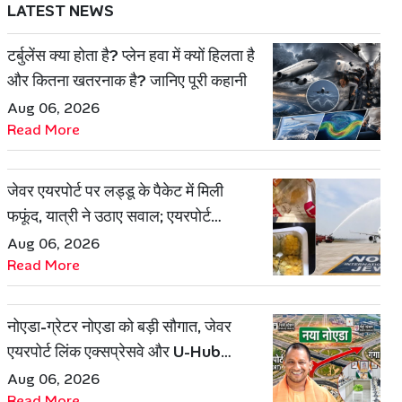
LATEST NEWS
टर्बुलेंस क्या होता है? प्लेन हवा में क्यों हिलता है
और कितना खतरनाक है? जानिए पूरी कहानी
Aug 06, 2026
Read More
जेवर एयरपोर्ट पर लड्डू के पैकेट में मिली
फफूंद, यात्री ने उठाए सवाल; एयरपोर्ट
प्रबंधन ने दिया जवाब
Aug 06, 2026
Read More
नोएडा-ग्रेटर नोएडा को बड़ी सौगात, जेवर
एयरपोर्ट लिंक एक्सप्रेसवे और U-Hub
प्रोजेक्ट को मिली मंजूरी
Aug 06, 2026
Read More