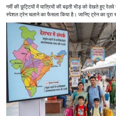
गर्मी की छुट्टियों में यात्रियों की बढ़ती भीड़ को देखते हुए 
स्पेशल ट्रेन चलाने का फैसला किया है। जानिए ट्रेन का पूरा 