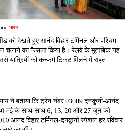
ory:
भारत
़ती भीड़ को देखते हुए आनंद विहार टर्मिनल और पश्चिम 
ेन चलाने का फैसला किया है। रेलवे के मुताबिक यह 
े यात्रियों को कन्फर्म टिकट मिलने में राहत 
ध्याय ने बताया कि ट्रेन नंबर 03009 दनकुनी-आनंद 
30 मई के साथ-साथ 6, 13, 20 और 27 जून को 
03010 आनंद विहार टर्मिनल-दनकुनी स्पेशल हर रविवार 
 चलाई जाएगी।