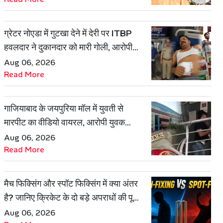
ग्रेटर नोएडा में गुटखा देने में देरी पर ITBP
हवलदार ने दुकानदार को मारी गोली, आरोपी
गिरफ्तार
Aug 06, 2026
Read More
गाजियाबाद के जयपुरिया मॉल में युवती से
मारपीट का वीडियो वायरल, आरोपी युवक
हिरासत में
Aug 06, 2026
Read More
मैच फिक्सिंग और स्पॉट फिक्सिंग में क्या अंतर
है? जानिए क्रिकेट के दो बड़े अपराधों की पूरी
कहानी
Aug 06, 2026