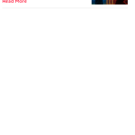
Read More