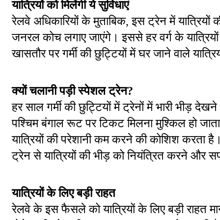
यात्रियों को मिलेंगी ये सुविधाएं
रेलवे अधिकारियों के मुताबिक, इस ट्रेन में यात्रियो
जनरल कोच लगाए जाएंगे। इससे हर वर्ग के यात्रिय
खासतौर पर गर्मी की छुट्टियों में घर जाने वाले यात्
क्यों चलानी पड़ी स्पेशल ट्रेन?
हर साल गर्मी की छुट्टियों में ट्रेनों में भारी भीड़
पश्चिम बंगाल रूट पर टिकट मिलना मुश्किल हो जाता है
यात्रियों की परेशानी कम करने की कोशिश करता है।
ट्रेन से यात्रियों की भीड़ को नियंत्रित करने और
यात्रियों के लिए बड़ी राहत
रेलवे के इस फैसले को यात्रियों के लिए बड़ी राहत माना