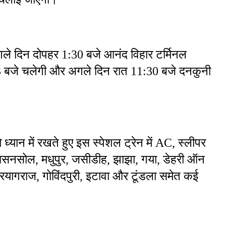
ले दिन दोपहर 1:30 बजे आनंद विहार टर्मिनल 
हर 3 बजे चलेगी और अगले दिन रात 11:30 बजे दनकुनी 
 ध्यान में रखते हुए इस स्पेशल ट्रेन में AC, स्लीपर 
आसनसोल, मधुपुर, जसीडीह, झाझा, गया, डेहरी ऑन 
रयागराज, गोविंदपुरी, इटावा और टूंडला समेत कई 