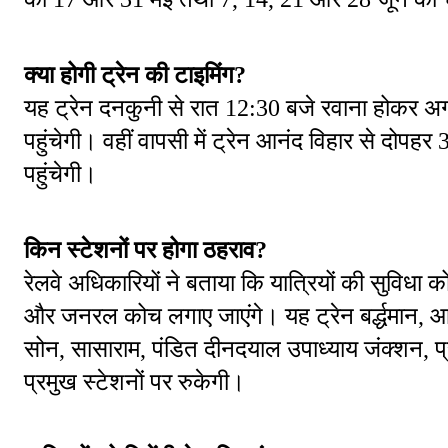
क्या होगी ट्रेन की टाइमिंग?
यह ट्रेन दनकुनी से रात 12:30 बजे रवाना होकर अग
पहुंचेगी। वहीं वापसी में ट्रेन आनंद विहार से दोप
पहुंचेगी।
किन स्टेशनों पर होगा ठहराव?
रेलवे अधिकारियों ने बताया कि यात्रियों की सुविधा को
और जनरल कोच लगाए जाएंगे। यह ट्रेन बर्द्धमान, 
सोन, सासाराम, पंडित दीनदयाल उपाध्याय जंक्शन, प्
प्रमुख स्टेशनों पर रुकेगी।