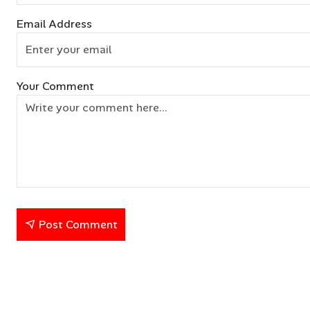
Email Address
Your Comment
Post Comment