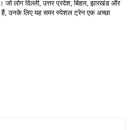
जो लोग दिल्ली, उत्तर प्रदेश, बिहार, झारखंड और 
 हैं, उनके लिए यह समर स्पेशल ट्रेन एक अच्छा 