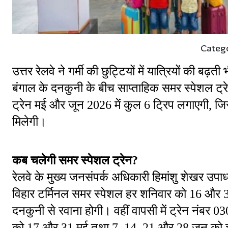
Categ
उत्तर रेलवे ने गर्मी की छुट्टियों में यात्रियों की बढ
बंगाल के दनकुनी के बीच साप्ताहिक समर स्पेशल ट्र
ट्रेन मई और जून 2026 में कुल 6 ट्रिप लगाएगी, जिसस
मिलेगी।
कब चलेगी समर स्पेशल ट्रेन?
रेलवे के मुख्य जनसंपर्क अधिकारी हिमांशु शेखर उपा
विहार टर्मिनल समर स्पेशल हर शनिवार को 16 और 
दनकुनी से रवाना होगी। वहीं वापसी में ट्रेन नंबर 
को 17 और 31 मई तथा 7, 14, 21 और 28 जून को