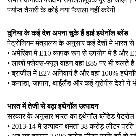
पर्याप्त तैयारी के कोई नया फैसला नहीं करेगी।
दुनिया के कई देश अपना चुके हैं हाई इथेनॉल ब्लेंड
पेट्रोलियम मंत्रालय के अनुसार कई देशों में भारत 
• अमेरिका में E10 व्यापक रूप से उपयोग में है और E
• लाखों फ्लेक्स-फ्यूल वाहन वहां E85 पर भी चलते है
• ब्राजील में E27 अनिवार्य है और वहां 100% इथेनॉल
• कनाडा, जापान, थाईलैंड और कई यूरोपीय देशों ने
भारत में तेजी से बढ़ा इथेनॉल उत्पादन
सरकार के अनुसार भारत का इथेनॉल ब्लेंडेड पेट्रोल
• 2013-14 में उत्पादन क्षमता 38 करोड़ लीटर प्रति 