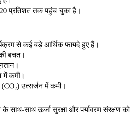
ई है।
 20 प्रतिशत तक पहुंच चुका है।
्यक्रम से कई बड़े आर्थिक फायदे हुए हैं।
ा की बचत।
भुगतान।
 में कमी।
(CO₂) उत्सर्जन में कमी।
े साथ-साथ ऊर्जा सुरक्षा और पर्यावरण संरक्षण को 