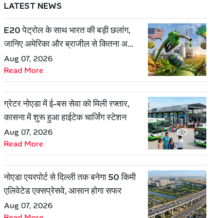
LATEST NEWS
E20 पेट्रोल के साथ भारत की बड़ी छलांग,
जानिए अमेरिका और ब्राजील से कितना अलग
है एथेनॉल मॉडल
Aug 07, 2026
Read More
ग्रेटर नोएडा में ई-बस सेवा को मिली रफ्तार,
कासना में शुरू हुआ हाईटेक चार्जिंग स्टेशन
Aug 07, 2026
Read More
नोएडा एयरपोर्ट से दिल्ली तक बनेगा 50 किमी
एलिवेटेड एक्सप्रेसवे, आसान होगा सफर
Aug 07, 2026
Read More