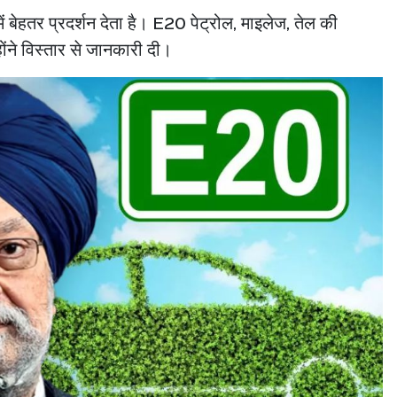
 में बेहतर प्रदर्शन देता है। E20 पेट्रोल, माइलेज, तेल की
ंने विस्तार से जानकारी दी।