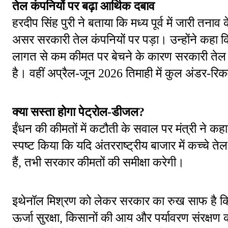
तेल कंपनियों पर बढ़ा आर्थिक दबाव
हरदीप सिंह पुरी ने बताया कि मध्य पूर्व में जारी तनाव
असर सरकारी तेल कंपनियों पर पड़ा। उन्होंने कहा
लागत से कम कीमत पर बेचने के कारण सरकारी तेल क
है। वहीं अप्रैल-जून 2026 तिमाही में कुल अंडर-र
क्या सस्ता होगा पेट्रोल-डीजल?
ईंधन की कीमतों में कटौती के सवाल पर मंत्री ने कह
स्पष्ट किया कि यदि अंतरराष्ट्रीय बाजार में कच्चे 
हैं, तभी सरकार कीमतों की समीक्षा करेगी।
इथेनॉल मिश्रण को लेकर सरकार का रुख साफ है कि 
ऊर्जा सुरक्षा, किसानों की आय और पर्यावरण संरक्षण