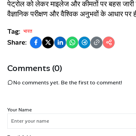
पेट्रोल को लेकर माइलेज और कीमतों पर बहस जारी
वैज्ञानिक परीक्षण और वैश्विक अनुभवों के आधार पर
Tag:
भारत
Share:
Comments (0)
No comments yet. Be the first to comment!
Your Name