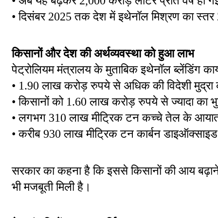
• अब यह बढ़कर 2,000 करोड़ लीटर प्रति वर्ष हो ग
• दिसंबर 2025 तक देश में इथेनॉल मिश्रण का स्तर
किसानों और देश की अर्थव्यवस्था को हुआ लाभ
पेट्रोलियम मंत्रालय के मुताबिक इथेनॉल ब्लेंडिंग कार
• 1.90 लाख करोड़ रुपये से अधिक की विदेशी मुद्र
• किसानों को 1.60 लाख करोड़ रुपये से ज्यादा का 
• लगभग 310 लाख मीट्रिक टन कच्चे तेल के आयात
• करीब 930 लाख मीट्रिक टन कार्बन डाइऑक्साइड 
सरकार का कहना है कि इससे किसानों की आय बढ़ाने क
भी मजबूती मिली है।