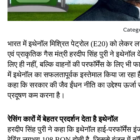
Categ
भारत में इथेनॉल मिश्रित पेट्रोल (E20) को लेकर लगा
एवं प्राकृतिक गैस मंत्री हरदीप सिंह पुरी ने इथेनॉल
लिए ही नहीं, बल्कि वाहनों की परफॉर्मेंस के लिए भी फायद
में इथेनॉल का सफलतापूर्वक इस्तेमाल किया जा रहा है 
कहा कि सरकार की जैव ईंधन नीति का उद्देश्य ऊर्जा
प्रदूषण कम करना है।
रेसिंग कारों में बेहतर प्रदर्शन देता है इथेनॉल
हरदीप सिंह पुरी ने कहा कि इथेनॉल हाई-परफॉर्मेंस 
रेटिंग लगभग 108 RON होती है, जिससे इंजन में नॉक