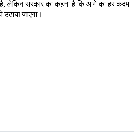
 है, लेकिन सरकार का कहना है कि आगे का हर कदम 
 ही उठाया जाएगा।