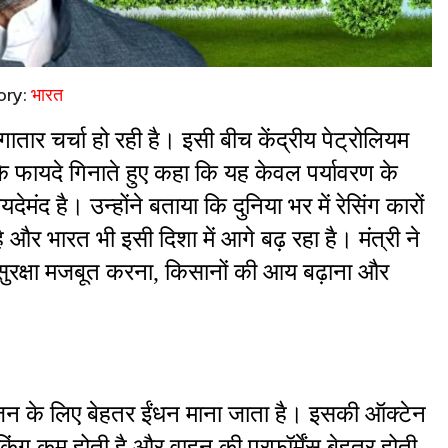
ory:
भारत
तार चर्चा हो रही है। इसी बीच केंद्रीय पेट्रोलियम 
 के फायदे गिनाते हुए कहा कि यह केवल पर्यावरण के 
ेमंद है। उन्होंने बताया कि दुनिया भर में रेसिंग कारों 
और भारत भी इसी दिशा में आगे बढ़ रहा है। मंत्री ने 
 सुरक्षा मजबूत करना, किसानों की आय बढ़ाना और 
इंजन के लिए बेहतर ईंधन माना जाता है। इसकी ऑक्टेन 
िंग कम होती है और वाहन की परफॉर्मेंस बेहतर होती 