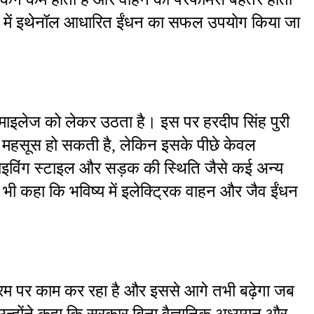
रों में इथेनॉल आधारित ईंधन का सफल उपयोग किया जा 
माइलेज को लेकर उठता है। इस पर हरदीप सिंह पुरी 
कमी महसूस हो सकती है, लेकिन इसके पीछे केवल 
ाइविंग स्टाइल और सड़क की स्थिति जैसे कई अन्य 
 भी कहा कि भविष्य में इलेक्ट्रिक वाहन और जैव ईंधन 
्रम पर काम कर रहा है और इससे आगे तभी बढ़ेगा जब 
उन्होंने कहा कि सरकार बिना वैज्ञानिक अध्ययन और 