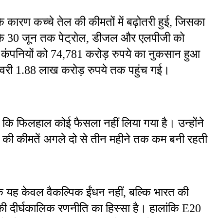
 के कारण कच्चे तेल की कीमतों में बढ़ोतरी हुई, जिसका 
 कि 30 जून तक पेट्रोल, डीजल और एलपीजी को 
ंपनियों को 74,781 करोड़ रुपये का नुकसान हुआ 
िकवरी 1.88 लाख करोड़ रुपये तक पहुंच गई।
ा कि फिलहाल कोई फैसला नहीं लिया गया है। उन्होंने 
तेल की कीमतें अगले दो से तीन महीने तक कम बनी रहती 
यह केवल वैकल्पिक ईंधन नहीं, बल्कि भारत की 
 की दीर्घकालिक रणनीति का हिस्सा है। हालांकि E20 