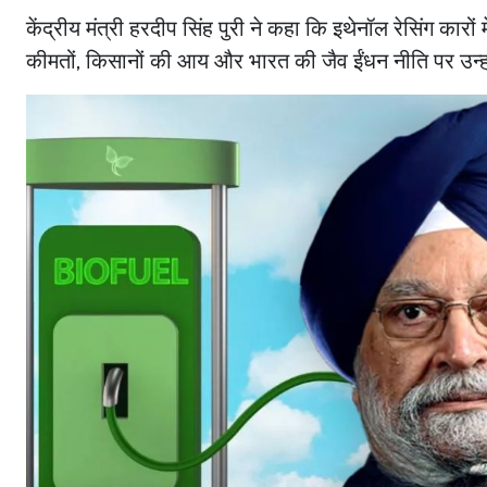
केंद्रीय मंत्री हरदीप सिंह पुरी ने कहा कि इथेनॉल रेसिंग कारों
कीमतों, किसानों की आय और भारत की जैव ईंधन नीति पर उन्हो