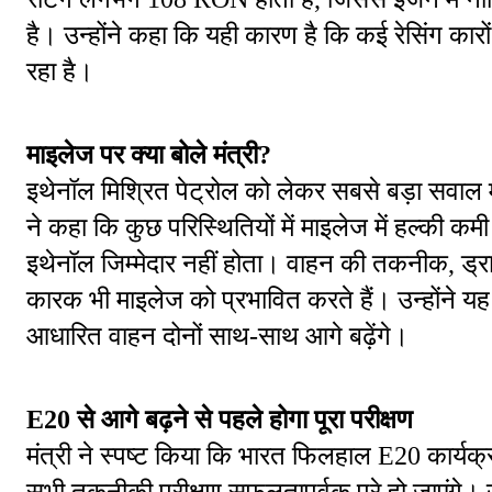
है। उन्होंने कहा कि यही कारण है कि कई रेसिंग का
रहा है।
माइलेज पर क्या बोले मंत्री?
इथेनॉल मिश्रित पेट्रोल को लेकर सबसे बड़ा सवाल 
ने कहा कि कुछ परिस्थितियों में माइलेज में हल्की 
इथेनॉल जिम्मेदार नहीं होता। वाहन की तकनीक, ड्र
कारक भी माइलेज को प्रभावित करते हैं। उन्होंने यह
आधारित वाहन दोनों साथ-साथ आगे बढ़ेंगे।
E20 से आगे बढ़ने से पहले होगा पूरा परीक्षण
मंत्री ने स्पष्ट किया कि भारत फिलहाल E20 कार्यक
सभी तकनीकी परीक्षण सफलतापूर्वक पूरे हो जाएंगे। 