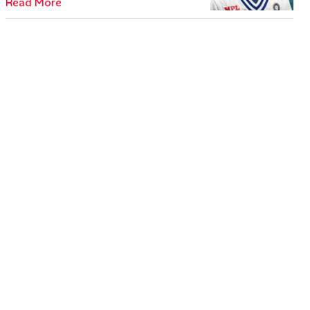
Read More