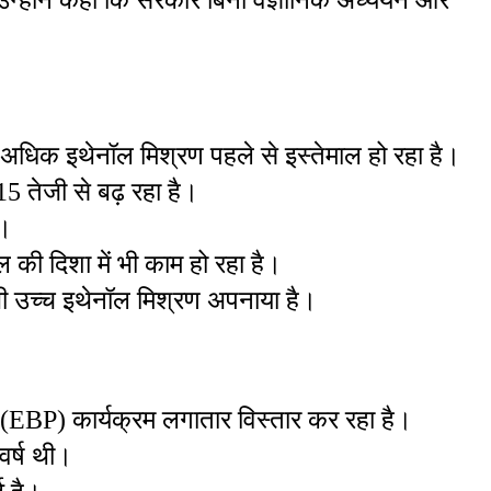
से अधिक इथेनॉल मिश्रण पहले से इस्तेमाल हो रहा है।
15 तेजी से बढ़ रहा है।
ं।
 की दिशा में भी काम हो रहा है।
 भी उच्च इथेनॉल मिश्रण अपनाया है।
 (EBP) कार्यक्रम लगातार विस्तार कर रहा है।
वर्ष थी।