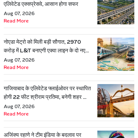
एलिवेटेड एक्सप्रेसवे, आसान होगा सफर
Aug 07, 2026
Read More
नोएडा मेट्रो को मिली बड़ी सौगात, 2970
करोड़ में L&T बनाएगी एक्वा लाइन के दो नए
रूट
Aug 07, 2026
Read More
गाजियाबाद के एलिवेटेड फ्लाईओवर पर स्थापित
होगी 22 फीट श्रीराम प्रतिमा, बनेगी शहर की
नई पहचान
Aug 07, 2026
Read More
अजिंक्य रहाणे ने टीम इंडिया के बदलाव पर