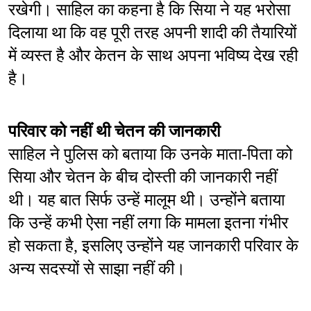
रखेगी। साहिल का कहना है कि सिया ने यह भरोसा 
दिलाया था कि वह पूरी तरह अपनी शादी की तैयारियों 
में व्यस्त है और केतन के साथ अपना भविष्य देख रही 
है।
परिवार को नहीं थी चेतन की जानकारी
साहिल ने पुलिस को बताया कि उनके माता-पिता को 
सिया और चेतन के बीच दोस्ती की जानकारी नहीं 
थी। यह बात सिर्फ उन्हें मालूम थी। उन्होंने बताया 
कि उन्हें कभी ऐसा नहीं लगा कि मामला इतना गंभीर 
हो सकता है, इसलिए उन्होंने यह जानकारी परिवार के 
अन्य सदस्यों से साझा नहीं की।