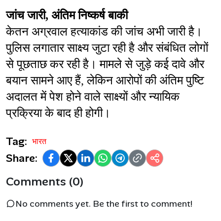
जांच जारी, अंतिम निष्कर्ष बाकी
केतन अग्रवाल हत्याकांड की जांच अभी जारी है। 
पुलिस लगातार साक्ष्य जुटा रही है और संबंधित लोगों 
से पूछताछ कर रही है। मामले से जुड़े कई दावे और 
बयान सामने आए हैं, लेकिन आरोपों की अंतिम पुष्टि 
अदालत में पेश होने वाले साक्ष्यों और न्यायिक 
प्रक्रिया के बाद ही होगी।
Tag:
भारत
Share:
Comments (0)
No comments yet. Be the first to comment!