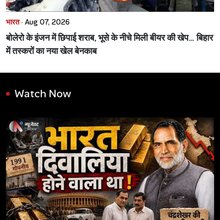
भारत ·
Aug 07, 2026
बोलेरो के इंजन में छिपाई शराब, भूसे के नीचे मिली बीयर की खेप… बिहार
में तस्करों का नया खेल बेनकाब
Watch Now