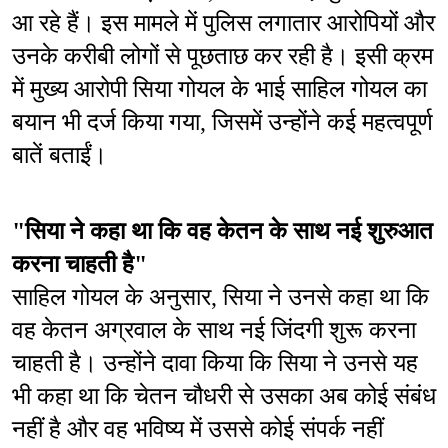
आ रहे हैं। इस मामले में पुलिस लगातार आरोपियों और 
उनके करीबी लोगों से पूछताछ कर रही है। इसी क्रम 
में मुख्य आरोपी सिया गोयल के भाई साहिल गोयल का 
बयान भी दर्ज किया गया, जिसमें उन्होंने कई महत्वपूर्ण 
बातें बताईं।
"सिया ने कहा था कि वह केतन के साथ नई शुरुआत 
करना चाहती है"
साहिल गोयल के अनुसार, सिया ने उनसे कहा था कि 
वह केतन अग्रवाल के साथ नई जिंदगी शुरू करना 
चाहती है। उन्होंने दावा किया कि सिया ने उनसे यह 
भी कहा था कि चेतन चौधरी से उसका अब कोई संबंध 
नहीं है और वह भविष्य में उससे कोई संपर्क नहीं 