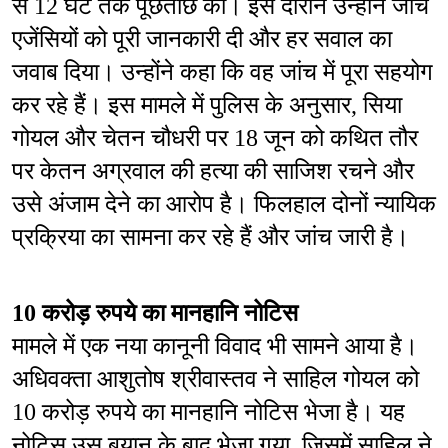
से 12 घंटे तक पूछताछ की। इस दौरान उन्होंने जांच 
एजेंसियों को पूरी जानकारी दी और हर सवाल का 
जवाब दिया। उन्होंने कहा कि वह जांच में पूरा सहयोग 
कर रहे हैं। इस मामले में पुलिस के अनुसार, सिया 
गोयल और चेतन चौधरी पर 18 जून को कथित तौर 
पर केतन अग्रवाल की हत्या की साजिश रचने और 
उसे अंजाम देने का आरोप है। फिलहाल दोनों न्यायिक 
प्रक्रिया का सामना कर रहे हैं और जांच जारी है।
10 करोड़ रुपये का मानहानि नोटिस
मामले में एक नया कानूनी विवाद भी सामने आया है। 
अधिवक्ता आशुतोष श्रीवास्तव ने साहिल गोयल को 
10 करोड़ रुपये का मानहानि नोटिस भेजा है। यह 
नोटिस उस बयान के बाद भेजा गया, जिसमें साहिल ने 