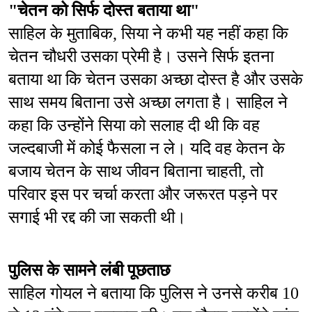
"चेतन को सिर्फ दोस्त बताया था"
साहिल के मुताबिक, सिया ने कभी यह नहीं कहा कि 
चेतन चौधरी उसका प्रेमी है। उसने सिर्फ इतना 
बताया था कि चेतन उसका अच्छा दोस्त है और उसके 
साथ समय बिताना उसे अच्छा लगता है। साहिल ने 
कहा कि उन्होंने सिया को सलाह दी थी कि वह 
जल्दबाजी में कोई फैसला न ले। यदि वह केतन के 
बजाय चेतन के साथ जीवन बिताना चाहती, तो 
परिवार इस पर चर्चा करता और जरूरत पड़ने पर 
सगाई भी रद्द की जा सकती थी।
पुलिस के सामने लंबी पूछताछ
साहिल गोयल ने बताया कि पुलिस ने उनसे करीब 10 