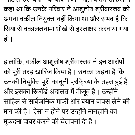
कहा था कि उनके परिवार ने आशुतोष श्रीवास्तव को 
अपना वकील नियुक्त नहीं किया था और संभव है कि 
सिया से वकालतनामा धोखे से हस्ताक्षर करवाया गया 
हो।
हालांकि, वकील आशुतोष श्रीवास्तव ने इन आरोपों 
को पूरी तरह खारिज किया है। उनका कहना है कि 
उनकी नियुक्ति पूरी कानूनी प्रक्रिया के तहत हुई है 
और इसका रिकॉर्ड अदालत में मौजूद है। उन्होंने 
साहिल से सार्वजनिक माफी और बयान वापस लेने की 
मांग की है। ऐसा न होने पर उन्होंने मानहानि का 
मुकदमा दायर करने की चेतावनी दी है।