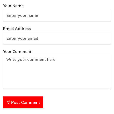
Your Name
Email Address
Your Comment
Post Comment