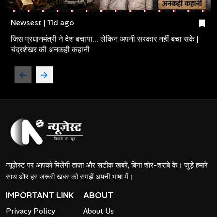
Newsest | 11d ago
जिस प्रधानमंत्री ने देश बचाया... लेकिन अपनी सरकार नहीं बचा सके |
चंद्रशेखर की अनकही कहानी
न्यूज़ेस्ट पर आपको मिलेंगी ताज़ा और सटीक खबरें, बिना शोर-शराबे के। जुड़े हमारे
साथ और हर जरूरी खबर को समझें अपनी भाषा में।
IMPORTANT LINK
ABOUT
Privacy Policy
About Us