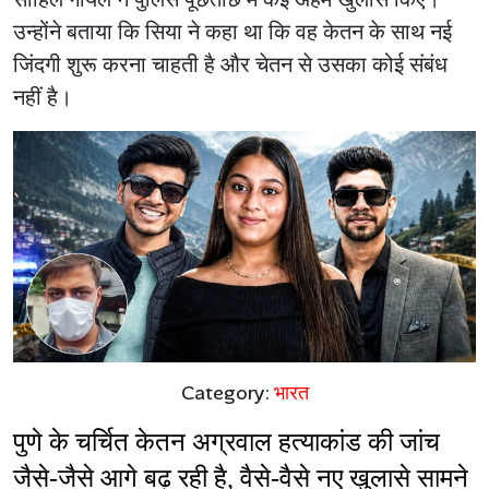
उन्होंने बताया कि सिया ने कहा था कि वह केतन के साथ नई
जिंदगी शुरू करना चाहती है और चेतन से उसका कोई संबंध
नहीं है।
Category:
भारत
पुणे के चर्चित केतन अग्रवाल हत्याकांड की जांच 
जैसे-जैसे आगे बढ़ रही है, वैसे-वैसे नए खुलासे सामने 