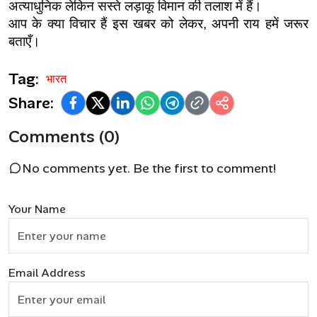
अत्याधुनिक लेकिन सस्ते लड़ाकू विमान की तलाश में हैं।
आप के क्या विचार हैं इस खबर को लेकर, अपनी राय हमें जरूर 
बताएँ।
Tag:
भारत
Share:
Comments (0)
No comments yet. Be the first to comment!
Your Name
Email Address