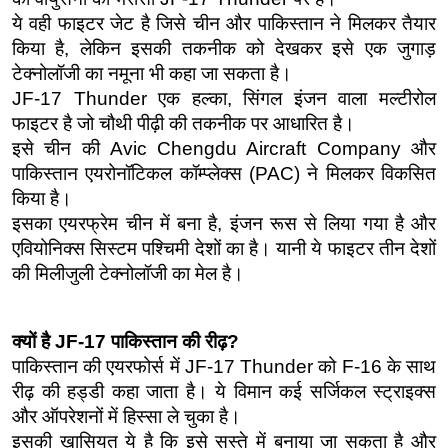
ये वही फाइटर जेट है जिसे चीन और पाकिस्तान ने मिलकर तैयार 
किया है, लेकिन इसकी तकनीक को देखकर इसे एक जुगाड़ 
टेक्नोलॉजी का नमूना भी कहा जा सकता है।
JF-17 Thunder एक हल्का, सिंगल इंजन वाला मल्टीरोल 
फाइटर है जो चौथी पीढ़ी की तकनीक पर आधारित है।
इसे चीन की Avic Chengdu Aircraft Company और 
पाकिस्तान एयरोनॉटिकल कॉम्प्लेक्स (PAC) ने मिलकर विकसित 
किया है।
इसका एयरफ्रेम चीन में बना है, इंजन रूस से लिया गया है और 
एवियोनिक्स सिस्टम पश्चिमी देशों का है। यानी ये फाइटर तीन देशों 
की मिलीजुली टेक्नोलॉजी का मेल है।
क्यों है JF-17 पाकिस्तान की रीढ़?
पाकिस्तान की एयरफोर्स में JF-17 Thunder को F-16 के साथ 
रीढ़ की हड्डी कहा जाता है। ये विमान कई सर्जिकल स्ट्राइक्स 
और ऑपरेशनों में हिस्सा ले चुका है।
इसकी खासियत ये है कि इसे सस्ते में बनाया जा सकता है और 