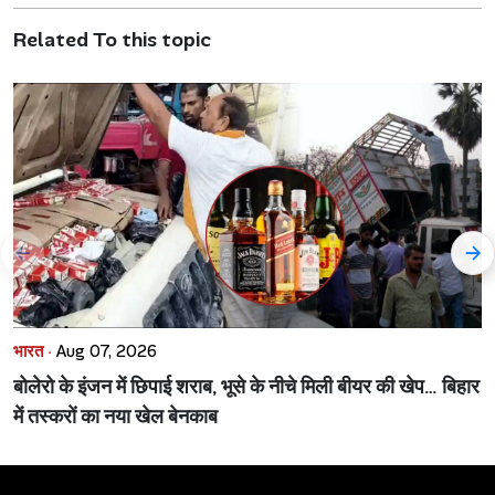
Related To this topic
भारत ·
Aug 07, 2026
बोलेरो के इंजन में छिपाई शराब, भूसे के नीचे मिली बीयर की खेप… बिहार
में तस्करों का नया खेल बेनकाब