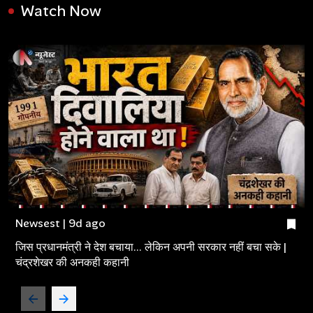
Watch Now
Newsest | 9d ago
जिस प्रधानमंत्री ने देश बचाया... लेकिन अपनी सरकार नहीं बचा सके |
चंद्रशेखर की अनकही कहानी