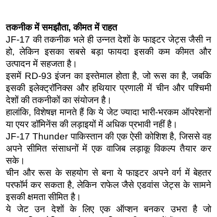
तकनीक में समझौता, कीमत में राहत
JF-17 की तकनीक भले ही उन्नत देशों के फाइटर जेट्स जैसी न 
हो, लेकिन इसका सबसे बड़ा फायदा इसकी कम कीमत और 
उत्पादन में सहजता है।
इसमें RD-93 इंजन का इस्तेमाल होता है, जो रूस का है, जबकि 
इसकी इलेक्ट्रॉनिक्स और हथियार प्रणाली में चीन और पश्चिमी 
देशों की तकनीकों का संयोजन है।
हालांकि, विशेषज्ञ मानते हैं कि ये जेट ज्यादा भारी-भरकम ऑपरेशनों 
या एयर डॉमिनेंस की लड़ाइयों में अधिक प्रभावी नहीं है।
JF-17 Thunder पाकिस्तान की एक ऐसी कोशिश है, जिससे वह 
अपने सीमित संसाधनों में एक वाजिब लड़ाकू विकल्प तैयार कर 
सके।
चीन और रूस के सहयोग से बना ये फाइटर अपने वर्ग में बेहतर 
परफॉर्म कर सकता है, लेकिन राफेल जैसे एडवांस जेट्स के सामने 
इसकी क्षमता सीमित है।
ये जेट उन देशों के लिए एक ऑप्शन बनकर उभरा है जो 