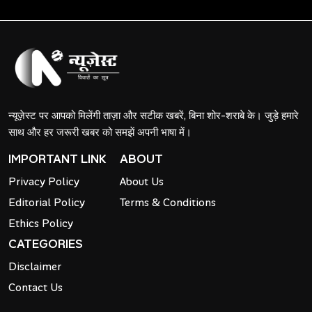
न्यूज़ेस्ट पर आपको मिलेंगी ताज़ा और सटीक खबरें, बिना शोर-शराबे के। जुड़े हमारे
साथ और हर जरूरी खबर को समझें अपनी भाषा में।
IMPORTANT LINK
ABOUT
Privacy Policy
About Us
Editorial Policy
Terms & Conditions
Ethics Policy
CATEGORIES
Disclaimer
Contact Us