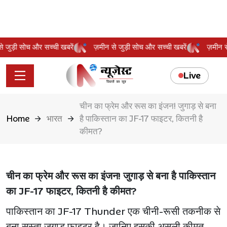
 से जुड़ी सोच और सच्ची खबरें
ज़मीन से जुड़ी सोच और सच्ची खबरें
ज़मीन
Live
चीन का फ्रेम और रूस का इंजन! जुगाड़ से बना
Home
भारत
है पाकिस्तान का JF-17 फाइटर, कितनी है
कीमत?
चीन का फ्रेम और रूस का इंजन! जुगाड़ से बना है पाकिस्तान
का JF-17 फाइटर, कितनी है कीमत?
पाकिस्तान का JF-17 Thunder एक चीनी-रूसी तकनीक से
बना सस्ता जुगाड़ू फाइटर है। जानिए इसकी असली कीमत,