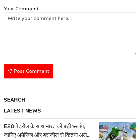
Your Comment
Post Comment
SEARCH
LATEST NEWS
E20 पेट्रोल के साथ भारत की बड़ी छलांग,
जानिए अमेरिका और ब्राजील से कितना अलग