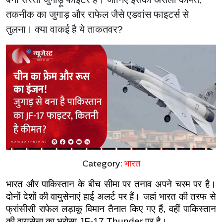
तकनीक का जुगाड़ और राफेल जैसे एडवांस फाइटर्स से
तुलना। क्या वाकई है ये ताकतवर?
Category:
भारत
भारत और पाकिस्तान के बीच सीमा पर तनाव अपने चरम पर है। 
दोनों देशों की वायुसेनाएं हाई अलर्ट पर हैं। जहां भारत की तरफ से 
फ्रांसीसी राफेल लड़ाकू विमान तैनात किए गए हैं, वहीं पाकिस्तान 
की वायुसेना का भरोसा JF-17 Thunder पर है। 