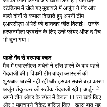
सबका ध्यान अपनी ओर खींच लिया है। वानखेड़े 
स्टेडियम में खेले गए मुकाबले में अर्जुन ने गेंद और 
बल्ले दोनों से कमाल दिखाते हुए अपनी टीम 
एआरसीएस अंधेरी को शानदार जीत दिलाई। उनके 
हरफनमौला प्रदर्शन के लिए उन्हें प्लेयर ऑफ द मैच 
भी चुना गया।
पहले गेंद से बरपाया कहर
मैच में एआरसीएस अंधेरी ने टॉस हारने के बाद पहले 
गेंदबाजी की। विपक्षी टीम बांद्रा ब्लास्टर्स की 
शुरुआत अच्छी नहीं रही और इसका सबसे बड़ा कारण 
अर्जुन तेंदुलकर की सटीक गेंदबाजी रही। अर्जुन ने 
अपने तीन ओवर के स्पेल में केवल 11 रन खर्च किए 
और 3 महत्वपूर्ण विकेट हासिल किए। खास बात यह 