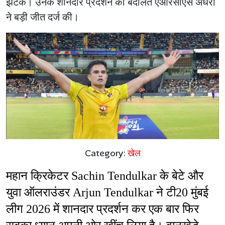
झटके। उनके शानदार प्रदर्शन की बदौलत एआरसीएस अंधेरी
ने बड़ी जीत दर्ज की।
Category:
खेल
महान क्रिकेटर Sachin Tendulkar के बेटे और 
युवा ऑलराउंडर Arjun Tendulkar ने टी20 मुंबई 
लीग 2026 में शानदार प्रदर्शन कर एक बार फिर 