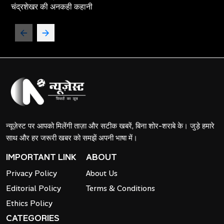
चंद्रशेखर की अनकही कहानी
न्यूज़ेस्ट पर आपको मिलेंगी ताज़ा और सटीक खबरें, बिना शोर-शराबे के। जुड़े हमारे
साथ और हर जरूरी खबर को समझें अपनी भाषा में।
IMPORTANT LINK
ABOUT
Privacy Policy
About Us
Editorial Policy
Terms & Conditions
Ethics Policy
CATEGORIES