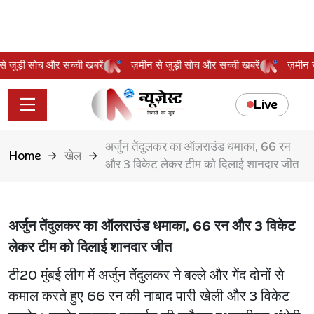
न से जुड़ी सोच और सच्ची खबरें
ज़मीन से जुड़ी सोच और सच्ची खबरें
ज़मी
Live
अर्जुन तेंदुलकर का ऑलराउंड धमाका, 66 रन
Home
खेल
और 3 विकेट लेकर टीम को दिलाई शानदार जीत
अर्जुन तेंदुलकर का ऑलराउंड धमाका, 66 रन और 3 विकेट
लेकर टीम को दिलाई शानदार जीत
टी20 मुंबई लीग में अर्जुन तेंदुलकर ने बल्ले और गेंद दोनों से
कमाल करते हुए 66 रन की नाबाद पारी खेली और 3 विकेट