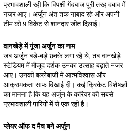
प्रभावशाली रही कि विपक्षी गेंदबाज पूरी तरह दबाव में 
नजर आए। अर्जुन अंत तक नाबाद रहे और अपनी 
टीम को 9 विकेट से शानदार जीत दिलाई।
वानखेड़े में गूंजा अर्जुन का नाम
जब अर्जुन बड़े-बड़े छक्के लगा रहे थे, तब वानखेड़े 
स्टेडियम में मौजूद दर्शक उनका उत्साह बढ़ाते नजर 
आए। उनकी बल्लेबाजी में आत्मविश्वास और 
आक्रामकता साफ दिखाई दी। कई क्रिकेट विशेषज्ञों 
का मानना है कि यह अर्जुन के करियर की सबसे 
प्रभावशाली पारियों में से एक रही है।
प्लेयर ऑफ द मैच बने अर्जुन