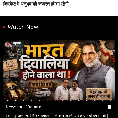
क्रिकेट में अनुभव की जरूरत हमेशा रहेगी
Watch Now
Newsest | 10d ago
जिस प्रधानमंत्री ने देश बचाया... लेकिन अपनी सरकार नहीं बचा सके |