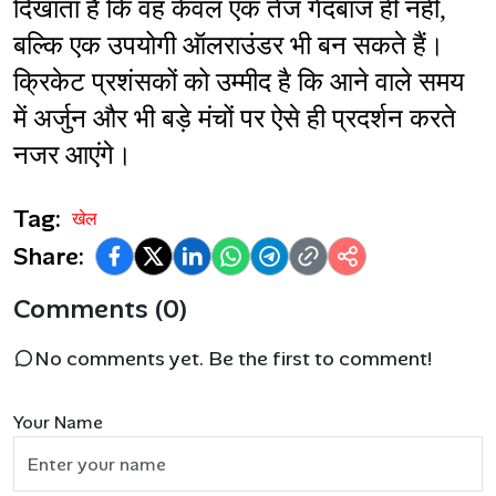
दिखाता है कि वह केवल एक तेज गेंदबाज ही नहीं, 
बल्कि एक उपयोगी ऑलराउंडर भी बन सकते हैं। 
क्रिकेट प्रशंसकों को उम्मीद है कि आने वाले समय 
में अर्जुन और भी बड़े मंचों पर ऐसे ही प्रदर्शन करते 
नजर आएंगे।
Tag:
खेल
Share:
Comments (0)
No comments yet. Be the first to comment!
Your Name