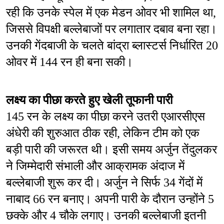
रही कि उनके स्पेल में एक मेडन ओवर भी शामिल था, 
जिससे विपक्षी बल्लेबाजों पर लगातार दबाव बना रहा। 
उनकी गेंदबाजी के चलते बांद्रा ब्लास्टर्स निर्धारित 20 
ओवर में 144 रन ही बना सकी।
लक्ष्य का पीछा करते हुए खेली तूफानी पारी
145 रन के लक्ष्य का पीछा करने उतरी एआरसीएस 
अंधेरी की शुरुआत ठीक रही, लेकिन टीम को एक 
बड़ी पारी की जरूरत थी। इसी समय अर्जुन तेंदुलकर 
ने जिम्मेदारी संभाली और आक्रामक अंदाज में 
बल्लेबाजी शुरू कर दी। अर्जुन ने सिर्फ 34 गेंदों में 
नाबाद 66 रन बनाए। अपनी पारी के दौरान उन्होंने 5 
छक्के और 4 चौके लगाए। उनकी बल्लेबाजी इतनी 