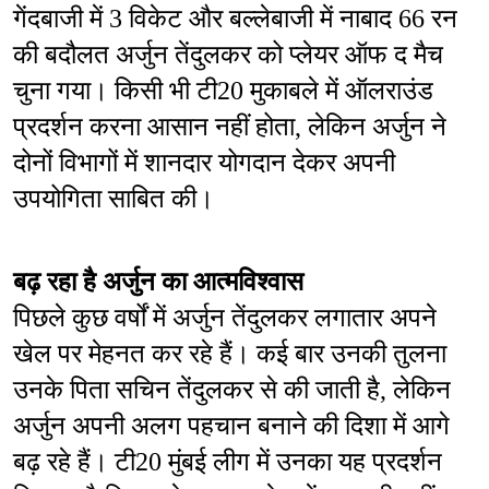
गेंदबाजी में 3 विकेट और बल्लेबाजी में नाबाद 66 रन 
की बदौलत अर्जुन तेंदुलकर को प्लेयर ऑफ द मैच 
चुना गया। किसी भी टी20 मुकाबले में ऑलराउंड 
प्रदर्शन करना आसान नहीं होता, लेकिन अर्जुन ने 
दोनों विभागों में शानदार योगदान देकर अपनी 
उपयोगिता साबित की।
बढ़ रहा है अर्जुन का आत्मविश्वास
पिछले कुछ वर्षों में अर्जुन तेंदुलकर लगातार अपने 
खेल पर मेहनत कर रहे हैं। कई बार उनकी तुलना 
उनके पिता सचिन तेंदुलकर से की जाती है, लेकिन 
अर्जुन अपनी अलग पहचान बनाने की दिशा में आगे 
बढ़ रहे हैं। टी20 मुंबई लीग में उनका यह प्रदर्शन 