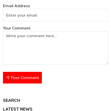
Email Address
Your Comment
Post Comment
SEARCH
LATEST NEWS