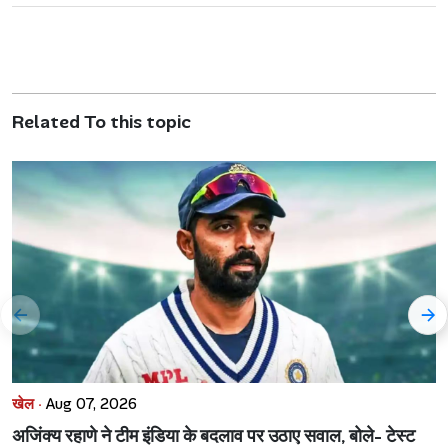
Related To this topic
खेल ·
Aug 07, 2026
अजिंक्य रहाणे ने टीम इंडिया के बदलाव पर उठाए सवाल, बोले- टेस्ट