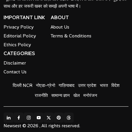
साथ और हर जरूरी खबर को समझें अपनी भाषा में।
IMPORTANT LINK
ABOUT
Privacy Policy
About Us
Editorial Policy
Terms & Conditions
Ethics Policy
CATEGORIES
Disclaimer
Contact Us
दिल्ली NCR
नोएडा-ग्रेनो
गाज़ियाबाद
उत्तर प्रदेश
भारत
विदेश
राजनीति
सामान्य ज्ञान
खेल
मनोरंजन
Newsest © 2026 , All rights reserved.