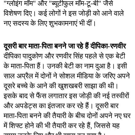
"ग्लोइंग मॉम" और "ब्यूटीफुल मॉम-टू-बी" जैसे 
विशेषण दिए। कई लोगों ने इस जोड़ी को आने वाले 
नए सदस्य के लिए शुभकामनाएं भी दीं।
दूसरी बार माता-पिता बनने जा रहे हैं दीपिका-रणवीर
दीपिका पादुकोण और रणवीर सिंह पहले से एक बेटी 
के माता-पिता हैं। उनकी बेटी का नाम दुआ है। इसी 
साल अप्रैल में दोनों ने सोशल मीडिया के जरिए अपने 
दूसरे बच्चे के आने की खुशखबरी साझा की थी। 
इसके बाद से फैंस लगातार इस जोड़ी की नई तस्वीरों 
और अपडेट्स का इंतजार कर रहे हैं। दूसरी बार 
माता-पिता बनने की तैयारी के बीच दोनों अपने नए घर 
में शिफ्ट होने की भी तैयारी कर रहे हैं, जिससे यह 