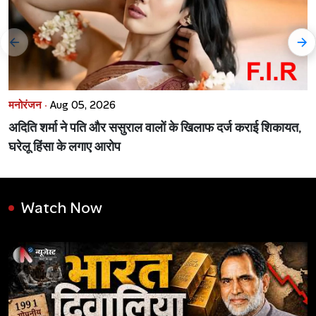
मनोरंजन ·
Aug 05, 2026
अदिति शर्मा ने पति और ससुराल वालों के खिलाफ दर्ज कराई शिकायत,
घरेलू हिंसा के लगाए आरोप
Watch Now