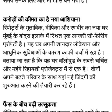
समय उनके लिए और भी खास बन गया है।
करोड़ों की कीमत का है नया आशियाना
रिपोर्ट्स के मुताबिक, दीपिका और रणवीर का नया घर 
मुंबई के बांद्रा इलाके में स्थित एक लग्जरी सी-फेसिंग 
प्रॉपर्टी है। यह घर अपनी शानदार लोकेशन और 
आधुनिक सुविधाओं के कारण काफी चर्चा में रहा है। 
बताया जा रहा है कि यह घर बॉलीवुड के सबसे चर्चित 
और महंगे रिहायशी प्रोजेक्ट्स में से एक है। दोनों 
अपने बढ़ते परिवार के साथ यहां नई जिंदगी की 
शुरुआत करने की तैयारी कर रहे हैं।
फैंस के बीच बढ़ी उत्सुकता