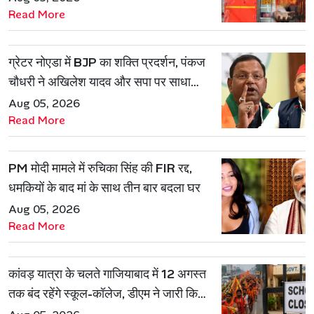
Read More
ग्रेटर नोएडा में BJP का शक्ति प्रदर्शन, पंकज
चौधरी ने अखिलेश यादव और सपा पर साधा
निशाना
Aug 05, 2026
Read More
PM मोदी मामले में रुचिका सिंह की FIR रद्द,
धमकियों के बाद मां के साथ तीन बार बदला घर
Aug 05, 2026
Read More
कांवड़ यात्रा के चलते गाजियाबाद में 12 अगस्त
तक बंद रहेंगे स्कूल-कॉलेज, डीएम ने जारी किया
आदेश