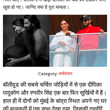
खुश हो गए। जानिए क्या है पूरा मामला।
Category:
मनोरंजन
बॉलीवुड की सबसे चर्चित जोड़ियों में से एक दीपिका 
पादुकोण और रणवीर सिंह एक बार फिर सुर्खियों में हैं। 
हाल ही में दोनों को मुंबई के बांद्रा स्थित अपने नए घर 
की बालकनी में एक साथ देखा गया, जिसकी तस्वीरें 