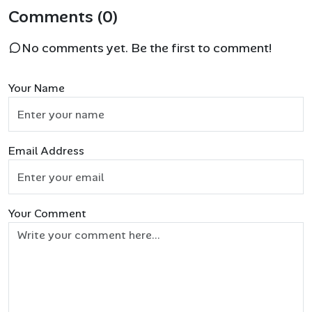
Comments (0)
No comments yet. Be the first to comment!
Your Name
Email Address
Your Comment