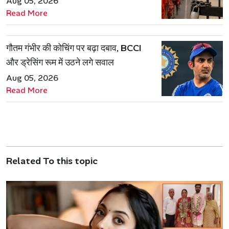
Aug 05, 2026
Read More
गौतम गंभीर की कोचिंग पर बढ़ा दबाव, BCCI
और ड्रेसिंग रूम में उठने लगे सवाल
Aug 05, 2026
Read More
Related To this topic