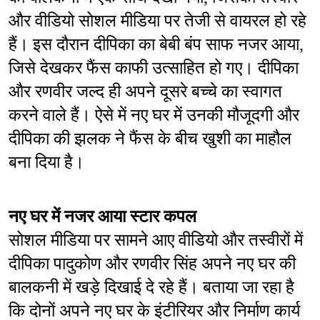
और वीडियो सोशल मीडिया पर तेजी से वायरल हो रहे 
हैं। इस दौरान दीपिका का बेबी बंप साफ नजर आया, 
जिसे देखकर फैंस काफी उत्साहित हो गए। दीपिका 
और रणवीर जल्द ही अपने दूसरे बच्चे का स्वागत 
करने वाले हैं। ऐसे में नए घर में उनकी मौजूदगी और 
दीपिका की झलक ने फैंस के बीच खुशी का माहौल 
बना दिया है।
नए घर में नजर आया स्टार कपल
सोशल मीडिया पर सामने आए वीडियो और तस्वीरों में 
दीपिका पादुकोण और रणवीर सिंह अपने नए घर की 
बालकनी में खड़े दिखाई दे रहे हैं। बताया जा रहा है 
कि दोनों अपने नए घर के इंटीरियर और निर्माण कार्य 