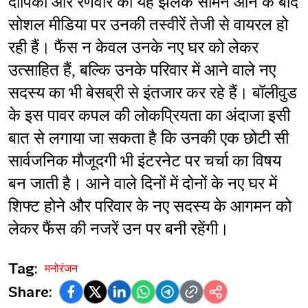
दीपिका और रणवीर की यह झलक सामने आने के बाद 
सोशल मीडिया पर उनकी तस्वीरें तेजी से वायरल हो 
रही हैं। फैंस न केवल उनके नए घर को लेकर 
उत्साहित हैं, बल्कि उनके परिवार में आने वाले नए 
सदस्य का भी बेसब्री से इंतजार कर रहे हैं। बॉलीवुड 
के इस पावर कपल की लोकप्रियता का अंदाजा इसी 
बात से लगाया जा सकता है कि उनकी एक छोटी सी 
सार्वजनिक मौजूदगी भी इंटरनेट पर चर्चा का विषय 
बन जाती है। आने वाले दिनों में दोनों के नए घर में 
शिफ्ट होने और परिवार के नए सदस्य के आगमन को 
लेकर फैंस की नजरें उन पर बनी रहेंगी।
Tag:
मनोरंजन
Share: