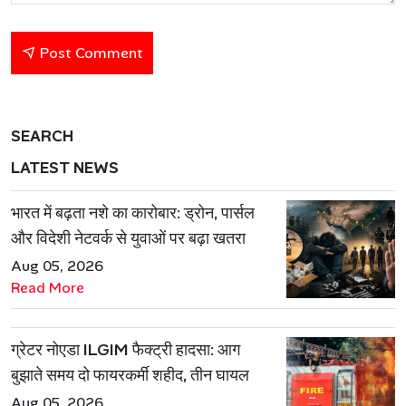
Post Comment
SEARCH
LATEST NEWS
भारत में बढ़ता नशे का कारोबार: ड्रोन, पार्सल
और विदेशी नेटवर्क से युवाओं पर बढ़ा खतरा
Aug 05, 2026
Read More
ग्रेटर नोएडा ILGIM फैक्ट्री हादसा: आग
बुझाते समय दो फायरकर्मी शहीद, तीन घायल
Aug 05, 2026