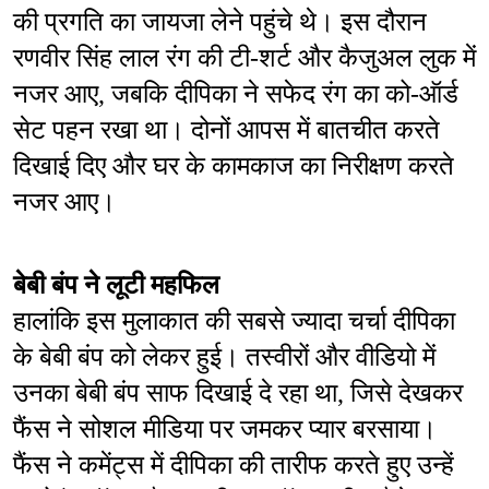
की प्रगति का जायजा लेने पहुंचे थे। इस दौरान 
रणवीर सिंह लाल रंग की टी-शर्ट और कैजुअल लुक में 
नजर आए, जबकि दीपिका ने सफेद रंग का को-ऑर्ड 
सेट पहन रखा था। दोनों आपस में बातचीत करते 
दिखाई दिए और घर के कामकाज का निरीक्षण करते 
नजर आए।
बेबी बंप ने लूटी महफिल
हालांकि इस मुलाकात की सबसे ज्यादा चर्चा दीपिका 
के बेबी बंप को लेकर हुई। तस्वीरों और वीडियो में 
उनका बेबी बंप साफ दिखाई दे रहा था, जिसे देखकर 
फैंस ने सोशल मीडिया पर जमकर प्यार बरसाया। 
फैंस ने कमेंट्स में दीपिका की तारीफ करते हुए उन्हें 