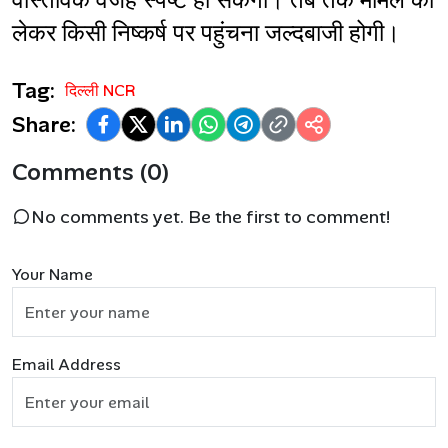
वास्तविक वजह स्पष्ट हो सकेगी। तब तक मामले को 
लेकर किसी निष्कर्ष पर पहुंचना जल्दबाजी होगी।
Tag:
दिल्ली NCR
Share:
Comments (0)
No comments yet. Be the first to comment!
Your Name
Email Address