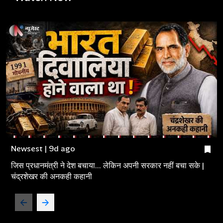
Newsest | 9d ago
जिस प्रधानमंत्री ने देश बचाया... लेकिन अपनी सरकार नहीं बचा सके |
चंद्रशेखर की अनकही कहानी