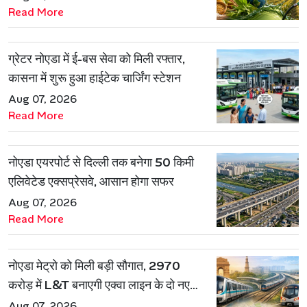
Read More
ग्रेटर नोएडा में ई-बस सेवा को मिली रफ्तार,
कासना में शुरू हुआ हाईटेक चार्जिंग स्टेशन
Aug 07, 2026
Read More
नोएडा एयरपोर्ट से दिल्ली तक बनेगा 50 किमी
एलिवेटेड एक्सप्रेसवे, आसान होगा सफर
Aug 07, 2026
Read More
नोएडा मेट्रो को मिली बड़ी सौगात, 2970
करोड़ में L&T बनाएगी एक्वा लाइन के दो नए
रूट
Aug 07, 2026