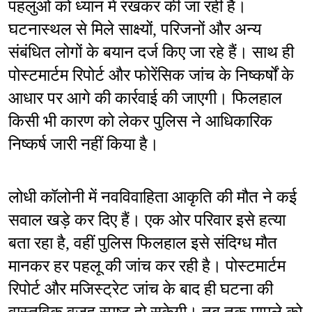
पहलुओं को ध्यान में रखकर की जा रही है। 
घटनास्थल से मिले साक्ष्यों, परिजनों और अन्य 
संबंधित लोगों के बयान दर्ज किए जा रहे हैं। साथ ही 
पोस्टमार्टम रिपोर्ट और फोरेंसिक जांच के निष्कर्षों के 
आधार पर आगे की कार्रवाई की जाएगी। फिलहाल 
किसी भी कारण को लेकर पुलिस ने आधिकारिक 
निष्कर्ष जारी नहीं किया है।
लोधी कॉलोनी में नवविवाहिता आकृति की मौत ने कई 
सवाल खड़े कर दिए हैं। एक ओर परिवार इसे हत्या 
बता रहा है, वहीं पुलिस फिलहाल इसे संदिग्ध मौत 
मानकर हर पहलू की जांच कर रही है। पोस्टमार्टम 
रिपोर्ट और मजिस्ट्रेट जांच के बाद ही घटना की 