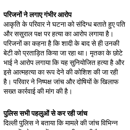
परिजनों ने लगाए गंभीर आरोप
आकृति के परिवार ने घटना को संदिग्ध बताते हुए पति 
और ससुराल पक्ष पर हत्या का आरोप लगाया है। 
परिजनों का कहना है कि शादी के बाद से ही उनकी 
बेटी को प्रताड़ित किया जा रहा था। मृतका के छोटे 
भाई ने आरोप लगाया कि यह सुनियोजित हत्या है और 
इसे आत्महत्या का रूप देने की कोशिश की जा रही 
है। परिवार ने निष्पक्ष जांच और दोषियों के खिलाफ 
सख्त कार्रवाई की मांग की है।
पुलिस सभी पहलुओं से कर रही जांच
दिल्ली पुलिस ने बताया कि मामले की जांच विभिन्न 