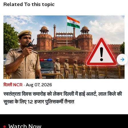
Related To this topic
दिल्ली NCR ·
Aug 07, 2026
स्वतंत्रता दिवस समारोह को लेकर दिल्ली में हाई अलर्ट, लाल किले की
सुरक्षा के लिए 12 हजार पुलिसकर्मी तैनात
Watch Now