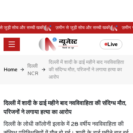
न से जुड़ी सोच और सच्ची खबरें
ज़मीन से जुड़ी सोच और सच्ची खबरें
ज़मी
Live
दिल्ली में शादी के ढाई महीने बाद नवविवाहिता
दिल्ली
Home
की संदिग्ध मौत, परिजनों ने लगाया हत्या का
NCR
आरोप
दिल्ली में शादी के ढाई महीने बाद नवविवाहिता की संदिग्ध मौत,
परिजनों ने लगाया हत्या का आरोप
दिल्ली के लोधी कॉलोनी इलाके में 28 वर्षीय नवविवाहिता की
संदिग्ध परिस्थितियों में मौत हो गई। शादी के ढाई महीने बाद हुई