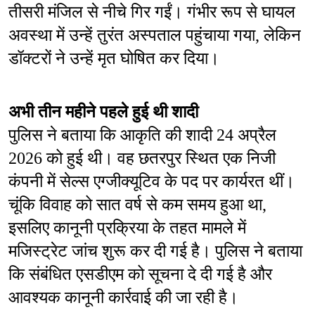
तीसरी मंजिल से नीचे गिर गईं। गंभीर रूप से घायल 
अवस्था में उन्हें तुरंत अस्पताल पहुंचाया गया, लेकिन 
डॉक्टरों ने उन्हें मृत घोषित कर दिया।
अभी तीन महीने पहले हुई थी शादी
पुलिस ने बताया कि आकृति की शादी 24 अप्रैल 
2026 को हुई थी। वह छतरपुर स्थित एक निजी 
कंपनी में सेल्स एग्जीक्यूटिव के पद पर कार्यरत थीं। 
चूंकि विवाह को सात वर्ष से कम समय हुआ था, 
इसलिए कानूनी प्रक्रिया के तहत मामले में 
मजिस्ट्रेट जांच शुरू कर दी गई है। पुलिस ने बताया 
कि संबंधित एसडीएम को सूचना दे दी गई है और 
आवश्यक कानूनी कार्रवाई की जा रही है।