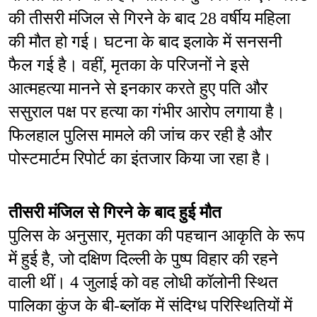
की तीसरी मंजिल से गिरने के बाद 28 वर्षीय महिला 
की मौत हो गई। घटना के बाद इलाके में सनसनी 
फैल गई है। वहीं, मृतका के परिजनों ने इसे 
आत्महत्या मानने से इनकार करते हुए पति और 
ससुराल पक्ष पर हत्या का गंभीर आरोप लगाया है। 
फिलहाल पुलिस मामले की जांच कर रही है और 
पोस्टमार्टम रिपोर्ट का इंतजार किया जा रहा है।
तीसरी मंजिल से गिरने के बाद हुई मौत
पुलिस के अनुसार, मृतका की पहचान आकृति के रूप 
में हुई है, जो दक्षिण दिल्ली के पुष्प विहार की रहने 
वाली थीं। 4 जुलाई को वह लोधी कॉलोनी स्थित 
पालिका कुंज के बी-ब्लॉक में संदिग्ध परिस्थितियों में 