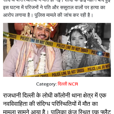
इस घटना में परिजनों ने पति और ससुराल वालों पर हत्या का
आरोप लगाया है। पुलिस मामले की जांच कर रही है।
Category:
दिल्ली NCR
राजधानी दिल्ली के लोधी कॉलोनी थाना क्षेत्र में एक 
नवविवाहिता की संदिग्ध परिस्थितियों में मौत का 
मामला सामने आया है। पालिका कुंज स्थित एक फ्लैट 