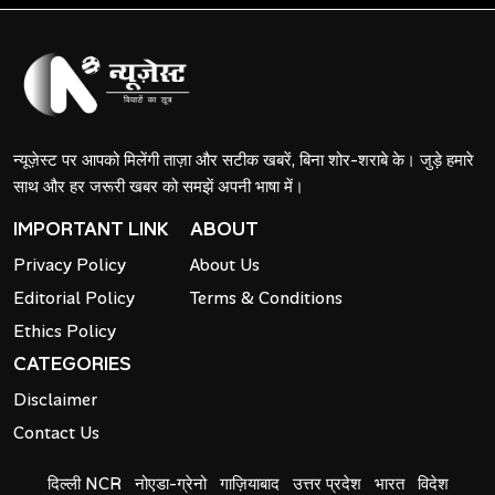
न्यूज़ेस्ट पर आपको मिलेंगी ताज़ा और सटीक खबरें, बिना शोर-शराबे के। जुड़े हमारे
साथ और हर जरूरी खबर को समझें अपनी भाषा में।
IMPORTANT LINK
ABOUT
Privacy Policy
About Us
Editorial Policy
Terms & Conditions
Ethics Policy
CATEGORIES
Disclaimer
Contact Us
दिल्ली NCR
नोएडा-ग्रेनो
गाज़ियाबाद
उत्तर प्रदेश
भारत
विदेश