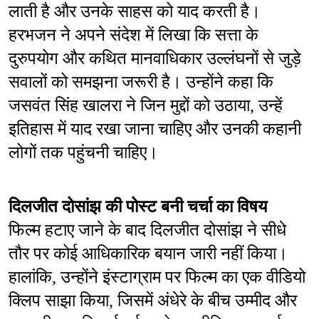
लाती है और उनके साहस को याद करती है। 
हरभजन ने अपने संदेश में लिखा कि सत्ता के 
दुरुपयोग और कथित मानवाधिकार उल्लंघनों से जुड़े 
सवालों को समझना जरूरी है। उन्होंने कहा कि 
जसवंत सिंह खालरा ने जिन मुद्दों को उठाया, उन्हें 
इतिहास में याद रखा जाना चाहिए और उनकी कहानी 
लोगों तक पहुंचनी चाहिए।
दिलजीत दोसांझ की पोस्ट बनी चर्चा का विषय
फिल्म हटाए जाने के बाद दिलजीत दोसांझ ने सीधे 
तौर पर कोई आधिकारिक बयान जारी नहीं किया। 
हालांकि, उन्होंने इंस्टाग्राम पर फिल्म का एक वीडियो 
क्लिप साझा किया, जिसमें अंधेरे के बीच उम्मीद और 