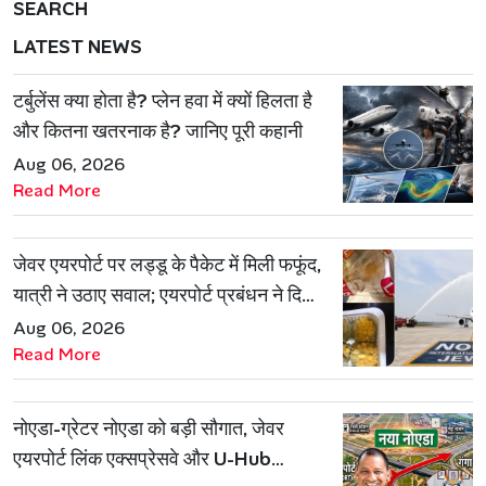
SEARCH
LATEST NEWS
टर्बुलेंस क्या होता है? प्लेन हवा में क्यों हिलता है
और कितना खतरनाक है? जानिए पूरी कहानी
Aug 06, 2026
Read More
जेवर एयरपोर्ट पर लड्डू के पैकेट में मिली फफूंद,
यात्री ने उठाए सवाल; एयरपोर्ट प्रबंधन ने दिया
जवाब
Aug 06, 2026
Read More
नोएडा-ग्रेटर नोएडा को बड़ी सौगात, जेवर
एयरपोर्ट लिंक एक्सप्रेसवे और U-Hub