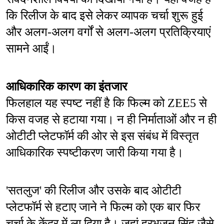
कि रिलीज के बाद इसे लेकर व्यापक चर्चा शुरू हुई 
और अलग-अलग वर्गों से अलग-अलग प्रतिक्रियाएं 
सामने आईं।
आधिकारिक कारण का इंतजार
फिलहाल यह स्पष्ट नहीं है कि फिल्म को ZEE5 से 
किस वजह से हटाया गया। न ही निर्माताओं और न ही 
ओटीटी प्लेटफॉर्म की ओर से इस संबंध में विस्तृत 
आधिकारिक स्पष्टीकरण जारी किया गया है।
'सतलुज' की रिलीज और उसके बाद ओटीटी 
प्लेटफॉर्म से हटाए जाने ने फिल्म को एक बार फिर 
चर्चा के केंद्र में ला दिया है। जहां हरभजन सिंह जैसे 