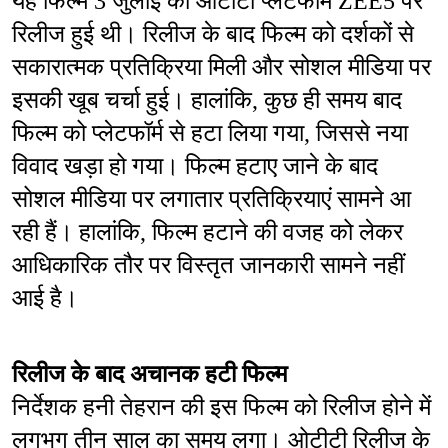
यह फिल्म 3 जुलाई को ओटीटी प्लेटफॉर्म ZEE5 पर 
रिलीज हुई थी। रिलीज के बाद फिल्म को दर्शकों से 
सकारात्मक प्रतिक्रिया मिली और सोशल मीडिया पर 
इसकी खूब चर्चा हुई। हालांकि, कुछ ही समय बाद 
फिल्म को प्लेटफॉर्म से हटा लिया गया, जिससे नया 
विवाद खड़ा हो गया। फिल्म हटाए जाने के बाद 
सोशल मीडिया पर लगातार प्रतिक्रियाएं सामने आ 
रही हैं। हालांकि, फिल्म हटाने की वजह को लेकर 
आधिकारिक तौर पर विस्तृत जानकारी सामने नहीं 
आई है।
रिलीज के बाद अचानक हटी फिल्म
निर्देशक हनी तेहरान की इस फिल्म को रिलीज होने में 
लगभग तीन साल का समय लगा। ओटीटी रिलीज के 