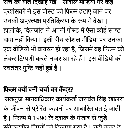
सच की बात दिखाई गई। सोशल मीडिया पर कई 
प्रशंसकों ने इस पोस्ट को फिल्म हटाए जाने पर 
उनकी अप्रत्यक्ष प्रतिक्रिया के रूप में देखा। 
हालांकि, दिलजीत ने अपनी पोस्ट में ऐसा कोई स्पष्ट 
दावा नहीं किया। इसी बीच सोशल मीडिया पर उनका 
एक वीडियो भी वायरल हो रहा है, जिसमें वह फिल्म को 
लेकर टिप्पणी करते नजर आ रहे हैं। इस वीडियो की 
स्वतंत्र पुष्टि नहीं हुई है।
फिल्म क्यों बनी चर्चा का केंद्र?
'सतलुज' मानवाधिकार कार्यकर्ता जसवंत सिंह खालरा 
के जीवन से प्रेरित कहानी पर आधारित बताई जाती 
है। फिल्म में 1990 के दशक के पंजाब से जुड़े 
संवेदनशील विषयों को दिखाया गया है। यही वजह है 