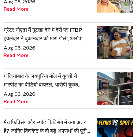
प्रोजेक्ट को मिली मंजूरी
Aug 06, 2026
Read More
ग्रेटर नोएडा में गुटखा देने में देरी पर ITBP
हवलदार ने दुकानदार को मारी गोली, आरोपी
गिरफ्तार
Aug 06, 2026
Read More
गाजियाबाद के जयपुरिया मॉल में युवती से
मारपीट का वीडियो वायरल, आरोपी युवक
हिरासत में
Aug 06, 2026
Read More
मैच फिक्सिंग और स्पॉट फिक्सिंग में क्या अंतर
है? जानिए क्रिकेट के दो बड़े अपराधों की पूरी