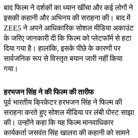
बाद फिल्म ने दर्शकों का ध्यान खींचा और कई लोगों ने 
इसकी कहानी और अभिनय की सराहना की। बाद में 
ZEE5 ने अपने आधिकारिक सोशल मीडिया अकाउंट 
के जरिए जानकारी दी कि फिल्म को प्लेटफॉर्म से हटा 
दिया गया है। हालांकि, इसके पीछे के कारणों पर 
सार्वजनिक रूप से विस्तृत बयान जारी नहीं किया 
गया।
हरभजन सिंह ने की फिल्म की तारीफ
पूर्व भारतीय क्रिकेटर हरभजन सिंह ने फिल्म की 
सराहना करते हुए सोशल मीडिया पर लंबी पोस्ट साझा 
की। उन्होंने कहा कि यह फिल्म मानवाधिकार 
कार्यकर्ता जसवंत सिंह खालरा की कहानी को सामने 