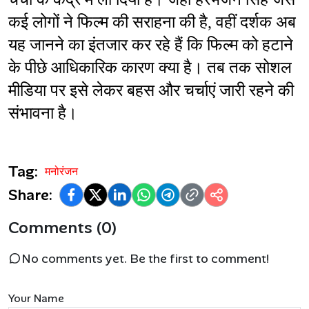
कई लोगों ने फिल्म की सराहना की है, वहीं दर्शक अब 
यह जानने का इंतजार कर रहे हैं कि फिल्म को हटाने 
के पीछे आधिकारिक कारण क्या है। तब तक सोशल 
मीडिया पर इसे लेकर बहस और चर्चाएं जारी रहने की 
संभावना है।
Tag:
मनोरंजन
Share:
Comments (0)
No comments yet. Be the first to comment!
Your Name