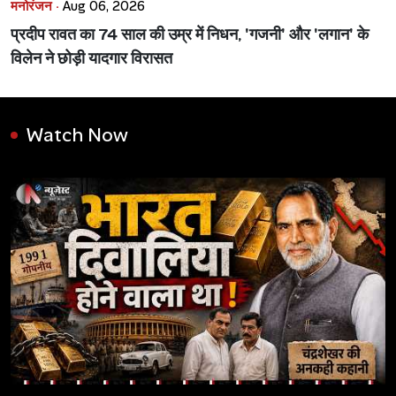
मनोरंजन ·
Aug 06, 2026
प्रदीप रावत का 74 साल की उम्र में निधन, 'गजनी' और 'लगान' के
विलेन ने छोड़ी यादगार विरासत
Watch Now