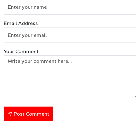
Email Address
Your Comment
Post Comment