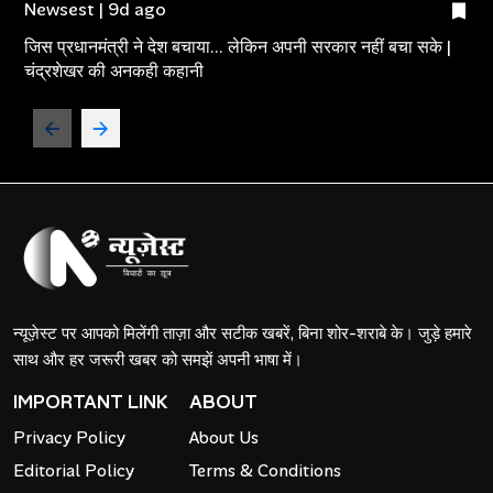
Newsest | 9d ago
जिस प्रधानमंत्री ने देश बचाया... लेकिन अपनी सरकार नहीं बचा सके |
चंद्रशेखर की अनकही कहानी
न्यूज़ेस्ट पर आपको मिलेंगी ताज़ा और सटीक खबरें, बिना शोर-शराबे के। जुड़े हमारे
साथ और हर जरूरी खबर को समझें अपनी भाषा में।
IMPORTANT LINK
ABOUT
Privacy Policy
About Us
Editorial Policy
Terms & Conditions