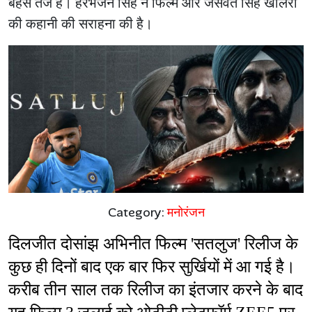
बहस तेज है। हरभजन सिंह ने फिल्म और जसवंत सिंह खालरा
की कहानी की सराहना की है।
Category:
मनोरंजन
दिलजीत दोसांझ अभिनीत फिल्म 'सतलुज' रिलीज के 
कुछ ही दिनों बाद एक बार फिर सुर्खियों में आ गई है। 
करीब तीन साल तक रिलीज का इंतजार करने के बाद 