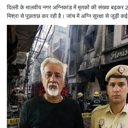
दिल्ली के मालवीय नगर अग्निकांड में मृतकों की संख्या बढ़क
मिश्रा से पूछताछ कर रही है। जांच में अग्नि सुरक्षा से जुड़ी क