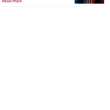
Read More