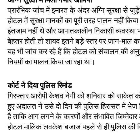
प्रारंभिक जांच में इमारत के अंदर अग्नि सुरक्षा से जु
होटल में सुरक्षा मानकों का पूरी तरह पालन नहीं किया
इंतजाम नहीं थे और आपातकालीन निकासी व्यवस्था भी म
बेहतर होती तो शायद इतने बड़े स्तर पर जान-माल 
यह भी जांच कर रहे हैं कि होटल को संचालन की अ
नियमों का पालन किया जा रहा था।
कोर्ट ने दिया पुलिस रिमांड
गिरफ्तार आरोपी केशव नेगी को शनिवार को साकेत कोर्
हुए अदालत ने उसे दो दिन की पुलिस हिरासत में भे
है ताकि आग लगने के कारणों और संभावित जिम्मेदार लो
होटल मालिक लवकेश बजाज पहले से ही पुलिस की गिर