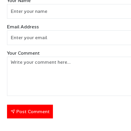
Your Name
Email Address
Your Comment
Post Comment