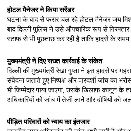
होटल मैनेजर ने किया सरेंडर
घटना के बाद से फरार चल रहे होटल मैनेजर जय मिश्र
बाद दिल्ली पुलिस ने उसे औपचारिक रूप से गिरफ्ता
स्टाफ से भी पूछताछ कर रही है ताकि हादसे के समय
मुख्यमंत्री ने दिए सख्त कार्रवाई के संकेत
दिल्ली की मुख्यमंत्री रेखा गुप्ता ने इस हादसे पर गहरा 
संवेदना जताते हुए निष्पक्ष और पारदर्शी जांच का भरोस
भी जिम्मेदार पाया जाएगा, उसके खिलाफ कानून के तह
अधिकारियों को जांच में तेजी लाने और दोषियों को जल्द 
पीड़ित परिवारों को न्याय का इंतजार