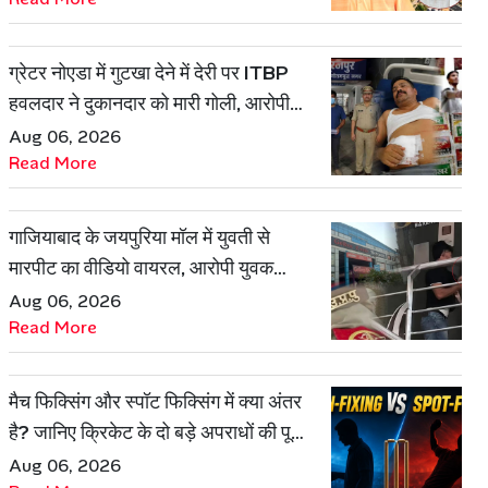
ग्रेटर नोएडा में गुटखा देने में देरी पर ITBP
हवलदार ने दुकानदार को मारी गोली, आरोपी
गिरफ्तार
Aug 06, 2026
Read More
गाजियाबाद के जयपुरिया मॉल में युवती से
मारपीट का वीडियो वायरल, आरोपी युवक
हिरासत में
Aug 06, 2026
Read More
मैच फिक्सिंग और स्पॉट फिक्सिंग में क्या अंतर
है? जानिए क्रिकेट के दो बड़े अपराधों की पूरी
कहानी
Aug 06, 2026