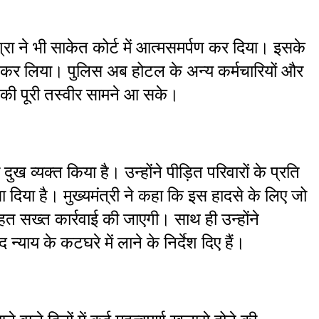
ा ने भी साकेत कोर्ट में आत्मसमर्पण कर दिया। इसके 
र कर लिया। पुलिस अब होटल के अन्य कर्मचारियों और 
 की पूरी तस्वीर सामने आ सके।
दुख व्यक्त किया है। उन्होंने पीड़ित परिवारों के प्रति 
ा दिया है। मुख्यमंत्री ने कहा कि इस हादसे के लिए जो 
त सख्त कार्रवाई की जाएगी। साथ ही उन्होंने 
न्याय के कटघरे में लाने के निर्देश दिए हैं।