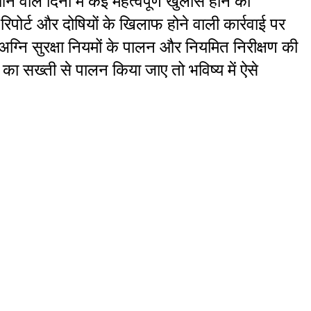
ाले दिनों में कई महत्वपूर्ण खुलासे होने की 
पोर्ट और दोषियों के खिलाफ होने वाली कार्रवाई पर 
 अग्नि सुरक्षा नियमों के पालन और नियमित निरीक्षण की 
ा सख्ती से पालन किया जाए तो भविष्य में ऐसे 