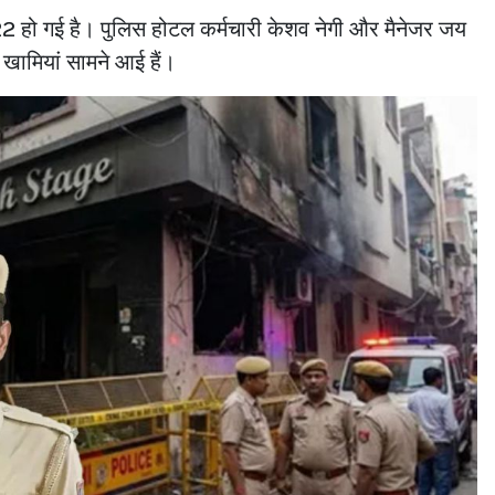
र 22 हो गई है। पुलिस होटल कर्मचारी केशव नेगी और मैनेजर जय
ई खामियां सामने आई हैं।