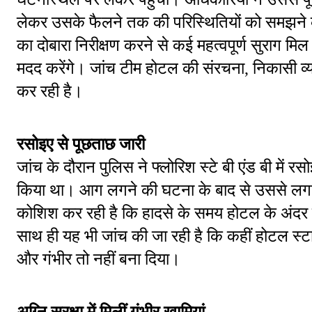
लेकर उसके फैलने तक की परिस्थितियों को समझने 
का दोबारा निरीक्षण करने से कई महत्वपूर्ण सुराग मि
मदद करेंगे। जांच टीम होटल की संरचना, निकासी व्यव
कर रही है।
रसोइए से पूछताछ जारी
जांच के दौरान पुलिस ने फ्लोरिश स्टे बी एंड बी में 
किया था। आग लगने की घटना के बाद से उससे लगात
कोशिश कर रही है कि हादसे के समय होटल के अंदर 
साथ ही यह भी जांच की जा रही है कि कहीं होटल स्ट
और गंभीर तो नहीं बना दिया।
अग्नि सुरक्षा में मिलीं गंभीर खामियां