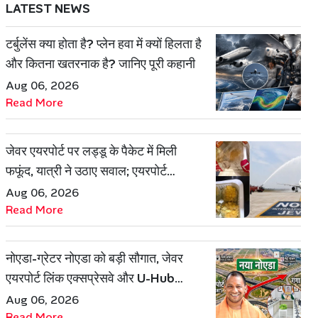
LATEST NEWS
टर्बुलेंस क्या होता है? प्लेन हवा में क्यों हिलता है
और कितना खतरनाक है? जानिए पूरी कहानी
Aug 06, 2026
Read More
जेवर एयरपोर्ट पर लड्डू के पैकेट में मिली
फफूंद, यात्री ने उठाए सवाल; एयरपोर्ट
प्रबंधन ने दिया जवाब
Aug 06, 2026
Read More
नोएडा-ग्रेटर नोएडा को बड़ी सौगात, जेवर
एयरपोर्ट लिंक एक्सप्रेसवे और U-Hub
प्रोजेक्ट को मिली मंजूरी
Aug 06, 2026
Read More