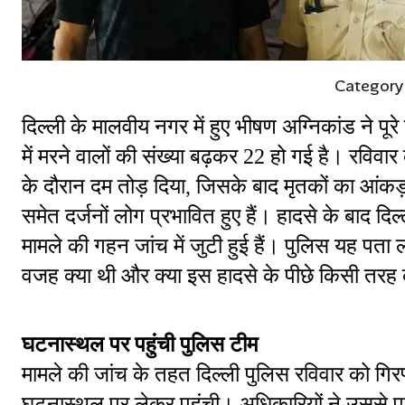
Category
दिल्ली के मालवीय नगर में हुए भीषण अग्निकांड ने प
में मरने वालों की संख्या बढ़कर 22 हो गई है। रविवा
के दौरान दम तोड़ दिया, जिसके बाद मृतकों का आंकड़
समेत दर्जनों लोग प्रभावित हुए हैं। हादसे के बाद द
मामले की गहन जांच में जुटी हुई हैं। पुलिस यह प
वजह क्या थी और क्या इस हादसे के पीछे किसी तरह 
घटनास्थल पर पहुंची पुलिस टीम
मामले की जांच के तहत दिल्ली पुलिस रविवार को गिर
घटनास्थल पर लेकर पहुंची। अधिकारियों ने उससे प