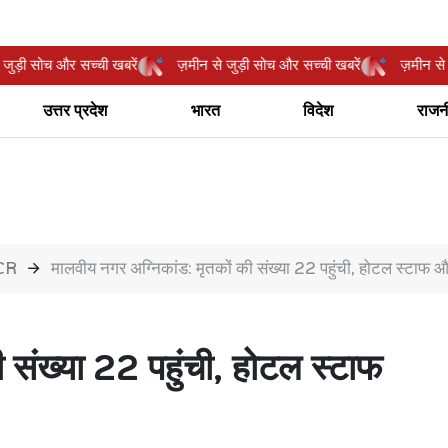
ीन से जुड़ी सोच और सच्ची खबरें
ज़मीन से जुड़ी सोच और सच्ची खबरें
ज़म
उत्तर प्रदेश
भारत
विदेश
राजन
NCR
मालवीय नगर अग्निकांड: मृतकों की संख्या 22 पहुंची, होटल स्टाफ औ
 संख्या 22 पहुंची, होटल स्टाफ