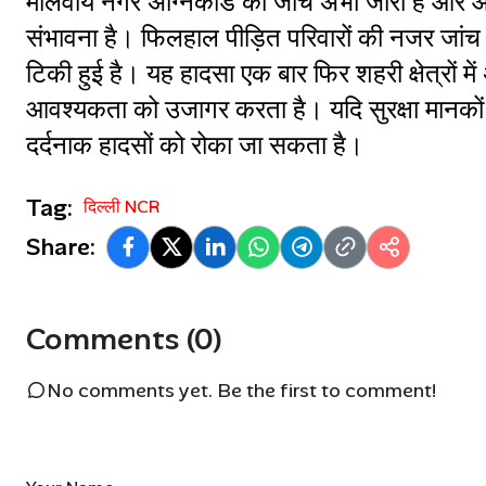
मालवीय नगर अग्निकांड की जांच अभी जारी है और आने व
संभावना है। फिलहाल पीड़ित परिवारों की नजर जांच रि
टिकी हुई है। यह हादसा एक बार फिर शहरी क्षेत्रों में
आवश्यकता को उजागर करता है। यदि सुरक्षा मानकों क
दर्दनाक हादसों को रोका जा सकता है।
Tag:
दिल्ली NCR
Share:
Comments (0)
No comments yet. Be the first to comment!