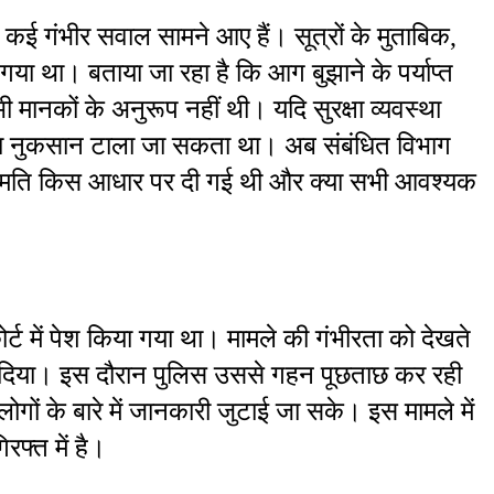
ड़े कई गंभीर सवाल सामने आए हैं। सूत्रों के मुताबिक, 
 गया था। बताया जा रहा है कि आग बुझाने के पर्याप्त 
ानकों के अनुरूप नहीं थी। यदि सुरक्षा व्यवस्था 
का नुकसान टाला जा सकता था। अब संबंधित विभाग 
नुमति किस आधार पर दी गई थी और क्या सभी आवश्यक 
ट में पेश किया गया था। मामले की गंभीरता को देखते 
ज दिया। इस दौरान पुलिस उससे गहन पूछताछ कर रही 
गों के बारे में जानकारी जुटाई जा सके। इस मामले में 
फ्त में है।