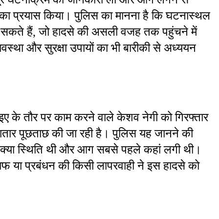
का प्रयास किया। पुलिस का मानना है कि घटनास्थल 
ल सकते हैं, जो हादसे की असली वजह तक पहुंचने में 
स्था और सुरक्षा उपायों का भी बारीकी से अध्ययन 
रसोइए के तौर पर काम करने वाले केशव नेगी को गिरफ्तार 
ार पूछताछ की जा रही है। पुलिस यह जानने की 
क्या स्थिति थी और आग सबसे पहले कहां लगी थी। 
ाफ या प्रबंधन की किसी लापरवाही ने इस हादसे को 