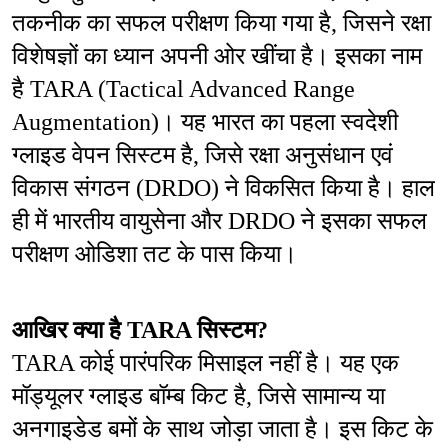
तकनीक का सफल परीक्षण किया गया है, जिसने रक्षा 
विशेषज्ञों का ध्यान अपनी ओर खींचा है। इसका नाम 
है TARA (Tactical Advanced Range 
Augmentation)। यह भारत का पहला स्वदेशी 
ग्लाइड वेपन सिस्टम है, जिसे रक्षा अनुसंधान एवं 
विकास संगठन (DRDO) ने विकसित किया है। हाल 
ही में भारतीय वायुसेना और DRDO ने इसका सफल 
परीक्षण ओडिशा तट के पास किया।
आखिर क्या है TARA सिस्टम?
TARA कोई पारंपरिक मिसाइल नहीं है। यह एक 
मॉड्यूलर ग्लाइड बॉम्ब किट है, जिसे सामान्य या 
अनगाइडेड बमों के साथ जोड़ा जाता है। इस किट के 