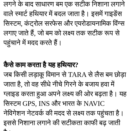
लगने के बाद साधारण बम एक सटीक निशाना लगाने 
वाले स्मार्ट हथियार में बदल जाता है। इसमें गाइडेंस 
सिस्टम, कंट्रोल सरफेस और एयरोडायनामिक विंग्स 
लगाए जाते हैं, जो बम को लक्ष्य तक सटीक रूप से 
पहुंचाने में मदद करते हैं।
कैसे काम करता है यह हथियार?
जब किसी लड़ाकू विमान से TARA से लैस बम छोड़ा 
जाता है, तो वह सीधे नीचे गिरने के बजाय हवा में 
ग्लाइड करता हुआ अपने लक्ष्य की ओर बढ़ता है। यह 
सिस्टम GPS, INS और भारत के NAVIC 
नेविगेशन नेटवर्क की मदद से लक्ष्य तक पहुंचता है। 
इससे निशाना लगाने की सटीकता काफी बढ़ जाती 