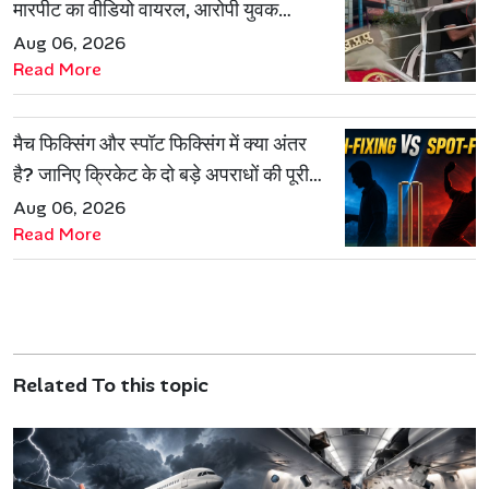
मारपीट का वीडियो वायरल, आरोपी युवक
हिरासत में
Aug 06, 2026
Read More
मैच फिक्सिंग और स्पॉट फिक्सिंग में क्या अंतर
है? जानिए क्रिकेट के दो बड़े अपराधों की पूरी
कहानी
Aug 06, 2026
Read More
Related To this topic