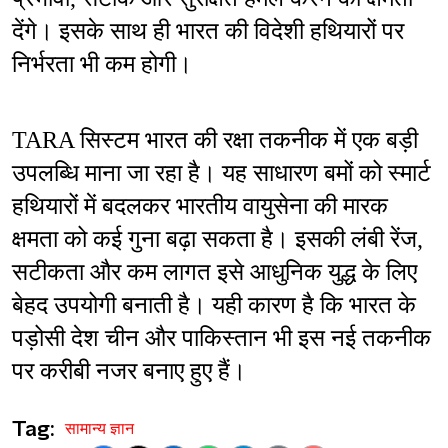
देंगे। इसके साथ ही भारत की विदेशी हथियारों पर 
निर्भरता भी कम होगी।
TARA सिस्टम भारत की रक्षा तकनीक में एक बड़ी 
उपलब्धि माना जा रहा है। यह साधारण बमों को स्मार्ट 
हथियारों में बदलकर भारतीय वायुसेना की मारक 
क्षमता को कई गुना बढ़ा सकता है। इसकी लंबी रेंज, 
सटीकता और कम लागत इसे आधुनिक युद्ध के लिए 
बेहद उपयोगी बनाती है। यही कारण है कि भारत के 
पड़ोसी देश चीन और पाकिस्तान भी इस नई तकनीक 
पर करीबी नजर बनाए हुए हैं।
Tag:
सामान्य ज्ञान