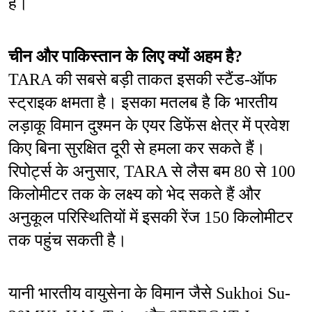
है।
चीन और पाकिस्तान के लिए क्यों अहम है?
TARA की सबसे बड़ी ताकत इसकी स्टैंड-ऑफ 
स्ट्राइक क्षमता है। इसका मतलब है कि भारतीय 
लड़ाकू विमान दुश्मन के एयर डिफेंस क्षेत्र में प्रवेश 
किए बिना सुरक्षित दूरी से हमला कर सकते हैं। 
रिपोर्ट्स के अनुसार, TARA से लैस बम 80 से 100 
किलोमीटर तक के लक्ष्य को भेद सकते हैं और 
अनुकूल परिस्थितियों में इसकी रेंज 150 किलोमीटर 
तक पहुंच सकती है।
यानी भारतीय वायुसेना के विमान जैसे Sukhoi Su-