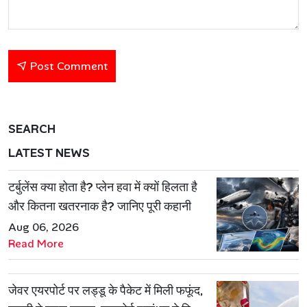
Post Comment
SEARCH
LATEST NEWS
टर्बुलेंस क्या होता है? प्लेन हवा में क्यों हिलता है
और कितना खतरनाक है? जानिए पूरी कहानी
Aug 06, 2026
Read More
जेवर एयरपोर्ट पर लड्डू के पैकेट में मिली फफूंद,