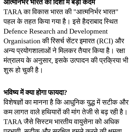
आत्मनिर्भर भारत की दिशा में बड़ा कदम
TARA का विकास भारत की "आत्मनिर्भर भारत" 
पहल के तहत किया गया है। इसे हैदराबाद स्थित 
Defence Research and Development 
Organisation की रिसर्च सेंटर इमारत (RCI) और 
अन्य प्रयोगशालाओं ने मिलकर तैयार किया है। रक्षा 
मंत्रालय के अनुसार, इसके उत्पादन की प्रक्रिया भी 
शुरू हो चुकी है।
भविष्य में क्या होगा फायदा?
विशेषज्ञों का मानना है कि आधुनिक युद्ध में सटीक और 
कम लागत वाले हथियारों की मांग तेजी से बढ़ रही है। 
TARA जैसे सिस्टम भारतीय वायुसेना को अधिक 
प्रभावी, सटीक और सुरक्षित हमले करने की क्षमता 