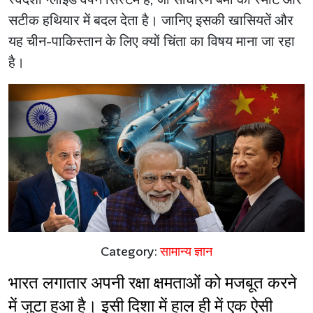
सटीक हथियार में बदल देता है। जानिए इसकी खासियतें और
यह चीन-पाकिस्तान के लिए क्यों चिंता का विषय माना जा रहा
है।
Category:
सामान्य ज्ञान
भारत लगातार अपनी रक्षा क्षमताओं को मजबूत करने 
में जुटा हुआ है। इसी दिशा में हाल ही में एक ऐसी 