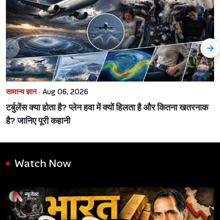
सामान्य ज्ञान ·
Aug 06, 2026
टर्बुलेंस क्या होता है? प्लेन हवा में क्यों हिलता है और कितना खतरनाक
है? जानिए पूरी कहानी
Watch Now