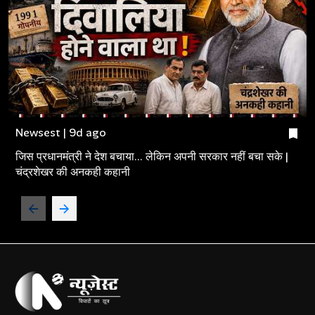
Newsest | 9d ago
जिस प्रधानमंत्री ने देश बचाया... लेकिन अपनी सरकार नहीं बचा सके |
चंद्रशेखर की अनकही कहानी