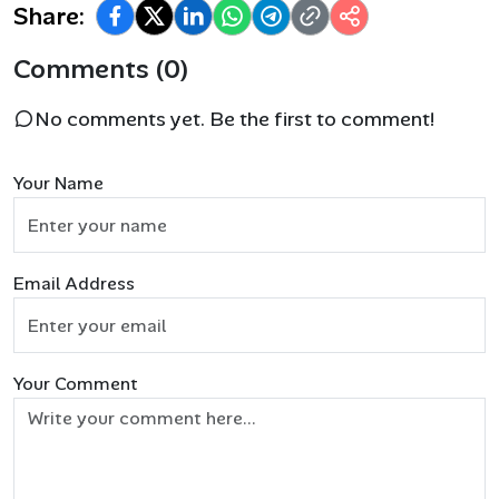
Share:
Comments (0)
No comments yet. Be the first to comment!
Your Name
Email Address
Your Comment