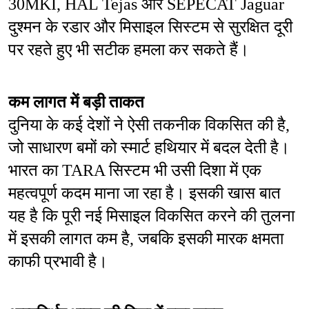
30MKI, HAL Tejas और SEPECAT Jaguar 
दुश्मन के रडार और मिसाइल सिस्टम से सुरक्षित दूरी 
पर रहते हुए भी सटीक हमला कर सकते हैं।
कम लागत में बड़ी ताकत
दुनिया के कई देशों ने ऐसी तकनीक विकसित की है, 
जो साधारण बमों को स्मार्ट हथियार में बदल देती है। 
भारत का TARA सिस्टम भी उसी दिशा में एक 
महत्वपूर्ण कदम माना जा रहा है। इसकी खास बात 
यह है कि पूरी नई मिसाइल विकसित करने की तुलना 
में इसकी लागत कम है, जबकि इसकी मारक क्षमता 
काफी प्रभावी है।