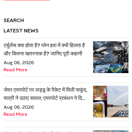
SEARCH
LATEST NEWS
टर्बुलेंस क्या होता है? प्लेन हवा में क्यों हिलता है
और कितना खतरनाक है? जानिए पूरी कहानी
Aug 06, 2026
Read More
जेवर एयरपोर्ट पर लड्डू के पैकेट में मिली फफूंद,
यात्री ने उठाए सवाल; एयरपोर्ट प्रबंधन ने दिया
जवाब
Aug 06, 2026
Read More