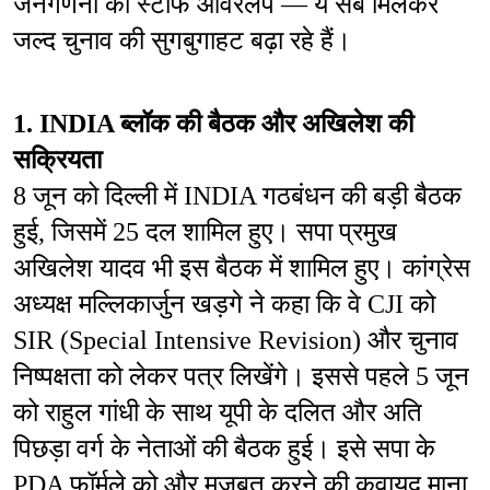
जनगणना का स्टाफ ओवरलैप — ये सब मिलकर 
जल्द चुनाव की सुगबुगाहट बढ़ा रहे हैं।
1. INDIA ब्लॉक की बैठक और अखिलेश की 
सक्रियता
8 जून को दिल्ली में INDIA गठबंधन की बड़ी बैठक 
हुई, जिसमें 25 दल शामिल हुए। सपा प्रमुख 
अखिलेश यादव भी इस बैठक में शामिल हुए। कांग्रेस 
अध्यक्ष मल्लिकार्जुन खड़गे ने कहा कि वे CJI को 
SIR (Special Intensive Revision) और चुनाव 
निष्पक्षता को लेकर पत्र लिखेंगे। इससे पहले 5 जून 
को राहुल गांधी के साथ यूपी के दलित और अति 
पिछड़ा वर्ग के नेताओं की बैठक हुई। इसे सपा के 
PDA फॉर्मूले को और मजबूत करने की कवायद माना 