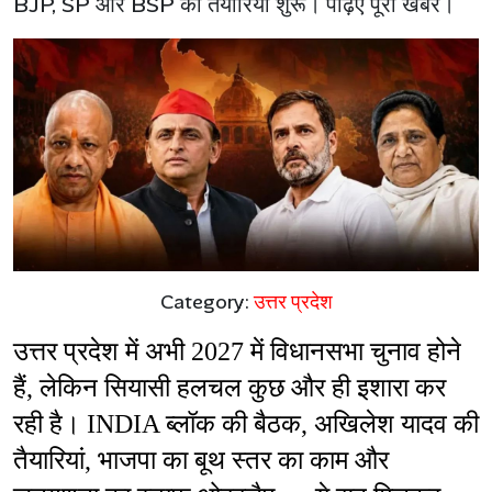
BJP, SP और BSP की तैयारियां शुरू। पढ़िए पूरी खबर।
Category:
उत्तर प्रदेश
उत्तर प्रदेश में अभी 2027 में विधानसभा चुनाव होने 
हैं, लेकिन सियासी हलचल कुछ और ही इशारा कर 
रही है। INDIA ब्लॉक की बैठक, अखिलेश यादव की 
तैयारियां, भाजपा का बूथ स्तर का काम और 