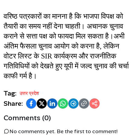
वरिष्ठ पत्रकारों का मानना है कि भाजपा विपक्ष को 
तैयारी का समय नहीं देना चाहती। अचानक चुनाव 
कराने से सत्ता पक्ष को फायदा मिल सकता है।अभी 
अंतिम फैसला चुनाव आयोग को करना है, लेकिन 
वोटर लिस्ट के SIR कार्यक्रम और राजनीतिक 
गतिविधियों को देखते हुए यूपी में जल्द चुनाव की चर्चा 
काफी गर्म है।
Tag:
उत्तर प्रदेश
Share:
Comments (0)
No comments yet. Be the first to comment!