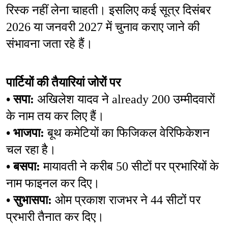
रिस्क नहीं लेना चाहती। इसलिए कई सूत्र दिसंबर 
2026 या जनवरी 2027 में चुनाव कराए जाने की 
संभावना जता रहे हैं।
पार्टियों की तैयारियां जोरों पर
• सपा: 
अखिलेश यादव ने already 200 उम्मीदवारों 
के नाम तय कर लिए हैं।
• भाजपा: 
बूथ कमेटियों का फिजिकल वेरिफिकेशन 
चल रहा है।
• बसपा: 
मायावती ने करीब 50 सीटों पर प्रभारियों के 
नाम फाइनल कर दिए।
• सुभासपा: 
ओम प्रकाश राजभर ने 44 सीटों पर 
प्रभारी तैनात कर दिए।