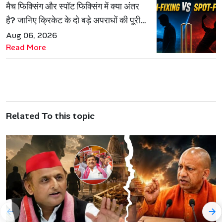
मैच फिक्सिंग और स्पॉट फिक्सिंग में क्या अंतर
है? जानिए क्रिकेट के दो बड़े अपराधों की पूरी
कहानी
Aug 06, 2026
Read More
Related To this topic