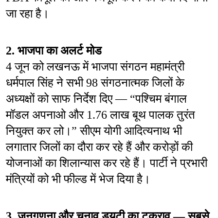
जा रहा है।
2. भाजपा का अलर्ट मोड
4 जून को लखनऊ में भाजपा संगठन महामंत्री 
धर्मपाल सिंह ने सभी 98 संगठनात्मक जिलों के 
अध्यक्षों को साफ निर्देश दिए — “पश्चिम बंगाल 
मॉडल अपनाओ और 1.76 लाख बूथ पालक तुरंत 
नियुक्त कर लो।” सीएम योगी आदित्यनाथ भी 
लगातार जिलों का दौरा कर रहे हैं और करोड़ों की 
योजनाओं का शिलान्यास कर रहे हैं। पार्टी ने प्रभारी 
मंत्रियों को भी फील्ड में भेज दिया है।
3. जनगणना और चुनाव ड्यूटी का टकराव — सबसे 