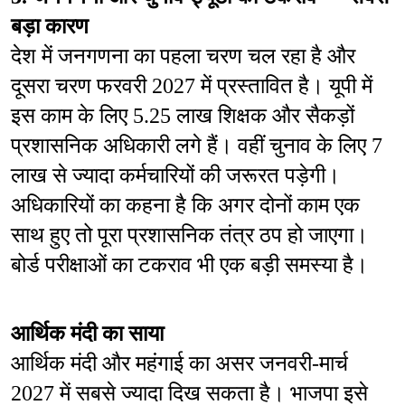
बड़ा कारण
देश में जनगणना का पहला चरण चल रहा है और 
दूसरा चरण फरवरी 2027 में प्रस्तावित है। यूपी में 
इस काम के लिए 5.25 लाख शिक्षक और सैकड़ों 
प्रशासनिक अधिकारी लगे हैं। वहीं चुनाव के लिए 7 
लाख से ज्यादा कर्मचारियों की जरूरत पड़ेगी। 
अधिकारियों का कहना है कि अगर दोनों काम एक 
साथ हुए तो पूरा प्रशासनिक तंत्र ठप हो जाएगा। 
बोर्ड परीक्षाओं का टकराव भी एक बड़ी समस्या है।
आर्थिक मंदी का साया
आर्थिक मंदी और महंगाई का असर जनवरी-मार्च 
2027 में सबसे ज्यादा दिख सकता है। भाजपा इसे 