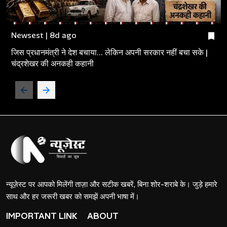
Newsest | 8d ago
जिस प्रधानमंत्री ने देश बचाया... लेकिन अपनी सरकार नहीं बचा सके |
चंद्रशेखर की अनकही कहानी
न्यूज़ेस्ट पर आपको मिलेंगी ताज़ा और सटीक खबरें, बिना शोर-शराबे के। जुड़े हमारे
साथ और हर जरूरी खबर को समझें अपनी भाषा में।
IMPORTANT LINK
ABOUT