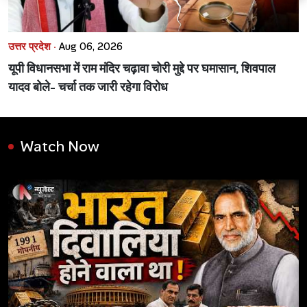
उत्तर प्रदेश ·
Aug 06, 2026
यूपी विधानसभा में राम मंदिर चढ़ावा चोरी मुद्दे पर घमासान, शिवपाल
यादव बोले- चर्चा तक जारी रहेगा विरोध
Watch Now