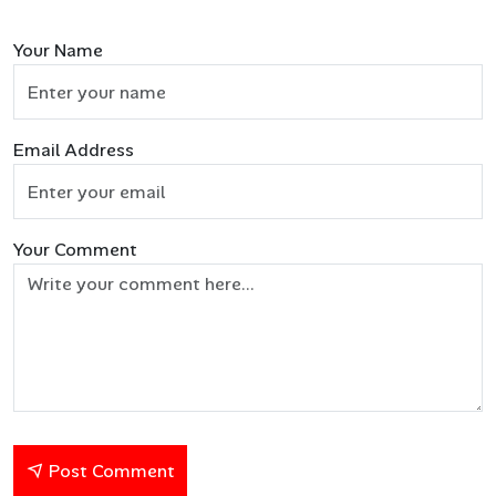
Your Name
Email Address
Your Comment
Post Comment