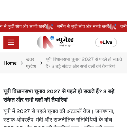
मीन से जुड़ी सोच और सच्ची खबरें
ज़मीन से जुड़ी सोच और सच्ची खबरें
ज़
Live
उत्तर
यूपी विधानसभा चुनाव 2027 से पहले हो सकते
Home
प्रदेश
हैं? 3 बड़े संकेत और सभी दलों की तैयारियां
यूपी विधानसभा चुनाव 2027 से पहले हो सकते हैं? 3 बड़े
संकेत और सभी दलों की तैयारियां
यूपी में 2027 से पहले चुनाव की अटकलें तेज। जनगणना,
स्टाफ ओवरलैप, मंदी और राजनीतिक गतिविधियों के बीच