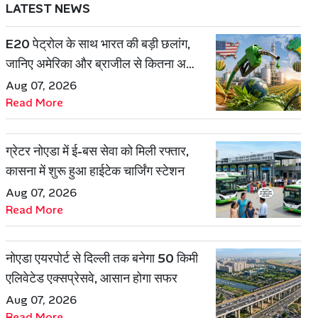
LATEST NEWS
E20 पेट्रोल के साथ भारत की बड़ी छलांग,
जानिए अमेरिका और ब्राजील से कितना अलग
है एथेनॉल मॉडल
Aug 07, 2026
Read More
ग्रेटर नोएडा में ई-बस सेवा को मिली रफ्तार,
कासना में शुरू हुआ हाईटेक चार्जिंग स्टेशन
Aug 07, 2026
Read More
नोएडा एयरपोर्ट से दिल्ली तक बनेगा 50 किमी
एलिवेटेड एक्सप्रेसवे, आसान होगा सफर
Aug 07, 2026
Read More