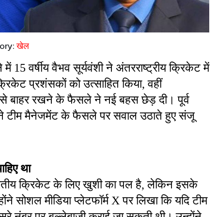
ory:
खेल
ं 15 वर्षीय वैभव सूर्यवंशी ने अंतरराष्ट्रीय क्रिकेट में 
्रिकेट प्रशंसकों को उत्साहित किया, वहीं 
े बाहर रखने के फैसले ने नई बहस छेड़ दी। पूर्व 
 टीम मैनेजमेंट के फैसले पर सवाल उठाते हुए संजू 
चाहिए था
भारतीय क्रिकेट के लिए खुशी का पल है, लेकिन इसके 
ोंने सोशल मीडिया प्लेटफॉर्म X पर लिखा कि यदि टीम 
सरे नंबर पर बल्लेबाजी कराई जा सकती थी। उन्होंने 