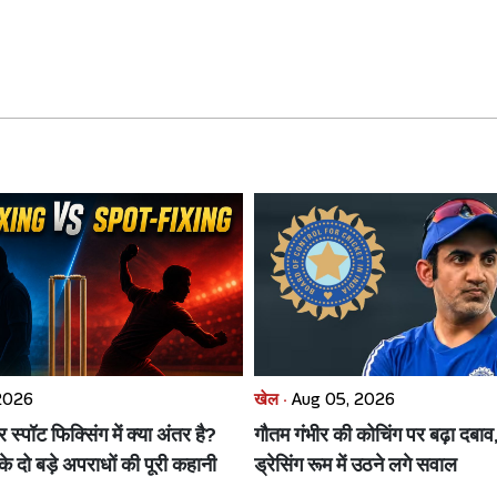
2026
खेल ·
Aug 05, 2026
स्पॉट फिक्सिंग में क्या अंतर है?
गौतम गंभीर की कोचिंग पर बढ़ा दब
े दो बड़े अपराधों की पूरी कहानी
ड्रेसिंग रूम में उठने लगे सवाल