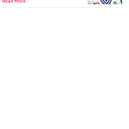
Read More