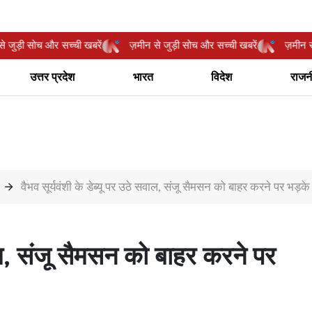
़मीन से जुड़ी सोच और सच्ची खबरें
ज़मीन से जुड़ी सोच और सच्ची खबरें
ज़
उत्तर प्रदेश
भारत
विदेश
राजन
वैभव सूर्यवंशी के डेब्यू पर उठे सवाल, संजू सैमसन को बाहर करने पर भड़क
वाल, संजू सैमसन को बाहर करने पर