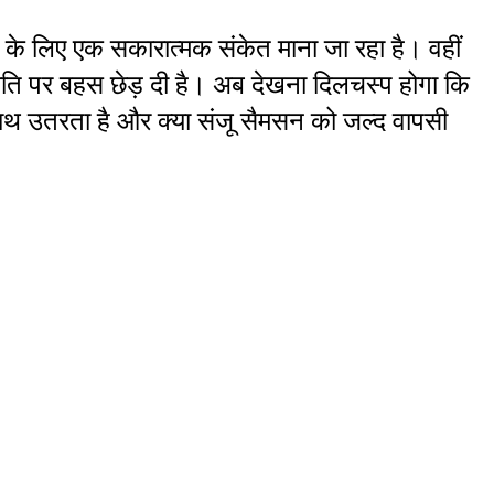
केट के लिए एक सकारात्मक संकेत माना जा रहा है। वहीं 
ति पर बहस छेड़ दी है। अब देखना दिलचस्प होगा कि 
साथ उतरता है और क्या संजू सैमसन को जल्द वापसी 