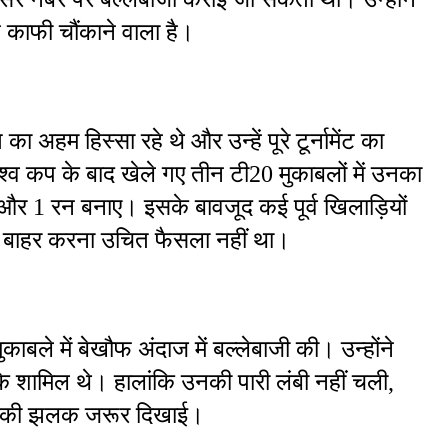
 काफी चौंकाने वाला है।
अहम हिस्सा रहे थे और उन्हें पूरे टूर्नामेंट का 
विश्व कप के बाद खेले गए तीन टी20 मुकाबलों में उनका 
और 1 रन बनाए। इसके बावजूद कई पूर्व खिलाड़ियों 
हें बाहर करना उचित फैसला नहीं था।
ुकाबले में बेखौफ अंदाज में बल्लेबाजी की। उन्होंने 
क्के शामिल थे। हालांकि उनकी पारी लंबी नहीं चली, 
ष्य की झलक जरूर दिखाई।