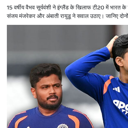
15 वर्षीय वैभव सूर्यवंशी ने इंग्लैंड के खिलाफ टी20 में भारत 
संजय मंजरेकर और अंबाती रायुडू ने सवाल उठाए। जानिए दोनों 