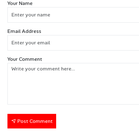
Your Name
Email Address
Your Comment
Post Comment