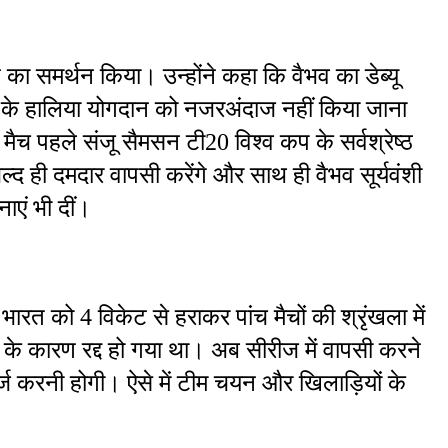
न का समर्थन किया। उन्होंने कहा कि वैभव का डेब्यू 
ू के हालिया योगदान को नजरअंदाज नहीं किया जाना 
ैच पहले संजू सैमसन टी20 विश्व कप के सर्वश्रेष्ठ 
ल्द ही दमदार वापसी करेंगे और साथ ही वैभव सूर्यवंशी 
ाएं भी दीं।
ं भारत को 4 विकेट से हराकर पांच मैचों की श्रृंखला में 
 कारण रद्द हो गया था। अब सीरीज में वापसी करने 
र्ज करनी होगी। ऐसे में टीम चयन और खिलाड़ियों के 