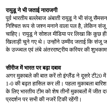
रायुडू ने भी जताई नाराजगी
पूर्व भारतीय बल्लेबाज अंबाती रायुडू ने भी संजू सैमस
निश्चित रूप से जश्न मनाने वाला पल है, लेकिन संज
चाहिए। रायुडू ने सोशल मीडिया पर लिखा कि कुछ ही म
खिलाड़ी चुने गए थे। उन्होंने उम्मीद जताई कि संजू ज
के उज्ज्वल एवं लंबे अंतरराष्ट्रीय करियर की शुभकामन
सीरीज में भारत पर बढ़ा दबाव
अगर मुकाबले की बात करें तो इंग्लैंड ने दूसरे टी20 मे
1-0 की बढ़त हासिल कर ली। पहला मुकाबला बारिश के
के लिए भारतीय टीम को शेष तीनों मुकाबलों में जीत द
प्रदर्शन पर सभी की नजरें टिकी रहेंगी।