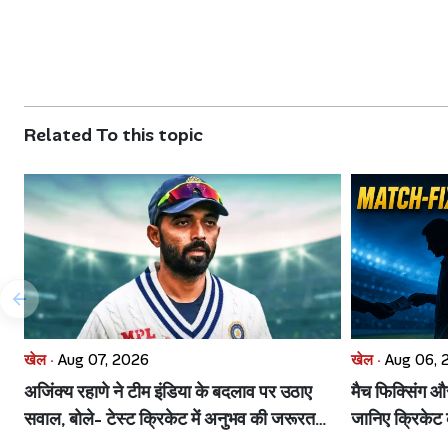
Related To this topic
खेल ·
Aug 07, 2026
खेल ·
Aug 06, 
अजिंक्य रहाणे ने टीम इंडिया के बदलाव पर उठाए
मैच फिक्सिंग और 
सवाल, बोले- टेस्ट क्रिकेट में अनुभव की जरूरत
जानिए क्रिकेट क
हमेशा रहेगी