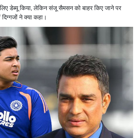
के लिए डेब्यू किया, लेकिन संजू सैमसन को बाहर किए जाने पर
दिग्गजों ने क्या कहा।