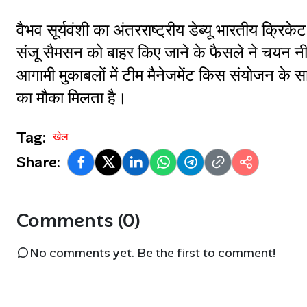
वैभव सूर्यवंशी का अंतरराष्ट्रीय डेब्यू भारतीय क्रि
संजू सैमसन को बाहर किए जाने के फैसले ने चयन नी
आगामी मुकाबलों में टीम मैनेजमेंट किस संयोजन के 
का मौका मिलता है।
Tag:
खेल
Share:
Comments (0)
No comments yet. Be the first to comment!