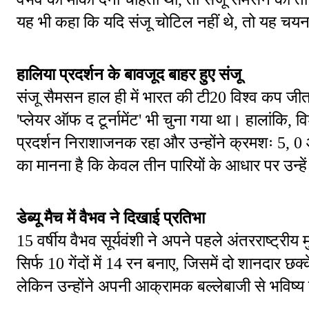
यह भी कहा कि यदि संजू चोटिल नहीं थे, तो यह चयन
हालिया प्रदर्शन के बावजूद बाहर हुए संजू
संजू सैमसन हाल ही में भारत की टी20 विश्व कप जीत का 
'प्लेयर ऑफ द टूर्नामेंट' भी चुना गया था। हालांकि, 
प्रदर्शन निराशाजनक रहा और उन्होंने क्रमशः 5, 0 
का मानना है कि केवल तीन पारियों के आधार पर उन्
डेब्यू मैच में वैभव ने दिखाई प्रतिभा
15 वर्षीय वैभव सूर्यवंशी ने अपने पहले अंतरराष्ट्रीय म
सिर्फ 10 गेंदों में 14 रन बनाए, जिसमें दो शानदार छ
लेकिन उन्होंने अपनी आक्रामक बल्लेबाजी से भवि