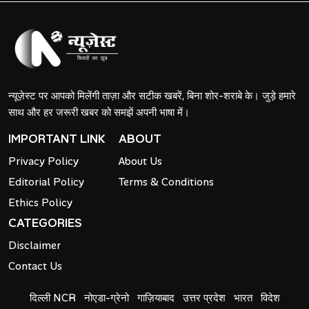
न्यूज़ेस्ट पर आपको मिलेंगी ताज़ा और सटीक खबरें, बिना शोर-शराबे के। जुड़े हमारे
साथ और हर जरूरी खबर को समझें अपनी भाषा में।
IMPORTANT LINK
ABOUT
Privacy Policy
About Us
Editorial Policy
Terms & Conditions
Ethics Policy
CATEGORIES
Disclaimer
Contact Us
दिल्ली NCR
नोएडा-ग्रेनो
गाज़ियाबाद
उत्तर प्रदेश
भारत
विदेश