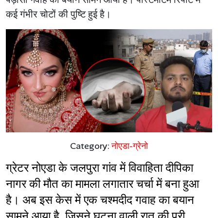
कई गंभीर चोटों की पुष्टि हुई है।
Category:
नोएडा-ग्रेनो
ग्रेटर नोएडा के जलपुरा गांव में विवाहिता दीपिका 
नागर की मौत का मामला लगातार चर्चा में बना हुआ 
है। अब इस केस में एक चश्मदीद गवाह का बयान 
सामने आया है, जिसने घटना वाली रात की पूरी 