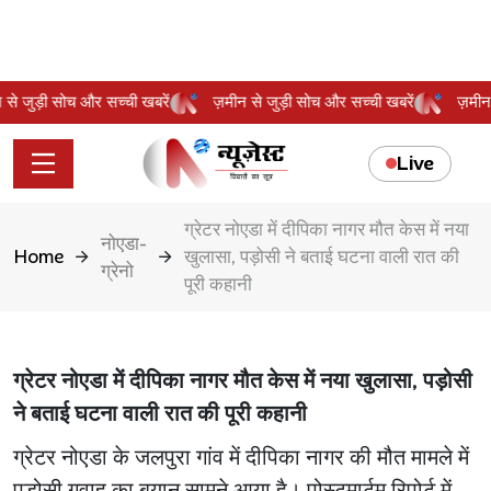
ीन से जुड़ी सोच और सच्ची खबरें
ज़मीन से जुड़ी सोच और सच्ची खबरें
ज़म
Live
ग्रेटर नोएडा में दीपिका नागर मौत केस में नया
नोएडा-
Home
खुलासा, पड़ोसी ने बताई घटना वाली रात की
ग्रेनो
पूरी कहानी
ग्रेटर नोएडा में दीपिका नागर मौत केस में नया खुलासा, पड़ोसी
ने बताई घटना वाली रात की पूरी कहानी
ग्रेटर नोएडा के जलपुरा गांव में दीपिका नागर की मौत मामले में
पड़ोसी गवाह का बयान सामने आया है। पोस्टमार्टम रिपोर्ट में