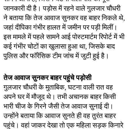
जानकारी दी है। पड़ोस में रहने वाले गुलजार चौधरी 
ने बताया कि तेज आवाज सुनकर वह बाहर निकले थे, 
जहां दीपिका गंभीर हालत में जमीन पर पड़ी मिलीं। 
इस मामले में पहले सामने आई पोस्टमार्टम रिपोर्ट में भी 
कई गंभीर चोटों का खुलासा हुआ था, जिसके बाद 
पुलिस और फॉरेंसिक टीम जांच में जुटी हुई है।
तेज आवाज सुनकर बाहर पहुंचे पड़ोसी
गुलजार चौधरी के मुताबिक, घटना वाली रात वह 
अपने घर में मौजूद थे। तभी अचानक बाहर किसी 
भारी चीज के गिरने जैसी तेज आवाज सुनाई दी। 
उन्होंने बताया कि आवाज सुनते ही वह तुरंत बाहर 
पहुंचे। वहां जाकर देखा तो एक महिला सड़क किनारे 