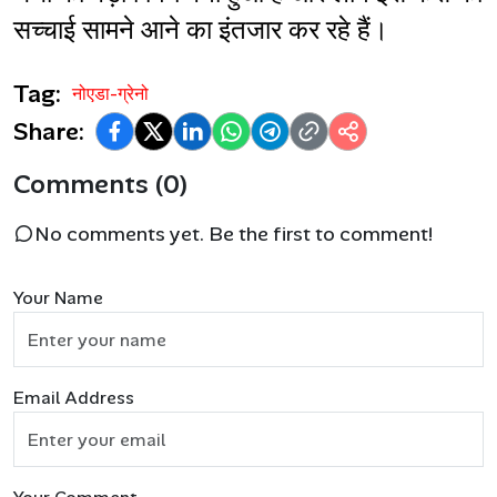
सच्चाई सामने आने का इंतजार कर रहे हैं।
Tag:
नोएडा-ग्रेनो
Share:
Comments (0)
No comments yet. Be the first to comment!
Your Name
Email Address