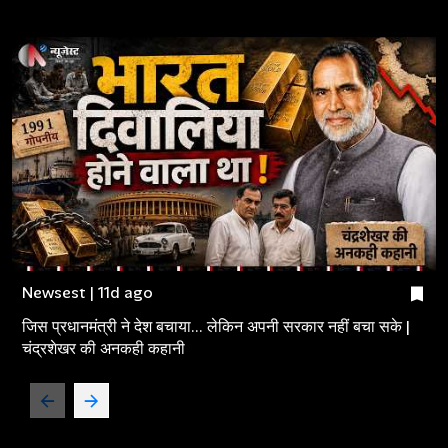
Newsest | 11d ago
जिस प्रधानमंत्री ने देश बचाया... लेकिन अपनी सरकार नहीं बचा सके |
चंद्रशेखर की अनकही कहानी