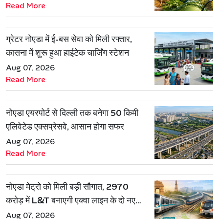
Read More
ग्रेटर नोएडा में ई-बस सेवा को मिली रफ्तार,
कासना में शुरू हुआ हाईटेक चार्जिंग स्टेशन
Aug 07, 2026
Read More
नोएडा एयरपोर्ट से दिल्ली तक बनेगा 50 किमी
एलिवेटेड एक्सप्रेसवे, आसान होगा सफर
Aug 07, 2026
Read More
नोएडा मेट्रो को मिली बड़ी सौगात, 2970
करोड़ में L&T बनाएगी एक्वा लाइन के दो नए
रूट
Aug 07, 2026