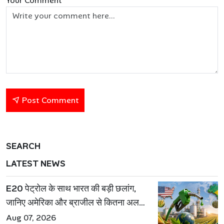
Your Comment
Post Comment
SEARCH
LATEST NEWS
E20 पेट्रोल के साथ भारत की बड़ी छलांग,
जानिए अमेरिका और ब्राजील से कितना अलग
है एथेनॉल मॉडल
Aug 07, 2026