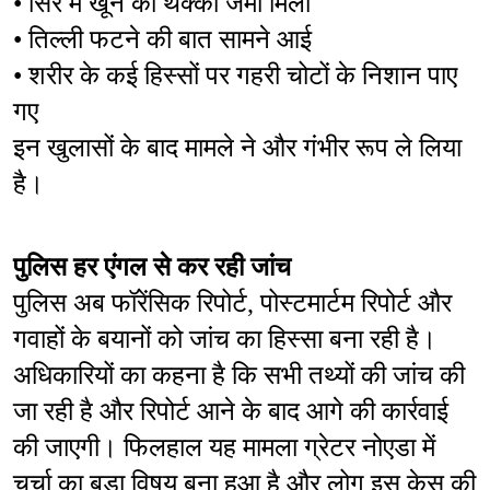
• सिर में खून का थक्का जमा मिला
• तिल्ली फटने की बात सामने आई
• शरीर के कई हिस्सों पर गहरी चोटों के निशान पाए 
गए
इन खुलासों के बाद मामले ने और गंभीर रूप ले लिया 
है।
पुलिस हर एंगल से कर रही जांच
पुलिस अब फॉरेंसिक रिपोर्ट, पोस्टमार्टम रिपोर्ट और 
गवाहों के बयानों को जांच का हिस्सा बना रही है। 
अधिकारियों का कहना है कि सभी तथ्यों की जांच की 
जा रही है और रिपोर्ट आने के बाद आगे की कार्रवाई 
की जाएगी। फिलहाल यह मामला ग्रेटर नोएडा में 
चर्चा का बड़ा विषय बना हुआ है और लोग इस केस की 