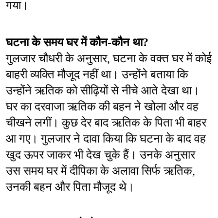
गया।
घटना के समय घर में कौन-कौन था?
गुलजार चौधरी के अनुसार, घटना के वक्त घर में कोई 
बाहरी व्यक्ति मौजूद नहीं था। उन्होंने बताया कि 
उन्होंने ऋतिक को सीढ़ियों से नीचे आते देखा था। 
घर का दरवाजा ऋतिक की बहन ने खोला और वह 
चीखने लगीं। कुछ देर बाद ऋतिक के पिता भी बाहर 
आ गए। गुलजार ने दावा किया कि घटना के बाद वह 
खुद ऊपर जाकर भी देख चुके हैं। उनके अनुसार 
उस समय घर में दीपिका के अलावा सिर्फ ऋतिक, 
उनकी बहन और पिता मौजूद थे।