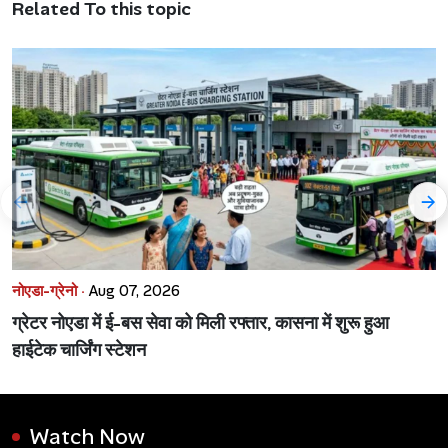
Related To this topic
नोएडा-ग्रेनो ·
Aug 07, 2026
ग्रेटर नोएडा में ई-बस सेवा को मिली रफ्तार, कासना में शुरू हुआ
हाईटेक चार्जिंग स्टेशन
Watch Now