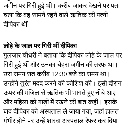
जमीन पर गिरी हुई थी। करीब जाकर देखने पर पता 
चला कि वह सामने रहने वाले ऋतिक की पत्नी 
दीपिका थीं।
लोहे के जाल पर गिरी थीं दीपिका
गुलजार चौधरी ने बताया कि दीपिका लोहे के जाल पर 
गिरी हुई थीं और उनका चेहरा जमीन की तरफ था। 
उस समय रात करीब 12:30 बजे का समय था।
उन्होंने तुरंत मदद करने की कोशिश की। इसी दौरान 
ऊपर की मंजिल से ऋतिक भी भागते हुए नीचे आए 
और महिला को गाड़ी में रखने की बात कही। इसके 
बाद दीपिका को अस्पताल ले जाया गया, जहां हालत 
गंभीर होने पर उन्हें शारदा अस्पताल रेफर कर दिया 