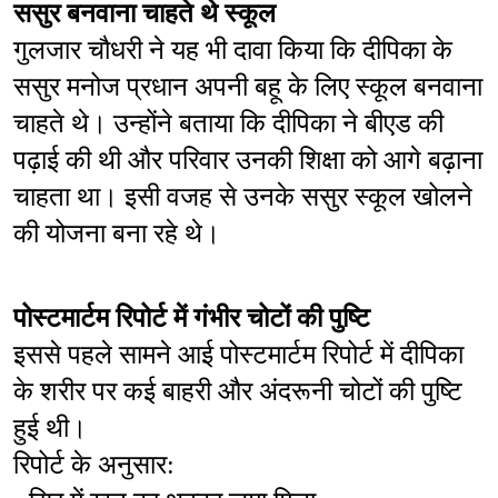
ससुर बनवाना चाहते थे स्कूल
गुलजार चौधरी ने यह भी दावा किया कि दीपिका के 
ससुर मनोज प्रधान अपनी बहू के लिए स्कूल बनवाना 
चाहते थे। उन्होंने बताया कि दीपिका ने बीएड की 
पढ़ाई की थी और परिवार उनकी शिक्षा को आगे बढ़ाना 
चाहता था। इसी वजह से उनके ससुर स्कूल खोलने 
की योजना बना रहे थे।
पोस्टमार्टम रिपोर्ट में गंभीर चोटों की पुष्टि
इससे पहले सामने आई पोस्टमार्टम रिपोर्ट में दीपिका 
के शरीर पर कई बाहरी और अंदरूनी चोटों की पुष्टि 
हुई थी।
रिपोर्ट के अनुसार: