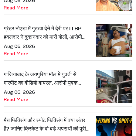
Aug 06, 2026
Read More
ग्रेटर नोएडा में गुटखा देने में देरी पर ITBP
हवलदार ने दुकानदार को मारी गोली, आरोपी
गिरफ्तार
Aug 06, 2026
Read More
गाजियाबाद के जयपुरिया मॉल में युवती से
मारपीट का वीडियो वायरल, आरोपी युवक
हिरासत में
Aug 06, 2026
Read More
मैच फिक्सिंग और स्पॉट फिक्सिंग में क्या अंतर
है? जानिए क्रिकेट के दो बड़े अपराधों की पूरी