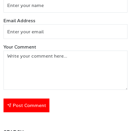
Email Address
Your Comment
Post Comment