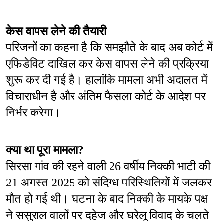
केस वापस लेने की तैयारी
परिजनों का कहना है कि समझौते के बाद अब कोर्ट में 
एफिडेविट दाखिल कर केस वापस लेने की प्रक्रिया 
शुरू कर दी गई है। हालांकि मामला अभी अदालत में 
विचाराधीन है और अंतिम फैसला कोर्ट के आदेश पर 
निर्भर करेगा।
क्या था पूरा मामला?
सिरसा गांव की रहने वाली 26 वर्षीय निक्की भाटी की 
21 अगस्त 2025 को संदिग्ध परिस्थितियों में जलकर 
मौत हो गई थी। घटना के बाद निक्की के मायके पक्ष 
ने ससुराल वालों पर दहेज और घरेलू विवाद के चलते 