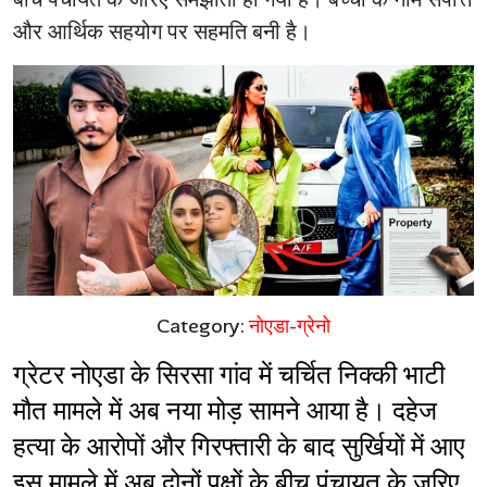
और आर्थिक सहयोग पर सहमति बनी है।
Category:
नोएडा-ग्रेनो
ग्रेटर नोएडा के सिरसा गांव में चर्चित निक्की भाटी 
मौत मामले में अब नया मोड़ सामने आया है। दहेज 
हत्या के आरोपों और गिरफ्तारी के बाद सुर्खियों में आए 
इस मामले में अब दोनों पक्षों के बीच पंचायत के जरिए 