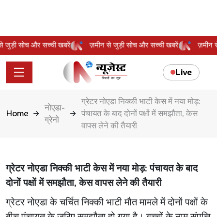
 से जुड़ी सोच और सच्ची खबरें
ज़मीन से जुड़ी सोच और सच्ची खबरें
ज़मीन
Live
ग्रेटर नोएडा निक्की भाटी केस में नया मोड़:
नोएडा-
Home
पंचायत के बाद दोनों पक्षों में समझौता, केस
ग्रेनो
वापस लेने की तैयारी
ग्रेटर नोएडा निक्की भाटी केस में नया मोड़: पंचायत के बाद
दोनों पक्षों में समझौता, केस वापस लेने की तैयारी
ग्रेटर नोएडा के चर्चित निक्की भाटी मौत मामले में दोनों पक्षों के
बीच पंचायत के जरिए समझौता हो गया है। बच्चों के नाम संपत्ति