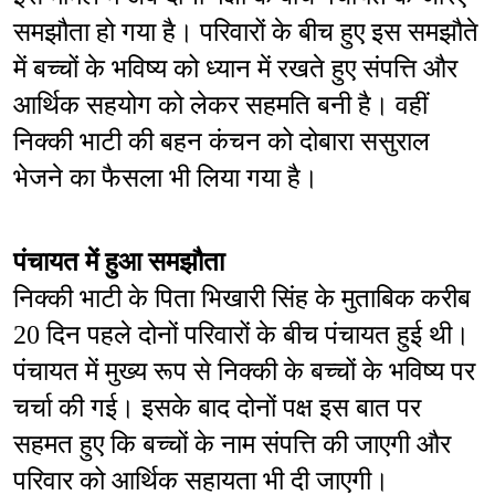
समझौता हो गया है। परिवारों के बीच हुए इस समझौते 
में बच्चों के भविष्य को ध्यान में रखते हुए संपत्ति और 
आर्थिक सहयोग को लेकर सहमति बनी है। वहीं 
निक्की भाटी की बहन कंचन को दोबारा ससुराल 
भेजने का फैसला भी लिया गया है।
पंचायत में हुआ समझौता
निक्की भाटी के पिता भिखारी सिंह के मुताबिक करीब 
20 दिन पहले दोनों परिवारों के बीच पंचायत हुई थी। 
पंचायत में मुख्य रूप से निक्की के बच्चों के भविष्य पर 
चर्चा की गई। इसके बाद दोनों पक्ष इस बात पर 
सहमत हुए कि बच्चों के नाम संपत्ति की जाएगी और 
परिवार को आर्थिक सहायता भी दी जाएगी।