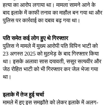
हत्या का आरोप लगाया था। मामला सामने आने के 
बाद इलाके में काफी तनाव का माहौल बन गया था और 
पुलिस पर कार्रवाई का दबाव बढ़ गया था।
पति समेत कई लोग हुए थे गिरफ्तार
पुलिस ने मामले में मुख्य आरोपी पति विपिन भाटी को 
23 अगस्त 2025 को मुठभेड़ के बाद गिरफ्तार किया 
था। इसके अलावा सास दयावती, ससुर सत्यवीर और 
जेठ रोहित भाटी को भी गिरफ्तार कर जेल भेजा गया 
था।
इलाके में तेज हुई चर्चा
मामले में हुए इस समझौते को लेकर इलाके में अलग-