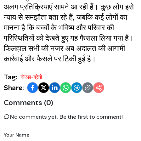
अलग प्रतिक्रियाएं सामने आ रही हैं। कुछ लोग इसे 
न्याय से समझौता बता रहे हैं, जबकि कई लोगों का 
मानना है कि बच्चों के भविष्य और परिवार की 
परिस्थितियों को देखते हुए यह फैसला लिया गया है। 
फिलहाल सभी की नजर अब अदालत की आगामी 
कार्रवाई और फैसले पर टिकी हुई है।
Tag:
नोएडा-ग्रेनो
Share:
Comments (0)
No comments yet. Be the first to comment!
Your Name