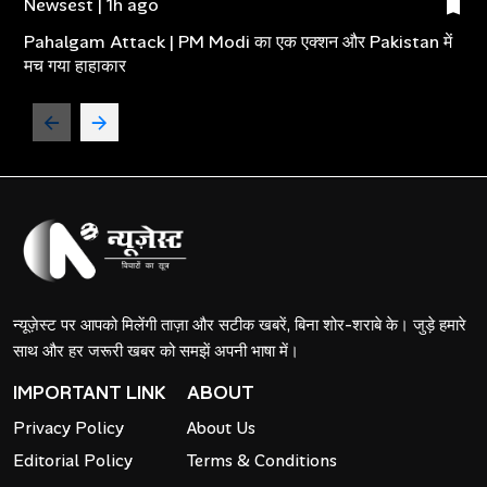
Newsest | 1h ago
Pahalgam Attack | PM Modi का एक एक्शन और Pakistan में
मच गया हाहाकार
न्यूज़ेस्ट पर आपको मिलेंगी ताज़ा और सटीक खबरें, बिना शोर-शराबे के। जुड़े हमारे
साथ और हर जरूरी खबर को समझें अपनी भाषा में।
IMPORTANT LINK
ABOUT
Privacy Policy
About Us
Editorial Policy
Terms & Conditions