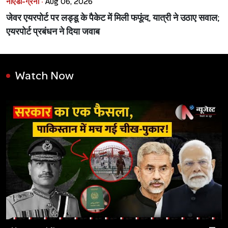
नोएडा-ग्रेनो ·
Aug 06, 2026
जेवर एयरपोर्ट पर लड्डू के पैकेट में मिली फफूंद, यात्री ने उठाए सवाल;
एयरपोर्ट प्रबंधन ने दिया जवाब
Watch Now