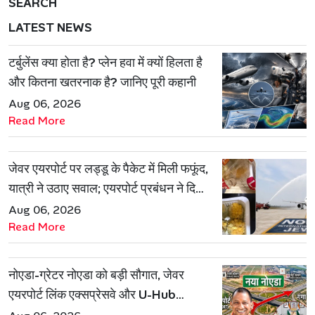
SEARCH
LATEST NEWS
टर्बुलेंस क्या होता है? प्लेन हवा में क्यों हिलता है
और कितना खतरनाक है? जानिए पूरी कहानी
Aug 06, 2026
Read More
जेवर एयरपोर्ट पर लड्डू के पैकेट में मिली फफूंद,
यात्री ने उठाए सवाल; एयरपोर्ट प्रबंधन ने दिया
जवाब
Aug 06, 2026
Read More
नोएडा-ग्रेटर नोएडा को बड़ी सौगात, जेवर
एयरपोर्ट लिंक एक्सप्रेसवे और U-Hub
प्रोजेक्ट को मिली मंजूरी