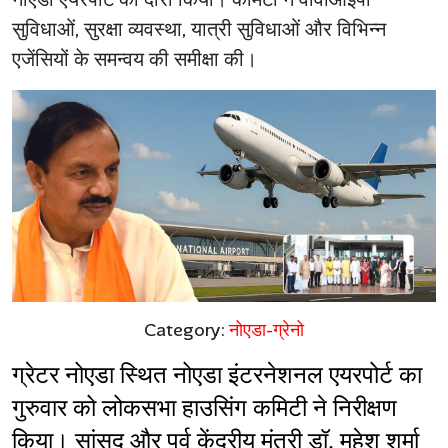
सुविधाओं, सुरक्षा व्यवस्था, यात्री सुविधाओं और विभिन्न
एजेंसियों के समन्वय की समीक्षा की।
Category:
नोएडा-ग्रेनो
ग्रेटर नोएडा स्थित नोएडा इंटरनेशनल एयरपोर्ट का 
गुरुवार को लोकसभा हाउसिंग कमिटी ने निरीक्षण 
किया। सांसद और पूर्व केंद्रीय मंत्री डॉ. महेश शर्मा 