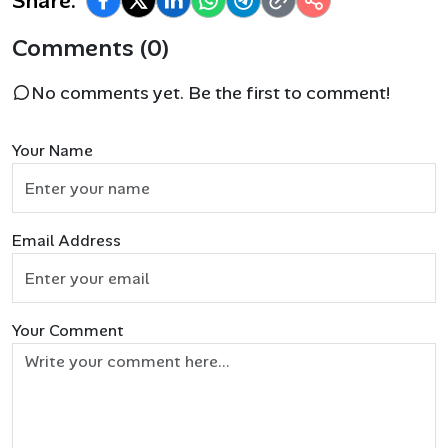
Share:
Comments (0)
No comments yet. Be the first to comment!
Your Name
Email Address
Your Comment