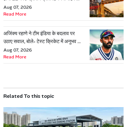
नई पहचान
Aug 07, 2026
Read More
अजिंक्य रहाणे ने टीम इंडिया के बदलाव पर
उठाए सवाल, बोले- टेस्ट क्रिकेट में अनुभव की
जरूरत हमेशा रहेगी
Aug 07, 2026
Read More
Related To this topic