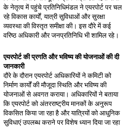
के नेतृत्व में पहुंचे प्रतिनिधिमंडल ने एयरपोर्ट पर चल 
रहे विकास कार्यों, यात्री सुविधाओं और सुरक्षा 
व्यवस्था की विस्तृत समीक्षा की। इस दौरे में कई 
वरिष्ठ अधिकारी और जनप्रतिनिधि भी शामिल रहे।
एयरपोर्ट की प्रगति और भविष्य की योजनाओं की दी 
जानकारी
दौरे के दौरान एयरपोर्ट अधिकारियों ने कमिटी को 
निर्माण कार्यों की मौजूदा स्थिति और भविष्य की 
योजनाओं से अवगत कराया। अधिकारियों ने बताया 
कि एयरपोर्ट को अंतरराष्ट्रीय मानकों के अनुरूप 
विकसित किया जा रहा है और यात्रियों को आधुनिक 
सुविधाएं उपलब्ध कराने पर विशेष ध्यान दिया जा रहा 