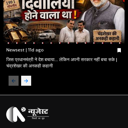
Newsest | 11d ago
जिस प्रधानमंत्री ने देश बचाया... लेकिन अपनी सरकार नहीं बचा सके |
चंद्रशेखर की अनकही कहानी