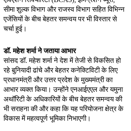
सीमा शुल्क विभाग और राजस्व विभाग सहित विभिन्न 
एजेंसियों के बीच बेहतर समन्वय पर भी विस्तार से 
चर्चा हुई।
डॉ. महेश शर्मा ने जताया आभार
सांसद डॉ. महेश शर्मा ने देश में तेजी से विकसित हो 
रहे बुनियादी ढांचे और बेहतर कनेक्टिविटी के लिए 
प्रधानमंत्री और उत्तर प्रदेश के मुख्यमंत्री का 
आभार व्यक्त किया। उन्होंने एनआईएएल और यमुना 
अथॉरिटी के अधिकारियों के बीच बेहतर समन्वय की 
भी सराहना की और कहा कि यह परियोजना क्षेत्र के 
विकास में महत्वपूर्ण भूमिका निभाएगी।