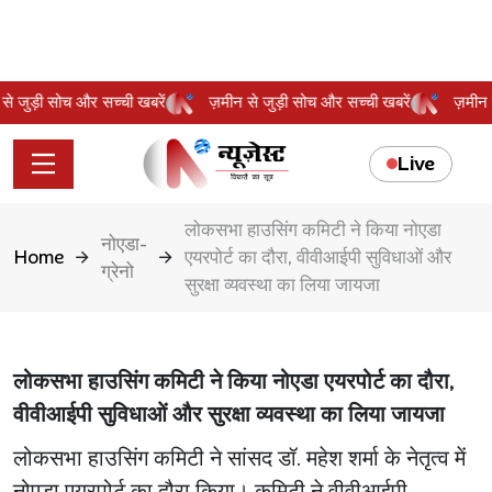
न से जुड़ी सोच और सच्ची खबरें
ज़मीन से जुड़ी सोच और सच्ची खबरें
ज़मी
Live
लोकसभा हाउसिंग कमिटी ने किया नोएडा
नोएडा-
Home
एयरपोर्ट का दौरा, वीवीआईपी सुविधाओं और
ग्रेनो
सुरक्षा व्यवस्था का लिया जायजा
लोकसभा हाउसिंग कमिटी ने किया नोएडा एयरपोर्ट का दौरा,
वीवीआईपी सुविधाओं और सुरक्षा व्यवस्था का लिया जायजा
लोकसभा हाउसिंग कमिटी ने सांसद डॉ. महेश शर्मा के नेतृत्व में
नोएडा एयरपोर्ट का दौरा किया। कमिटी ने वीवीआईपी