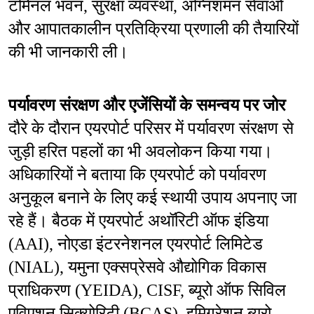
टर्मिनल भवन, सुरक्षा व्यवस्था, अग्निशमन सेवाओं 
और आपातकालीन प्रतिक्रिया प्रणाली की तैयारियों 
की भी जानकारी ली।
पर्यावरण संरक्षण और एजेंसियों के समन्वय पर जोर
दौरे के दौरान एयरपोर्ट परिसर में पर्यावरण संरक्षण से 
जुड़ी हरित पहलों का भी अवलोकन किया गया। 
अधिकारियों ने बताया कि एयरपोर्ट को पर्यावरण 
अनुकूल बनाने के लिए कई स्थायी उपाय अपनाए जा 
रहे हैं। बैठक में एयरपोर्ट अथॉरिटी ऑफ इंडिया 
(AAI), नोएडा इंटरनेशनल एयरपोर्ट लिमिटेड 
(NIAL), यमुना एक्सप्रेसवे औद्योगिक विकास 
प्राधिकरण (YEIDA), CISF, ब्यूरो ऑफ सिविल 
एविएशन सिक्योरिटी (BCAS), इमिग्रेशन ब्यूरो, 