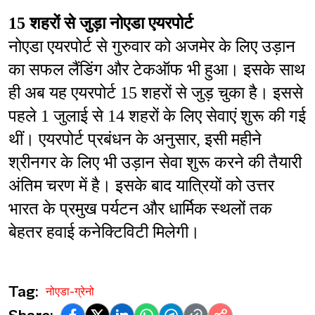
15 शहरों से जुड़ा नोएडा एयरपोर्ट
नोएडा एयरपोर्ट से गुरुवार को अजमेर के लिए उड़ान 
का सफल लैंडिंग और टेकऑफ भी हुआ। इसके साथ 
ही अब यह एयरपोर्ट 15 शहरों से जुड़ चुका है। इससे 
पहले 1 जुलाई से 14 शहरों के लिए सेवाएं शुरू की गई 
थीं। एयरपोर्ट प्रबंधन के अनुसार, इसी महीने 
श्रीनगर के लिए भी उड़ान सेवा शुरू करने की तैयारी 
अंतिम चरण में है। इसके बाद यात्रियों को उत्तर 
भारत के प्रमुख पर्यटन और धार्मिक स्थलों तक 
बेहतर हवाई कनेक्टिविटी मिलेगी।
Tag:
नोएडा-ग्रेनो