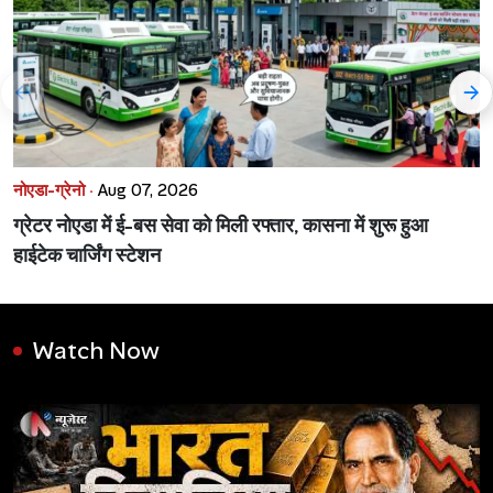
नोएडा-ग्रेनो ·
Aug 07, 2026
ग्रेटर नोएडा में ई-बस सेवा को मिली रफ्तार, कासना में शुरू हुआ
हाईटेक चार्जिंग स्टेशन
Watch Now