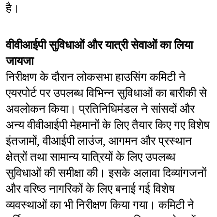
है।
वीवीआईपी सुविधाओं और यात्री सेवाओं का लिया 
जायजा
निरीक्षण के दौरान लोकसभा हाउसिंग कमिटी ने 
एयरपोर्ट पर उपलब्ध विभिन्न सुविधाओं का बारीकी से 
अवलोकन किया। प्रतिनिधिमंडल ने सांसदों और 
अन्य वीवीआईपी मेहमानों के लिए तैयार किए गए विशेष 
इंतजामों, वीआईपी लाउंज, आगमन और प्रस्थान 
क्षेत्रों तथा सामान्य यात्रियों के लिए उपलब्ध 
सुविधाओं की समीक्षा की। इसके अलावा दिव्यांगजनों 
और वरिष्ठ नागरिकों के लिए बनाई गई विशेष 
व्यवस्थाओं का भी निरीक्षण किया गया। कमिटी ने 