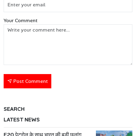
Your Comment
Post Comment
SEARCH
LATEST NEWS
E20 पेट्रोल के साथ भारत की बड़ी छलांग,