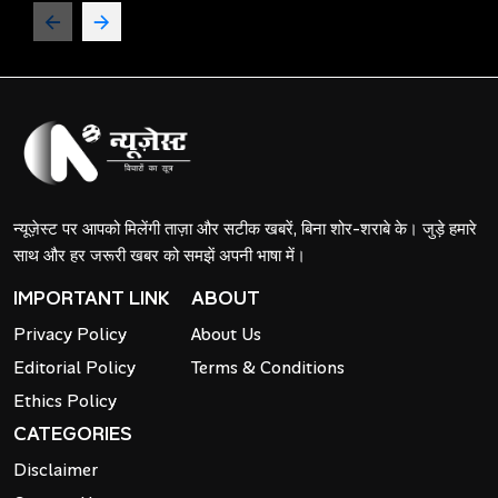
न्यूज़ेस्ट पर आपको मिलेंगी ताज़ा और सटीक खबरें, बिना शोर-शराबे के। जुड़े हमारे
साथ और हर जरूरी खबर को समझें अपनी भाषा में।
IMPORTANT LINK
ABOUT
Privacy Policy
About Us
Editorial Policy
Terms & Conditions
Ethics Policy
CATEGORIES
Disclaimer