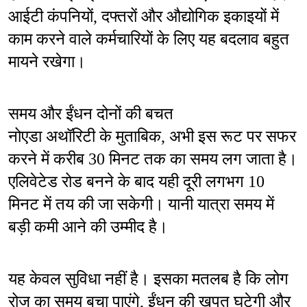
आईटी कंपनियों, दफ्तरों और औद्योगिक इकाइयों में 
काम करने वाले कर्मचारियों के लिए यह बदलाव बहुत 
मायने रखेगा।
समय और ईंधन दोनों की बचत
नोएडा अथॉरिटी के मुताबिक, अभी इस रूट पर सफर 
करने में करीब 30 मिनट तक का समय लग जाता है। 
एलिवेटेड रोड बनने के बाद यही दूरी लगभग 10 
मिनट में तय की जा सकेगी। यानी यात्रा समय में 
बड़ी कमी आने की उम्मीद है।
यह केवल सुविधा नहीं है। इसका मतलब है कि लोग 
रोज का समय बचा पाएंगे, ईंधन की खपत घटेगी और 