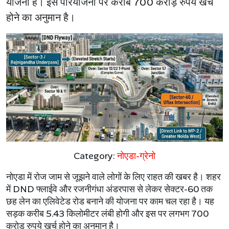
योजना है। इस परियोजना पर करीब 700 करोड़ रुपये खर्च
होने का अनुमान है।
Category:
नोएडा-ग्रेनो
नोएडा में रोज जाम से जूझने वाले लोगों के लिए राहत की खबर है। शहर
में DND फ्लाईवे और रजनीगंधा अंडरपास से लेकर सेक्टर-60 तक
छह लेन का एलिवेटेड रोड बनाने की योजना पर काम चल रहा है। यह
सड़क करीब 5.43 किलोमीटर लंबी होगी और इस पर लगभग 700
करोड़ रुपये खर्च होने का अनुमान है।