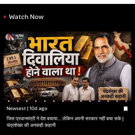
Watch Now
Newsest | 10d ago
जिस प्रधानमंत्री ने देश बचाया... लेकिन अपनी सरकार नहीं बचा सके |
चंद्रशेखर की अनकही कहानी