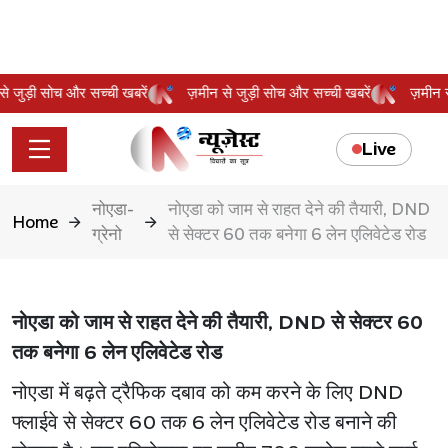
न से जुड़ी सोच और सच्ची खबरें
ज़मीन से जुड़ी सोच और सच्ची खबरें
ज़मी
Live
नोएडा-
नोएडा को जाम से राहत देने की तैयारी, DND
Home
ग्रेनो
से सेक्टर 60 तक बनेगा 6 लेन एलिवेटेड रोड
नोएडा को जाम से राहत देने की तैयारी, DND से सेक्टर 60
तक बनेगा 6 लेन एलिवेटेड रोड
नोएडा में बढ़ते ट्रैफिक दबाव को कम करने के लिए DND
फ्लाईवे से सेक्टर 60 तक 6 लेन एलिवेटेड रोड बनाने की