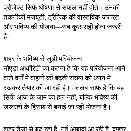
प्रोजेक्ट सिर्फ घोषणा से सफल नहीं होते। उनकी 
तकनीकी मजबूती, ट्रैफिक की वास्तविक जरूरत 
और भविष्य की योजना—सब कुछ सही होना जरूरी 
है।
शहर के भविष्य से जुड़ी परियोजना
नोएडा अथॉरिटी का कहना है कि यह परियोजना आने 
वाले वर्षों में वाहनों की बढ़ती संख्या को ध्यान में 
रखकर तैयार की जा रही है। मतलब साफ है कि यह 
सिर्फ आज के जाम का हल नहीं, बल्कि भविष्य की 
जरूरतों के हिसाब से बनाई जा रही योजना है।
शहर तेजी से बढ़ रहा है, नई आबादी आ रही है, दफ्तर 