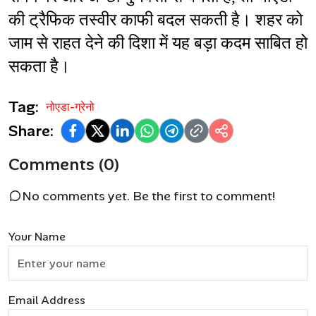
की ट्रैफिक तस्वीर काफी बदल सकती है। शहर को 
जाम से राहत देने की दिशा में यह बड़ा कदम साबित हो 
सकता है।
Tag:
नोएडा-ग्रेनो
Share:
Comments (0)
No comments yet. Be the first to comment!
Your Name
Email Address