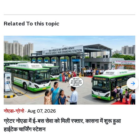
Related To this topic
नोएडा-ग्रेनो ·
Aug 07, 2026
ग्रेटर नोएडा में ई-बस सेवा को मिली रफ्तार, कासना में शुरू हुआ
हाईटेक चार्जिंग स्टेशन