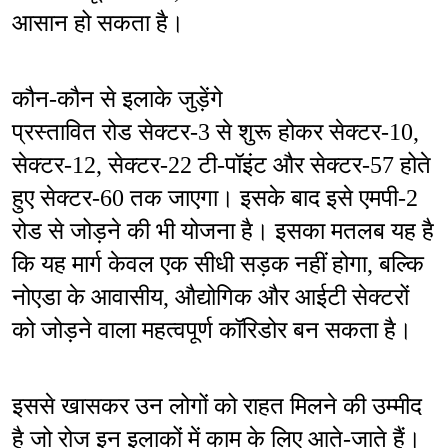
आसान हो सकता है।
कौन-कौन से इलाके जुड़ेंगे
प्रस्तावित रोड सेक्टर-3 से शुरू होकर सेक्टर-10, 
सेक्टर-12, सेक्टर-22 टी-पॉइंट और सेक्टर-57 होते 
हुए सेक्टर-60 तक जाएगा। इसके बाद इसे एमपी-2 
रोड से जोड़ने की भी योजना है। इसका मतलब यह है 
कि यह मार्ग केवल एक सीधी सड़क नहीं होगा, बल्कि 
नोएडा के आवासीय, औद्योगिक और आईटी सेक्टरों 
को जोड़ने वाला महत्वपूर्ण कॉरिडोर बन सकता है।
इससे खासकर उन लोगों को राहत मिलने की उम्मीद 
है जो रोज इन इलाकों में काम के लिए आते-जाते हैं। 