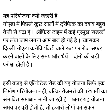
यह परियोजना क्यों जरूरी है
नोएडा में पिछले कुछ सालों में ट्रैफिक का दबाव बहुत 
तेजी से बढ़ा है। ऑफिस टाइम में कई प्रमुख सड़कों 
पर लंबा जाम लगना आम बात हो गई है। खासकर 
दिल्ली-नोएडा कनेक्टिविटी वाले रूट पर रोज सफर 
करने वालों के लिए समय और धैर्य—दोनों की बड़ी 
परीक्षा होती है।
इसी वजह से एलिवेटेड रोड की यह योजना सिर्फ एक 
निर्माण परियोजना नहीं, बल्कि रोजमर्रा की परेशानी का 
संभावित समाधान मानी जा रही है। अगर यह योजना 
समय पर पूरी होती है, तो हजारों लोगों का सफर 