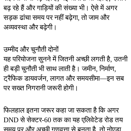
बढ़ रहे हैं और गाड़ियों की संख्या भी। ऐसे में अगर 
सड़क ढांचा समय पर नहीं बढ़ेगा, तो जाम और 
अव्यवस्था और बढ़ेगी।
उम्मीद और चुनौती दोनों
यह परियोजना सुनने में जितनी अच्छी लगती है, उतनी 
ही बड़ी चुनौती भी साथ लाती है। जमीन, निर्माण, 
ट्रैफिक डायवर्जन, लागत और समयसीमा—इन सब 
पर सख्त निगरानी जरूरी होगी।
फिलहाल इतना जरूर कहा जा सकता है कि अगर 
DND से सेक्टर-60 तक का यह एलिवेटेड रोड तय 
समय पर और अच्छी गुणवत्ता से बनता है, तो नोएडा 