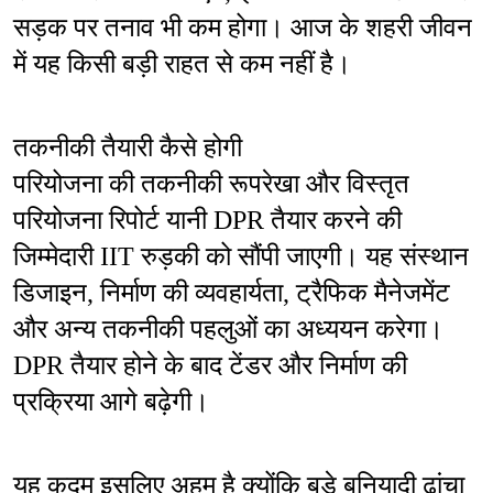
सड़क पर तनाव भी कम होगा। आज के शहरी जीवन 
में यह किसी बड़ी राहत से कम नहीं है।
तकनीकी तैयारी कैसे होगी
परियोजना की तकनीकी रूपरेखा और विस्तृत 
परियोजना रिपोर्ट यानी DPR तैयार करने की 
जिम्मेदारी IIT रुड़की को सौंपी जाएगी। यह संस्थान 
डिजाइन, निर्माण की व्यवहार्यता, ट्रैफिक मैनेजमेंट 
और अन्य तकनीकी पहलुओं का अध्ययन करेगा। 
DPR तैयार होने के बाद टेंडर और निर्माण की 
प्रक्रिया आगे बढ़ेगी।
यह कदम इसलिए अहम है क्योंकि बड़े बुनियादी ढांचा 