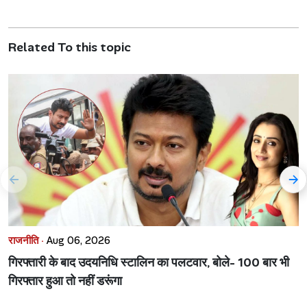
Related To this topic
राजनीति ·
Aug 06, 2026
गिरफ्तारी के बाद उदयनिधि स्टालिन का पलटवार, बोले- 100 बार भी
गिरफ्तार हुआ तो नहीं डरूंगा