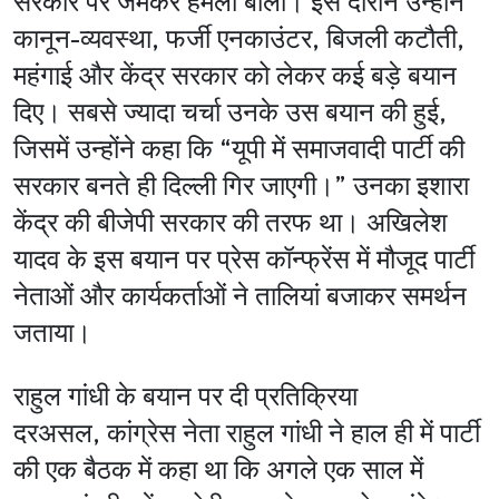
सरकार पर जमकर हमला बोला। इस दौरान उन्होंने
कानून-व्यवस्था, फर्जी एनकाउंटर, बिजली कटौती,
महंगाई और केंद्र सरकार को लेकर कई बड़े बयान
दिए। सबसे ज्यादा चर्चा उनके उस बयान की हुई,
जिसमें उन्होंने कहा कि “यूपी में समाजवादी पार्टी की
सरकार बनते ही दिल्ली गिर जाएगी।” उनका इशारा
केंद्र की बीजेपी सरकार की तरफ था। अखिलेश
यादव के इस बयान पर प्रेस कॉन्फ्रेंस में मौजूद पार्टी
नेताओं और कार्यकर्ताओं ने तालियां बजाकर समर्थन
जताया।
राहुल गांधी के बयान पर दी प्रतिक्रिया
दरअसल, कांग्रेस नेता राहुल गांधी ने हाल ही में पार्टी
की एक बैठक में कहा था कि अगले एक साल में