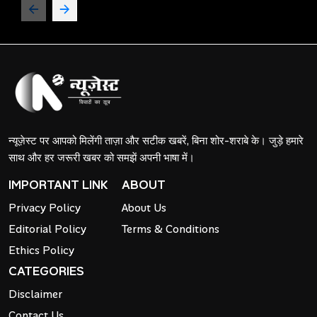
न्यूज़ेस्ट पर आपको मिलेंगी ताज़ा और सटीक खबरें, बिना शोर-शराबे के। जुड़े हमारे
साथ और हर जरूरी खबर को समझें अपनी भाषा में।
IMPORTANT LINK
ABOUT
Privacy Policy
About Us
Editorial Policy
Terms & Conditions
Ethics Policy
CATEGORIES
Disclaimer
Contact Us