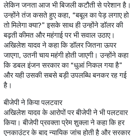
लेकिन जनता आज भी बिजली कटौती से परेशान है।
उन्होंने तंज कसते हुए कहा, “बबूल का पेड़ लगाए हो
तो मिलेगा क्या?” इसके साथ ही उन्होंने डॉलर की
बढ़ती कीमत और महंगाई पर भी सवाल उठाए।
अखिलेश यादव ने कहा कि डॉलर जितना ऊपर
जाएगा, उतनी चाय महंगी होती जाएगी। उन्होंने कहा
कि डबल इंजन सरकार का “धुआं निकल गया है”
और यही उसकी सबसे बड़ी उपलब्धि बनकर रह गई
है।
बीजेपी ने किया पलटवार
अखिलेश यादव के आरोपों पर बीजेपी ने भी पलटवार
किया। बीजेपी प्रवक्ता प्रेम शुक्ला ने कहा कि हर
एनकाउंटर के बाद न्यायिक जांच होती है और सरकार