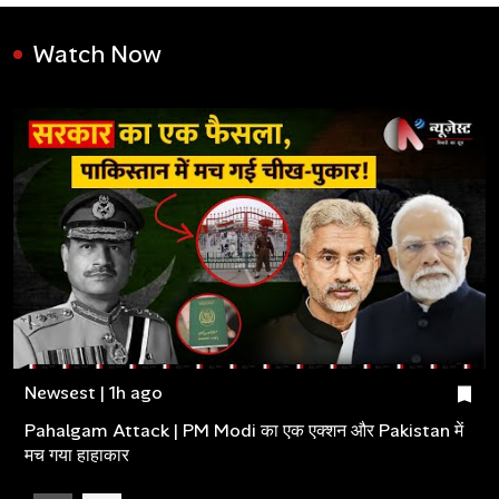
Watch Now
Newsest | 1h ago
Pahalgam Attack | PM Modi का एक एक्शन और Pakistan में
मच गया हाहाकार