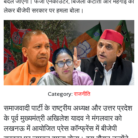
बदल जाएगी। फर्जी एनकाउंटर, बिजली कटौती और महंगाई को
लेकर बीजेपी सरकार पर हमला बोला।
Category:
राजनीति
समाजवादी पार्टी के राष्ट्रीय अध्यक्ष और उत्तर प्रदेश
के पूर्व मुख्यमंत्री अखिलेश यादव ने मंगलवार को
लखनऊ में आयोजित प्रेस कॉन्फ्रेंस में बीजेपी