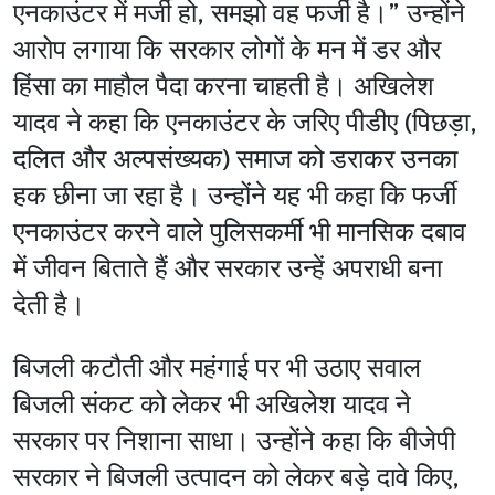
एनकाउंटर में मर्जी हो, समझो वह फर्जी है।” उन्होंने
आरोप लगाया कि सरकार लोगों के मन में डर और
हिंसा का माहौल पैदा करना चाहती है। अखिलेश
यादव ने कहा कि एनकाउंटर के जरिए पीडीए (पिछड़ा,
दलित और अल्पसंख्यक) समाज को डराकर उनका
हक छीना जा रहा है। उन्होंने यह भी कहा कि फर्जी
एनकाउंटर करने वाले पुलिसकर्मी भी मानसिक दबाव
में जीवन बिताते हैं और सरकार उन्हें अपराधी बना
देती है।
बिजली कटौती और महंगाई पर भी उठाए सवाल
बिजली संकट को लेकर भी अखिलेश यादव ने
सरकार पर निशाना साधा। उन्होंने कहा कि बीजेपी
सरकार ने बिजली उत्पादन को लेकर बड़े दावे किए,