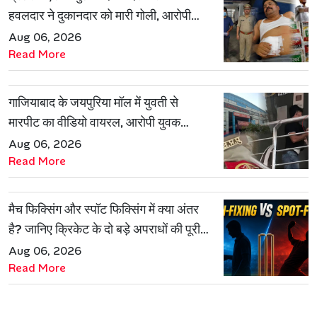
हवलदार ने दुकानदार को मारी गोली, आरोपी
गिरफ्तार
Aug 06, 2026
Read More
गाजियाबाद के जयपुरिया मॉल में युवती से
मारपीट का वीडियो वायरल, आरोपी युवक
हिरासत में
Aug 06, 2026
Read More
मैच फिक्सिंग और स्पॉट फिक्सिंग में क्या अंतर
है? जानिए क्रिकेट के दो बड़े अपराधों की पूरी
कहानी
Aug 06, 2026
Read More