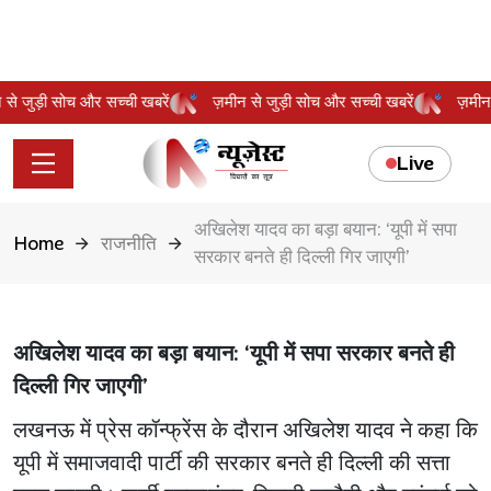
ीन से जुड़ी सोच और सच्ची खबरें
ज़मीन से जुड़ी सोच और सच्ची खबरें
ज़मी
Live
अखिलेश यादव का बड़ा बयान: ‘यूपी में सपा
Home
राजनीति
सरकार बनते ही दिल्ली गिर जाएगी’
अखिलेश यादव का बड़ा बयान: ‘यूपी में सपा सरकार बनते ही
दिल्ली गिर जाएगी’
लखनऊ में प्रेस कॉन्फ्रेंस के दौरान अखिलेश यादव ने कहा कि
यूपी में समाजवादी पार्टी की सरकार बनते ही दिल्ली की सत्ता