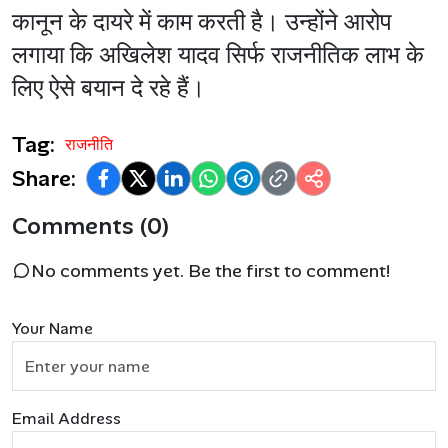
कानून के दायरे में काम करती है। उन्होंने आरोप
लगाया कि अखिलेश यादव सिर्फ राजनीतिक लाभ के
लिए ऐसे बयान दे रहे हैं।
Tag:
राजनीति
Share:
Comments (0)
No comments yet. Be the first to comment!
Your Name
Email Address