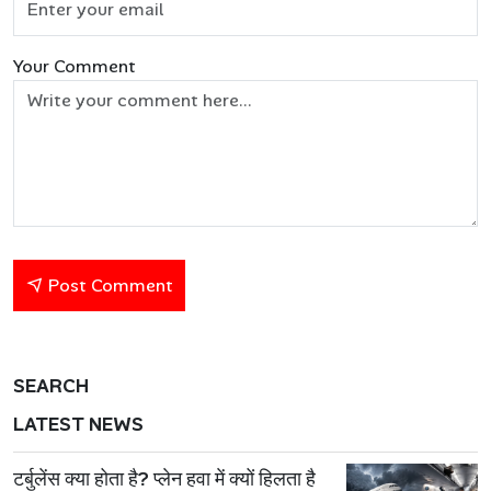
Your Comment
Post Comment
SEARCH
LATEST NEWS
टर्बुलेंस क्या होता है? प्लेन हवा में क्यों हिलता है