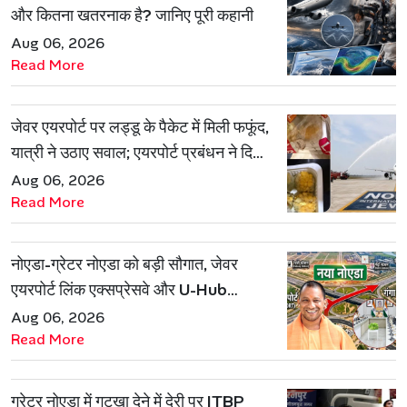
और कितना खतरनाक है? जानिए पूरी कहानी
Aug 06, 2026
Read More
जेवर एयरपोर्ट पर लड्डू के पैकेट में मिली फफूंद,
यात्री ने उठाए सवाल; एयरपोर्ट प्रबंधन ने दिया
जवाब
Aug 06, 2026
Read More
नोएडा-ग्रेटर नोएडा को बड़ी सौगात, जेवर
एयरपोर्ट लिंक एक्सप्रेसवे और U-Hub
प्रोजेक्ट को मिली मंजूरी
Aug 06, 2026
Read More
ग्रेटर नोएडा में गुटखा देने में देरी पर ITBP