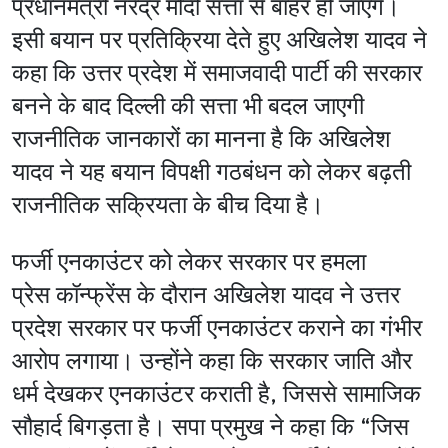
प्रधानमंत्री नरेंद्र मोदी सत्ता से बाहर हो जाएंगे।
इसी बयान पर प्रतिक्रिया देते हुए अखिलेश यादव ने
कहा कि उत्तर प्रदेश में समाजवादी पार्टी की सरकार
बनने के बाद दिल्ली की सत्ता भी बदल जाएगी
राजनीतिक जानकारों का मानना है कि अखिलेश
यादव ने यह बयान विपक्षी गठबंधन को लेकर बढ़ती
राजनीतिक सक्रियता के बीच दिया है।
फर्जी एनकाउंटर को लेकर सरकार पर हमला
प्रेस कॉन्फ्रेंस के दौरान अखिलेश यादव ने उत्तर
प्रदेश सरकार पर फर्जी एनकाउंटर कराने का गंभीर
आरोप लगाया। उन्होंने कहा कि सरकार जाति और
धर्म देखकर एनकाउंटर कराती है, जिससे सामाजिक
सौहार्द बिगड़ता है। सपा प्रमुख ने कहा कि “जिस