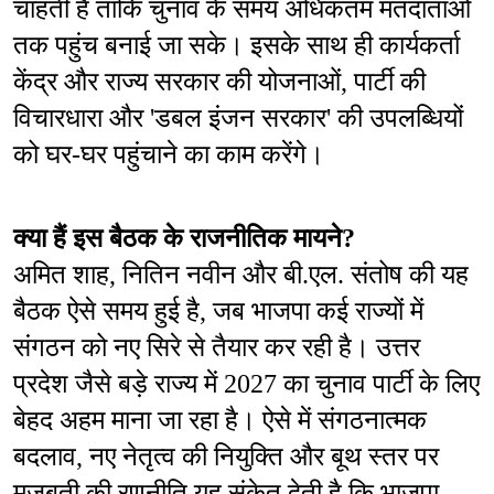
चाहती है ताकि चुनाव के समय अधिकतम मतदाताओं 
तक पहुंच बनाई जा सके। इसके साथ ही कार्यकर्ता 
केंद्र और राज्य सरकार की योजनाओं, पार्टी की 
विचारधारा और 'डबल इंजन सरकार' की उपलब्धियों 
को घर-घर पहुंचाने का काम करेंगे।
क्या हैं इस बैठक के राजनीतिक मायने?
अमित शाह, नितिन नवीन और बी.एल. संतोष की यह 
बैठक ऐसे समय हुई है, जब भाजपा कई राज्यों में 
संगठन को नए सिरे से तैयार कर रही है। उत्तर 
प्रदेश जैसे बड़े राज्य में 2027 का चुनाव पार्टी के लिए 
बेहद अहम माना जा रहा है। ऐसे में संगठनात्मक 
बदलाव, नए नेतृत्व की नियुक्ति और बूथ स्तर पर 
मजबूती की रणनीति यह संकेत देती है कि भाजपा 