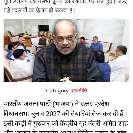
यूपी 2027 विधानसभा चुनाव की रणनीति पर चर्चा हुई। जल्द
बड़े बदलावों का ऐलान हो सकता है।
Category:
राजनीति
भारतीय जनता पार्टी (भाजपा) ने उत्तर प्रदेश 
विधानसभा चुनाव 2027 की तैयारियां तेज कर दी हैं। 
इसी कड़ी में गुरुवार को केंद्रीय गृह मंत्री अमित शाह 