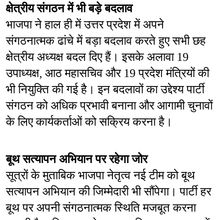
क्षेत्रीय संगठन में भी बड़े बदलाव
भाजपा ने हाल ही में उत्तर प्रदेश में अपने 
संगठनात्मक ढांचे में बड़ा बदलाव करते हुए सभी छह 
क्षेत्रीय अध्यक्ष बदल दिए हैं। इसके अलावा 19 
उपाध्यक्ष, आठ महासचिव और 19 प्रदेश मंत्रियों की 
भी नियुक्ति की गई है। इन बदलावों का उद्देश्य पार्टी 
संगठन को अधिक प्रभावी बनाना और आगामी चुनावों 
के लिए कार्यकर्ताओं को सक्रिय करना है।
बूथ सत्यापन अभियान पर रहेगा जोर
सूत्रों के मुताबिक भाजपा नेतृत्व नई टीम को बूथ 
सत्यापन अभियान की जिम्मेदारी भी सौंपेगा। पार्टी हर 
बूथ पर अपनी संगठनात्मक स्थिति मजबूत करना 