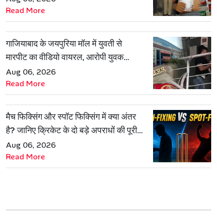
Read More
गाजियाबाद के जयपुरिया मॉल में युवती से
मारपीट का वीडियो वायरल, आरोपी युवक
हिरासत में
Aug 06, 2026
Read More
मैच फिक्सिंग और स्पॉट फिक्सिंग में क्या अंतर
है? जानिए क्रिकेट के दो बड़े अपराधों की पूरी
कहानी
Aug 06, 2026
Read More