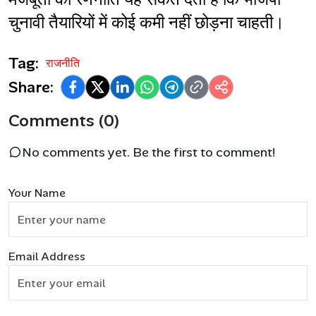
चुनावी तैयारियों में कोई कमी नहीं छोड़ना चाहती।
Tag:
राजनीति
Share:
Comments (0)
No comments yet. Be the first to comment!
Your Name
Email Address