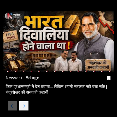
Newsest | 8d ago
जिस प्रधानमंत्री ने देश बचाया... लेकिन अपनी सरकार नहीं बचा सके |
चंद्रशेखर की अनकही कहानी