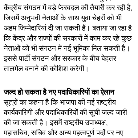
केंद्रीय संगठन में बड़े फेरबदल की तैयारी कर रही है, 
जिसमें अनुभवी नेताओं के साथ युवा चेहरों को भी 
अहम जिम्मेदारियां दी जा सकती हैं। बताया जा रहा है 
कि केंद्र और राज्यों की सरकारों में काम कर रहे कुछ 
नेताओं को भी संगठन में नई भूमिका मिल सकती है। 
इससे पार्टी संगठन और सरकार के बीच बेहतर 
तालमेल बनाने की कोशिश करेगी।
जल्द हो सकता है नए पदाधिकारियों का ऐलान
सूत्रों का कहना है कि भाजपा की नई राष्ट्रीय 
कार्यकारिणी और पदाधिकारियों की सूची जल्द जारी 
की जा सकती है। इसमें राष्ट्रीय उपाध्यक्ष, 
महासचिव, सचिव और अन्य महत्वपूर्ण पदों पर नए 