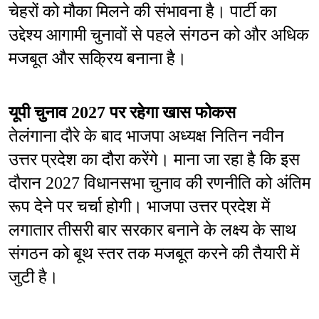
चेहरों को मौका मिलने की संभावना है। पार्टी का 
उद्देश्य आगामी चुनावों से पहले संगठन को और अधिक 
मजबूत और सक्रिय बनाना है।
यूपी चुनाव 2027 पर रहेगा खास फोकस
तेलंगाना दौरे के बाद भाजपा अध्यक्ष नितिन नवीन 
उत्तर प्रदेश का दौरा करेंगे। माना जा रहा है कि इस 
दौरान 2027 विधानसभा चुनाव की रणनीति को अंतिम 
रूप देने पर चर्चा होगी। भाजपा उत्तर प्रदेश में 
लगातार तीसरी बार सरकार बनाने के लक्ष्य के साथ 
संगठन को बूथ स्तर तक मजबूत करने की तैयारी में 
जुटी है।