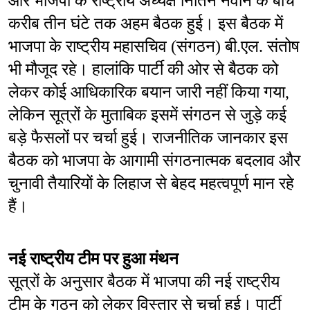
और भाजपा के राष्ट्रीय अध्यक्ष नितिन नवीन के बीच 
करीब तीन घंटे तक अहम बैठक हुई। इस बैठक में 
भाजपा के राष्ट्रीय महासचिव (संगठन) बी.एल. संतोष 
भी मौजूद रहे। हालांकि पार्टी की ओर से बैठक को 
लेकर कोई आधिकारिक बयान जारी नहीं किया गया, 
लेकिन सूत्रों के मुताबिक इसमें संगठन से जुड़े कई 
बड़े फैसलों पर चर्चा हुई। राजनीतिक जानकार इस 
बैठक को भाजपा के आगामी संगठनात्मक बदलाव और 
चुनावी तैयारियों के लिहाज से बेहद महत्वपूर्ण मान रहे 
हैं।
नई राष्ट्रीय टीम पर हुआ मंथन
सूत्रों के अनुसार बैठक में भाजपा की नई राष्ट्रीय 
टीम के गठन को लेकर विस्तार से चर्चा हुई। पार्टी 