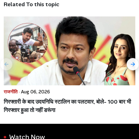
Related To this topic
राजनीति ·
Aug 06, 2026
गिरफ्तारी के बाद उदयनिधि स्टालिन का पलटवार, बोले- 100 बार भी
गिरफ्तार हुआ तो नहीं डरूंगा
Watch Now