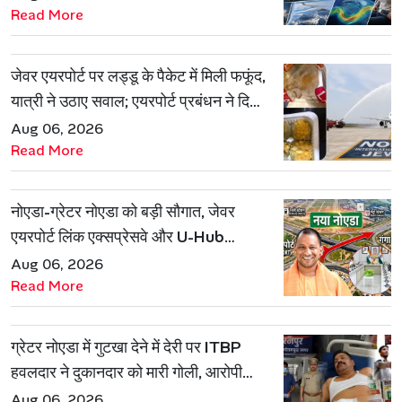
Read More
जेवर एयरपोर्ट पर लड्डू के पैकेट में मिली फफूंद,
यात्री ने उठाए सवाल; एयरपोर्ट प्रबंधन ने दिया
जवाब
Aug 06, 2026
Read More
नोएडा-ग्रेटर नोएडा को बड़ी सौगात, जेवर
एयरपोर्ट लिंक एक्सप्रेसवे और U-Hub
प्रोजेक्ट को मिली मंजूरी
Aug 06, 2026
Read More
ग्रेटर नोएडा में गुटखा देने में देरी पर ITBP
हवलदार ने दुकानदार को मारी गोली, आरोपी
गिरफ्तार
Aug 06, 2026