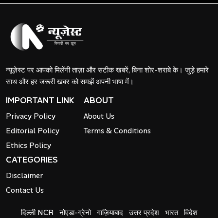
न्यूज़ेस्ट पर आपको मिलेंगी ताज़ा और सटीक खबरें, बिना शोर-शराबे के। जुड़े हमारे
साथ और हर जरूरी खबर को समझें अपनी भाषा में।
IMPORTANT LINK
ABOUT
Privacy Policy
About Us
Editorial Policy
Terms & Conditions
Ethics Policy
CATEGORIES
Disclaimer
Contact Us
दिल्ली NCR
नोएडा-ग्रेनो
गाज़ियाबाद
उत्तर प्रदेश
भारत
विदेश