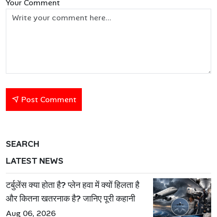
Your Comment
Post Comment
SEARCH
LATEST NEWS
टर्बुलेंस क्या होता है? प्लेन हवा में क्यों हिलता है
और कितना खतरनाक है? जानिए पूरी कहानी
Aug 06, 2026